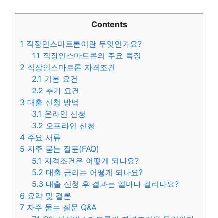
Contents
1
직장인스마트론이란 무엇인가요?
1.1
직장인스마트론의 주요 특징
2
직장인스마트론 자격조건
2.1
기본 요건
2.2
추가 요건
3
대출 신청 방법
3.1
온라인 신청
3.2
오프라인 신청
4
주요 서류
5
자주 묻는 질문(FAQ)
5.1
자격조건은 어떻게 되나요?
5.2
대출 금리는 어떻게 되나요?
5.3
대출 신청 후 결과는 얼마나 걸리나요?
6
요약 및 결론
7
자주 묻는 질문 Q&A