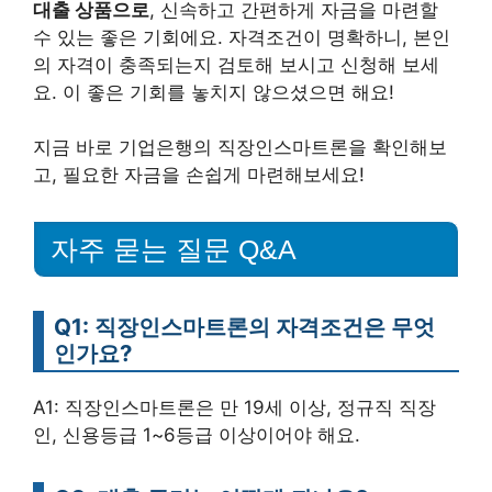
대출 상품으로
, 신속하고 간편하게 자금을 마련할
수 있는 좋은 기회에요. 자격조건이 명확하니, 본인
의 자격이 충족되는지 검토해 보시고 신청해 보세
요. 이 좋은 기회를 놓치지 않으셨으면 해요!
지금 바로 기업은행의 직장인스마트론을 확인해보
고, 필요한 자금을 손쉽게 마련해보세요!
자주 묻는 질문 Q&A
Q1: 직장인스마트론의 자격조건은 무엇
인가요?
A1: 직장인스마트론은 만 19세 이상, 정규직 직장
인, 신용등급 1~6등급 이상이어야 해요.