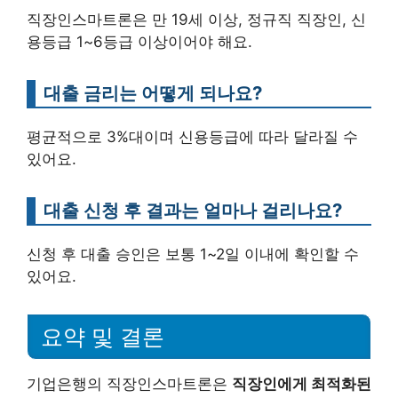
직장인스마트론은 만 19세 이상, 정규직 직장인, 신
용등급 1~6등급 이상이어야 해요.
대출 금리는 어떻게 되나요?
평균적으로 3%대이며 신용등급에 따라 달라질 수
있어요.
대출 신청 후 결과는 얼마나 걸리나요?
신청 후 대출 승인은 보통 1~2일 이내에 확인할 수
있어요.
요약 및 결론
기업은행의 직장인스마트론은
직장인에게 최적화된