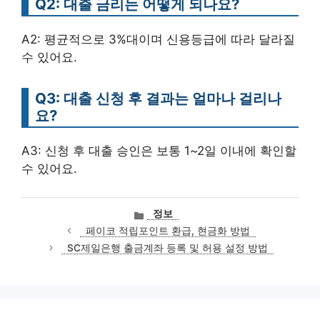
Q2: 대출 금리는 어떻게 되나요?
A2: 평균적으로 3%대이며 신용등급에 따라 달라질
수 있어요.
Q3: 대출 신청 후 결과는 얼마나 걸리나
요?
A3: 신청 후 대출 승인은 보통 1~2일 이내에 확인할
수 있어요.
카
정보
테
페이코 적립포인트 환급, 현금화 방법
고
SC제일은행 출금계좌 등록 및 허용 설정 방법
리