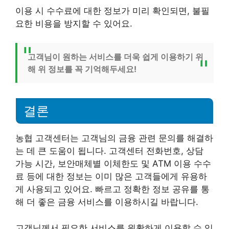
이용 시 수수료에 대한 정보가 미리 확인되면, 불필
요한 비용을 방지할 수 있어요.
고객님이 원하는 서비스를 더욱 쉽게 이용하기 위
해 위 정보를 꼭 기억해두세요!
결론
농협 고객센터는 고객님의 금융 관련 문의를 해결하
는 데 큰 도움이 됩니다. 고객센터 전화번호, 상담
가능 시간, 보안매체별 이체한도 및 ATM 이용 수수
료 등에 대한 정보는 이미 많은 고객들에게 유용하
게 사용되고 있어요. 빠르고 정확한 정보 공유를 통
해 더 좋은 금융 서비스를 이용하시길 바랍니다.
고객님께서 필요한 서비스를 원활하게 이용할 수 있