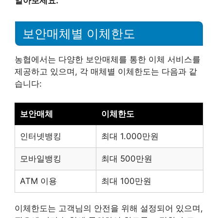
알아보세요.
보안매체별 이체한도
농협에서는 다양한 보안매체를 통한 이체 서비스를
제공하고 있으며, 각 매체별 이체한도는 다음과 같
습니다:
보안매체
이체한도
인터넷뱅킹
최대 1.000만원
모바일뱅킹
최대 500만원
ATM 이용
최대 100만원
이체한도는 고객님의 안전을 위해 설정되어 있으며,