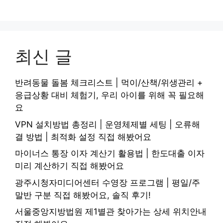
최신 글
반려동물 돌봄 체크리스트 | 먹이/산책/위생관리 +
응급상황 대비 체험기, 우리 아이를 위해 꼭 필요해
요
VPN 설치방법 총정리 | 운영체제별 세팅 | 오류해
결 방법 | 최적화 설정 직접 해봤어요
마이너스 통장 이자 계산기 활용법 | 한도대출 이자
미리 계산하기 직접 해봤어요
광주시청자미디어센터 수영장 프로그램 | 평일/주
말반 구분 직접 해봤어요, 솔직 후기!
서울중앙지방법원 제1별관 찾아가는 상세 위치안내