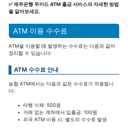
✅
제주은행 무카드 ATM 출금 서비스의 자세한 방법
을 알아보세요.
ATM 이용 수수료
ATM을 이용할 때 발생하는 수수료는 다음과 같이
정리할 수 있습니다:
ATM 수수료 안내
농협 ATM에서는 다음과 같은 수수료가 적용됩니
다:
타행 이체: 500원
거래 없는 계좌에서 입출금: 100원
외국 ATM 이용 시: 별도의 수수료 발생