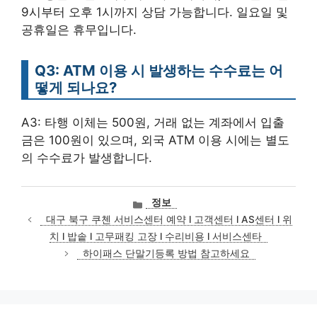
9시부터 오후 1시까지 상담 가능합니다. 일요일 및
공휴일은 휴무입니다.
Q3: ATM 이용 시 발생하는 수수료는 어
떻게 되나요?
A3: 타행 이체는 500원, 거래 없는 계좌에서 입출
금은 100원이 있으며, 외국 ATM 이용 시에는 별도
의 수수료가 발생합니다.
카
정보
테
대구 북구 쿠첸 서비스센터 예약 l 고객센터 l AS센터 l 위
고
치 l 밥솥 l 고무패킹 고장 l 수리비용 l 서비스센타
리
하이패스 단말기등록 방법 참고하세요