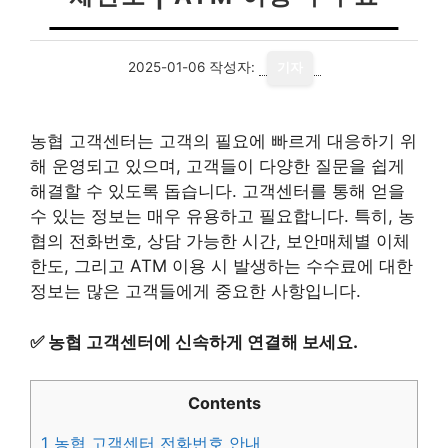
2025-01-06
작성자:
기자
농협 고객센터는 고객의 필요에 빠르게 대응하기 위
해 운영되고 있으며, 고객들이 다양한 질문을 쉽게
해결할 수 있도록 돕습니다. 고객센터를 통해 얻을
수 있는 정보는 매우 유용하고 필요합니다. 특히, 농
협의 전화번호, 상담 가능한 시간, 보안매체별 이체
한도, 그리고 ATM 이용 시 발생하는 수수료에 대한
정보는 많은 고객들에게 중요한 사항입니다.
✅
농협 고객센터에 신속하게 연결해 보세요.
Contents
1
농협 고객센터 전화번호 안내