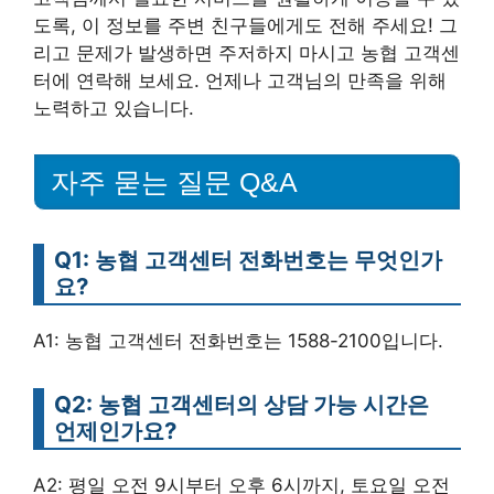
도록, 이 정보를 주변 친구들에게도 전해 주세요! 그
리고 문제가 발생하면 주저하지 마시고 농협 고객센
터에 연락해 보세요. 언제나 고객님의 만족을 위해
노력하고 있습니다.
자주 묻는 질문 Q&A
Q1: 농협 고객센터 전화번호는 무엇인가
요?
A1: 농협 고객센터 전화번호는 1588-2100입니다.
Q2: 농협 고객센터의 상담 가능 시간은
언제인가요?
A2: 평일 오전 9시부터 오후 6시까지, 토요일 오전