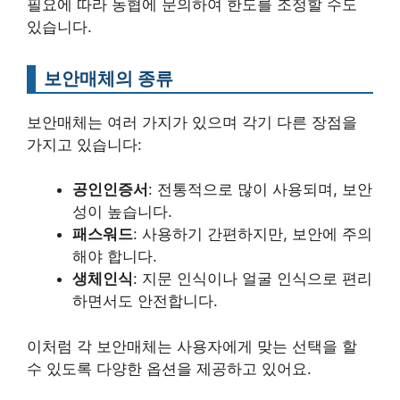
필요에 따라 농협에 문의하여 한도를 조정할 수도
있습니다.
보안매체의 종류
보안매체는 여러 가지가 있으며 각기 다른 장점을
가지고 있습니다:
공인인증서
: 전통적으로 많이 사용되며, 보안
성이 높습니다.
패스워드
: 사용하기 간편하지만, 보안에 주의
해야 합니다.
생체인식
: 지문 인식이나 얼굴 인식으로 편리
하면서도 안전합니다.
이처럼 각 보안매체는 사용자에게 맞는 선택을 할
수 있도록 다양한 옵션을 제공하고 있어요.