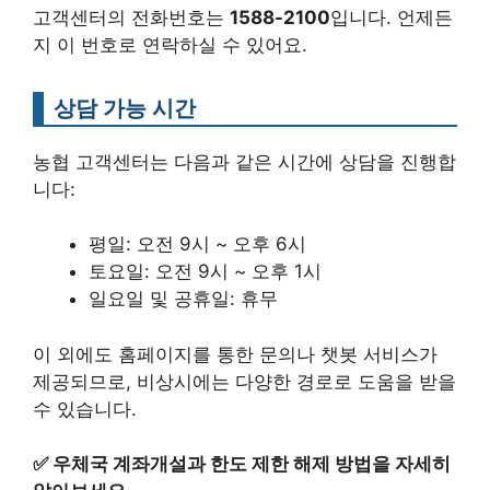
고객센터의 전화번호는
1588-2100
입니다. 언제든
지 이 번호로 연락하실 수 있어요.
상담 가능 시간
농협 고객센터는 다음과 같은 시간에 상담을 진행합
니다:
평일: 오전 9시 ~ 오후 6시
토요일: 오전 9시 ~ 오후 1시
일요일 및 공휴일: 휴무
이 외에도 홈페이지를 통한 문의나 챗봇 서비스가
제공되므로, 비상시에는 다양한 경로로 도움을 받을
수 있습니다.
✅
우체국 계좌개설과 한도 제한 해제 방법을 자세히