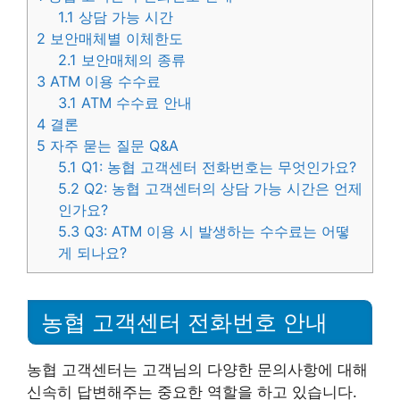
1.1
상담 가능 시간
2
보안매체별 이체한도
2.1
보안매체의 종류
3
ATM 이용 수수료
3.1
ATM 수수료 안내
4
결론
5
자주 묻는 질문 Q&A
5.1
Q1: 농협 고객센터 전화번호는 무엇인가요?
5.2
Q2: 농협 고객센터의 상담 가능 시간은 언제
인가요?
5.3
Q3: ATM 이용 시 발생하는 수수료는 어떻
게 되나요?
농협 고객센터 전화번호 안내
농협 고객센터는 고객님의 다양한 문의사항에 대해
신속히 답변해주는 중요한 역할을 하고 있습니다.