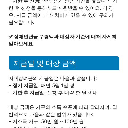
–
기한 후 신청
: 만약 정기 신청 기간을 놓쳤다면 기
한 후 신청을 통해서도 지원받을 수 있어요. 이 경
우, 지급 금액이 다소 차이가 있을 수 있어 주의가
필요합니다.
✅
장애인연금 수령액과 대상자 기준에 대해 자세히
알아보세요.
지급일 및 대상 금액
자녀장려금의 지급일은 다음과 같습니다:
–
정기 지급일
: 매년 5월 1일 경
–
기한 후 지급일
: 신청 후 대략 한 달 이내
대상 금액은 가구의 소득 수준에 따라 달라지며, 일
반적으로 다음과 같은 범위가 있습니다:
– 저소득 가구: 50만 원 ~ 100만 원