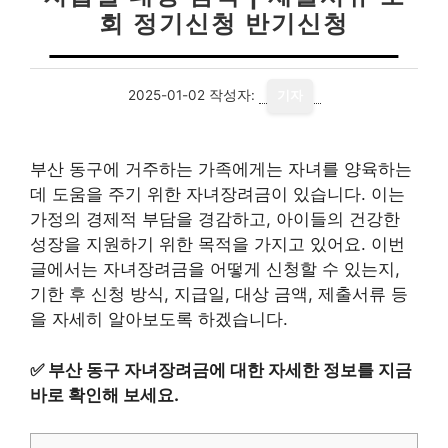
회 정기신청 반기신청
2025-01-02
작성자:
기자
부산 동구에 거주하는 가족에게는 자녀를 양육하는
데 도움을 주기 위한 자녀장려금이 있습니다. 이는
가정의 경제적 부담을 경감하고, 아이들의 건강한
성장을 지원하기 위한 목적을 가지고 있어요. 이번
글에서는 자녀장려금을 어떻게 신청할 수 있는지,
기한 후 신청 방식, 지급일, 대상 금액, 제출서류 등
을 자세히 알아보도록 하겠습니다.
✅
부산 동구 자녀장려금에 대한 자세한 정보를 지금
바로 확인해 보세요.