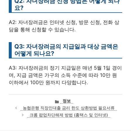
Q2: 자녀장려금 신청 방법은 어떻게 되나
요?
A2: 자녀장려금은 인터넷 신청, 방문 신청, 전화 상
담을 통해 신청할 수 있습니다.
Q3: 자녀장려금의 지급일과 대상 금액은
어떻게 되나요?
A3: 자녀장려금의 정기 지급일은 매년 5월 1일 경이
며, 지급 금액은 가구의 소득 수준에 따라 10만 원
이하에서 100만 원까지 다양합니다.
카
정보
테
농협은행 직장인대출 금리 한도 상환방법 필요서류
고
크롬 팝업차단해제 방법 (홈택스 및 인터넷)
리