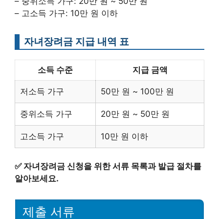
– 중위소득 가구: 20만 원 ~ 50만 원
– 고소득 가구: 10만 원 이하
자녀장려금 지급 내역 표
소득 수준
지급 금액
저소득 가구
50만 원 ~ 100만 원
중위소득 가구
20만 원 ~ 50만 원
고소득 가구
10만 원 이하
✅
자녀장려금 신청을 위한 서류 목록과 발급 절차를
알아보세요.
제출 서류