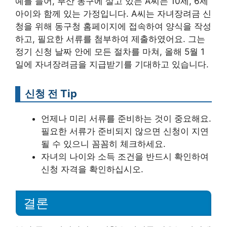
예를 들어, 부산 동구에 살고 있는 A씨는 10세, 6세
아이와 함께 있는 가정입니다. A씨는 자녀장려금 신
청을 위해 동구청 홈페이지에 접속하여 양식을 작성
하고, 필요한 서류를 첨부하여 제출하였어요. 그는
정기 신청 날짜 안에 모든 절차를 마쳐, 올해 5월 1
일에 자녀장려금을 지급받기를 기대하고 있습니다.
신청 전 Tip
언제나 미리 서류를 준비하는 것이 중요해요.
필요한 서류가 준비되지 않으면 신청이 지연
될 수 있으니 꼼꼼히 체크하세요.
자녀의 나이와 소득 조건을 반드시 확인하여
신청 자격을 확인하십시오.
결론