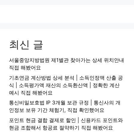
최신 글
서울중앙지방법원 제1별관 찾아가는 상세 위치안내
직접 해봤어요
기초연금 계산방법 상세 분석 | 소득인정액 산출 공
식 | 소득평가액 재산의 소득환산액 | 정확한 계산
예시 직접 해봤어요
통신비밀보호법 IP 3개월 보관 규정 | 통신사의 개
인정보 보유 기간 체험기, 직접 확인했어요
포인트 현금 결합 결제로 할인 | 신용카드 포인트와
현금 조합해서 항공료 절약하기 직접 해봤어요