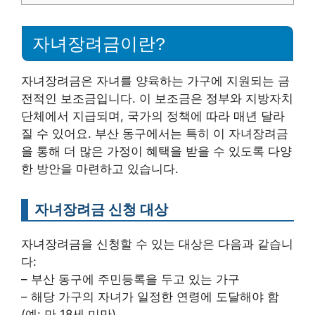
자녀장려금이란?
자녀장려금은 자녀를 양육하는 가구에 지원되는 금
전적인 보조금입니다. 이 보조금은 정부와 지방자치
단체에서 지급되며, 국가의 정책에 따라 매년 달라
질 수 있어요. 부산 동구에서는 특히 이 자녀장려금
을 통해 더 많은 가정이 혜택을 받을 수 있도록 다양
한 방안을 마련하고 있습니다.
자녀장려금 신청 대상
자녀장려금을 신청할 수 있는 대상은 다음과 같습니
다:
– 부산 동구에 주민등록을 두고 있는 가구
– 해당 가구의 자녀가 일정한 연령에 도달해야 함
(예: 만 18세 미만)