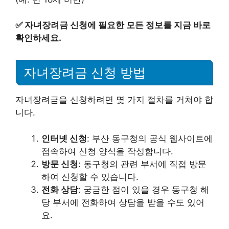
✅
자녀장려금 신청에 필요한 모든 정보를 지금 바로
확인하세요.
자녀장려금 신청 방법
자녀장려금을 신청하려면 몇 가지 절차를 거쳐야 합
니다.
인터넷 신청
: 부산 동구청의 공식 웹사이트에
접속하여 신청 양식을 작성합니다.
방문 신청
: 동구청의 관련 부서에 직접 방문
하여 신청할 수 있습니다.
전화 상담
: 궁금한 점이 있을 경우 동구청 해
당 부서에 전화하여 상담을 받을 수도 있어
요.