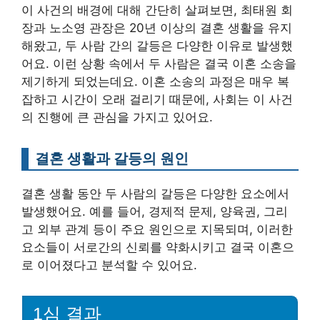
이 사건의 배경에 대해 간단히 살펴보면, 최태원 회
장과 노소영 관장은 20년 이상의 결혼 생활을 유지
해왔고, 두 사람 간의 갈등은 다양한 이유로 발생했
어요. 이런 상황 속에서 두 사람은 결국 이혼 소송을
제기하게 되었는데요. 이혼 소송의 과정은 매우 복
잡하고 시간이 오래 걸리기 때문에, 사회는 이 사건
의 진행에 큰 관심을 가지고 있어요.
결혼 생활과 갈등의 원인
결혼 생활 동안 두 사람의 갈등은 다양한 요소에서
발생했어요. 예를 들어, 경제적 문제, 양육권, 그리
고 외부 관계 등이 주요 원인으로 지목되며, 이러한
요소들이 서로간의 신뢰를 약화시키고 결국 이혼으
로 이어졌다고 분석할 수 있어요.
1심 결과