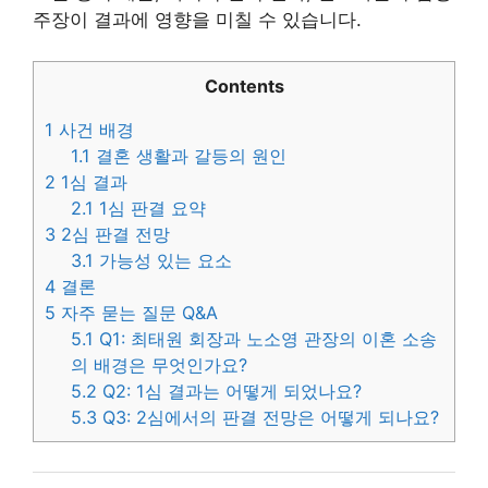
주장이 결과에 영향을 미칠 수 있습니다.
Contents
1
사건 배경
1.1
결혼 생활과 갈등의 원인
2
1심 결과
2.1
1심 판결 요약
3
2심 판결 전망
3.1
가능성 있는 요소
4
결론
5
자주 묻는 질문 Q&A
5.1
Q1: 최태원 회장과 노소영 관장의 이혼 소송
의 배경은 무엇인가요?
5.2
Q2: 1심 결과는 어떻게 되었나요?
5.3
Q3: 2심에서의 판결 전망은 어떻게 되나요?