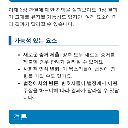
이제 2심 판결에 대한 전망을 살펴보아요. 1심 결과
가 그대로 유지될 가능성도 있지만, 여러 요소에 따
라 결과가 달라질 수 있습니다.
가능성 있는 요소
새로운 증거 제출
: 양측 모두 새로운 증거를
제출할 경우 판례가 달라질 수 있어요.
사회적 인식 변화
: 이 목소리들이 법원에 영
향을 미칠 수도 있어요.
법정에서의 변론
: 변호사들이 법정에서 어떤
주장을 하느냐에 따라 결과가 달라질 수 있답
니다.
결론