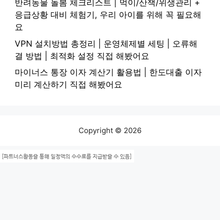
반려동물 돌봄 체크리스트 | 먹이/산책/위생관리 +
응급상황 대비 체험기, 우리 아이를 위해 꼭 필요해
요
VPN 설치방법 총정리 | 운영체제별 세팅 | 오류해
결 방법 | 최적화 설정 직접 해봤어요
마이너스 통장 이자 계산기 활용법 | 한도대출 이자
미리 계산하기 직접 해봤어요
Copyright © 2026