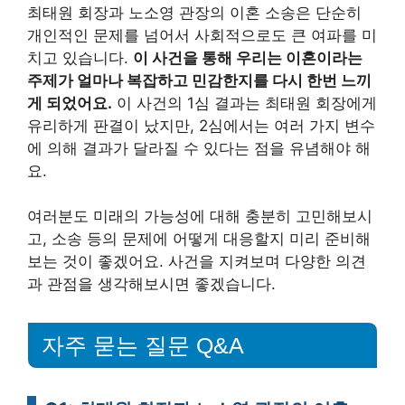
최태원 회장과 노소영 관장의 이혼 소송은 단순히
개인적인 문제를 넘어서 사회적으로도 큰 여파를 미
치고 있습니다.
이 사건을 통해 우리는 이혼이라는
주제가 얼마나 복잡하고 민감한지를 다시 한번 느끼
게 되었어요.
이 사건의 1심 결과는 최태원 회장에게
유리하게 판결이 났지만, 2심에서는 여러 가지 변수
에 의해 결과가 달라질 수 있다는 점을 유념해야 해
요.
여러분도 미래의 가능성에 대해 충분히 고민해보시
고, 소송 등의 문제에 어떻게 대응할지 미리 준비해
보는 것이 좋겠어요. 사건을 지켜보며 다양한 의견
과 관점을 생각해보시면 좋겠습니다.
자주 묻는 질문 Q&A