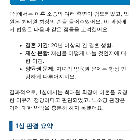
1심에서는 이혼 소송의 여러 측면이 검토되었고, 법
원은 최태원 회장의 손을 들어주었어요. 이 과정에
서 법원은 다음과 같은 점들을 고려했어요.
결혼 기간
: 20년 이상의 긴 결혼 생활.
재산 분할
: 재산을 어떻게 나눌 것인지에 대
한 이견.
양육권 문제
: 자녀의 양육권 문제는 항상 민
감하게 다루어지지요.
결과적으로, 1심에서는 최태원 회장이 이혼을 요청
한 이유가 정당하다고 판단되었고, 노소영 관장은
이에 대한 반박을 충분히 하지 못했어요.
1심 판결 요약