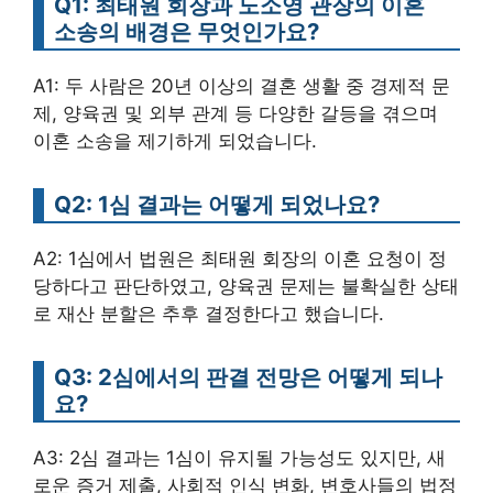
Q1: 최태원 회장과 노소영 관장의 이혼
소송의 배경은 무엇인가요?
A1: 두 사람은 20년 이상의 결혼 생활 중 경제적 문
제, 양육권 및 외부 관계 등 다양한 갈등을 겪으며
이혼 소송을 제기하게 되었습니다.
Q2: 1심 결과는 어떻게 되었나요?
A2: 1심에서 법원은 최태원 회장의 이혼 요청이 정
당하다고 판단하였고, 양육권 문제는 불확실한 상태
로 재산 분할은 추후 결정한다고 했습니다.
Q3: 2심에서의 판결 전망은 어떻게 되나
요?
A3: 2심 결과는 1심이 유지될 가능성도 있지만, 새
로운 증거 제출, 사회적 인식 변화, 변호사들의 법정