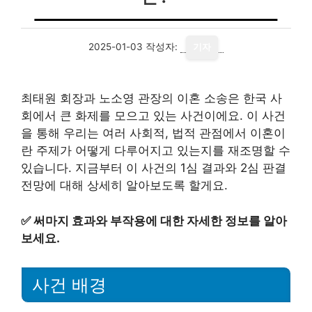
2025-01-03
작성자:
기자
최태원 회장과 노소영 관장의 이혼 소송은 한국 사
회에서 큰 화제를 모으고 있는 사건이에요. 이 사건
을 통해 우리는 여러 사회적, 법적 관점에서 이혼이
란 주제가 어떻게 다루어지고 있는지를 재조명할 수
있습니다. 지금부터 이 사건의 1심 결과와 2심 판결
전망에 대해 상세히 알아보도록 할게요.
✅
써마지 효과와 부작용에 대한 자세한 정보를 알아
보세요.
사건 배경