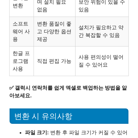
며 설치 필요
보안 위험이 있을 수
변환
없음
있음
소프트
변환 품질이 좋
설치가 필요하고 약
웨어 사
고 다양한 옵션
간 복잡할 수 있음
용
제공
한글 프
사용 편의성이 떨어
로그램
직접 편집 가능
질 수 있어요
사용
✅
갤럭시 연락처를 쉽게 엑셀로 백업하는 방법을 알
아보세요.
변환 시 유의사항
파일 크기:
변환 후 파일 크기가 커질 수 있어