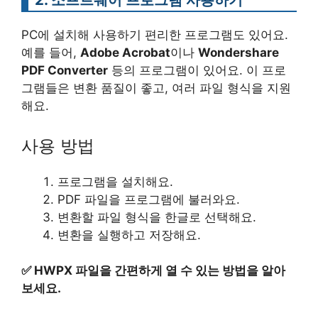
PC에 설치해 사용하기 편리한 프로그램도 있어요.
예를 들어,
Adobe Acrobat
이나
Wondershare
PDF Converter
등의 프로그램이 있어요. 이 프로
그램들은 변환 품질이 좋고, 여러 파일 형식을 지원
해요.
사용 방법
프로그램을 설치해요.
PDF 파일을 프로그램에 불러와요.
변환할 파일 형식을 한글로 선택해요.
변환을 실행하고 저장해요.
✅
HWPX 파일을 간편하게 열 수 있는 방법을 알아
보세요.