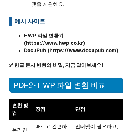
맷을 지원해요.
예시 사이트
HWP 파일 변환기
(https://www.hwp.co.kr)
DocuPub (https://www.docupub.com)
✅
한글 문서 변환의 비밀, 지금 알아보세요!
PDF와 HWP 파일 변환 비교
변환 방
장점
단점
법
빠르고 간편하
인터넷이 필요하고,
온라인