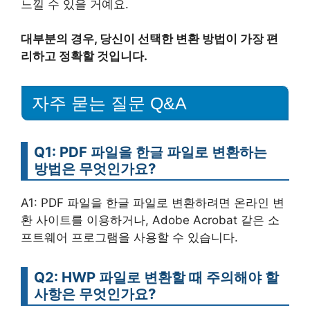
느낄 수 있을 거예요.
대부분의 경우, 당신이 선택한 변환 방법이 가장 편
리하고 정확할 것입니다.
자주 묻는 질문 Q&A
Q1: PDF 파일을 한글 파일로 변환하는
방법은 무엇인가요?
A1: PDF 파일을 한글 파일로 변환하려면 온라인 변
환 사이트를 이용하거나, Adobe Acrobat 같은 소
프트웨어 프로그램을 사용할 수 있습니다.
Q2: HWP 파일로 변환할 때 주의해야 할
사항은 무엇인가요?