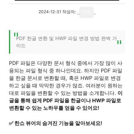
2024-12-31
작성자:
기자
PDF 한글 변환 및 HWP 파일 변경 방법 완벽 가
이드
PDF 파일은 다양한 문서 형식 중에서 가장 많이 사
용되는 파일 형식 중 하나인데요. 하지만 PDF 파일
을 한글 문서로 변환할 때, 혹은 HWP 파일로 변경
하고 싶을 때 막막한 경우가 많죠. 여러분이 원하는
대로 파일을 변환할 수 있는 방법을 소개합니다.
이
글을 통해 쉽게 PDF 파일을 한글이나 HWP 파일로
변환할 수 있는 노하우를 얻을 수 있어요!
✅
한쇼 뷰어의 숨겨진 기능을 알아보세요!