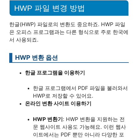
HWP 파일 변경 방법
한글(HWP) 파일로의 변환도 중요하죠. HWP 파일
은 오피스 프로그램과는 다른 형식으로 주로 한국에
서 사용되죠.
HWP 변환 옵션
한글 프로그램을 이용하기
한글 프로그램에서 PDF 파일을 불러와서
HWP로 저장할 수 있어요.
온라인 변환 사이트 이용하기
HWP 변환기
: HWP 변환을 지원하는 전
문 웹사이트 사용도 가능해요. 이런 웹사
이트에서는 PDF 뿐만 아니라 다양한 포