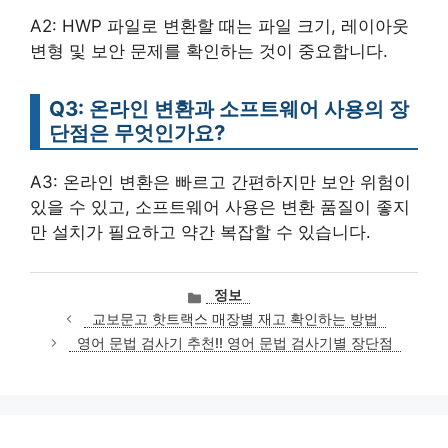
A2: HWP 파일로 변환할 때는 파일 크기, 레이아웃
변형 및 보안 문제를 확인하는 것이 중요합니다.
Q3: 온라인 변환과 소프트웨어 사용의 장
단점은 무엇인가요?
A3: 온라인 변환은 빠르고 간편하지만 보안 위험이
있을 수 있고, 소프트웨어 사용은 변환 품질이 좋지
만 설치가 필요하고 약간 복잡할 수 있습니다.
카
정보
테
교보문고 핫트랙스 매장별 재고 확인하는 방법
고
영어 문법 검사기 추천!! 영어 문법 검사기별 장단점
리