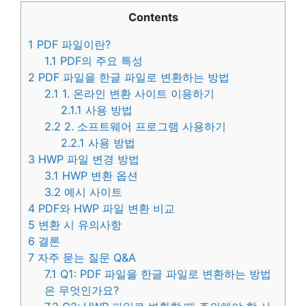
Contents
1
PDF 파일이란?
1.1
PDF의 주요 특성
2
PDF 파일을 한글 파일로 변환하는 방법
2.1
1. 온라인 변환 사이트 이용하기
2.1.1
사용 방법
2.2
2. 소프트웨어 프로그램 사용하기
2.2.1
사용 방법
3
HWP 파일 변경 방법
3.1
HWP 변환 옵션
3.2
예시 사이트
4
PDF와 HWP 파일 변환 비교
5
변환 시 유의사항
6
결론
7
자주 묻는 질문 Q&A
7.1
Q1: PDF 파일을 한글 파일로 변환하는 방법
은 무엇인가요?