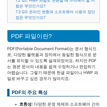
7.2
Q2: HWP 파일로 변환할 때 주의해야 할 사
항은 무엇인가요?
7.3
Q3: 온라인 변환과 소프트웨어 사용의 장단
점은 무엇인가요?
PDF 파일이란?
PDF(Portable Document Format)는 문서 형식으
로, 다양한 플랫폼과 장치에서 동일한 형식으로 문
서를 유지할 수 있도록 설계되었어요. 하지만 PDF
는 원본 문서의 내용을 쉽게 수정하거나 편집하기
어렵습니다. 그렇기 때문에 한글 파일이나 HWP 파
일로 바꾸고 싶은 경우가 많아지죠.
PDF의 주요 특성
호환성:
다양한 운영 체제와 소프트웨어 간의