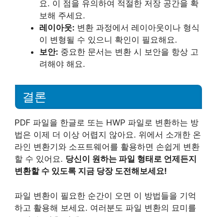
요. 이 점을 유의하여 적절한 저장 공간을 확
보해 주세요.
레이아웃:
변환 과정에서 레이아웃이나 형식
이 변형될 수 있으니 확인이 필요해요.
보안:
중요한 문서는 변환 시 보안을 항상 고
려해야 해요.
결론
PDF 파일을 한글로 또는 HWP 파일로 변환하는 방
법은 이제 더 이상 어렵지 않아요. 위에서 소개한 온
라인 변환기와 소프트웨어를 활용하면 손쉽게 변환
할 수 있어요.
당신이 원하는 파일 형태로 언제든지
변환할 수 있도록 지금 당장 도전해보세요!
파일 변환이 필요한 순간이 오면 이 방법들을 기억
하고 활용해 보세요. 여러분도 파일 변환의 묘미를