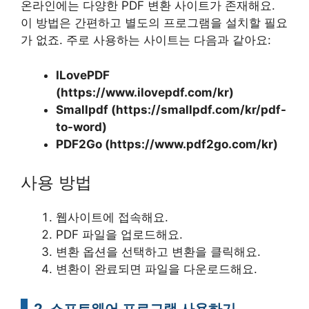
온라인에는 다양한 PDF 변환 사이트가 존재해요.
이 방법은 간편하고 별도의 프로그램을 설치할 필요
가 없죠. 주로 사용하는 사이트는 다음과 같아요:
ILovePDF
(https://www.ilovepdf.com/kr)
Smallpdf (https://smallpdf.com/kr/pdf-
to-word)
PDF2Go (https://www.pdf2go.com/kr)
사용 방법
웹사이트에 접속해요.
PDF 파일을 업로드해요.
변환 옵션을 선택하고 변환을 클릭해요.
변환이 완료되면 파일을 다운로드해요.
2. 소프트웨어 프로그램 사용하기