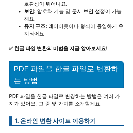
호환성이 뛰어나요.
보안:
암호화 기능 및 문서 보안 설정이 가능
해요.
유지 구조:
레이아웃이나 형식이 동일하게 유
지되어요.
✅
한글 파일 변환의 비법을 지금 알아보세요!
PDF 파일을 한글 파일로 변환하
는 방법
PDF 파일을 한글 파일로 변경하는 방법은 여러 가
지가 있어요. 그 중 몇 가지를 소개할게요.
1. 온라인 변환 사이트 이용하기