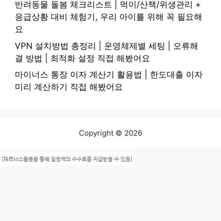
반려동물 돌봄 체크리스트 | 먹이/산책/위생관리 +
응급상황 대비 체험기, 우리 아이를 위해 꼭 필요해
요
VPN 설치방법 총정리 | 운영체제별 세팅 | 오류해
결 방법 | 최적화 설정 직접 해봤어요
마이너스 통장 이자 계산기 활용법 | 한도대출 이자
미리 계산하기 직접 해봤어요
Copyright © 2026