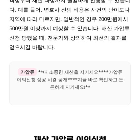
작성부터 재판 과정까지 원활하게 진행할 수 있습니
다. 예를 들어, 변호사 선임 비용은 사건의 난이도나
지역에 따라 다르지만, 일반적인 경우 200만원에서
500만원 이상까지 예상할 수 있습니다. 재산 가압류
신청 당했을 때, 전문가와 상의하여 최선의 결과를
얻으시길 바랍니다.
가압류
**내 소중한 재산을 지키세요****가압류
이의신청 성공 비결 공개****지금 바로 확인하고 든
든하게 지키세요!**