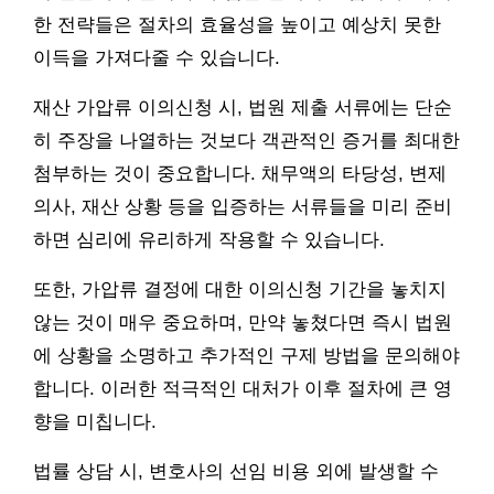
한 전략들은 절차의 효율성을 높이고 예상치 못한
이득을 가져다줄 수 있습니다.
재산 가압류 이의신청 시, 법원 제출 서류에는 단순
히 주장을 나열하는 것보다 객관적인 증거를 최대한
첨부하는 것이 중요합니다. 채무액의 타당성, 변제
의사, 재산 상황 등을 입증하는 서류들을 미리 준비
하면 심리에 유리하게 작용할 수 있습니다.
또한, 가압류 결정에 대한 이의신청 기간을 놓치지
않는 것이 매우 중요하며, 만약 놓쳤다면 즉시 법원
에 상황을 소명하고 추가적인 구제 방법을 문의해야
합니다. 이러한 적극적인 대처가 이후 절차에 큰 영
향을 미칩니다.
법률 상담 시, 변호사의 선임 비용 외에 발생할 수