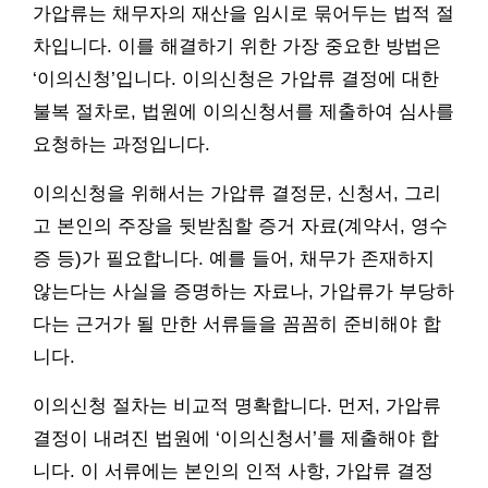
가압류는 채무자의 재산을 임시로 묶어두는 법적 절
차입니다. 이를 해결하기 위한 가장 중요한 방법은
‘이의신청’입니다. 이의신청은 가압류 결정에 대한
불복 절차로, 법원에 이의신청서를 제출하여 심사를
요청하는 과정입니다.
이의신청을 위해서는 가압류 결정문, 신청서, 그리
고 본인의 주장을 뒷받침할 증거 자료(계약서, 영수
증 등)가 필요합니다. 예를 들어, 채무가 존재하지
않는다는 사실을 증명하는 자료나, 가압류가 부당하
다는 근거가 될 만한 서류들을 꼼꼼히 준비해야 합
니다.
이의신청 절차는 비교적 명확합니다. 먼저, 가압류
결정이 내려진 법원에 ‘이의신청서’를 제출해야 합
니다. 이 서류에는 본인의 인적 사항, 가압류 결정