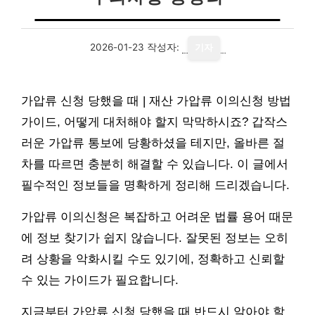
2026-01-23
작성자:
기자
가압류 신청 당했을 때 | 재산 가압류 이의신청 방법
가이드, 어떻게 대처해야 할지 막막하시죠? 갑작스
러운 가압류 통보에 당황하셨을 테지만, 올바른 절
차를 따르면 충분히 해결할 수 있습니다. 이 글에서
필수적인 정보들을 명확하게 정리해 드리겠습니다.
가압류 이의신청은 복잡하고 어려운 법률 용어 때문
에 정보 찾기가 쉽지 않습니다. 잘못된 정보는 오히
려 상황을 악화시킬 수도 있기에, 정확하고 신뢰할
수 있는 가이드가 필요합니다.
지금부터 가압류 신청 당했을 때 반드시 알아야 할