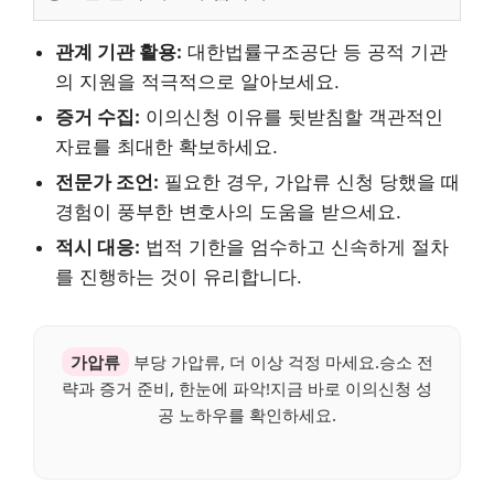
관계 기관 활용:
대한법률구조공단 등 공적 기관
의 지원을 적극적으로 알아보세요.
증거 수집:
이의신청 이유를 뒷받침할 객관적인
자료를 최대한 확보하세요.
전문가 조언:
필요한 경우, 가압류 신청 당했을 때
경험이 풍부한 변호사의 도움을 받으세요.
적시 대응:
법적 기한을 엄수하고 신속하게 절차
를 진행하는 것이 유리합니다.
가압류
부당 가압류, 더 이상 걱정 마세요.승소 전
략과 증거 준비, 한눈에 파악!지금 바로 이의신청 성
공 노하우를 확인하세요.