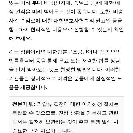
있는 기타 부대 비용(인지대, 송달료 등)에 대한 예
상 견적을 미리 받아두는 것이 좋습니다. 또한, 비송
사건 수임료에 대한 대한변호사협회의 권고안 등을
참고하여 합리적인 비용으로 진행할 수 있는지 확인
해 보세요.
긴급 상황이라면 대한법률구조공단이나 각 지역의
법률홈닥터 등을 통해 무료 또는 저렴한 법률 상담
을 먼저 받아보는 것도 현명한 방법입니다. 이러한
기관들은 경제적으로 어려운 분들에게 실질적인 도
움을 제공합니다.
전문가 팁:
가압류 결정에 대한 이의신청 절차는
복잡할 수 있으므로, 진행 상황을 기록하고 관련
문서는 철저히 보관하는 것이 추후 분쟁 발생 시
중요한 근거 자료가 됩니다.