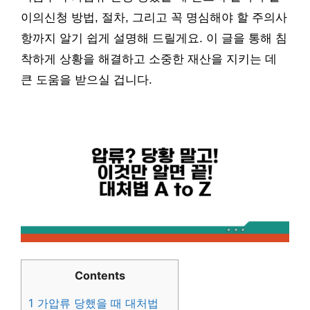
이의신청 방법, 절차, 그리고 꼭 명심해야 할 주의사
항까지 알기 쉽게 설명해 드릴게요. 이 글을 통해 침
착하게 상황을 해결하고 소중한 재산을 지키는 데
큰 도움을 받으실 겁니다.
Contents
1
가압류 당했을 때 대처법