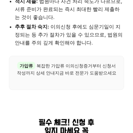
적시 제출:
법원마다 사건 처리 속도가 다르므로,
서류 준비가 완료되는 즉시 최대한 빨리 제출하
는 것이 좋습니다.
추후 절차 숙지:
이의신청 후에도 심문기일이 지
정되는 등 추가 절차가 있을 수 있으므로, 법원의
안내를 주의 깊게 확인해야 합니다.
가압류
복잡한 가압류 이의신청증거부터 신청서
작성까지 상세 안내지금 바로 전문가 도움받으세요