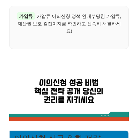
가압류
가압류 이의신청 정석 안내부당한 가압류,
재산권 보호 길잡이지금 확인하고 신속히 해결하세
요!