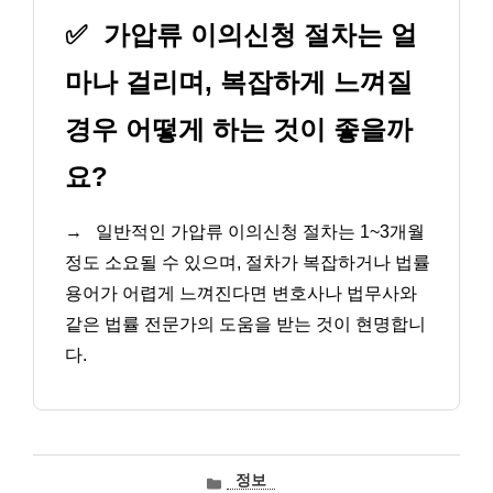
✅
가압류 이의신청 절차는 얼
마나 걸리며, 복잡하게 느껴질
경우 어떻게 하는 것이 좋을까
요?
→
일반적인 가압류 이의신청 절차는 1~3개월
정도 소요될 수 있으며, 절차가 복잡하거나 법률
용어가 어렵게 느껴진다면 변호사나 법무사와
같은 법률 전문가의 도움을 받는 것이 현명합니
다.
카
정보