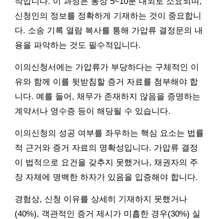
작입니다. 이 과정은 통상 5~10분 내외로 소요되며,
신청인의 정보를 정확하게 기재하는 것이 중요합니
다. 소송 기록 열람 복사를 통해 가압류 결정문의 내
용을 파악하는 것도 필수적입니다.
이의신청서에는 가압류가 부당하다는 구체적인 이
유와 함께 이를 뒷받침할 증거 자료를 첨부해야 합
니다. 예를 들어, 채무가 존재하지 않음을 증명하는
계약서나 영수증 등이 해당될 수 있습니다.
이의신청의 성공 여부를 좌우하는 핵심 요소는 법률
적 근거와 증거 자료의 명확성입니다. 가압류 결정
이 법적으로 요건을 갖추지 못했거나, 채권자의 주
장 자체에 명백한 하자가 있음을 입증해야 합니다.
경험상, 신청 이유를 상세히 기재하지 못했거나
(40%), 객관적인 증거 제시가 미흡한 경우(30%) 실