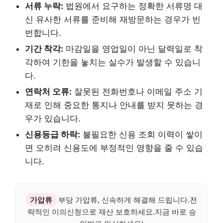
서류 누락:
법원에서 요구하는 정확한 서류명 대
신 유사한 서류를 준비해 재방문하는 경우가 빈
번합니다.
기간 착각:
마감일을 영업일이 아닌 달력일로 착
각하여 기한을 놓치는 실수가 발생할 수 있습니
다.
연락처 오류:
잘못된 전화번호나 이메일 주소 기
재로 인해 중요한 통지나 안내를 받지 못하는 경
우가 있습니다.
신용등급 하락:
불필요한 신용 조회 이력이 쌓이
면 오히려 신용도에 부정적인 영향을 줄 수 있습
니다.
가압류
부당 가압류, 신속하게 해결해 드립니다.전
략적인 이의신청으로 재산 보호하세요.지금 바로 승