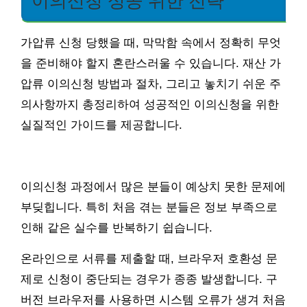
이의신청 성공 위한 전략
가압류 신청 당했을 때, 막막함 속에서 정확히 무엇
을 준비해야 할지 혼란스러울 수 있습니다. 재산 가
압류 이의신청 방법과 절차, 그리고 놓치기 쉬운 주
의사항까지 총정리하여 성공적인 이의신청을 위한
실질적인 가이드를 제공합니다.
이의신청 과정에서 많은 분들이 예상치 못한 문제에
부딪힙니다. 특히 처음 겪는 분들은 정보 부족으로
인해 같은 실수를 반복하기 쉽습니다.
온라인으로 서류를 제출할 때, 브라우저 호환성 문
제로 신청이 중단되는 경우가 종종 발생합니다. 구
버전 브라우저를 사용하면 시스템 오류가 생겨 처음