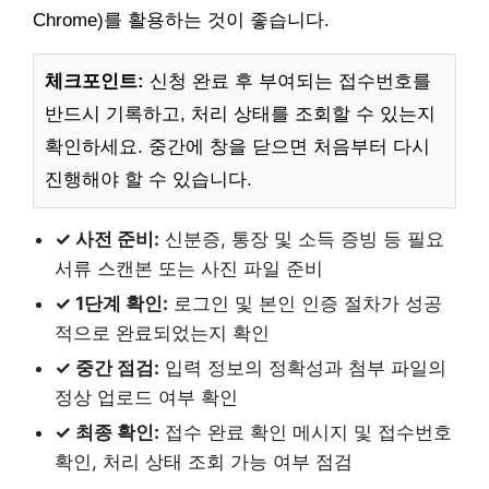
Chrome)를 활용하는 것이 좋습니다.
체크포인트:
신청 완료 후 부여되는 접수번호를
반드시 기록하고, 처리 상태를 조회할 수 있는지
확인하세요. 중간에 창을 닫으면 처음부터 다시
진행해야 할 수 있습니다.
✓ 사전 준비:
신분증, 통장 및 소득 증빙 등 필요
서류 스캔본 또는 사진 파일 준비
✓ 1단계 확인:
로그인 및 본인 인증 절차가 성공
적으로 완료되었는지 확인
✓ 중간 점검:
입력 정보의 정확성과 첨부 파일의
정상 업로드 여부 확인
✓ 최종 확인:
접수 완료 확인 메시지 및 접수번호
확인, 처리 상태 조회 가능 여부 점검