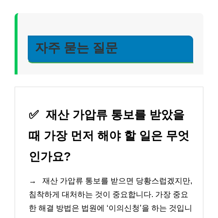
자주 묻는 질문
✅
재산 가압류 통보를 받았을
때 가장 먼저 해야 할 일은 무엇
인가요?
→
재산 가압류 통보를 받으면 당황스럽겠지만,
침착하게 대처하는 것이 중요합니다. 가장 중요
한 해결 방법은 법원에 ‘이의신청’을 하는 것입니