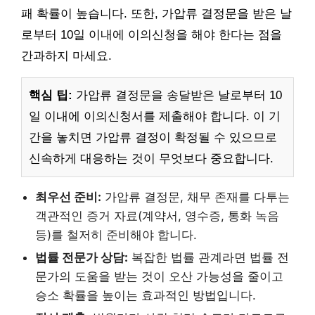
패 확률이 높습니다. 또한, 가압류 결정문을 받은 날
로부터 10일 이내에 이의신청을 해야 한다는 점을
간과하지 마세요.
핵심 팁:
가압류 결정문을 송달받은 날로부터 10
일 이내에 이의신청서를 제출해야 합니다. 이 기
간을 놓치면 가압류 결정이 확정될 수 있으므로
신속하게 대응하는 것이 무엇보다 중요합니다.
최우선 준비:
가압류 결정문, 채무 존재를 다투는
객관적인 증거 자료(계약서, 영수증, 통화 녹음
등)를 철저히 준비해야 합니다.
법률 전문가 상담:
복잡한 법률 관계라면 법률 전
문가의 도움을 받는 것이 오산 가능성을 줄이고
승소 확률을 높이는 효과적인 방법입니다.