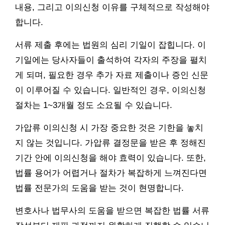
내용, 그리고 이의신청 이유를 구체적으로 작성해야
합니다.
서류 제출 후에는 법원의 심리 기일이 잡힙니다. 이
기일에는 당사자들이 출석하여 각자의 주장을 펼치
게 되며, 필요한 경우 추가 자료 제출이나 증인 신문
이 이루어질 수 있습니다. 일반적인 경우, 이의신청
절차는 1~3개월 정도 소요될 수 있습니다.
가압류 이의신청 시 가장 중요한 것은 기한을 놓치
지 않는 것입니다. 가압류 결정문을 받은 후 정해진
기간 안에 이의신청을 해야 효력이 있습니다. 또한,
법률 용어가 어렵거나 절차가 복잡하게 느껴진다면
법률 전문가의 도움을 받는 것이 현명합니다.
변호사나 법무사의 도움을 받으면 복잡한 법률 서류