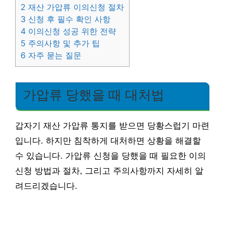
2
재산 가압류 이의신청 절차
3
신청 후 필수 확인 사항
4
이의신청 성공 위한 전략
5
주의사항 및 추가 팁
6
자주 묻는 질문
가압류 당했을 때 대처법
갑자기 재산 가압류 통지를 받으면 당황스럽기 마련
입니다. 하지만 침착하게 대처하면 상황을 해결할
수 있습니다. 가압류 신청을 당했을 때 필요한 이의
신청 방법과 절차, 그리고 주의사항까지 자세히 알
려드리겠습니다.