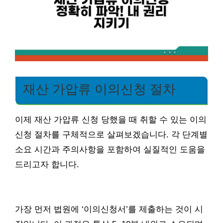
재산 가압류 이의신청 절차
이제 재산 가압류 신청 당했을 때 취할 수 있는 이의
신청 절차를 구체적으로 살펴보겠습니다. 각 단계별
소요 시간과 주의사항을 포함하여 실질적인 도움을
드리고자 합니다.
가장 먼저 법원에 ‘이의신청서’를 제출하는 것이 시