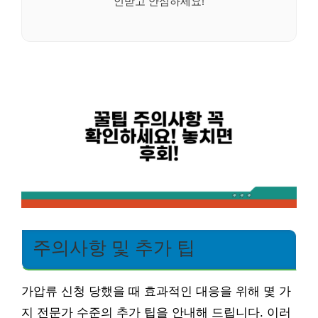
인받고 안심하세요!
주의사항 및 추가 팁
가압류 신청 당했을 때 효과적인 대응을 위해 몇 가
지 전문가 수준의 추가 팁을 안내해 드립니다. 이러