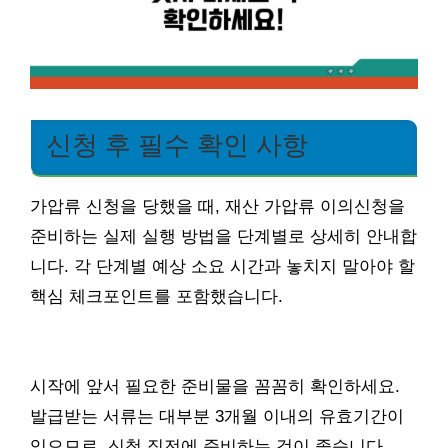
신청 후 필수 확인 사항
가압류 신청을 당했을 때, 재산 가압류 이의신청을
준비하는 실제 실행 방법을 단계별로 상세히 안내합
니다. 각 단계별 예상 소요 시간과 놓치지 말아야 할
핵심 체크포인트를 포함했습니다.
시작에 앞서 필요한 준비물을 꼼꼼히 확인하세요.
발급받는 서류는 대부분 3개월 이내의 유효기간이
있으므로, 신청 직전에 준비하는 것이 좋습니다.