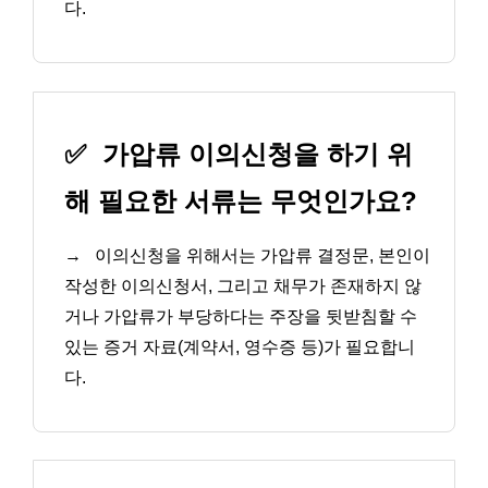
다.
✅
가압류 이의신청을 하기 위
해 필요한 서류는 무엇인가요?
→
이의신청을 위해서는 가압류 결정문, 본인이
작성한 이의신청서, 그리고 채무가 존재하지 않
거나 가압류가 부당하다는 주장을 뒷받침할 수
있는 증거 자료(계약서, 영수증 등)가 필요합니
다.