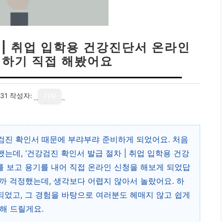
 | 취업 입학용 건강진단서 온라인
하기 직접 해봤어요
31
작성자:
기자
검진 확인서 때문에 부랴부랴 준비하게 되었어요. 처음
데, ‘건강검진 확인서 발급 절차 | 취업 입학용 건강
 보고 용기를 내어 직접 온라인 신청을 해보게 되었답
까 걱정했는데, 생각보다 어렵지 않아서 놀랐어요. 하
 되었고, 그 경험을 바탕으로 여러분도 헤매지 않고 쉽게
해 드릴게요.