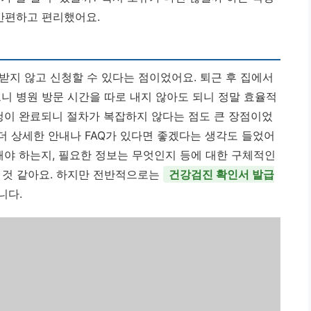
 간편하고 편리했어요.
받지 않고 신청할 수 있다는 점이었어요. 퇴근 후 집에서
니 병원 방문 시간을 따로 내지 않아도 되니 정말 효율적
신청이 완료되니 절차가 복잡하지 않다는 점도 큰 장점이었
 더 상세한 안내나 FAQ가 있다면 좋겠다는 생각도 들었어
해야 하는지, 필요한 정보는 무엇인지 등에 대한 구체적인
 것 같아요. 하지만 전반적으로는
건강검진 확인서 발급
니다.