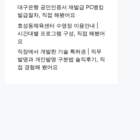
대구은행 공인인증서 재발급 PC뱅킹
발급절차, 직접 해봤어요
효성동체육센터 수영장 이용안내 |
시간대별 프로그램 구성, 직접 해봤어
요
직장에서 개발한 기술 특허권 | 직무
발명과 개인발명 구분법 솔직후기, 직
접 경험해 봤어요