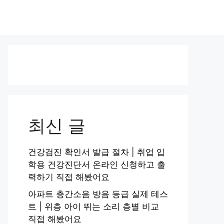
최신 글
건강검진 확인서 발급 절차 | 취업 입
학용 건강진단서 온라인 신청하고 출
력하기 직접 해봤어요
아파트 층간소음 방음 등급 실제 테스
트 | 위층 아이 뛰는 소리 층별 비교
직접 해봤어요