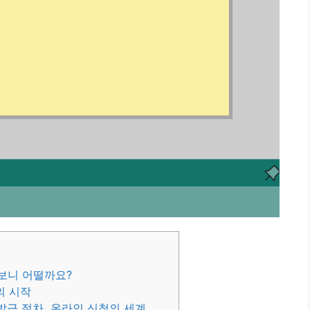
 보니 어떨까요?
의 시작
발급 절차, 온라인 신청의 세계