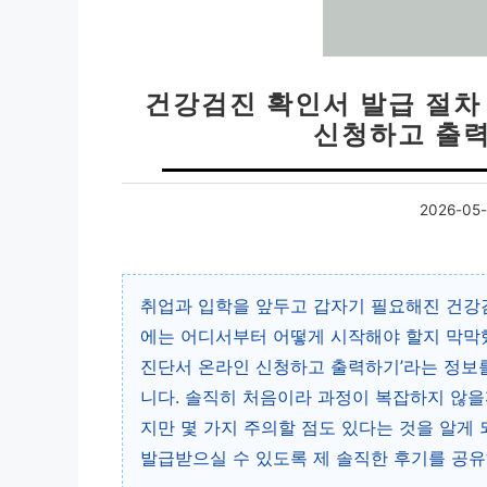
건강검진 확인서 발급 절차
신청하고 출력
2026-05-
취업과 입학을 앞두고 갑자기 필요해진 건강
에는 어디서부터 어떻게 시작해야 할지 막막했는
진단서 온라인 신청하고 출력하기’라는 정보를
니다. 솔직히 처음이라 과정이 복잡하지 않을
지만 몇 가지 주의할 점도 있다는 것을 알게
발급받으실 수 있도록 제 솔직한 후기를 공유