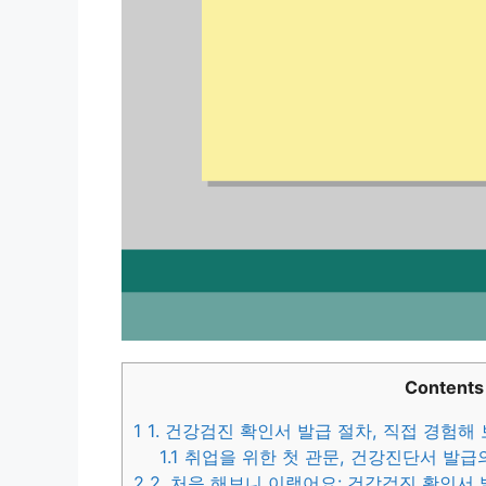
Contents
1
1. 건강검진 확인서 발급 절차, 직접 경험해
1.1
취업을 위한 첫 관문, 건강진단서 발급
2
2. 처음 해보니 이랬어요: 건강검진 확인서 