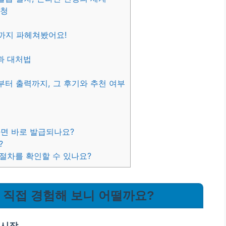
신청
끝까지 파헤쳐봤어요!
과 대처법
부터 출력까지, 그 후기와 추천 여부
면 바로 발급되나요?
?
 절차를 확인할 수 있나요?
, 직접 경험해 보니 어떨까요?
 시작