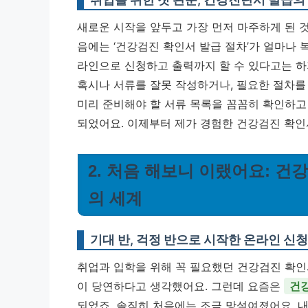
새로운 시작을 앞두고 가장 먼저 마주하게 된 것
음에는 ‘건강검진 확인서 발급 절차’가 얼마나
라인으로 신청하고 출력까지 할 수 있다고는 하지
혹시나 서류를 잘못 작성하거나, 필요한 절차를
미리 준비해야 할 서류 목록을 꼼꼼히 확인하고
되었어요.
이제부터 제가 경험한 건강검진 확인
2. 처음 해보니 이랬어요: 건
의 세계
기대 반, 걱정 반으로 시작한 온라인 신청
취업과 입학을 위해 꼭 필요했던 건강검진 확인
이 당연하다고 생각했어요. 그런데 요즘은
건강
되었죠. 솔직히 처음에는 조금 망설여졌어요. 내