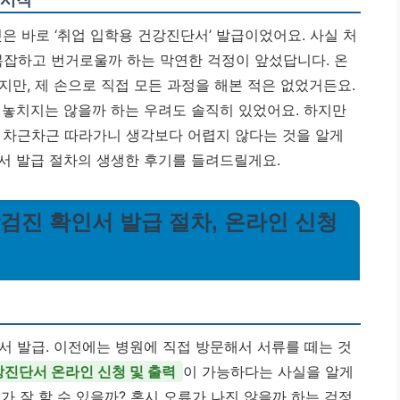
은 바로 ‘취업 입학용 건강진단서’ 발급이었어요. 사실 처
 복잡하고 번거로울까 하는 막연한 걱정이 앞섰답니다. 온
만, 제 손으로 직접 모든 과정을 해본 적은 없었거든요.
 놓치지는 않을까 하는 우려도 솔직히 있었어요. 하지만
 차근차근 따라가니 생각보다 어렵지 않다는 것을 알게
서 발급 절차의 생생한 후기를 들려드릴게요.
강검진 확인서 발급 절차, 온라인 신청
서 발급. 이전에는 병원에 직접 방문해서 서류를 떼는 것
진단서 온라인 신청 및 출력
이 가능하다는 사실을 알게
가 잘 할 수 있을까? 혹시 오류가 나진 않을까 하는 걱정