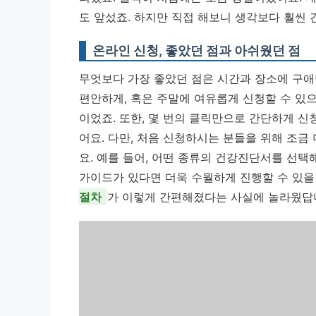
도 앞섰죠. 하지만 직접 해보니 생각보다 훨씬
온라인 신청, 좋았던 점과 아쉬웠던 점
무엇보다 가장 좋았던 점은 시간과 장소에 구애
편안하게, 혹은 주말에 여유롭게 신청할 수 있으
이었죠. 또한, 몇 번의 클릭만으로 간단하게 
어요. 다만, 처음 신청하시는 분들을 위해 조금
요. 예를 들어, 어떤 종류의 건강진단서를 선택
가이드가 있다면 더욱 수월하게 진행할 수 있을
절차
가 이렇게 간편해졌다는 사실에 놀라웠답