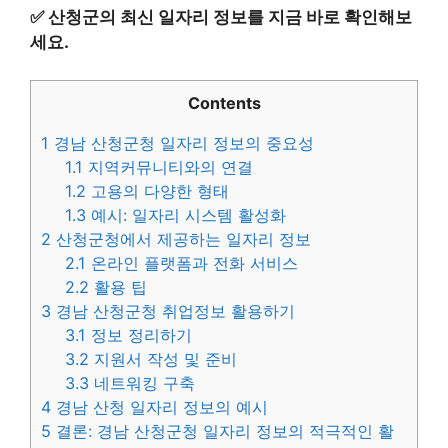
✅
산청군의 최신 일자리 정보를 지금 바로 확인해보
세요.
Contents
1
경남 산청군청 일자리 정보의 중요성
1.1
지역커뮤니티와의 연결
1.2
고용의 다양한 형태
1.3
예시: 일자리 시스템 활성화
2
산청군청에서 제공하는 일자리 정보
2.1
온라인 플랫폼과 전화 서비스
2.2
활용 팁
3
경남 산청군청 취업정보 활용하기
3.1
정보 정리하기
3.2
지원서 작성 및 준비
3.3
네트워킹 구축
4
경남 산청 일자리 정보의 예시
5
결론: 경남 산청군청 일자리 정보의 적극적인 활