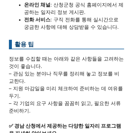
온라인 채널
: 산청군청 공식 홈페이지에서 제
공하는 일자리 정보 게시판.
전화 서비스
: 구직 전화를 통해 실시간으로
궁금한 사항에 대해 상담받을 수 있습니다.
활용 팁
정보를 수집할 때는 아래와 같은 사항들을 고려하는
것이 좋습니다.
– 관심 있는 분야나 직무를 정리해 놓고 정보를 비
교한다.
– 지원 마감일을 미리 체크하여 준비하는 데 여유를
두기.
– 각 기업의 요구 사항을 꼼꼼히 읽고, 필요한 서류
준비하기.
✅
경남 산청에서 제공하는 다양한 일자리 프로그램