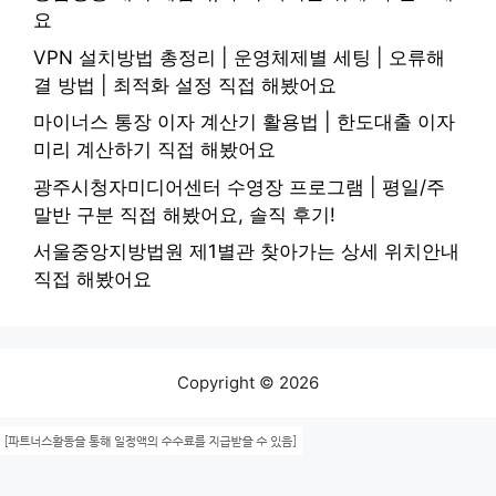
요
VPN 설치방법 총정리 | 운영체제별 세팅 | 오류해
결 방법 | 최적화 설정 직접 해봤어요
마이너스 통장 이자 계산기 활용법 | 한도대출 이자
미리 계산하기 직접 해봤어요
광주시청자미디어센터 수영장 프로그램 | 평일/주
말반 구분 직접 해봤어요, 솔직 후기!
서울중앙지방법원 제1별관 찾아가는 상세 위치안내
직접 해봤어요
Copyright © 2026