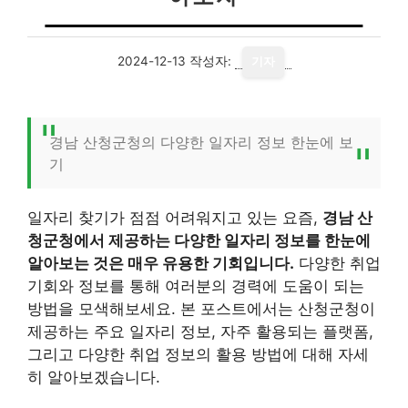
2024-12-13
작성자:
기자
경남 산청군청의 다양한 일자리 정보 한눈에 보
기
일자리 찾기가 점점 어려워지고 있는 요즘,
경남 산
청군청에서 제공하는 다양한 일자리 정보를 한눈에
알아보는 것은 매우 유용한 기회입니다.
다양한 취업
기회와 정보를 통해 여러분의 경력에 도움이 되는
방법을 모색해보세요. 본 포스트에서는 산청군청이
제공하는 주요 일자리 정보, 자주 활용되는 플랫폼,
그리고 다양한 취업 정보의 활용 방법에 대해 자세
히 알아보겠습니다.