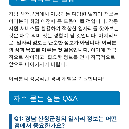
경남 산청군청에서 제공하는 다양한 일자리 정보는
여러분의 취업 여정에 큰 도움이 될 것입니다. 각종
지원 서비스를 활용하여 적합한 일자리를 찾아보는
것은 매우 의미 있는 경험이 될 것입니다. 마지막으
로,
일자리 정보는 단순한 정보가 아닙니다. 여러분
의 꿈과 목표를 이루는 첫 걸음입니다.
여기에 적극
적으로 참여하고, 필요한 정보를 얻어 적극적으로
앞으로 나아가시기 바랍니다.
여러분의 성공적인 경력 개발을 기원합니다!
자주 묻는 질문 Q&A
Q1: 경남 산청군청의 일자리 정보는 어떤
점에서 중요한가요?