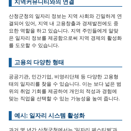
지역커뮤니티와의 연결
산청군청의 일자리 정보는 지역 사회와 긴밀하게 연
결되어 있어, 지역 내 고용창출과 경제발전에도 중
요한 역할을 하고 있습니다. 지역 주민들에게 알맞
은 일자리 정보를 제공함으로써 지역 경제의 활성화
를 도모할 수 있습니다.
고용의 다양한 형태
공공기관, 민간기업, 비영리단체 등 다양한 고용형
태의 일자리를 찾을 수 있습니다. 이는 보다 넓은 범
위의 취업 기회를 제공하여 개인의 적성과 경험에
맞는 직업을 선택할 수 있는 가능성을 높여 줍니다.
예시: 일자리 시스템 활성화
과거 몇 년간 산청군청에서는 ‘일자리 페스티벌’과