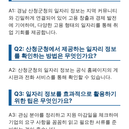
A1: 경남 산청군청의 일자리 정보는 지역 커뮤니티
와 긴밀하게 연결되어 있어 고용 창출과 경제 발전
에 기여하며, 다양한 고용 형태의 일자리를 통해 취
업 기회를 제공합니다.
Q2: 산청군청에서 제공하는 일자리 정보
를 확인하는 방법은 무엇인가요?
A2: 산청군청의 일자리 정보는 공식 홈페이지의 게
시판과 전화 서비스를 통해 확인할 수 있습니다.
Q3: 일자리 정보를 효과적으로 활용하기
위한 팁은 무엇인가요?
A3: 관심 분야를 정리하고 지원 마감일을 체크하며
기업의 요구 사항을 꼼꼼히 읽고 필요한 서류를 준