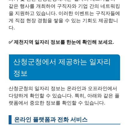
같은 행사를 개최하여 구직자와 기업 간의 네트워킹
을 지원하고 있습니다. 이러한 이벤트는 구직자들에
게 직접 현장 경험을 쌓을 수 있는 기회도 제공합니
다.
✅
제천지역 일자리 정보를 한눈에 확인해 보세요.
산청군청에서 제공하는 일자리
정보
산청군청의 일자리 정보는 온라인과 오프라인에서
다양하게 확인할 수 있습니다. 특히, 아래와 같은 플
랫폼에서 중요한 정보를 확인할 수 있습니다.
온라인 플랫폼과 전화 서비스