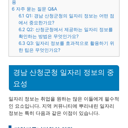
용
6
자주 묻는 질문 Q&A
6.1
Q1: 경남 산청군청의 일자리 정보는 어떤 점
에서 중요한가요?
6.2
Q2: 산청군청에서 제공하는 일자리 정보를
확인하는 방법은 무엇인가요?
6.3
Q3: 일자리 정보를 효과적으로 활용하기 위
한 팁은 무엇인가요?
경남 산청군청 일자리 정보의 중
요성
일자리 정보는 취업을 원하는 많은 이들에게 필수적
인 요소입니다. 지역 커뮤니티에 뿌리내린 일자리
정보는 특히 다음과 같은 이점이 있습니다.