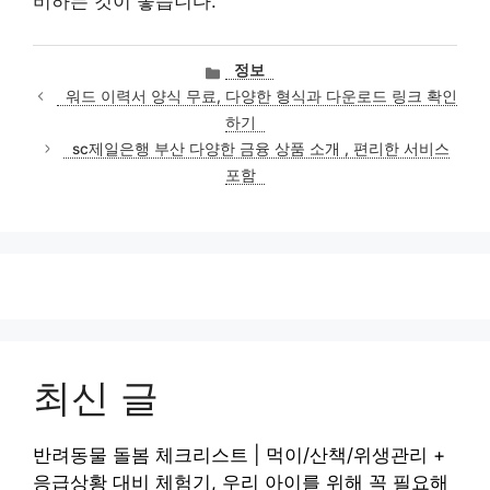
비하는 것이 좋습니다.
카
정보
테
워드 이력서 양식 무료, 다양한 형식과 다운로드 링크 확인
고
하기
리
sc제일은행 부산 다양한 금융 상품 소개 , 편리한 서비스
포함
최신 글
반려동물 돌봄 체크리스트 | 먹이/산책/위생관리 +
응급상황 대비 체험기, 우리 아이를 위해 꼭 필요해