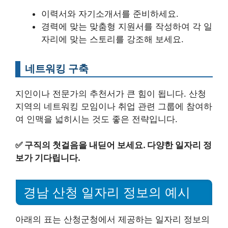
이력서와 자기소개서를 준비하세요.
경력에 맞는 맞춤형 지원서를 작성하여 각 일
자리에 맞는 스토리를 강조해 보세요.
네트워킹 구축
지인이나 전문가의 추천서가 큰 힘이 됩니다. 산청
지역의 네트워킹 모임이나 취업 관련 그룹에 참여하
여 인맥을 넓히시는 것도 좋은 전략입니다.
✅
구직의 첫걸음을 내딛어 보세요. 다양한 일자리 정
보가 기다립니다.
경남 산청 일자리 정보의 예시
아래의 표는 산청군청에서 제공하는 일자리 정보의