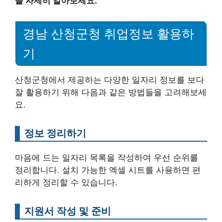
을 자세히 알아보세요.
경남 산청군청 취업정보 활용하
기
산청군청에서 제공하는 다양한 일자리 정보를 보다
잘 활용하기 위해 다음과 같은 방법들을 고려해보세
요.
정보 정리하기
마음에 드는 일자리 목록을 작성하여 우선 순위를
정리합니다. 설치 가능한 엑셀 시트를 사용하면 편
리하게 정리할 수 있습니다.
지원서 작성 및 준비