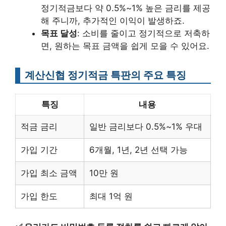
정기적금보다 약 0.5%~1% 높은 금리를 제공
해 주니까, 추가적인 이익이 발생하죠.
목표 달성
: 소비를 줄이고 정기적으로 저축하
면, 원하는 목표 금액을 쉽게 모을 수 있어요.
계산신협 정기적금 특판의 주요 특징
특징
내용
적금 금리
일반 금리보다 0.5%~1% 우대
가입 기간
6개월, 1년, 2년 선택 가능
가입 최소 금액
10만 원
가입 한도
최대 1억 원