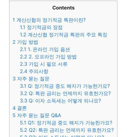
Contents
1
계산신협의 정기적금 특판이란?
1.1
정기적금의 장점
1.2
계산신협 정기적금 특판의 주요 특징
2
가입 방법
2.1
1. 온라인 가입 옵션
2.2
2. 오프라인 가입 방법
2.3
가입 시 필요 서류
2.4
주의사항
3
자주 묻는 질문
3.1
Q: 정기적금 중도 해지가 가능한가요?
3.2
Q: 특판 금리는 언제까지 유효한가요?
3.3
Q: 이자 소득세는 어떻게 되나요?
4
결론
5
자주 묻는 질문 Q&A
5.1
Q1: 정기적금 중도 해지가 가능한가요?
5.2
Q2: 특판 금리는 언제까지 유효한가요?