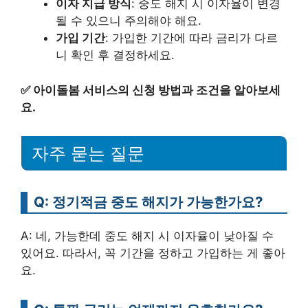
이자 지급 방식
: 중도 해지 시 이자율이 변경
될 수 있으니 주의해야 해요.
가입 기간
: 가입한 기간에 따라 금리가 다르
니 확인 후 결정하세요.
✅
아이돌봄 서비스의 신청 방법과 조건을 알아보세
요.
자주 묻는 질문
Q: 정기적금 중도 해지가 가능한가요?
A: 네, 가능한데 중도 해지 시 이자율이 낮아질 수
있어요. 따라서, 꼭 기간을 정하고 가입하는 게 좋아
요.