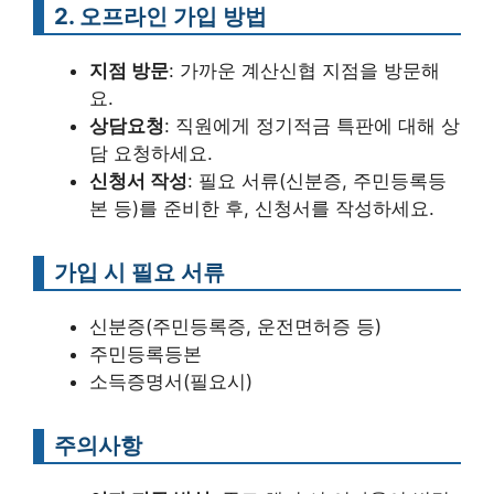
2. 오프라인 가입 방법
지점 방문
: 가까운 계산신협 지점을 방문해
요.
상담요청
: 직원에게 정기적금 특판에 대해 상
담 요청하세요.
신청서 작성
: 필요 서류(신분증, 주민등록등
본 등)를 준비한 후, 신청서를 작성하세요.
가입 시 필요 서류
신분증(주민등록증, 운전면허증 등)
주민등록등본
소득증명서(필요시)
주의사항