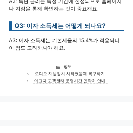
A2: 특판 금리는 특정 기간에 한정되므로 홈페이지
나 지점을 통해 확인하는 것이 중요해요.
Q3: 이자 소득세는 어떻게 되나요?
A3: 이자 소득세는 기본세율의 15.4%가 적용되니
이 점도 고려하셔야 해요.
카
정보
테
오디오 재생장치 사라졌을때 복구하기
고
아고다 고객센터 운영시간 연락처 안내
리