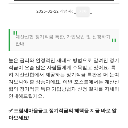
2025-02-22
작성자:
기자
계산신협 정기적금 특판, 가입방법 및 신청하기
안내
높은 금리와 안정적인 재테크 방법으로 알려진 정기
적금이 요즘 많은 사람들에게 주목받고 있어요. 특
히 계산신협에서 제공하는 정기적금 특판은 더 눈여
겨보셔야 할 상품이에요. 이번 포스트에서는 계산신
협의 정기적금 특판 가입방법과 신청 절차를 자세히
안내해드릴게요.
✅
드림새마을금고 정기적금의 혜택을 지금 바로 알
아보세요!