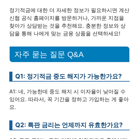
정기적금에 대한 더 자세한 정보가 필요하시면 계산
신협 공식 홈페이지를 방문하거나, 가까운 지점을
찾아가 상담받는 것을 추천해요. 충분한 정보와 상
담을 통해 나에게 맞는 금융 상품을 선택하세요!
자주 묻는 질문 Q&A
Q1: 정기적금 중도 해지가 가능한가요?
A1: 네, 가능한데 중도 해지 시 이자율이 낮아질 수
있어요. 따라서, 꼭 기간을 정하고 가입하는 게 좋아
요.
Q2: 특판 금리는 언제까지 유효한가요?