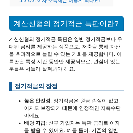
5.3
Q3: 이자 소득세는 어떻게 되나요?
계산신협의 정기적금 특판이란?
계산신협의 정기적금 특판은 일반 정기적금보다 우
대된 금리를 제공하는 상품으로, 저축을 통해 자산
을 효과적으로 늘릴 수 있는 기회를 제공합니다. 이
특판은 특정 시간 동안만 제공되므로, 관심이 있는
분들은 서둘러 살펴봐야 해요.
정기적금의 장점
높은 안전성
: 정기적금은 원금 손실이 없고,
이자도 보장되기 때문에 안정적인 저축수단
이에요.
배당 지급
: 신규 가입자는 특판 금리로 이자
를 받을 수 있어요. 예를 들어, 기존의 일반