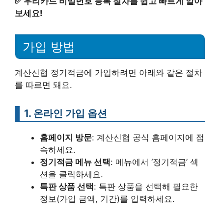
✅
우리카드 비밀번호 등록 절차를 쉽고 빠르게 알아
보세요!
가입 방법
계산신협 정기적금에 가입하려면 아래와 같은 절차
를 따르면 돼요.
1. 온라인 가입 옵션
홈페이지 방문
: 계산신협 공식 홈페이지에 접
속하세요.
정기적금 메뉴 선택
: 메뉴에서 ‘정기적금’ 섹
션을 클릭하세요.
특판 상품 선택
: 특판 상품을 선택해 필요한
정보(가입 금액, 기간)를 입력하세요.