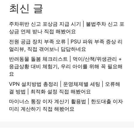
최신 글
주차위반 신고 포상금 지급 시기 | 불법주차 신고 포
상금 언제 받나 직접 해봤어요
전원 공급 장치 부족 오류 | PSU 파워 부족 증상 리
얼리뷰, 직접 겪어보니 답답하네요
반려동물 돌봄 체크리스트 | 먹이/산책/위생관리 +
응급상황 대비 체험기, 우리 아이를 위해 꼭 필요해
요
VPN 설치방법 총정리 | 운영체제별 세팅 | 오류해
결 방법 | 최적화 설정 직접 해봤어요
마이너스 통장 이자 계산기 활용법 | 한도대출 이자
미리 계산하기 직접 해봤어요