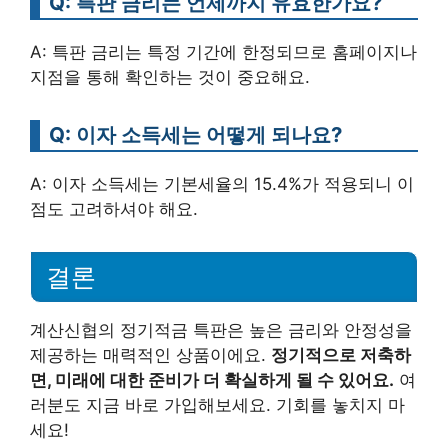
Q: 특판 금리는 언제까지 유효한가요?
A: 특판 금리는 특정 기간에 한정되므로 홈페이지나
지점을 통해 확인하는 것이 중요해요.
Q: 이자 소득세는 어떻게 되나요?
A: 이자 소득세는 기본세율의 15.4%가 적용되니 이
점도 고려하셔야 해요.
결론
계산신협의 정기적금 특판은 높은 금리와 안정성을
제공하는 매력적인 상품이에요.
정기적으로 저축하
면, 미래에 대한 준비가 더 확실하게 될 수 있어요.
여
러분도 지금 바로 가입해보세요. 기회를 놓치지 마
세요!