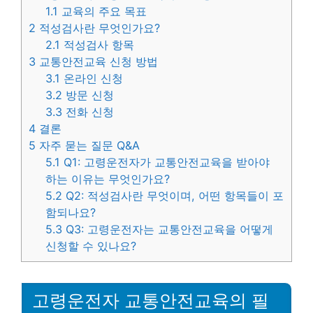
1.1
교육의 주요 목표
2
적성검사란 무엇인가요?
2.1
적성검사 항목
3
교통안전교육 신청 방법
3.1
온라인 신청
3.2
방문 신청
3.3
전화 신청
4
결론
5
자주 묻는 질문 Q&A
5.1
Q1: 고령운전자가 교통안전교육을 받아야
하는 이유는 무엇인가요?
5.2
Q2: 적성검사란 무엇이며, 어떤 항목들이 포
함되나요?
5.3
Q3: 고령운전자는 교통안전교육을 어떻게
신청할 수 있나요?
고령운전자 교통안전교육의 필