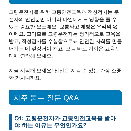
고령운전자를 위한 교통안전교육과 적성검사는 운
전자의 안전뿐만 아니라 타인에게도 영향을 줄 수
있는 중요한 요소예요.
교통사고 예방은 우리의 몫
이에요.
그러므로 고령운전자는 정기적으로 교육을
받고, 적성검사를 수행함으로써 안전한 사회를 만들
어가는 데 앞장서야 해요. 오늘 바로 가까운 교육센
터에 연락해 보세요.
지금 시작해 보세요! 안전은 지킬 수 있는 가장 소중
한 가치니까요.
자주 묻는 질문 Q&A
Q1: 고령운전자가 교통안전교육을 받아
야 하는 이유는 무엇인가요?