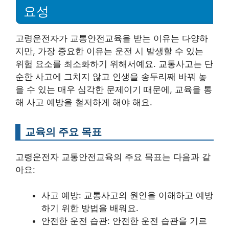
요성
고령운전자가 교통안전교육을 받는 이유는 다양하
지만, 가장 중요한 이유는 운전 시 발생할 수 있는
위험 요소를 최소화하기 위해서예요. 교통사고는 단
순한 사고에 그치지 않고 인생을 송두리째 바꿔 놓
을 수 있는 매우 심각한 문제이기 때문에, 교육을 통
해 사고 예방을 철저하게 해야 해요.
교육의 주요 목표
고령운전자 교통안전교육의 주요 목표는 다음과 같
아요:
사고 예방: 교통사고의 원인을 이해하고 예방
하기 위한 방법을 배워요.
안전한 운전 습관: 안전한 운전 습관을 기르