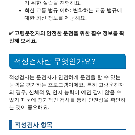
기 위한 실습을 진행해요.
최신 교통 법규 이해: 변화하는 교통 법규에
대한 최신 정보를 제공해요.
✅
고령운전자의 안전한 운전을 위한 필수 정보를 확
인해 보세요.
적성검사란 무엇인가요?
적성검사는 운전자가 안전하게 운전을 할 수 있는
능력을 평가하는 프로그램이에요. 특히 고령운전자
의 경우, 신체적 및 인지 능력이 예전 같지 않을 수
있기 때문에 정기적인 검사를 통해 안전성을 확인하
는 것이 중요해요.
적성검사 항목