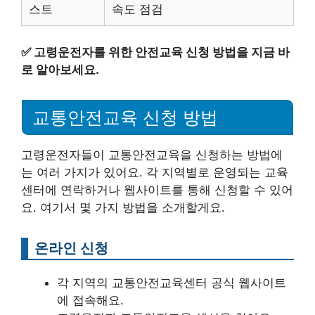
스트
속도 점검
✅
고령운전자를 위한 안전교육 신청 방법을 지금 바
로 알아보세요.
교통안전교육 신청 방법
고령운전자들이 교통안전교육을 신청하는 방법에
는 여러 가지가 있어요. 각 지역별로 운영되는 교육
센터에 연락하거나 웹사이트를 통해 신청할 수 있어
요. 여기서 몇 가지 방법을 소개할게요.
온라인 신청
각 지역의 교통안전교육센터 공식 웹사이트
에 접속해요.