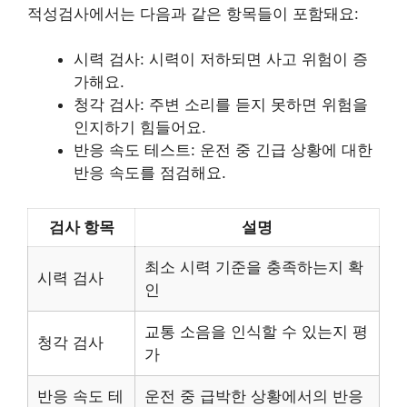
적성검사에서는 다음과 같은 항목들이 포함돼요:
시력 검사: 시력이 저하되면 사고 위험이 증
가해요.
청각 검사: 주변 소리를 듣지 못하면 위험을
인지하기 힘들어요.
반응 속도 테스트: 운전 중 긴급 상황에 대한
반응 속도를 점검해요.
검사 항목
설명
최소 시력 기준을 충족하는지 확
시력 검사
인
교통 소음을 인식할 수 있는지 평
청각 검사
가
반응 속도 테
운전 중 급박한 상황에서의 반응