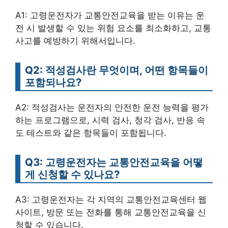
A1: 고령운전자가 교통안전교육을 받는 이유는 운
전 시 발생할 수 있는 위험 요소를 최소화하고, 교통
사고를 예방하기 위해서입니다.
Q2: 적성검사란 무엇이며, 어떤 항목들이
포함되나요?
A2: 적성검사는 운전자의 안전한 운전 능력을 평가
하는 프로그램으로, 시력 검사, 청각 검사, 반응 속
도 테스트와 같은 항목들이 포함됩니다.
Q3: 고령운전자는 교통안전교육을 어떻
게 신청할 수 있나요?
A3: 고령운전자는 각 지역의 교통안전교육센터 웹
사이트, 방문 또는 전화를 통해 교통안전교육을 신
청할 수 있습니다.