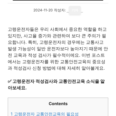
2024-11-20
작성자:
기자
고령운전자들은 우리 사회에서 중요한 역할을 하고
있지만, 사고율 증가와 관련하여 보다 큰 주의가 필
요합니다. 특히, 고령운전자의 경우에는 교통사고
발생 가능성이 일반 운전자보다 높아지기 때문에 안
전 교육과 적성 검사가 필수적이에요. 이번 포스트
에서는 고령운전자를 위한 교통안전교육의 중요성
과 적성검사 신청 방법에 대해 자세히 알아볼게요.
✅
고령운전자 적성검사와 교통안전교육 소식을 알
아보세요.
Contents
1
고령운전자 교통안전교육의 필요성