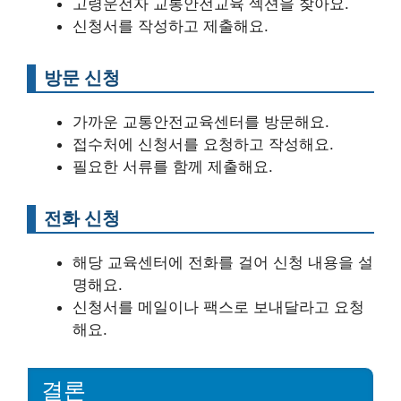
고령운전자 교통안전교육 섹션을 찾아요.
신청서를 작성하고 제출해요.
방문 신청
가까운 교통안전교육센터를 방문해요.
접수처에 신청서를 요청하고 작성해요.
필요한 서류를 함께 제출해요.
전화 신청
해당 교육센터에 전화를 걸어 신청 내용을 설
명해요.
신청서를 메일이나 팩스로 보내달라고 요청
해요.
결론