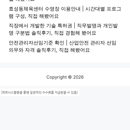
효성동체육센터 수영장 이용안내 | 시간대별 프로그
램 구성, 직접 해봤어요
직장에서 개발한 기술 특허권 | 직무발명과 개인발
명 구분법 솔직후기, 직접 경험해 봤어요
안전관리자선임기준 확인 | 산업안전 관리자 선임
의무와 자격 솔직후기, 직접 해봤어요
Copyright © 2026