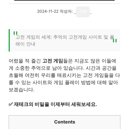
2024-11-22
작성자:
기자
고전 게임의 세계: 추억의 고전게임 사이트 및 플
레이 안내
어렸을 적 즐긴
고전 게임
들은 지금도 많은 이들에
게 소중한 추억으로 남아 있습니다. 시간과 공간을
초월해 여전히 우리를 매료시키는 고전 게임들을 다
룰 수 있는 사이트와 게임 플레이 방법에 대해 알아
보겠습니다.
✅
재테크의 비밀을 이제부터 세워보세요.
Contents