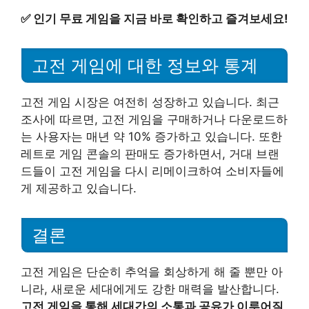
✅
인기 무료 게임을 지금 바로 확인하고 즐겨보세요!
고전 게임에 대한 정보와 통계
고전 게임 시장은 여전히 성장하고 있습니다. 최근
조사에 따르면, 고전 게임을 구매하거나 다운로드하
는 사용자는 매년 약 10% 증가하고 있습니다. 또한
레트로 게임 콘솔의 판매도 증가하면서, 거대 브랜
드들이 고전 게임을 다시 리메이크하여 소비자들에
게 제공하고 있습니다.
결론
고전 게임은 단순히 추억을 회상하게 해 줄 뿐만 아
니라, 새로운 세대에게도 강한 매력을 발산합니다.
고전 게임을 통해 세대간의 소통과 공유가 이루어질