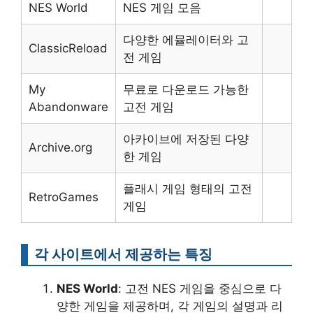
NES World
NES 게임 모음
다양한 에뮬레이터와 고
ClassicReload
전 게임
My
무료로 다운로드 가능한
Abandonware
고전 게임
아카이브에 저장된 다양
Archive.org
한 게임
플래시 게임 형태의 고전
RetroGames
게임
각 사이트에서 제공하는 특징
NES World
: 고전 NES 게임을 중심으로 다
양한 게임을 제공하며, 각 게임의 설명과 리