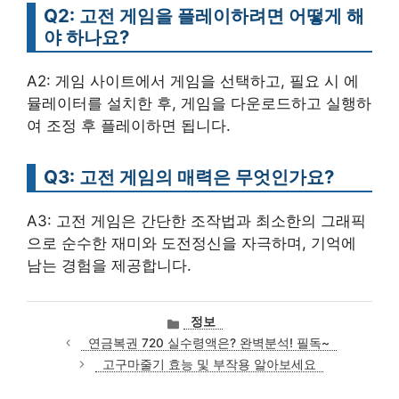
Q2: 고전 게임을 플레이하려면 어떻게 해
야 하나요?
A2: 게임 사이트에서 게임을 선택하고, 필요 시 에
뮬레이터를 설치한 후, 게임을 다운로드하고 실행하
여 조정 후 플레이하면 됩니다.
Q3: 고전 게임의 매력은 무엇인가요?
A3: 고전 게임은 간단한 조작법과 최소한의 그래픽
으로 순수한 재미와 도전정신을 자극하며, 기억에
남는 경험을 제공합니다.
카
정보
테
연금복권 720 실수령액은? 완벽분석! 필독~
고
고구마줄기 효능 및 부작용 알아보세요
리