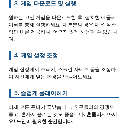
3. 게임 다운로드 및 실행
원하는 고전 게임을 다운로드한 후, 설치한 에뮬레
이터를 통해 실행하세요. 대부분의 경우 매우 직관
적인 UI를 제공하니, 어렵지 않게 사용할 수 있습니
다.
4. 게임 설정 조정
게임 설정에서 조작키, 스크린 사이즈 등을 조정하
여 자신에게 맞는 환경을 만들어보세요.
5. 즐겁게 플레이하기
이제 모든 준비가 끝났습니다. 친구들과의 경쟁도
좋고, 혼자서 즐기는 것도 좋습니다.
흔들리지 마세
요! 도전이 필요한 순간입니다.