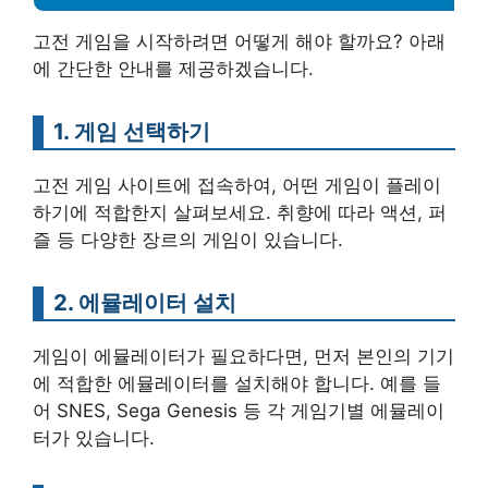
고전 게임을 시작하려면 어떻게 해야 할까요? 아래
에 간단한 안내를 제공하겠습니다.
1. 게임 선택하기
고전 게임 사이트에 접속하여, 어떤 게임이 플레이
하기에 적합한지 살펴보세요. 취향에 따라 액션, 퍼
즐 등 다양한 장르의 게임이 있습니다.
2. 에뮬레이터 설치
게임이 에뮬레이터가 필요하다면, 먼저 본인의 기기
에 적합한 에뮬레이터를 설치해야 합니다. 예를 들
어 SNES, Sega Genesis 등 각 게임기별 에뮬레이
터가 있습니다.