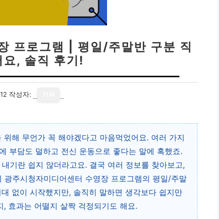
 프로그램 | 평일/주말반 구분 직
요, 솔직 후기!
12
작성자:
기자
을 위해 무언가 꼭 해야겠다고 마음먹었어요. 여러 가지
에 부담도 덜하고 전신 운동으로 좋다는 말에 혹했죠.
 내기란 쉽지 않더라고요. 결국 여러 정보를 찾아보고,
끝에 광주시청자미디어센터 수영장 프로그램의 평일/주말
기대 없이 시작했지만, 솔직히 말하면 생각보다 쉽지만
지, 효과는 어떨지 살짝 걱정되기도 해요.