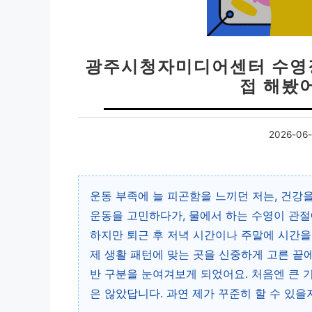
광주시청자미디어센터 수영장
접 해봤어
2026-06-
운동 부족에 늘 피곤함을 느끼던 저는, 건강
운동을 고민하다가, 물에서 하는 수영이 관절
하지만 퇴근 후 저녁 시간이나 주말에 시간을
제 생활 패턴에 맞는 곳을 신중하게 고른 
반 구분을 눈여겨보게 되었어요. 처음엔 큰 
은 않았답니다. 과연 제가 꾸준히 할 수 있을