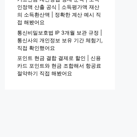
인정액 산출 공식 | 소득평가액 재산
의 소득환산액 | 정확한 계산 예시 직
접 해봤어요
통신비밀보호법 IP 3개월 보관 규정 |
통신사의 개인정보 보유 기간 체험기,
직접 확인했어요
포인트 현금 결합 결제로 할인 | 신용
카드 포인트와 현금 조합해서 항공료
절약하기 직접 해봤어요