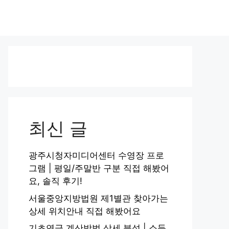
최신 글
광주시청자미디어센터 수영장 프로
그램 | 평일/주말반 구분 직접 해봤어
요, 솔직 후기!
서울중앙지방법원 제1별관 찾아가는
상세 위치안내 직접 해봤어요
기초연금 계산방법 상세 분석 | 소득