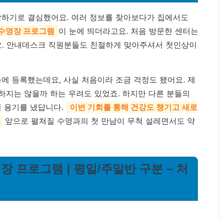
작하기로 결심했어요. 여러 정보를 찾아보다가 집에서도
수영장 프로그램
이 눈에 띄더라고요. 처음 방문한 센터는
. 안내데스크 직원분들도 친절하게 맞아주셔서 첫인상이
에 등록했는데요, 사실 처음이라 조금 걱정도 됐어요. 제
워하지는 않을까 하는 우려도 있었죠. 하지만 다른 분들의
서 용기를 냈답니다.
이번 기회를 통해 건강도 챙기고 새로
앞으로 펼쳐질 수영과의 첫 만남이 무척 설레면서도 약
 프로그램 | 평일/주말반 구분 – 처