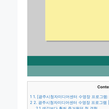
Conte
1
1. [광주시청자미디어센터 수영장 프로그램: 
2
2. 광주시청자미디어센터 수영장 프로그램 |
2.1
생각보다 훨씬 즐거웠던 첫 경험