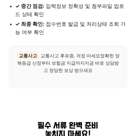
✓ 중간 점검:
입력정보 정확성 및 첨부파일 업로
드 상태 확인
✓ 최종 확인:
접수번호 발급 및 처리상태 조회 가
능 여부 확인
교통사고
교통사고 후유증, 걱정 마세요정확한 장
해등급 산정부터 보험금 지급까지지금 바로 상담받
고 정당한 보상 받으세요