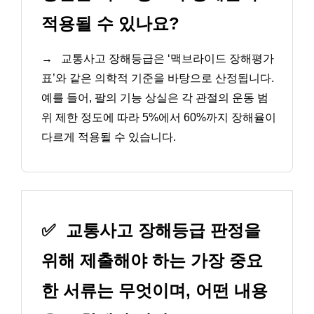
적용될 수 있나요?
→
교통사고 장해등급은 ‘맥브라이드 장해평가
표’와 같은 의학적 기준을 바탕으로 산정됩니다.
예를 들어, 팔의 기능 상실은 각 관절의 운동 범
위 제한 정도에 따라 5%에서 60%까지 장해율이
다르게 적용될 수 있습니다.
✅
교통사고 장해등급 판정을
위해 제출해야 하는 가장 중요
한 서류는 무엇이며, 어떤 내용