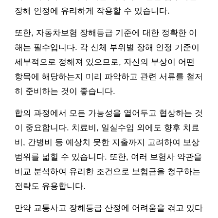
장해 인정에 유리하게 작용할 수 있습니다.
또한, 자동차보험 장해등급 기준에 대한 정확한 이
해는 필수입니다. 각 신체 부위별 장해 인정 기준이
세부적으로 정해져 있으므로, 자신의 부상이 어떤
항목에 해당하는지 미리 파악하고 관련 서류를 철저
히 준비하는 것이 좋습니다.
합의 과정에서 모든 가능성을 열어두고 협상하는 것
이 중요합니다. 치료비, 일실수입 외에도 향후 치료
비, 간병비 등 예상치 못한 지출까지 고려하여 보상
범위를 넓힐 수 있습니다. 또한, 여러 보험사 약관을
비교 분석하여 유리한 조건으로 보험금을 청구하는
전략도 유용합니다.
만약 교통사고 장해등급 산정에 어려움을 겪고 있다