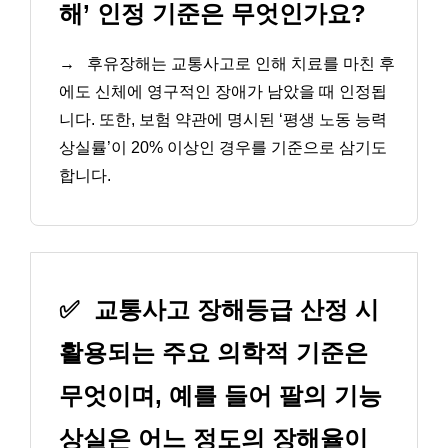
해’ 인정 기준은 무엇인가요?
→
후유장해는 교통사고로 인해 치료를 마친 후
에도 신체에 영구적인 장애가 남았을 때 인정됩
니다. 또한, 보험 약관에 명시된 ‘평생 노동 능력
상실률’이 20% 이상인 경우를 기준으로 삼기도
합니다.
✅
교통사고 장해등급 산정 시
활용되는 주요 의학적 기준은
무엇이며, 예를 들어 팔의 기능
상실은 어느 정도의 장해율이