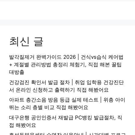
최신 글
발각질제거 완벽가이드 2026 | 건식vs습식 케어법
+ 계절별 관리방법 총정리 체험기, 직접 해본 꿀팁
대방출
건강검진 확인서 발급 절차 | 취업 입학용 건강진단
서 온라인 신청하고 출력하기 직접 해봤어요
아파트 층간소음 방음 등급 실제 테스트 | 위층 아이
뛰는 소리 층별 비교 직접 해봤어요
대구은행 공인인증서 재발급 PC뱅킹 발급절차, 직
접 해봤어요