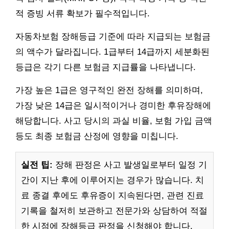
적 증빙 서류 확보가 필수적입니다.
자동차보험 장해등급 기준에 따라 지급되는 보험금
의 액수가 달라집니다. 1급부터 14급까지 세분화된
등급은 각기 다른 보험금 지급률을 나타냅니다.
가장 높은 1급은 영구적인 완전 장해를 의미하며,
가장 낮은 14급은 일시적이거나 경미한 후유장해에
해당합니다. 사고 당시의 과실 비율, 보험 가입 금액
등도 최종 보험금 산정에 영향을 미칩니다.
실전 팁:
장해 판정은 사고 발생일로부터 일정 기
간이 지난 후에 이루어지는 경우가 많습니다. 치
료 종결 후에도 후유증이 지속된다면, 관련 진료
기록을 철저히 보관하고 전문가와 상담하여 적절
한 시점에 장해등급 판정을 신청해야 합니다.