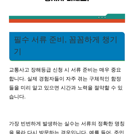
필수 서류 준비, 꼼꼼하게 챙기
기
교통사고 장해등급 신청 시 서류 준비는 매우 중요
합니다. 실제 경험자들이 자주 겪는 구체적인 함정
들을 미리 알고 있으면 시간과 노력을 절약할 수 있
습니다.
가장 빈번하게 발생하는 실수는 서류의 정확한 명칭
을 몰라 다시 방문하는 경우입니다. 예를 들어, 주민