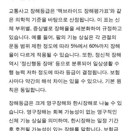
교통사고 장해등급은 ‘맥브라이드 장해평가표’와 같
은 의학적 기준을 바탕으로 산정됩니다. 이 표는 신
체 부위별, 증상별로 장해율을 세분화하여 규정하고
있습니다. 예를 들어, 팔의 기능 상실은 각 관절의
운동 범위 제한 정도에 따라 5%에서 60%까지 장해
율이 다르게 적용될 수 있습니다. 또한, 정신적 장해
역시 ‘정신행동 장애’ 등으로 분류되어 일상생활 수
행 능력 저하 정도에 따라 등급이 결정됩니다. 보험
사마다 약간의 해석 차이는 있을 수 있으나, 기본 원
칙은 동일합니다.
장해등급은 크게 영구장해와 한시장해로 나눌 수 있
습니다. 영구장해는 회복 가능성이 없는 영구적인
신체 기능 상실을 의미하며, 한시장해는 일정 기간
후 호전될 가능성이 있는 장해를 말합니다. 보험금