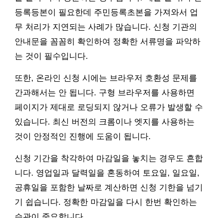
등록등본이 필요한데 주민등록초본을 가져와서 업
무 처리가 지연되는 사례가 많습니다. 신청 기관의
안내문을 꼼꼼히 확인하여 정확한 서류명을 파악하
는 것이 필수입니다.
또한, 온라인 신청 시에는 브라우저 호환성 문제를
간과해서는 안 됩니다. 구형 브라우저를 사용하면
페이지가 제대로 로딩되지 않거나 오류가 발생할 수
있습니다. 최신 버전의 크롬이나 엣지를 사용하는
것이 안정적인 진행에 도움이 됩니다.
신청 기간을 착각하여 마감일을 놓치는 경우도 흔합
니다. 영업일과 달력일을 혼동하여 토요일, 일요일,
공휴일을 포함한 날짜로 계산하면 신청 기한을 넘기
기 쉽습니다. 정확한 마감일을 다시 한번 확인하는
습관이 중요합니다.