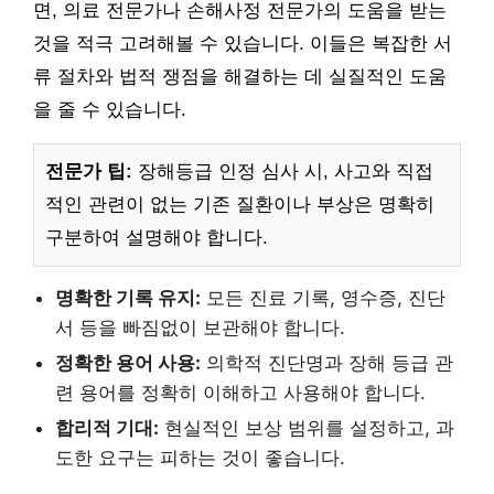
면, 의료 전문가나 손해사정 전문가의 도움을 받는
것을 적극 고려해볼 수 있습니다. 이들은 복잡한 서
류 절차와 법적 쟁점을 해결하는 데 실질적인 도움
을 줄 수 있습니다.
전문가 팁:
장해등급 인정 심사 시, 사고와 직접
적인 관련이 없는 기존 질환이나 부상은 명확히
구분하여 설명해야 합니다.
명확한 기록 유지:
모든 진료 기록, 영수증, 진단
서 등을 빠짐없이 보관해야 합니다.
정확한 용어 사용:
의학적 진단명과 장해 등급 관
련 용어를 정확히 이해하고 사용해야 합니다.
합리적 기대:
현실적인 보상 범위를 설정하고, 과
도한 요구는 피하는 것이 좋습니다.