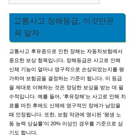
교통사고 장해등급, 이것만은
꼭 알자
교통사고 후유증으로 인한 장해는 자동차보험에서
중요한 보상 항목입니다. 장해등급은 사고로 인해
신체 기능이 얼마나 영구적으로 손상되었는지를 평
가하여 보험금을 결정하는 기준이 됩니다. 이 등급
을 제대로 이해하는 것은 정당한 보상을 받는 데 필
수적입니다. 예를 들어, ‘후유장해’는 사고로 인해 치
료를 마친 후에도 신체에 영구적인 장애가 남았을
때 인정됩니다. 또한, 보험 약관에 명시된 ‘평생 노
동 능력 상실률’이 20% 이상인 경우를 기준으로 삼
기도 합니다.