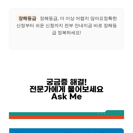
장해등급
장해등급, 더 이상 어렵지 않아요정확한
산정부터 쉬운 신청까지 전부 안내지금 바로 장해등
급 정복하세요!