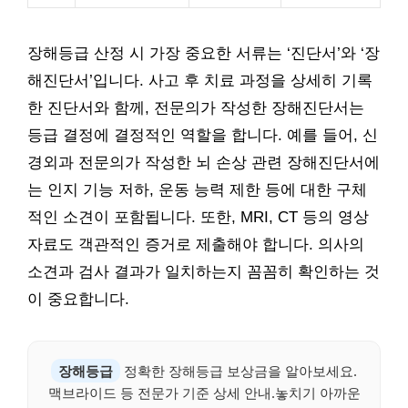
장해등급 산정 시 가장 중요한 서류는 ‘진단서’와 ‘장
해진단서’입니다. 사고 후 치료 과정을 상세히 기록
한 진단서와 함께, 전문의가 작성한 장해진단서는
등급 결정에 결정적인 역할을 합니다. 예를 들어, 신
경외과 전문의가 작성한 뇌 손상 관련 장해진단서에
는 인지 기능 저하, 운동 능력 제한 등에 대한 구체
적인 소견이 포함됩니다. 또한, MRI, CT 등의 영상
자료도 객관적인 증거로 제출해야 합니다. 의사의
소견과 검사 결과가 일치하는지 꼼꼼히 확인하는 것
이 중요합니다.
장해등급
정확한 장해등급 보상금을 알아보세요.
맥브라이드 등 전문가 기준 상세 안내.놓치기 아까운