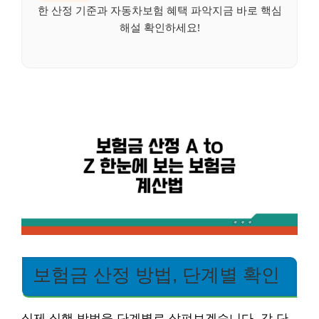
한 산정 기준과 자동차보험 혜택 파악지금 바로 핵심
해설 확인하세요!
보험금 산정 방법, 단계별 확인
실제 실행 방법을 단계별로 살펴보겠습니다. 각 단