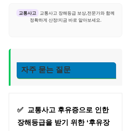
교통사고
교통사고 장해등급 보상,전문가와 함께
정확하게 산정!지금 바로 알아보세요.
자주 묻는 질문
✅
교통사고 후유증으로 인한
장해등급을 받기 위한 ‘후유장