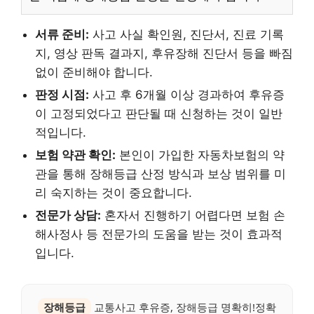
서류 준비:
사고 사실 확인원, 진단서, 진료 기록
지, 영상 판독 결과지, 후유장해 진단서 등을 빠짐
없이 준비해야 합니다.
판정 시점:
사고 후 6개월 이상 경과하여 후유증
이 고정되었다고 판단될 때 신청하는 것이 일반
적입니다.
보험 약관 확인:
본인이 가입한 자동차보험의 약
관을 통해 장해등급 산정 방식과 보상 범위를 미
리 숙지하는 것이 중요합니다.
전문가 상담:
혼자서 진행하기 어렵다면 보험 손
해사정사 등 전문가의 도움을 받는 것이 효과적
입니다.
장해등급
교통사고 후유증, 장해등급 명확히!정확