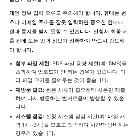
개인 정보 입력 오류도 주의해야 합니다. 휴대폰 번
호나 이메일 주소를 잘못 입력하면 중요한 안내나
결과 통지를 받지 못할 수 있습니다. 신청서 최종 제
출 전에 모든 입력 정보가 정확한지 반드시 검토해
야 합니다.
첨부 파일 제한:
PDF 파일 용량 제한(예: 5MB)을
초과하여 업로드가 안 되는 경우가 있습니다. 미
리 파일 크기를 줄여두는 것이 좋습니다.
재방문 필요:
원본 서류가 필요한데 사본만 제출
하여 다시 방문하는 번거로움이 발생할 수 있습
니다.
시스템 점검:
신청 시스템 점검 시간(예: 매일 새
벽 1시~3시)을 모르고 접속하여 시간만 낭비하는
경우가 있습니다.