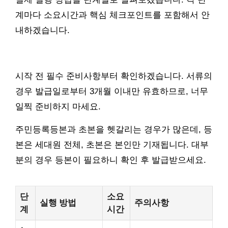
계마다 소요시간과 핵심 체크포인트를 포함해서 안
내하겠습니다.
시작 전 필수 준비사항부터 확인하겠습니다. 서류의
경우 발급일로부터 3개월 이내만 유효하므로, 너무
일찍 준비하지 마세요.
주민등록등본과 초본을 헷갈리는 경우가 많은데, 등
본은 세대원 전체, 초본은 본인만 기재됩니다. 대부
분의 경우 등본이 필요하니 확인 후 발급받으세요.
단
소요
실행 방법
주의사항
계
시간