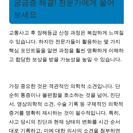
궁금증 해결! 전문가에게 물어
보세요
교통사고 후 장해등급 산정 과정은 복잡하게 느껴질
수 있습니다. 하지만 전문가들이 활용하는 몇 가지
핵심 포인트들을 알면 과정을 훨씬 명확하게 이해하
고 합당한 보상을 받을 가능성을 높일 수 있습니다.
가장 중요한 것은 객관적인 의학적 소견입니다. 단
순히 통증이나 불편함을 호소하는 것을 넘어, 진단
서, 영상의학적 소견, 수술 기록 등 구체적인 의학적
증거를 명확히 제시하는 것이 필수적입니다. 특히,
사고 당시의 진단과 현재 상태의 변화를 시간 순서
대로 기록하고, 이에 대한 의사의 소견을 첨부하면