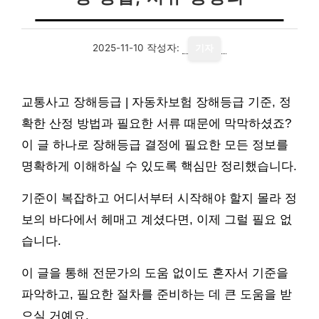
2025-11-10
작성자:
기자
교통사고 장해등급 | 자동차보험 장해등급 기준, 정
확한 산정 방법과 필요한 서류 때문에 막막하셨죠?
이 글 하나로 장해등급 결정에 필요한 모든 정보를
명확하게 이해하실 수 있도록 핵심만 정리했습니다.
기준이 복잡하고 어디서부터 시작해야 할지 몰라 정
보의 바다에서 헤매고 계셨다면, 이제 그럴 필요 없
습니다.
이 글을 통해 전문가의 도움 없이도 혼자서 기준을
파악하고, 필요한 절차를 준비하는 데 큰 도움을 받
으실 거예요.