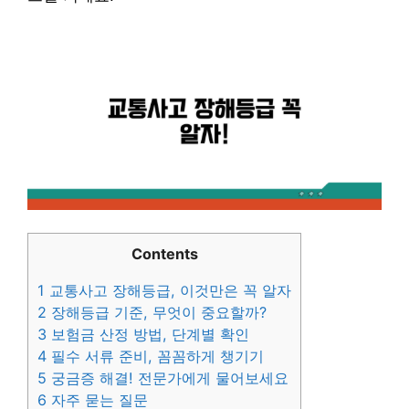
Contents
1
교통사고 장해등급, 이것만은 꼭 알자
2
장해등급 기준, 무엇이 중요할까?
3
보험금 산정 방법, 단계별 확인
4
필수 서류 준비, 꼼꼼하게 챙기기
5
궁금증 해결! 전문가에게 물어보세요
6
자주 묻는 질문