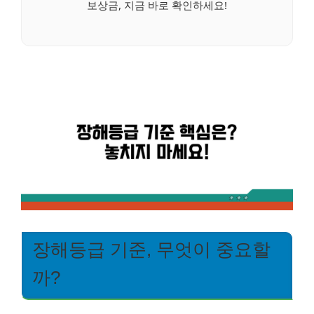
보상금, 지금 바로 확인하세요!
장해등급 기준, 무엇이 중요할
까?