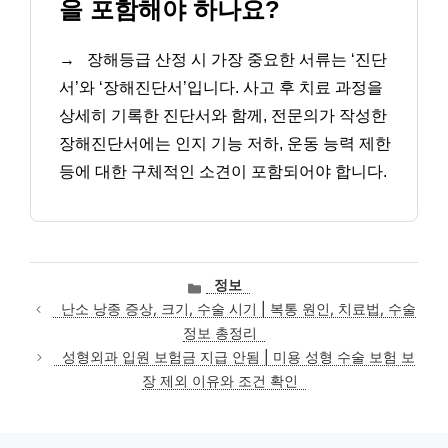
을 포함해야 하나요?
→
장해등급 산정 시 가장 중요한 서류는 ‘진단
서’와 ‘장해진단서’입니다. 사고 후 치료 과정을
상세히 기록한 진단서와 함께, 전문의가 작성한
장해진단서에는 인지 기능 저하, 운동 능력 제한
등에 대한 구체적인 소견이 포함되어야 합니다.
카
정보
테
난소 낭종 증상, 크기, 수술 시기 | 복통 원인, 치료법, 수술
고
정보 총정리
리
성형외과 입원 보험금 지급 안됨 | 미용 성형 수술 보험 보
장 제외 이유와 조건 확인