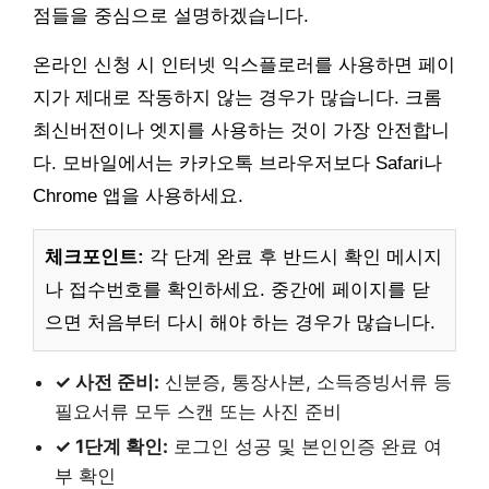
점들을 중심으로 설명하겠습니다.
온라인 신청 시 인터넷 익스플로러를 사용하면 페이
지가 제대로 작동하지 않는 경우가 많습니다. 크롬
최신버전이나 엣지를 사용하는 것이 가장 안전합니
다. 모바일에서는 카카오톡 브라우저보다 Safari나
Chrome 앱을 사용하세요.
체크포인트:
각 단계 완료 후 반드시 확인 메시지
나 접수번호를 확인하세요. 중간에 페이지를 닫
으면 처음부터 다시 해야 하는 경우가 많습니다.
✓ 사전 준비:
신분증, 통장사본, 소득증빙서류 등
필요서류 모두 스캔 또는 사진 준비
✓ 1단계 확인:
로그인 성공 및 본인인증 완료 여
부 확인