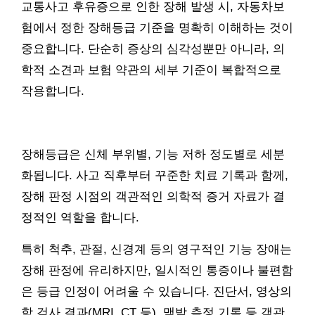
교통사고 후유증으로 인한 장해 발생 시, 자동차보
험에서 정한 장해등급 기준을 명확히 이해하는 것이
중요합니다. 단순히 증상의 심각성뿐만 아니라, 의
학적 소견과 보험 약관의 세부 기준이 복합적으로
작용합니다.
장해등급은 신체 부위별, 기능 저하 정도별로 세분
화됩니다. 사고 직후부터 꾸준한 치료 기록과 함께,
장해 판정 시점의 객관적인 의학적 증거 자료가 결
정적인 역할을 합니다.
특히 척추, 관절, 신경계 등의 영구적인 기능 장애는
장해 판정에 유리하지만, 일시적인 통증이나 불편함
은 등급 인정이 어려울 수 있습니다. 진단서, 영상의
학 검사 결과(MRI, CT 등), 맥박 측정 기록 등 객관