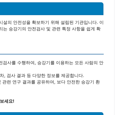
시설의 안전성을 확보하기 위해 설립된 기관입니다. 이
는 승강기의 안전검사 및 관련 특정 사항을 쉽게 확
안전검사를 수행하여, 승강기를 이용하는 모든 사람의 안
차, 검사 결과 등 다양한 정보를 제공합니다.
및 관련 연구 결과를 공유하여, 보다 안전한 승강기 환
해보세요!