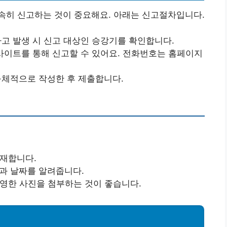
속히 신고하는 것이 중요해요. 아래는 신고절차입니다.
사고 발생 시 신고 대상인 승강기를 확인합니다.
웹사이트를 통해 신고할 수 있어요. 전화번호는 홈페이지
 구체적으로 작성한 후 제출합니다.
기재합니다.
간과 날짜를 알려줍니다.
촬영한 사진을 첨부하는 것이 좋습니다.