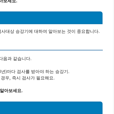
아보세요.
검사대상 승강기에 대하여 알아보는 것이 중요합니다.
다음과 같습니다.
, 1년)마다 검사를 받아야 하는 승강기.
 경우, 즉시 검사가 필요해요.
 알아보세요.