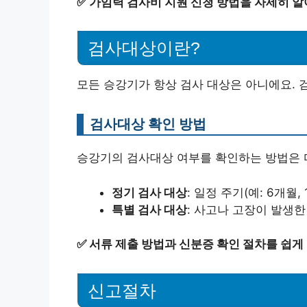
✅
가임력 검사비 지원 신청 방법을 자세히 알
검사대상이란?
모든 승강기가 항상 검사 대상은 아니에요. 
검사대상 확인 방법
승강기의 검사대상 여부를 확인하는 방법은 
정기 검사 대상
: 일정 주기(예: 6개월
특별 검사 대상
: 사고나 고장이 발생한
✅
서류 제출 방법과 신분증 확인 절차를 쉽게
신고절차