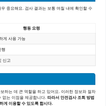
매우 중요해요. 검사 결과는 보통 며칠 내에 확인할 수
행동 요령
하게 사용 가능
진행
및 신고
하는 데 큰 역할을 하고 있어요. 이러한 정보와 절차
수 없는 이점을 제공합니다.
따라서 안전검사 조회 방법
하게 이용할 수 있도록 합시다.