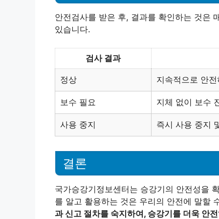
안전검사를 받은 후, 결과를 확인하는 것은 
있습니다.
검사 결과
정상
지속적으로 안전
보수 필요
지체 없이 보수 
사용 중지
즉시 사용 중지 
결론
국가승강기정보센터는 승강기의 안전성을 확보
를 알고 활용하는 것은 우리의 안전에 말할 
과 신고 절차를 숙지하여, 승강기를 더욱 안전