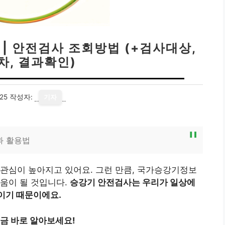
| 안전검사 조회방법 (+검사대상,
차, 결과확인)
25
작성자:
기자
과 활용법
관심이 높아지고 있어요. 그런 만큼, 국가승강기정보
움이 될 것입니다.
승강기 안전검사는 우리가 일상에
이기 때문이에요.
금 바로 알아보세요!