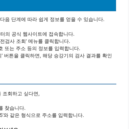
다음 단계에 따라 쉽게 정보를 얻을 수 있습니다.
 센터의 공식 웹사이트에 접속합니다.
안전검사 조회’ 메뉴를 클릭합니다.
호 또는 주소 등의 정보를 입력합니다.
조회’ 버튼을 클릭하면, 해당 승강기의 검사 결과를 확인
를 조회하고 싶다면,
를 찾습니다.
-45’와 같은 형식으로 주소를 입력합니다.