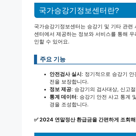
국가승강기정보센터란?
국가승강기정보센터는 승강기 및 기타 관련 
센터에서 제공하는 정보와 서비스를 통해 우리
인할 수 있어요.
주요 기능
안전검사 실시
: 정기적으로 승강기 
전을 보장합니다.
정보 제공
: 승강기의 검사대상, 신고절
통계 데이터
: 승강기 안전 사고 통계 
경을 조성합니다.
✅
2024 연말정산 환급금을 간편하게 조회