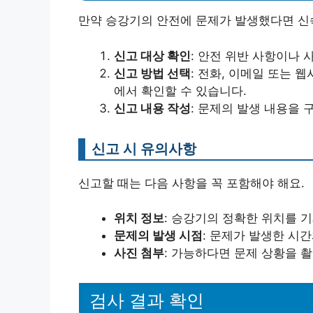
만약 승강기의 안전에 문제가 발생했다면 신
신고 대상 확인
: 안전 위반 사항이나 
신고 방법 선택
: 전화, 이메일 또는 
에서 확인할 수 있습니다.
신고 내용 작성
: 문제의 발생 내용을
신고 시 유의사항
신고할 때는 다음 사항을 꼭 포함해야 해요.
위치 정보
: 승강기의 정확한 위치를 
문제의 발생 시점
: 문제가 발생한 시
사진 첨부
: 가능하다면 문제 상황을 
검사 결과 확인