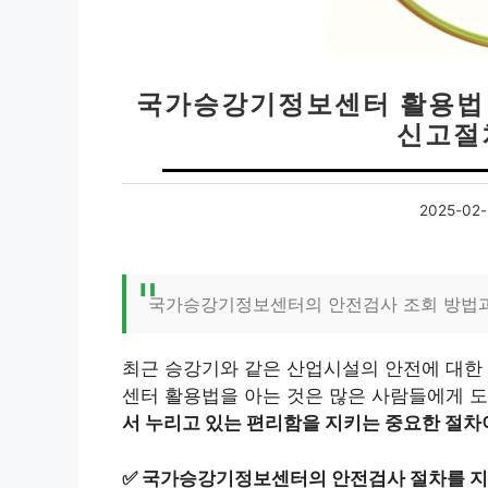
국가승강기정보센터 활용법 
신고절
2025-02-
국가승강기정보센터의 안전검사 조회 방법
최근 승강기와 같은 산업시설의 안전에 대한 
센터 활용법을 아는 것은 많은 사람들에게 도
서 누리고 있는 편리함을 지키는 중요한 절차
✅
국가승강기정보센터의 안전검사 절차를 지