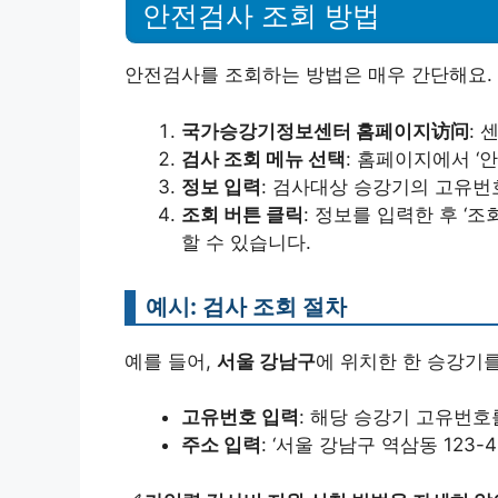
안전검사 조회 방법
안전검사를 조회하는 방법은 매우 간단해요. 
국가승강기정보센터 홈페이지访问
:
검사 조회 메뉴 선택
: 홈페이지에서 ‘
정보 입력
: 검사대상 승강기의 고유번
조회 버튼 클릭
: 정보를 입력한 후 ‘
할 수 있습니다.
예시: 검사 조회 절차
예를 들어,
서울 강남구
에 위치한 한 승강기
고유번호 입력
: 해당 승강기 고유번호
주소 입력
: ‘서울 강남구 역삼동 123