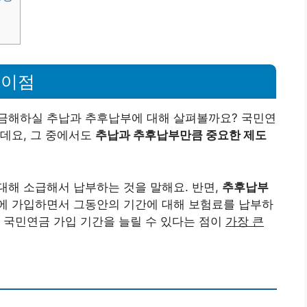
 이점
금해하실 추납과 추후납부에 대해 살펴볼까요? 국민연
데요, 그 중에서도
추납과 추후납부만큼 중요한 제도
대해 소급해서 납부하는 것을 말해요. 반면,
추후납부
에 가입하면서 그동안의 기간에 대해 보험료를 납부하
 국민연금 가입 기간을 늘릴 수 있다는 점이
가장 큰