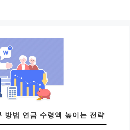
 방법 연금 수령액 높이는 전략