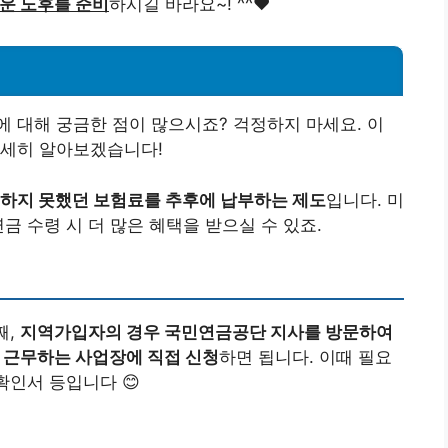
운 노후를 준비
하시길 바라요~! ^^♥
 대해 궁금한 점이 많으시죠? 걱정하지 마세요. 이
자세히 알아보겠습니다!
부하지 못했던 보험료를 추후에 납부하는 제도
입니다. 미
금 수령 시 더 많은 혜택을 받으실 수 있죠.
째,
지역가입자의 경우 국민연금공단 지사를 방문하여
 근무하는 사업장에 직접 신청
하면 됩니다. 이때 필요
확인서 등입니다 😊