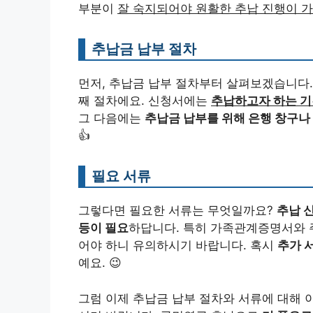
부분이
잘 숙지되어야 원활한 추납 진행이 
추납금 납부 절차
먼저, 추납금 납부 절차부터 살펴보겠습니다
째 절차에요. 신청서에는
추납하고자 하는 기간
그 다음에는
추납금 납부를 위해 은행 창구나
👍
필요 서류
그렇다면 필요한 서류는 무엇일까요?
추납 
등이 필요
하답니다. 특히 가족관계증명서와
어야 하니 유의하시기 바랍니다. 혹시
추가 
예요. 😉
그럼 이제 추납금 납부 절차와 서류에 대해 