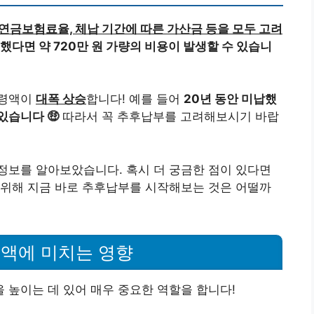
연금보험료율, 체납 기간에 따른 가산금 등을 모두 고려
 했다면 약 720만 원 가량의 비용이 발생할 수 있습니
수령액이
대폭 상승
합니다! 예를 들어
20년 동안 미납했
있습니다 🤑
따라서 꼭 추후납부를 고려해보시기 바랍
정보를 알아보았습니다. 혹시 더 궁금한 점이 있다면
 위해 지금 바로 추후납부를 시작해보는 것은 어떨까
액에 미치는 영향
 높이는 데 있어 매우 중요한 역할을 합니다!