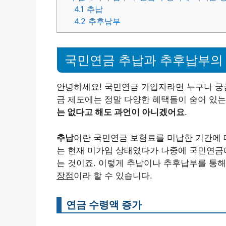
4.1
추납
4.2
추후납부
국민연금 추납과 추후납부의
안녕하세요! 국민연금 가입자라면 누구나 궁
금 제도에는 정말 다양한 혜택들이 숨어 있는
는 없다고 해도 과언이 아니겠어요
.
추납
이란 국민연금 보험료를 미납한 기간에 
는 현재 미가입 상태였다가 나중에 국민연금
는 것이죠. 이렇게 추납이나 추후납부를 통해
장점
이라 할 수 있습니다.
연금 수령액 증가