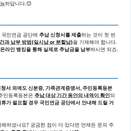
가능
하답니다.😊
. 국민연금 공단에
추납 신청서를 제출
하는 것이 첫 번
과 납부 방법(일시납 or 분할납)
을 기재해야 합니다.
 온라인 뱅킹을 통해 실제로 추납금을 납부
하시면 되죠.
신청서 외에도 신분증, 가족관계증명서, 주민등록등본
 주민등록등본은
추납 대상 기간 동안의 내역이 확인
되
서류가 필요할 경우 국민연금 공단에서 안내해 드릴 거
이해하셨나요? 궁금한 점이 더 있다면 언제든 문의 주