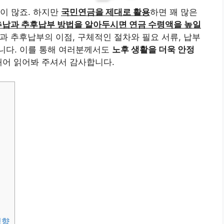
이 많죠. 하지만
국민연금을 제대로 활용
하면 꽤 많은
추납과 추후납부 방법을 알아두시면 연금 수령액을 높일
 추후납부의 이점, 구체적인 절차와 필요 서류, 납부
니다. 이를 통해 여러분께서도
노후 생활을 더욱 안정
내어 읽어봐 주셔서 감사합니다.
영향