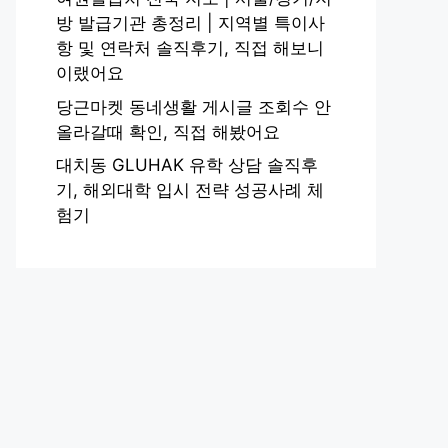
방 발급기관 총정리 | 지역별 특이사
항 및 연락처 솔직후기, 직접 해보니
이랬어요
당근마켓 동네생활 게시글 조회수 안
올라갈때 확인, 직접 해봤어요
대치동 GLUHAK 유학 상담 솔직후
기, 해외대학 입시 전략 성공사례 체
험기