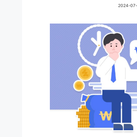
2024-07-