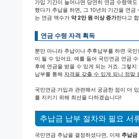
가입 기간이 늘어나면 당연히 연금 수령액도 
했다가 추납을 하면, 그 10년의 기간을 연금
는 연금 액수가
약 2만 원 이상 증가
한다고 합
연금 수령 자격 획득
뿐만 아니라 추납이나 추후납부를 하면 국민연
이 될 수 있어요. 예를 들어 국민연금 연금 수
후에 연금을 받을 수 있게 되는 거죠. 그렇지
납부를 통해
자격을 갖출 수 있게 되니 정말 
국민연금 가입과 관련해서 궁금한 점이 더 
를 지키기 위해 최선을 다하겠습니다!
추납금 납부 절차와 필요 서
국민연금 추납을 결정하셨다면, 이제
추납금 