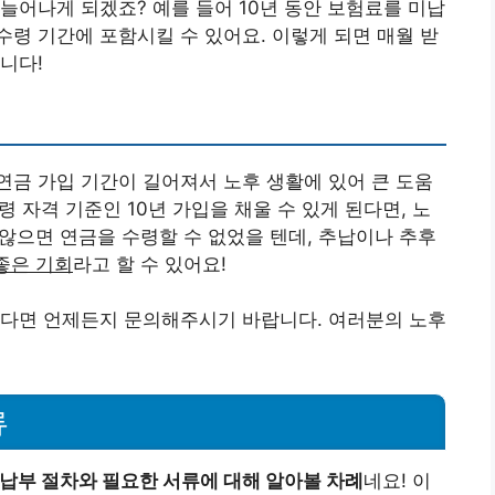
늘어나게 되겠죠? 예를 들어 10년 동안 보험료를 미납
 수령 기간에 포함시킬 수 있어요. 이렇게 되면 매월 받
니다!
금 가입 기간이 길어져서 노후 생활에 있어 큰 도움
령 자격 기준인 10년 가입을 채울 수 있게 된다면, 노
 않으면 연금을 수령할 수 없었을 텐데, 추납이나 추후
좋은 기회
라고 할 수 있어요!
있다면 언제든지 문의해주시기 바랍니다. 여러분의 노후
류
납부 절차와 필요한 서류에 대해 알아볼 차례
네요! 이