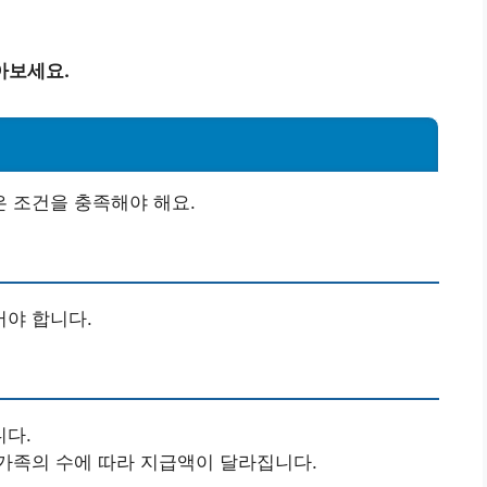
아보세요.
 조건을 충족해야 해요.
야 합니다.
니다.
가족의 수에 따라 지급액이 달라집니다.