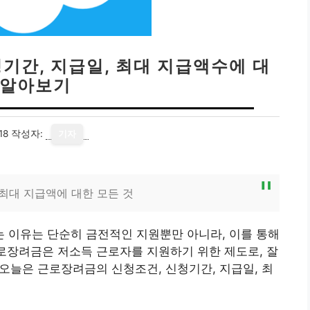
기간, 지급일, 최대 지급액수에 대
 알아보기
18
작성자:
기자
 최대 지급액에 대한 모든 것
 이유는 단순히 금전적인 지원뿐만 아니라, 이를 통해
근로장려금은 저소득 근로자를 지원하기 위한 제도로, 잘
 오늘은 근로장려금의 신청조건, 신청기간, 지급일, 최