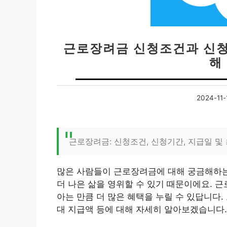
근로장려금 신청조건과 신청
해
2024-11-
근로장려금: 신청조건, 신청기간, 지급일 및
많은 사람들이 근로장려금에 대해 궁금해하는
더 나은 삶을 영위할 수 있기 때문이에요. 
아는 만큼 더 많은 혜택을 누릴 수 있답니다.
대 지급액 등에 대해 자세히 알아보겠습니다.