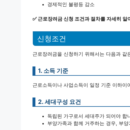
경제적인 불평등 감소
✅
근로장려금 신청 조건과 절차를 자세히 알
신청조건
근로장려금을 신청하기 위해서는 다음과 같은
1. 소득 기준
근로소득이나 사업소득이 일정 기준 이하이어
2. 세대구성 요건
독립된 가구로서 세대주가 되어야 합
부양가족과 함께 거주하는 경우, 부양