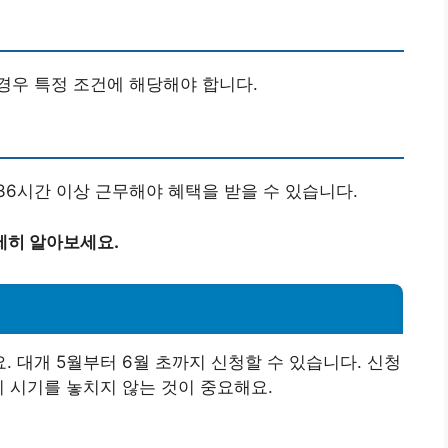
경우 특정 조건에 해당해야 합니다.
36시간 이상 근무해야 혜택을 받을 수 있습니다.
세히 알아보세요.
 대개 5월부터 6월 초까지 신청할 수 있습니다. 신청
이 시기를 놓치지 않는 것이 중요해요.