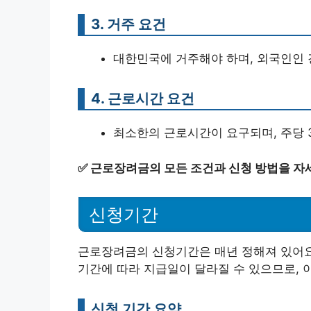
3. 거주 요건
대한민국에 거주해야 하며, 외국인인 
4. 근로시간 요건
최소한의 근로시간이 요구되며, 주당 
✅
근로장려금의 모든 조건과 신청 방법을 자
신청기간
근로장려금의 신청기간은 매년 정해져 있어요.
기간에 따라 지급일이 달라질 수 있으므로, 
신청 기간 요약