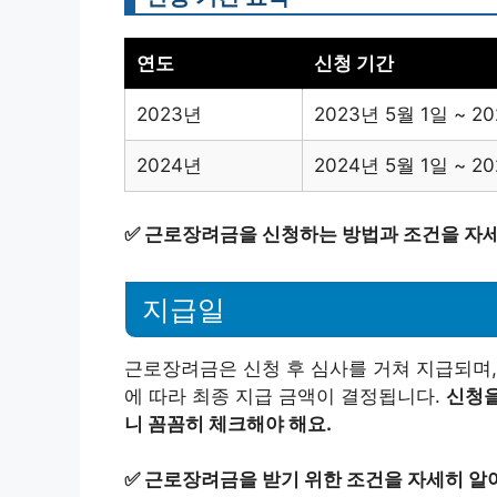
연도
신청 기간
2023년
2023년 5월 1일 ~ 2
2024년
2024년 5월 1일 ~ 2
✅
근로장려금을 신청하는 방법과 조건을 자세
지급일
근로장려금은 신청 후 심사를 거쳐 지급되며,
에 따라 최종 지급 금액이 결정됩니다.
신청을
니 꼼꼼히 체크해야 해요.
✅
근로장려금을 받기 위한 조건을 자세히 알