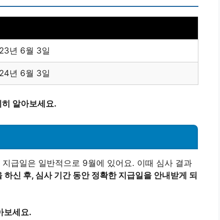
023년 6월 3일
024년 6월 3일
히 알아보세요.
 지급일은 일반적으로 9월에 있어요. 이때 심사 결과
 하신 후, 심사 기간 동안 정확한 지급일을 안내받게 되
아보세요.