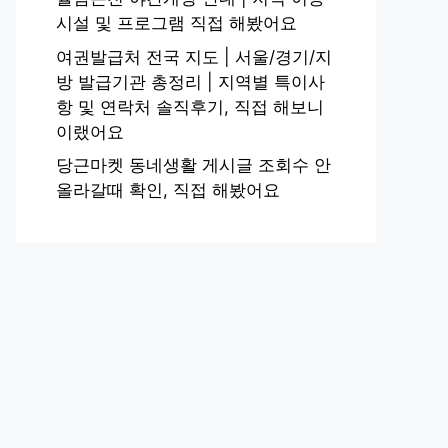
시설 및 프로그램 직접 해봤어요
여권발급처 전국 지도 | 서울/경기/지
방 발급기관 총정리 | 지역별 특이사
항 및 연락처 솔직후기, 직접 해보니
이랬어요
당근마켓 동네생활 게시글 조회수 안
올라갈때 확인, 직접 해봤어요