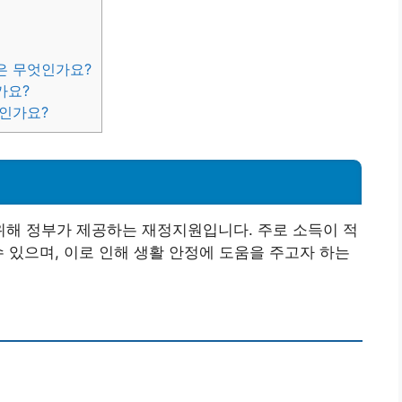
은 무엇인가요?
가요?
마인가요?
해 정부가 제공하는 재정지원입니다. 주로 소득이 적
수 있으며, 이로 인해 생활 안정에 도움을 주고자 하는