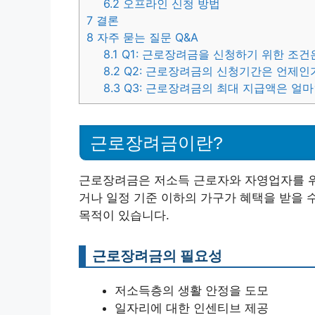
6.2
오프라인 신청 방법
7
결론
8
자주 묻는 질문 Q&A
8.1
Q1: 근로장려금을 신청하기 위한 조건
8.2
Q2: 근로장려금의 신청기간은 언제인
8.3
Q3: 근로장려금의 최대 지급액은 얼
근로장려금이란?
근로장려금은 저소득 근로자와 자영업자를 위
거나 일정 기준 이하의 가구가 혜택을 받을 
목적이 있습니다.
근로장려금의 필요성
저소득층의 생활 안정을 도모
일자리에 대한 인센티브 제공