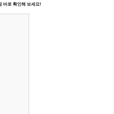
 바로 확인해 보세요!