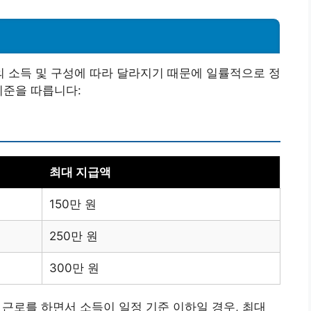
 소득 및 구성에 따라 달라지기 때문에 일률적으로 정
기준을 따릅니다:
최대 지급액
150만 원
250만 원
300만 원
상 근로를 하면서 소득이 일정 기준 이하일 경우, 최대