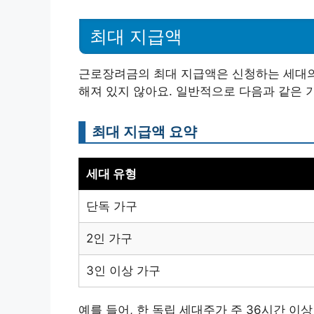
최대 지급액
근로장려금의 최대 지급액은 신청하는 세대의
해져 있지 않아요. 일반적으로 다음과 같은 
최대 지급액 요약
세대 유형
단독 가구
2인 가구
3인 이상 가구
예를 들어, 한 독립 세대주가 주 36시간 이