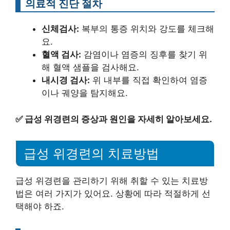
의료적 진단 절차
신체검사:
복부의 통증 위치와 강도를 체크해
요.
혈액 검사:
감염이나 염증의 징후를 찾기 위
해 혈액 샘플을 검사해요.
내시경 검사:
위 내부를 직접 확인하여 염증
이나 궤양을 탐지해요.
✅
급성 위경련의 증상과 원인을 자세히 알아보세요.
급성 위경련의 치료방법
급성 위경련을 관리하기 위해 취할 수 있는 치료방
법은 여러 가지가 있어요. 상황에 따라 적절하게 선
택해야 하죠.