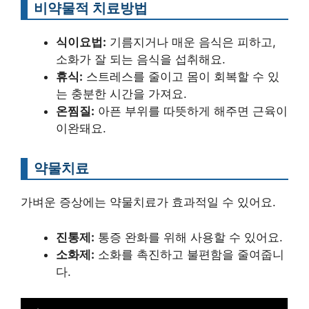
비약물적 치료방법
식이요법:
기름지거나 매운 음식은 피하고,
소화가 잘 되는 음식을 섭취해요.
휴식:
스트레스를 줄이고 몸이 회복할 수 있
는 충분한 시간을 가져요.
온찜질:
아픈 부위를 따뜻하게 해주면 근육이
이완돼요.
약물치료
가벼운 증상에는 약물치료가 효과적일 수 있어요.
진통제:
통증 완화를 위해 사용할 수 있어요.
소화제:
소화를 촉진하고 불편함을 줄여줍니
다.