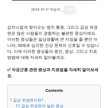
2024-12-17
작성자:
기자
갑작스럽게 찾아오는 명치 통증, 그리고 급성 위경
련은 많은 사람들이 경험하는 불편한 증상이에요.
이러한 증상들은 일상생활에 큰 지장을 줄 뿐만 아
니라, 때때로 심각한 건강 문제의 신호일 수 있답니
다. 이제 이러한 증상들의 원인, 증상, 그리고 치료
방법에 대해 자세히 알아볼게요.
✅
자궁근종 관련 증상과 치료법을 자세히 알아보세
요.
Contents
1
급성 위경련이란?
1.1
급성 위경련의 일반 증상