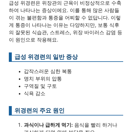
급성 위경련은 위장관의 근육이 비정상적으로 수축
하여 나타나는 증상이에요. 이를 통해 많은 사람들
이 겪는 불편함과 통증을 어찌할 수 없답니다. 이렇
게 통증이 나타나는 이유는 다양하지만, 보통 식후
의 잘못된 식습관, 스트레스, 위장 바이러스 감염 등
이 원인으로 작용해요.
급성 위경련의 일반 증상
갑작스러운 심한 복통
명치 부위의 압통
구역질 및 구토
식욕 감소
위경련의 주요 원인
과식이나 급하게 먹기:
음식을 빨리 하거나