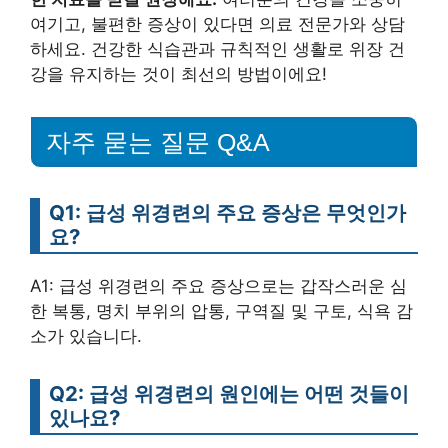
여기고, 불편한 증상이 있다면 의료 전문가와 상담
하세요. 건강한 식습관과 규칙적인 생활로 위장 건
강을 유지하는 것이 최선의 방법이에요!
자주 묻는 질문 Q&A
Q1: 급성 위경련의 주요 증상은 무엇인가
요?
A1: 급성 위경련의 주요 증상으로는 갑작스러운 심
한 복통, 명치 부위의 압통, 구역질 및 구토, 식욕 감
소가 있습니다.
Q2: 급성 위경련의 원인에는 어떤 것들이
있나요?