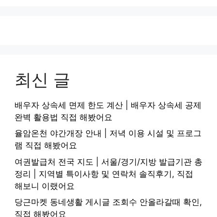
최신 글
배우자 상속세 면제 한도 계산 | 배우자 상속세 공제
완벽 활용법 직접 해봤어요
율암온천 야간개장 안내 | 저녁 이용 시설 및 프로그
램 직접 해봤어요
여권발급처 전국 지도 | 서울/경기/지방 발급기관 총
정리 | 지역별 특이사항 및 연락처 솔직후기, 직접
해보니 이랬어요
당근마켓 동네생활 게시글 조회수 안올라갈때 확인,
직접 해봤어요