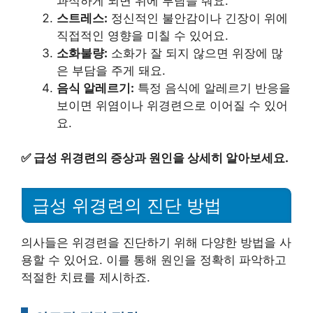
과식하게 되면 위에 부담을 줘요.
스트레스:
정신적인 불안감이나 긴장이 위에
직접적인 영향을 미칠 수 있어요.
소화불량:
소화가 잘 되지 않으면 위장에 많
은 부담을 주게 돼요.
음식 알레르기:
특정 음식에 알레르기 반응을
보이면 위염이나 위경련으로 이어질 수 있어
요.
✅
급성 위경련의 증상과 원인을 상세히 알아보세요.
급성 위경련의 진단 방법
의사들은 위경련을 진단하기 위해 다양한 방법을 사
용할 수 있어요. 이를 통해 원인을 정확히 파악하고
적절한 치료를 제시하죠.