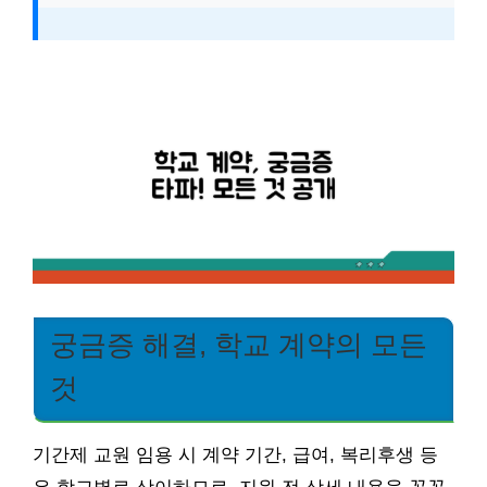
궁금증 해결, 학교 계약의 모든
것
기간제 교원 임용 시 계약 기간, 급여, 복리후생 등