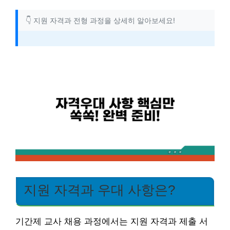
👇 지원 자격과 전형 과정을 상세히 알아보세요!
지원 자격과 우대 사항은?
기간제 교사 채용 과정에서는 지원 자격과 제출 서