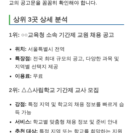
교의 공고문을 꼼꼼히 확인해야 합니다.
상위 3곳 상세 분석
1위: ○○교육청 소속 기간제 교원 채용 공고
위치:
서울특별시 전역
특장점:
전국 최대 규모의 공고, 다양한 과목 및
지역별 선택지 제공
이용료:
무료
2위: △△사립학교 기간제 교사 모집
강점:
특정 지역 및 학교의 채용 정보를 빠르게 습
득 가능
서비스:
학교별 맞춤형 채용 정보 및 준비 안내
추천 대상:
특정 지역 또는 학교를 희망하는 지원