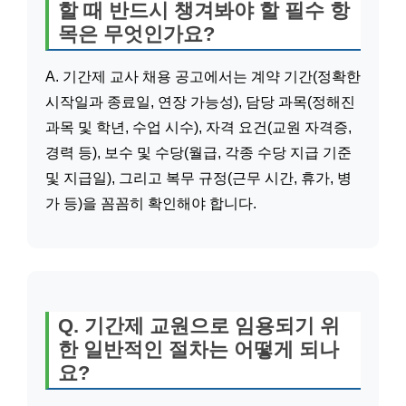
할 때 반드시 챙겨봐야 할 필수 항
목은 무엇인가요?
A. 기간제 교사 채용 공고에서는 계약 기간(정확한
시작일과 종료일, 연장 가능성), 담당 과목(정해진
과목 및 학년, 수업 시수), 자격 요건(교원 자격증,
경력 등), 보수 및 수당(월급, 각종 수당 지급 기준
및 지급일), 그리고 복무 규정(근무 시간, 휴가, 병
가 등)을 꼼꼼히 확인해야 합니다.
Q. 기간제 교원으로 임용되기 위
한 일반적인 절차는 어떻게 되나
요?