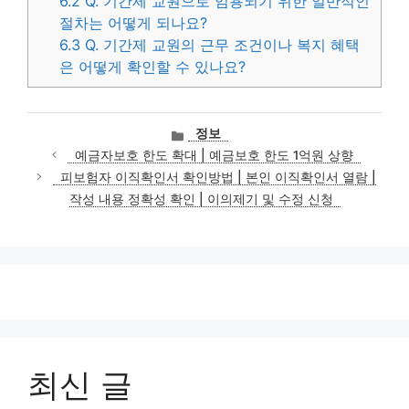
6.2
Q. 기간제 교원으로 임용되기 위한 일반적인
절차는 어떻게 되나요?
6.3
Q. 기간제 교원의 근무 조건이나 복지 혜택
은 어떻게 확인할 수 있나요?
카
정보
테
예금자보호 한도 확대 | 예금보호 한도 1억원 상향
고
피보험자 이직확인서 확인방법 | 본인 이직확인서 열람 |
리
작성 내용 정확성 확인 | 이의제기 및 수정 신청
최신 글