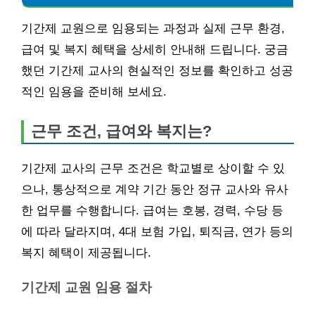
기간제 교원으로 임용되는 과정과 실제 근무 환경,
급여 및 복지 혜택을 상세히 안내해 드립니다. 궁금
했던 기간제 교사의 현실적인 정보를 확인하고 성공
적인 임용을 준비해 보세요.
근무 조건, 급여와 복지는?
기간제 교사의 근무 조건은 학교별로 상이할 수 있
으나, 통상적으로 계약 기간 동안 정규 교사와 유사
한 업무를 수행합니다. 급여는 호봉, 경력, 수당 등
에 따라 달라지며, 4대 보험 가입, 퇴직금, 연가 등의
복지 혜택이 제공됩니다.
기간제 교원 임용 절차