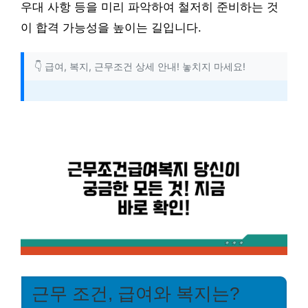
우대 사항 등을 미리 파악하여 철저히 준비하는 것
이 합격 가능성을 높이는 길입니다.
👇 급여, 복지, 근무조건 상세 안내! 놓치지 마세요!
근무 조건, 급여와 복지는?