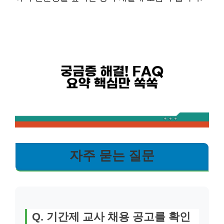
자주 묻는 질문
Q. 기간제 교사 채용 공고를 확인