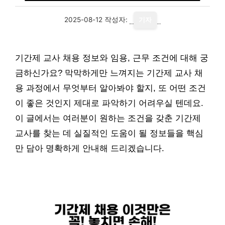
2025-08-12
작성자:
기자
기간제 교사 채용 정보와 임용, 근무 조건에 대해 궁
금하신가요? 막막하게만 느껴지는 기간제 교사 채
용 과정에서 무엇부터 알아봐야 할지, 또 어떤 조건
이 좋은 것인지 제대로 파악하기 어려우실 텐데요.
이 글에서는 여러분이 원하는 조건을 갖춘 기간제
교사를 찾는 데 실질적인 도움이 될 정보들을 핵심
만 담아 명확하게 안내해 드리겠습니다.