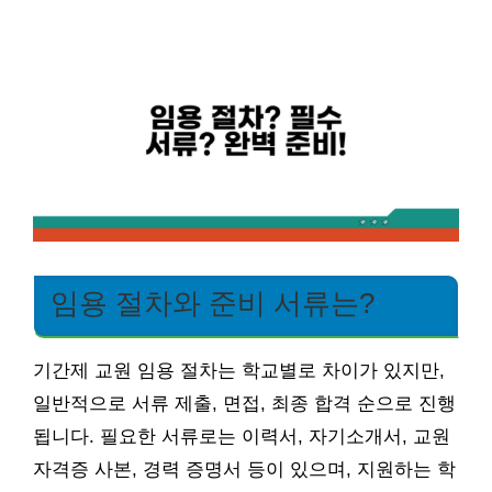
임용 절차와 준비 서류는?
기간제 교원 임용 절차는 학교별로 차이가 있지만,
일반적으로 서류 제출, 면접, 최종 합격 순으로 진행
됩니다. 필요한 서류로는 이력서, 자기소개서, 교원
자격증 사본, 경력 증명서 등이 있으며, 지원하는 학