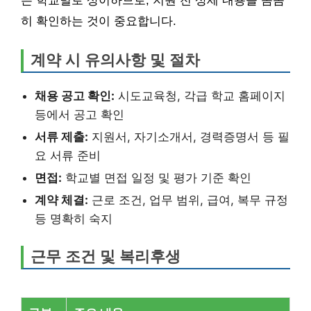
은 학교별로 상이하므로, 지원 전 상세 내용을 꼼꼼
히 확인하는 것이 중요합니다.
계약 시 유의사항 및 절차
채용 공고 확인:
시도교육청, 각급 학교 홈페이지
등에서 공고 확인
서류 제출:
지원서, 자기소개서, 경력증명서 등 필
요 서류 준비
면접:
학교별 면접 일정 및 평가 기준 확인
계약 체결:
근로 조건, 업무 범위, 급여, 복무 규정
등 명확히 숙지
근무 조건 및 복리후생