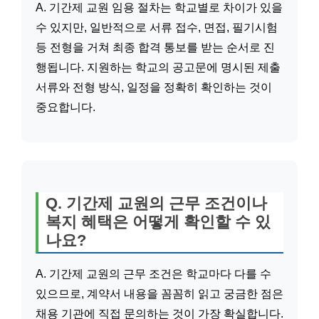
A. 기간제 교원 임용 절차는 학교별로 차이가 있을
수 있지만, 일반적으로 서류 접수, 면접, 필기시험
등 전형을 거쳐 최종 합격 통보를 받는 순서로 진
행됩니다. 지원하는 학교의 공고문에 명시된 제출
서류와 전형 방식, 일정을 정확히 확인하는 것이
중요합니다.
Q. 기간제 교원의 근무 조건이나
복지 혜택은 어떻게 확인할 수 있
나요?
A. 기간제 교원의 근무 조건은 학교마다 다를 수
있으므로, 계약서 내용을 꼼꼼히 읽고 궁금한 점은
채용 기관에 직접 문의하는 것이 가장 확실합니다.