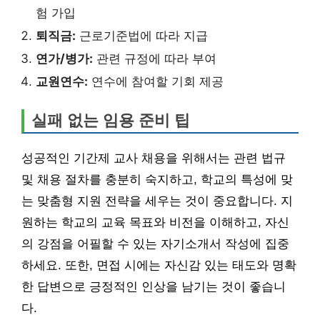
험 가입
퇴직금:
근로기준법에 따라 지급
연가/병가:
관련 규정에 따라 부여
교원연수:
연수에 참여할 기회 제공
실패 없는 임용 준비 팁
성공적인 기간제 교사 채용을 위해서는 관련 법규
및 채용 절차를 충분히 숙지하고, 학교의 특성에 맞
는 맞춤형 지원 전략을 세우는 것이 중요합니다. 지
원하는 학교의 교육 목표와 비전을 이해하고, 자신
의 강점을 어필할 수 있는 자기소개서 작성에 집중
하세요. 또한, 면접 시에는 자신감 있는 태도와 명확
한 답변으로 긍정적인 인상을 남기는 것이 좋습니
다.