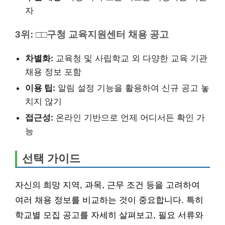
자
3위: □□구청 교육지원센터 채용 공고
차별화:
교육청 및 사립학교 외 다양한 교육 기관
채용 정보 포함
이용 팁:
알림 설정 기능을 활용하여 신규 공고 놓
치지 않기
접근성:
온라인 기반으로 언제 어디서든 확인 가
능
선택 가이드
자신의 희망 지역, 과목, 근무 조건 등을 고려하여
여러 채용 정보를 비교하는 것이 중요합니다. 특히
학교별 모집 공고를 자세히 살펴보고, 필요 서류와