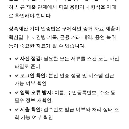
히 서류 제출 단계에서 파일 용량이나 형식을 제대
로 확인해야 합니다.
상속재산 기여 입증법은 구체적인 증거 자료 제출이
핵심입니다. 간병 기록, 금융 거래 내역, 증언 녹취
등이 중요한 자료가 될 수 있습니다.
✓ 사전 점검:
필요한 모든 서류를 스캔 또는 사진
파일로 준비
✓ 로그인 확인:
본인 인증 성공 및 시스템 접근
가능 여부 확인
✓ 입력 오류 방지:
이름, 주민등록번호, 주소 등
필수 정보 재확인
✓ 제출 확인:
접수번호 발급 여부와 처리 상태 조
회 가능 여부 확인