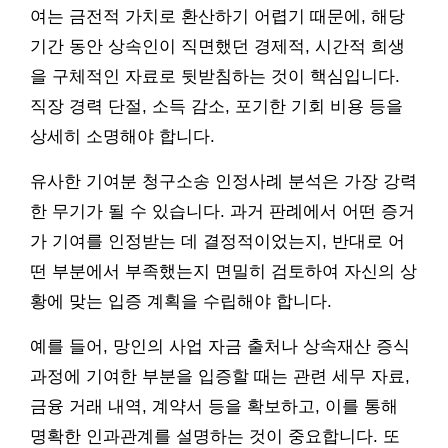
여는 금전적 가치로 환산하기 어렵기 때문에, 해당
기간 동안 상속인이 직면했던 경제적, 시간적 희생
을 구체적인 자료로 뒷받침하는 것이 핵심입니다.
직장 경력 단절, 소득 감소, 포기한 기회 비용 등을
상세히 소명해야 합니다.
유사한 기여분 청구소송 인정사례 분석은 가장 강력
한 무기가 될 수 있습니다. 과거 판례에서 어떤 증거
가 기여를 인정받는 데 결정적이었는지, 반대로 어
떤 부분에서 부족했는지 면밀히 검토하여 자신의 상
황에 맞는 입증 계획을 수립해야 합니다.
예를 들어, 망인의 사업 자금 출처나 상속재산 증식
과정에 기여한 부분을 입증할 때는 관련 세무 자료,
금융 거래 내역, 계약서 등을 확보하고, 이를 통해
명확한 인과관계를 설명하는 것이 중요합니다. 또