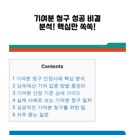
Contents
1
기여분 청구 인정사례 핵심 분석
2
상속재산 기여 입증 방법 총정리
3
기여분 산정 기준 상세 가이드
4
실제 사례로 보는 기여분 청구 절차
5
성공적인 기여분 청구를 위한 팁
6
자주 묻는 질문