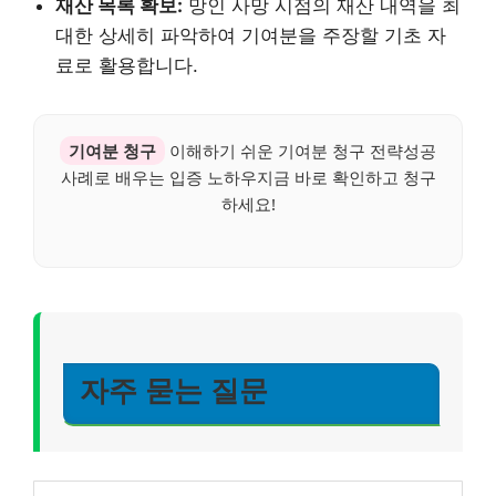
재산 목록 확보:
망인 사망 시점의 재산 내역을 최
대한 상세히 파악하여 기여분을 주장할 기초 자
료로 활용합니다.
기여분 청구
이해하기 쉬운 기여분 청구 전략성공
사례로 배우는 입증 노하우지금 바로 확인하고 청구
하세요!
자주 묻는 질문