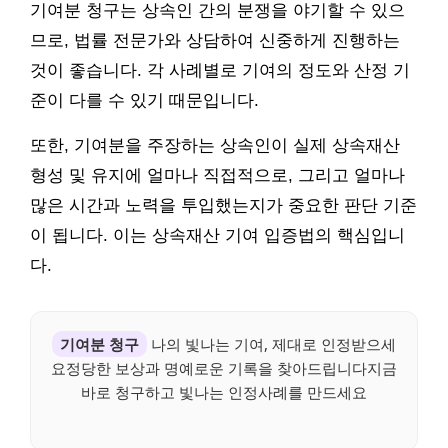
기여분 청구는 상속인 간의 분쟁을 야기할 수 있으
므로, 법률 전문가와 상담하여 신중하게 진행하는
것이 좋습니다. 각 사례별로 기여의 정도와 산정 기
준이 다를 수 있기 때문입니다.
또한, 기여분을 주장하는 상속인이 실제 상속재산
형성 및 유지에 얼마나 직접적으로, 그리고 얼마나
많은 시간과 노력을 투입했는지가 중요한 판단 기준
이 됩니다. 이는 상속재산 기여 입증법의 핵심입니
다.
기여분 청구
나의 빛나는 기여, 제대로 인정받으세
요정당한 보상과 명예로운 기록을 찾아드립니다지금
바로 청구하고 빛나는 인정사례를 만드세요