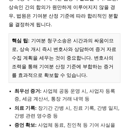
상속인 간의 합의가 원만하게 이루어지지 않을 경
우, 법원은 기여분 산정 기준에 따라 합리적인 분할
을 결정하게 됩니다.
핵심 팁:
기여분 청구소송은 시간과의 싸움이므
로, 상속 개시 즉시 변호사와 상담하여 증거 자료
수집 계획을 세우는 것이 중요합니다. 변호사의
조력을 통해 기여분 산정 기준에 부합하는 증거
를 효과적으로 확보할 수 있습니다.
최우선 증거:
사업체 공동 운영 시, 사업자 등록
증, 세금 계산서, 통장 거래 내역 등
의료 기록:
장기간 간병 시, 진료 기록, 간병 일지,
간병 관련 영수증 등
증언 확보:
사업체 동료, 친인척 등 기여 사실을