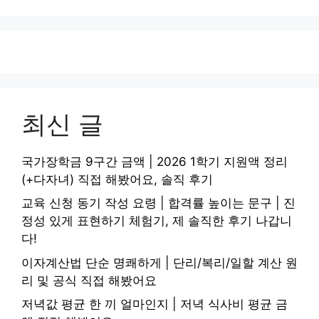
최신 글
국가장학금 9구간 금액 | 2026 1학기 지원액 정리
(+다자녀) 직접 해봤어요, 솔직 후기
교육 신청 동기 작성 요령 | 합격률 높이는 문구 | 진
정성 있게 표현하기 체험기, 제 솔직한 후기 나갑니
다!
이자계산법 단순 명쾌하게 | 단리/복리/일할 계산 원
리 및 공식 직접 해봤어요
저녁값 평균 한 끼 얼마인지 | 저녁 식사비 평균 금