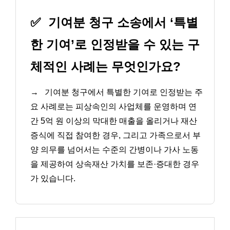
✅
기여분 청구 소송에서 ‘특별
한 기여’로 인정받을 수 있는 구
체적인 사례는 무엇인가요?
→
기여분 청구에서 특별한 기여로 인정받는 주
요 사례로는 피상속인의 사업체를 운영하며 연
간 5억 원 이상의 막대한 매출을 올리거나 재산
증식에 직접 참여한 경우, 그리고 가족으로서 부
양 의무를 넘어서는 수준의 간병이나 가사 노동
을 제공하여 상속재산 가치를 보존·증대한 경우
가 있습니다.