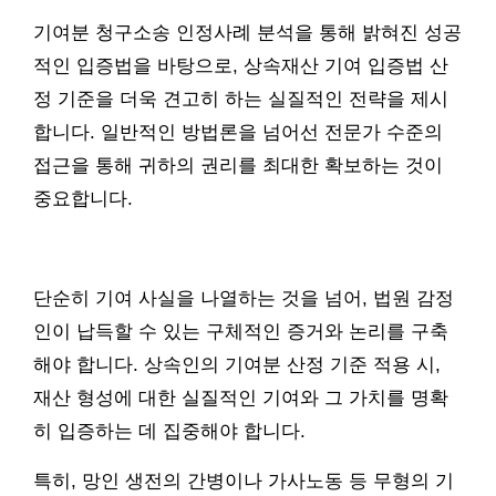
기여분 청구소송 인정사례 분석을 통해 밝혀진 성공
적인 입증법을 바탕으로, 상속재산 기여 입증법 산
정 기준을 더욱 견고히 하는 실질적인 전략을 제시
합니다. 일반적인 방법론을 넘어선 전문가 수준의
접근을 통해 귀하의 권리를 최대한 확보하는 것이
중요합니다.
단순히 기여 사실을 나열하는 것을 넘어, 법원 감정
인이 납득할 수 있는 구체적인 증거와 논리를 구축
해야 합니다. 상속인의 기여분 산정 기준 적용 시,
재산 형성에 대한 실질적인 기여와 그 가치를 명확
히 입증하는 데 집중해야 합니다.
특히, 망인 생전의 간병이나 가사노동 등 무형의 기