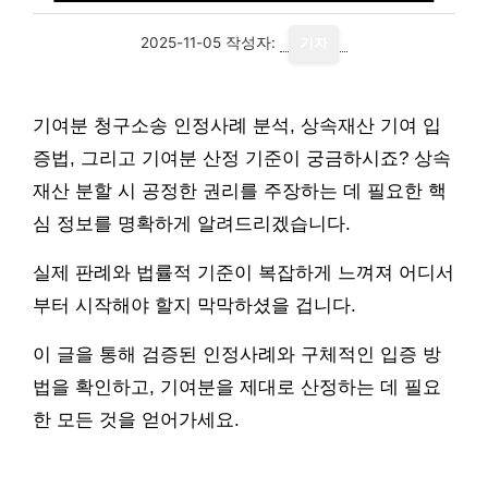
2025-11-05
작성자:
기자
기여분 청구소송 인정사례 분석, 상속재산 기여 입
증법, 그리고 기여분 산정 기준이 궁금하시죠? 상속
재산 분할 시 공정한 권리를 주장하는 데 필요한 핵
심 정보를 명확하게 알려드리겠습니다.
실제 판례와 법률적 기준이 복잡하게 느껴져 어디서
부터 시작해야 할지 막막하셨을 겁니다.
이 글을 통해 검증된 인정사례와 구체적인 입증 방
법을 확인하고, 기여분을 제대로 산정하는 데 필요
한 모든 것을 얻어가세요.