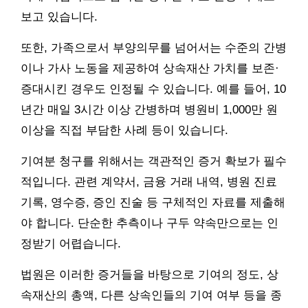
보고 있습니다.
또한, 가족으로서 부양의무를 넘어서는 수준의 간병
이나 가사 노동을 제공하여 상속재산 가치를 보존·
증대시킨 경우도 인정될 수 있습니다. 예를 들어, 10
년간 매일 3시간 이상 간병하며 병원비 1,000만 원
이상을 직접 부담한 사례 등이 있습니다.
기여분 청구를 위해서는 객관적인 증거 확보가 필수
적입니다. 관련 계약서, 금융 거래 내역, 병원 진료
기록, 영수증, 증인 진술 등 구체적인 자료를 제출해
야 합니다. 단순한 추측이나 구두 약속만으로는 인
정받기 어렵습니다.
법원은 이러한 증거들을 바탕으로 기여의 정도, 상
속재산의 총액, 다른 상속인들의 기여 여부 등을 종