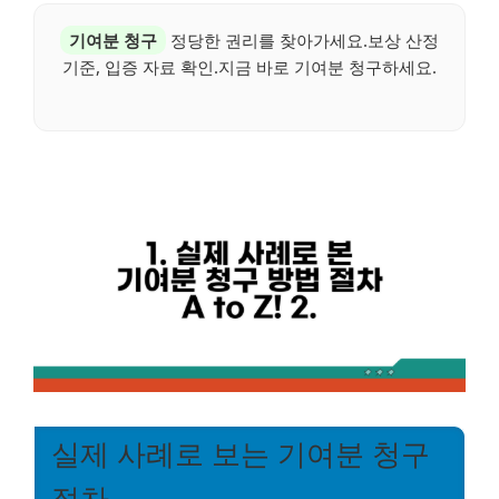
기여분 청구
정당한 권리를 찾아가세요.보상 산정
기준, 입증 자료 확인.지금 바로 기여분 청구하세요.
실제 사례로 보는 기여분 청구