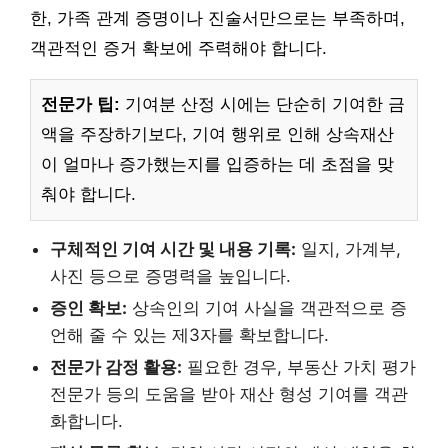
한, 가족 관계 증명이나 진술서만으로는 부족하며,
객관적인 증거 확보에 주력해야 합니다.
전문가 팁:
기여분 산정 시에는 단순히 기여한 금
액을 주장하기보다, 기여 행위로 인해 상속재산
이 얼마나 증가했는지를 입증하는 데 초점을 맞
춰야 합니다.
구체적인 기여 시간 및 내용 기록:
일지, 가계부,
사진 등으로 증명력을 높입니다.
증인 확보:
상속인의 기여 사실을 객관적으로 증
언해 줄 수 있는 제3자를 확보합니다.
전문가 감정 활용:
필요한 경우, 부동산 가치 평가
전문가 등의 도움을 받아 재산 형성 기여를 객관
화합니다.