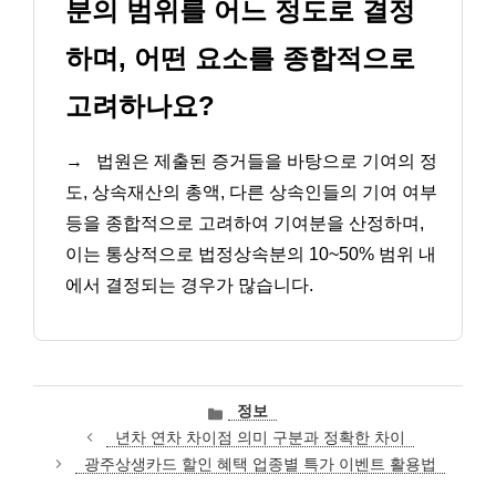
분의 범위를 어느 정도로 결정
하며, 어떤 요소를 종합적으로
고려하나요?
→
법원은 제출된 증거들을 바탕으로 기여의 정
도, 상속재산의 총액, 다른 상속인들의 기여 여부
등을 종합적으로 고려하여 기여분을 산정하며,
이는 통상적으로 법정상속분의 10~50% 범위 내
에서 결정되는 경우가 많습니다.
카
정보
테
년차 연차 차이점 의미 구분과 정확한 차이
고
광주상생카드 할인 혜택 업종별 특가 이벤트 활용법
리