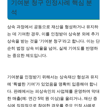
기여분 청구 인정사례 핵심 분
석
상속 과정에서 공동으로 재산을 형성하거나 유지하
는 데 기여한 경우, 이를 인정받아 상속분 외에 추가
상속을 받는 것을 ‘기여분 청구’라고 합니다. 이는 단
순히 법정 상속 비율을 넘어, 실제 기여도를 반영하
는 중요한 제도입니다.
기여분을 인정받기 위해서는 상속재산 형성과 유지
에 ‘특별한 기여’가 있었음을 명확히 입증해야 합니
다. 판례에서는 피상속인의 사업체를 운영하며 막대
한 매출(예: 연간 5억 원 이상)을 올리거나, 재산 증
식에 직접적으로 참여한 경우를 주요 인정 사례로