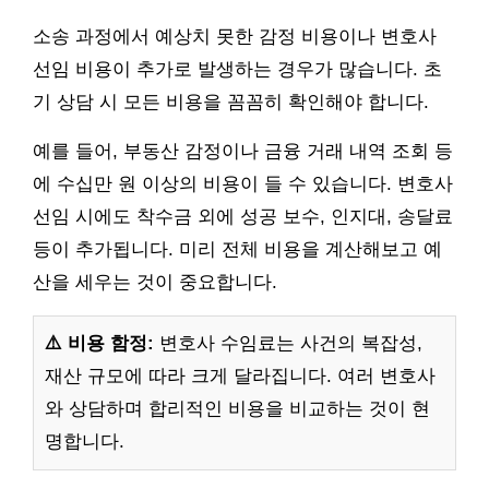
소송 과정에서 예상치 못한 감정 비용이나 변호사
선임 비용이 추가로 발생하는 경우가 많습니다. 초
기 상담 시 모든 비용을 꼼꼼히 확인해야 합니다.
예를 들어, 부동산 감정이나 금융 거래 내역 조회 등
에 수십만 원 이상의 비용이 들 수 있습니다. 변호사
선임 시에도 착수금 외에 성공 보수, 인지대, 송달료
등이 추가됩니다. 미리 전체 비용을 계산해보고 예
산을 세우는 것이 중요합니다.
⚠️ 비용 함정:
변호사 수임료는 사건의 복잡성,
재산 규모에 따라 크게 달라집니다. 여러 변호사
와 상담하며 합리적인 비용을 비교하는 것이 현
명합니다.