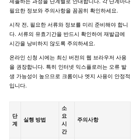
제출하는 과정을 단계별로 안내합니다. 각 단계마다
필요한 정보와 주의사항을 꼼꼼히 확인하세요.
시작 전, 필요한 서류와 정보를 미리 준비해야 합니
다. 서류의 유효기간을 반드시 확인하여 재발급에
시간을 낭비하지 않도록 주의하세요.
온라인 신청 시에는 최신 버전의 웹 브라우저 사용
을 권장합니다. 특히 인터넷 익스플로러는 오류 발
생 가능성이 높으므로 크롬이나 엣지 사용이 안정적
입니다.
소
단
요
실행 방법
주의사항
계
시
간