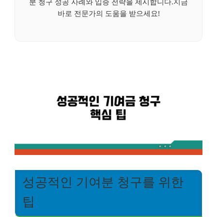
분 청구 성공 사례와 입증 전략을 제시합니다.지금
바로 전문가의 도움을 받으세요!
성공적인 기여분 청구를 위한
팁