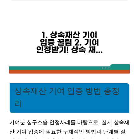
상속재산 기여 입증 방법 총정
리
기여분 청구소송 인정사례를 바탕으로, 실제 상속재
산 기여 입증에 필요한 구체적인 방법과 단계별 절