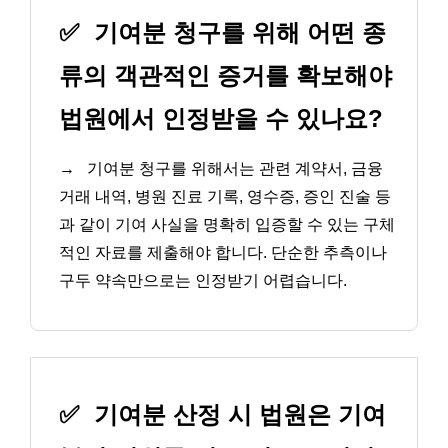
✅
기여분 청구를 위해 어떤 종
류의 객관적인 증거를 확보해야
법원에서 인정받을 수 있나요?
→
기여분 청구를 위해서는 관련 계약서, 금융
거래 내역, 병원 진료 기록, 영수증, 증인 진술 등
과 같이 기여 사실을 명확히 입증할 수 있는 구체
적인 자료를 제출해야 합니다. 단순한 추측이나
구두 약속만으로는 인정받기 어렵습니다.
✅
기여분 산정 시 법원은 기여