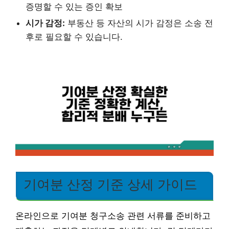
증명할 수 있는 증인 확보
시가 감정:
부동산 등 자산의 시가 감정은 소송 전
후로 필요할 수 있습니다.
기여분 산정 기준 상세 가이드
온라인으로 기여분 청구소송 관련 서류를 준비하고