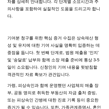
차를 상세히 안내합니다. 각 단계별 소요시간과 주
의사항을 포함하여 실질적인 도움을 드리고자 합니
다.
기여분 청구를 위한 핵심 증거 수집은 상속재산 형
성 및 유지에 대한 기여 사실을 명확히 입증하는 데
중점을 둡니다. 첫 번째 단계로, 법원 제출용 ‘인지’
및 ‘송달료’ 납부와 함께 소장 제출 준비에 통상 3-5
일이 소요됩니다. 신청인의 기여 내용을 뒷받침할
객관적인 자료 확보가 관건입니다.
가령, 피상속인과 함께 운영했던 사업체의 매출 장
부, 공동 명의로 취득한 부동산의 자금 출처 증빙,
또는 피상속인 간병에 대한 진료 기록 등이 중요한
증거가 될 수 있습니다. 또한, 가족관계증명서, 혼인