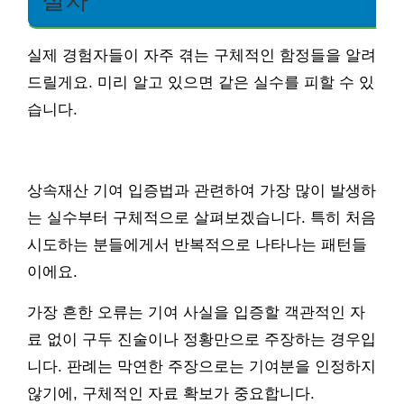
절차
실제 경험자들이 자주 겪는 구체적인 함정들을 알려
드릴게요. 미리 알고 있으면 같은 실수를 피할 수 있
습니다.
상속재산 기여 입증법과 관련하여 가장 많이 발생하
는 실수부터 구체적으로 살펴보겠습니다. 특히 처음
시도하는 분들에게서 반복적으로 나타나는 패턴들
이에요.
가장 흔한 오류는 기여 사실을 입증할 객관적인 자
료 없이 구두 진술이나 정황만으로 주장하는 경우입
니다. 판례는 막연한 주장으로는 기여분을 인정하지
않기에, 구체적인 자료 확보가 중요합니다.