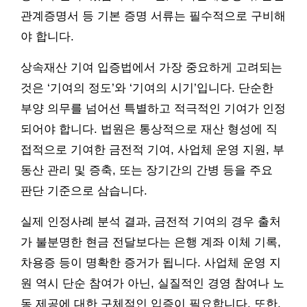
관계증명서 등 기본 증명 서류는 필수적으로 구비해
야 합니다.
상속재산 기여 입증법에서 가장 중요하게 고려되는
것은 ‘기여의 정도’와 ‘기여의 시기’입니다. 단순한
부양 의무를 넘어선 특별하고 적극적인 기여가 인정
되어야 합니다. 법원은 통상적으로 재산 형성에 직
접적으로 기여한 금전적 기여, 사업체 운영 지원, 부
동산 관리 및 증축, 또는 장기간의 간병 등을 주요
판단 기준으로 삼습니다.
실제 인정사례 분석 결과, 금전적 기여의 경우 출처
가 불분명한 현금 전달보다는 은행 계좌 이체 기록,
차용증 등이 명확한 증거가 됩니다. 사업체 운영 지
원 역시 단순 참여가 아닌, 실질적인 경영 참여나 노
동 제공에 대한 구체적인 입증이 필요합니다. 또한,