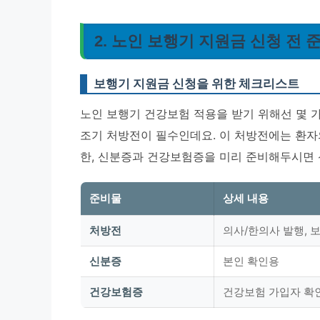
2. 노인 보행기 지원금 신청 전 
보행기 지원금 신청을 위한 체크리스트
노인 보행기 건강보험 적용을 받기 위해선 몇 가
조기 처방전이 필수인데요. 이 처방전에는 환자
한, 신분증과 건강보험증을 미리 준비해두시면 
준비물
상세 내용
처방전
의사/한의사 발행, 
신분증
본인 확인용
건강보험증
건강보험 가입자 확