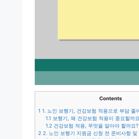
Contents
1
1. 노인 보행기, 건강보험 적용으로 부담 줄
1.1
보행기, 왜 건강보험 적용이 중요할까요
1.2
건강보험 적용, 무엇을 알아야 할까요?
2
2. 노인 보행기 지원금 신청 전 준비사항 및