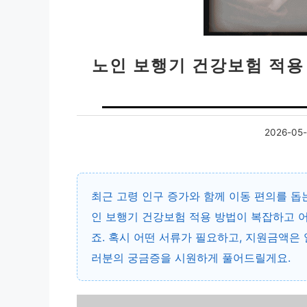
노인 보행기 건강보험 적용
2026-05-
최근 고령 인구 증가와 함께 이동 편의를 돕
인 보행기 건강보험 적용 방법
이 복잡하고 
죠. 혹시 어떤 서류가 필요하고, 지원금액은
러분의 궁금증을 시원하게 풀어드릴게요.