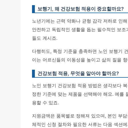
보행기, 왜 건강보험 적용이 중요할까요?
노년기에는 근력 약화나 균형 감각 저하로 인해
안전하고 독립적인 생활을 돕는 필수적인 보조기
들도 계시죠.
다행히도, 특정 기준을 충족하면 노인 보행기 
이는 어르신들의 이동성을 높이고 삶의 질을 향상
건강보험 적용, 무엇을 알아야 할까요?
노인 보행기 건강보험 적용 방법은 생각보다 복
정한 기준에 맞는 제품을 선택해야 해요. 예를 
용할 수 있죠.
지원금액은 품목별로 정해져 있으며, 본인 부
체적인 신청 절차와 필요한 서류는 다음 섹션에