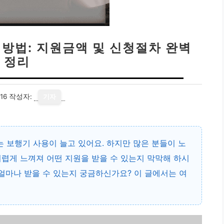
 방법: 지원금액 및 신청절차 완벽
정리
16
작성자:
기자
는 보행기 사용이 늘고 있어요. 하지만 많은 분들이
노
어렵게 느껴져 어떤 지원을 받을 수 있는지 막막해 하시
 얼마나 받을 수 있는지 궁금하신가요? 이 글에서는 여