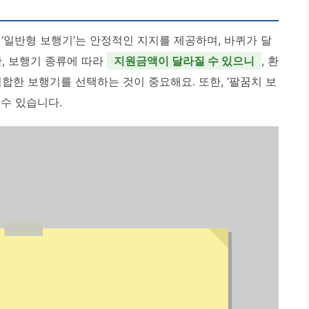
‘일반형 보행기’는 안정적인 지지를 제공하며, 바퀴가 달
한, 보행기 종류에 따라
지원금액이 달라질 수 있으니
, 환
합한 보행기를 선택하는 것이 중요해요. 또한, ‘팔꿈치 보
수 있습니다.