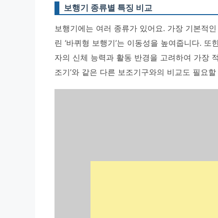
보행기 종류별 특징 비교
보행기에는 여러 종류가 있어요. 가장 기본적인 
린 ‘바퀴형 보행기’는 이동성을 높여줍니다. 또
자의 신체 능력과 활동 반경을 고려하여 가장 적
조기’와 같은 다른 보조기구와의 비교도 필요할 