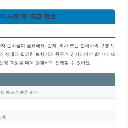
준비사항 및 비교 정보
지 준비물이 필요해요. 먼저, 의사 또는 한의사의 보행 보
의 상태와 필요한 보행기의 종류가 명시되어야 합니다. 또
신청 과정을 더욱 원활하게 진행할 수 있어요.
보행 보조기 종류 명시
인용