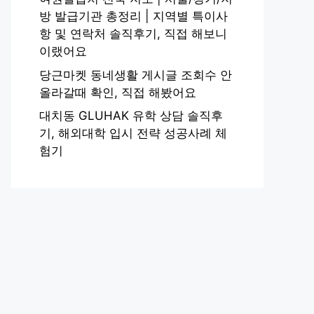
방 발급기관 총정리 | 지역별 특이사
항 및 연락처 솔직후기, 직접 해보니
이랬어요
당근마켓 동네생활 게시글 조회수 안
올라갈때 확인, 직접 해봤어요
대치동 GLUHAK 유학 상담 솔직후
기, 해외대학 입시 전략 성공사례 체
험기