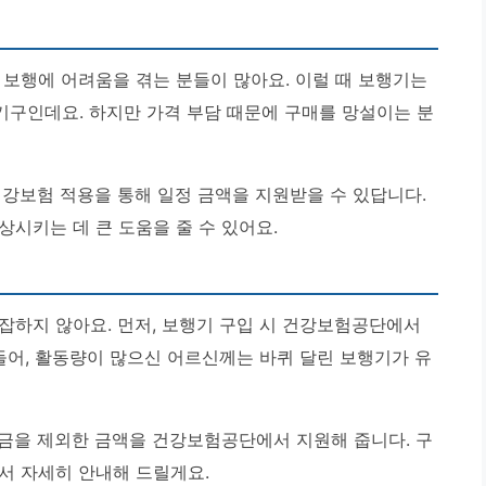
 보행에 어려움을 겪는 분들이 많아요. 이럴 때 보행기는
구인데요. 하지만 가격 부담 때문에 구매를 망설이는 분
건강보험 적용을 통해 일정 금액을 지원받을 수 있답니다.
시키는 데 큰 도움을 줄 수 있어요.
잡하지 않아요. 먼저, 보행기 구입 시 건강보험공단에서
들어, 활동량이 많으신 어르신께는 바퀴 달린 보행기가 유
담금을 제외한 금액을 건강보험공단에서 지원해 줍니다.
구
서 자세히 안내해 드릴게요.