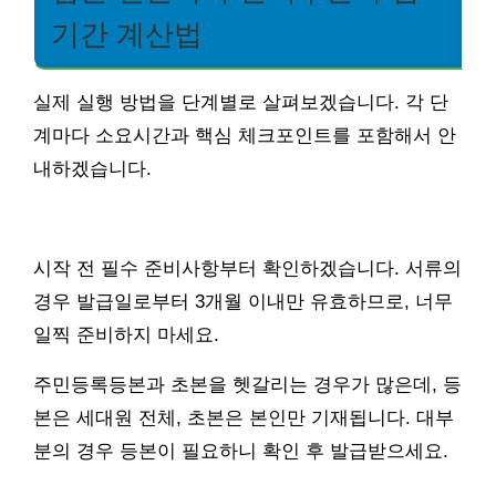
기간 계산법
실제 실행 방법을 단계별로 살펴보겠습니다. 각 단
계마다 소요시간과 핵심 체크포인트를 포함해서 안
내하겠습니다.
시작 전 필수 준비사항부터 확인하겠습니다. 서류의
경우 발급일로부터 3개월 이내만 유효하므로, 너무
일찍 준비하지 마세요.
주민등록등본과 초본을 헷갈리는 경우가 많은데, 등
본은 세대원 전체, 초본은 본인만 기재됩니다. 대부
분의 경우 등본이 필요하니 확인 후 발급받으세요.