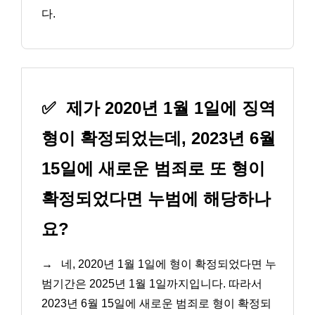
다.
✅
제가 2020년 1월 1일에 징역
형이 확정되었는데, 2023년 6월
15일에 새로운 범죄로 또 형이
확정되었다면 누범에 해당하나
요?
→
네, 2020년 1월 1일에 형이 확정되었다면 누
범기간은 2025년 1월 1일까지입니다. 따라서
2023년 6월 15일에 새로운 범죄로 형이 확정되