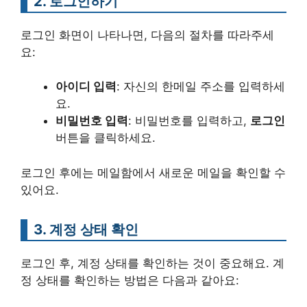
2. 로그인하기
로그인 화면이 나타나면, 다음의 절차를 따라주세
요:
아이디 입력
: 자신의 한메일 주소를 입력하세
요.
비밀번호 입력
: 비밀번호를 입력하고,
로그인
버튼을 클릭하세요.
로그인 후에는 메일함에서 새로운 메일을 확인할 수
있어요.
3. 계정 상태 확인
로그인 후, 계정 상태를 확인하는 것이 중요해요. 계
정 상태를 확인하는 방법은 다음과 같아요: