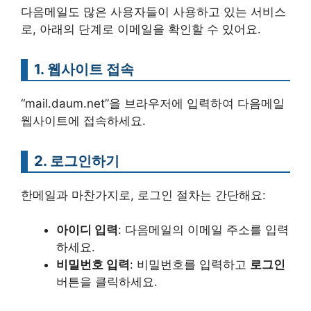
다음메일도 많은 사용자들이 사용하고 있는 서비스
로, 아래의 단계로 이메일을 확인할 수 있어요.
1. 웹사이트 접속
“mail.daum.net”을 브라우저에 입력하여 다음메일
웹사이트에 접속하세요.
2. 로그인하기
한메일과 마찬가지로, 로그인 절차는 간단해요:
아이디 입력
: 다음메일의 이메일 주소를 입력
하세요.
비밀번호 입력
: 비밀번호를 입력하고
로그인
버튼을 클릭하세요.