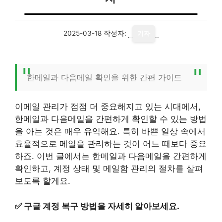
2025-03-18
작성자:
기자
한메일과 다음메일 확인을 위한 간편 가이드
이메일 관리가 점점 더 중요해지고 있는 시대에서,
한메일과 다음메일을 간편하게 확인할 수 있는 방법
을 아는 것은 매우 유익해요. 특히 바쁜 일상 속에서
효율적으로 메일을 관리하는 것이 어느 때보다 중요
하죠. 이번 글에서는 한메일과 다음메일을 간편하게
확인하고, 계정 상태 및 메일함 관리의 절차를 살펴
보도록 할게요.
✅
구글 계정 복구 방법을 자세히 알아보세요.