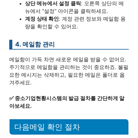
상단 메뉴에서 설정 클릭
: 오른쪽 상단의 메
뉴에서 “설정” 아이콘을 클릭하세요.
계정 상태 확인
: 계정 관련 정보와 메일함 용
량을 확인할 수 있어요.
4. 메일함 관리
메일함이 가득 차면 새로운 메일을 받을 수 없어요.
주기적으로 메일함을 관리하는 것이 중요하죠. 불필
요한 메시지는 삭제하고, 필요한 메일은 폴더로 옮
겨주세요.
✅
중소기업현황시스템의 발급 절차를 간단하게 알
아보세요.
다음메일 확인 절차