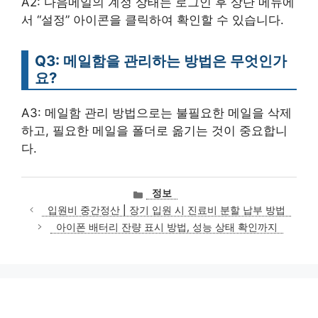
A2: 다음메일의 계정 상태는 로그인 후 상단 메뉴에
서 “설정” 아이콘을 클릭하여 확인할 수 있습니다.
Q3: 메일함을 관리하는 방법은 무엇인가
요?
A3: 메일함 관리 방법으로는 불필요한 메일을 삭제
하고, 필요한 메일을 폴더로 옮기는 것이 중요합니
다.
카
정보
테
입원비 중간정산 | 장기 입원 시 진료비 분할 납부 방법
고
아이폰 배터리 잔량 표시 방법, 성능 상태 확인까지
리