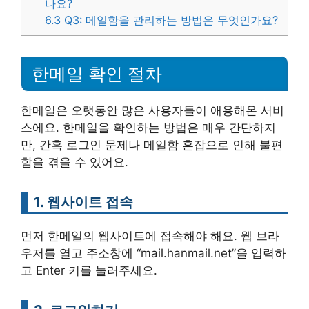
나요?
6.3
Q3: 메일함을 관리하는 방법은 무엇인가요?
한메일 확인 절차
한메일은 오랫동안 많은 사용자들이 애용해온 서비
스에요. 한메일을 확인하는 방법은 매우 간단하지
만, 간혹 로그인 문제나 메일함 혼잡으로 인해 불편
함을 겪을 수 있어요.
1. 웹사이트 접속
먼저 한메일의 웹사이트에 접속해야 해요. 웹 브라
우저를 열고 주소창에 “mail.hanmail.net”을 입력하
고 Enter 키를 눌러주세요.