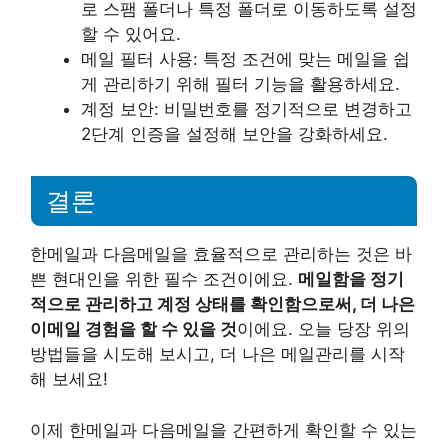
로 스팸 폴더나 특정 폴더로 이동하도록 설정
할 수 있어요.
메일 필터 사용: 특정 조건에 맞는 메일을 쉽
게 관리하기 위해 필터 기능을 활용하세요.
계정 보안: 비밀번호를 정기적으로 변경하고
2단계 인증을 설정해 보안을 강화하세요.
결론
한메일과 다음메일을 효율적으로 관리하는 것은 바
쁜 현대인을 위한 필수 조건이에요.
메일함을 정기
적으로 관리하고 계정 상태를 확인함으로써, 더 나은
이메일 경험을 할 수 있을 것
이에요. 오늘 당장 위의
방법들을 시도해 보시고, 더 나은 메일관리를 시작
해 보세요!
이제 한메일과 다음메일을 간편하게 확인할 수 있는