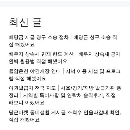
최신 글
배당금 지급 청구 소송 절차 | 배당금 청구 소송 직
접 해봤어요
배우자 상속세 면제 한도 계산 | 배우자 상속세 공제
완벽 활용법 직접 해봤어요
율암온천 야간개장 안내 | 저녁 이용 시설 및 프로그
램 직접 해봤어요
여권발급처 전국 지도 | 서울/경기/지방 발급기관 총
정리 | 지역별 특이사항 및 연락처 솔직후기, 직접
해보니 이랬어요
당근마켓 동네생활 게시글 조회수 안올라갈때 확인,
직접 해봤어요