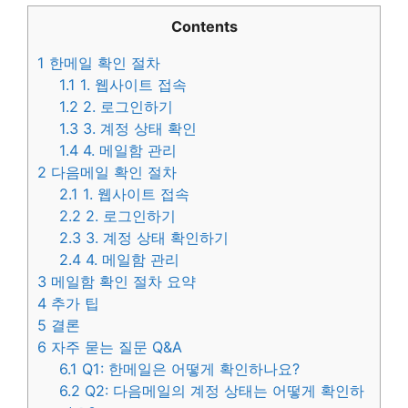
Contents
1
한메일 확인 절차
1.1
1. 웹사이트 접속
1.2
2. 로그인하기
1.3
3. 계정 상태 확인
1.4
4. 메일함 관리
2
다음메일 확인 절차
2.1
1. 웹사이트 접속
2.2
2. 로그인하기
2.3
3. 계정 상태 확인하기
2.4
4. 메일함 관리
3
메일함 확인 절차 요약
4
추가 팁
5
결론
6
자주 묻는 질문 Q&A
6.1
Q1: 한메일은 어떻게 확인하나요?
6.2
Q2: 다음메일의 계정 상태는 어떻게 확인하