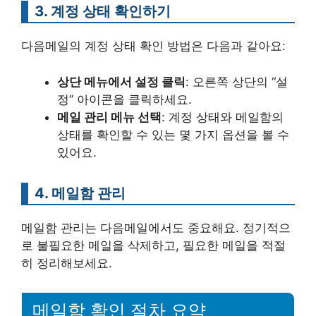
3. 계정 상태 확인하기
다음메일의 계정 상태 확인 방법은 다음과 같아요:
상단 메뉴에서 설정 클릭
: 오른쪽 상단의 “설
정” 아이콘을 클릭하세요.
메일 관리 메뉴 선택
: 계정 상태와 메일함의
상태를 확인할 수 있는 몇 가지 옵션을 볼 수
있어요.
4. 메일함 관리
메일함 관리는 다음메일에서도 중요해요. 정기적으
로 불필요한 메일을 삭제하고, 필요한 메일을 적절
히 정리해보세요.
메일함 확인 절차 요약