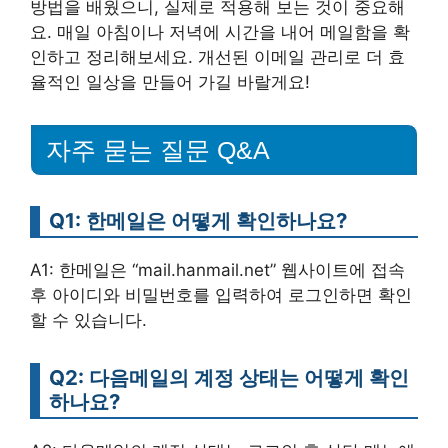
방법을 배웠으니, 실제로 적용해 보는 것이 중요해
요. 매일 아침이나 저녁에 시간을 내어 메일함을 확
인하고 정리해보세요. 개선된 이메일 관리로 더 효
율적인 일상을 만들어 가길 바랄게요!
자주 묻는 질문 Q&A
Q1: 한메일은 어떻게 확인하나요?
A1: 한메일은 “mail.hanmail.net” 웹사이트에 접속
후 아이디와 비밀번호를 입력하여 로그인하면 확인
할 수 있습니다.
Q2: 다음메일의 계정 상태는 어떻게 확인
하나요?