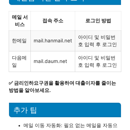
메일 서
접속 주소
로그인 방법
비스
아이디 및 비밀번
한메일
mail.hanmail.net
호 입력 후 로그인
다음메
아이디 및 비밀번
mail.daum.net
일
호 입력 후 로그인
✅
금리인하요구권을 활용하여 대출이자를 줄이는
방법을 알아보세요.
추가 팁
메일 이동 자동화: 필요 없는 메일을 자동으