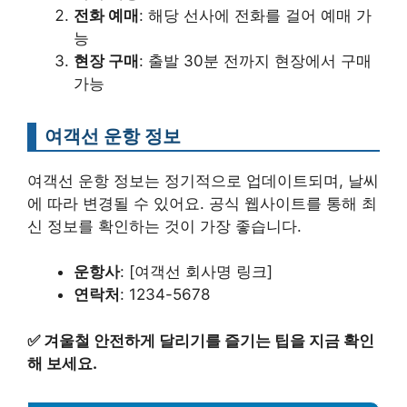
전화 예매
: 해당 선사에 전화를 걸어 예매 가
능
현장 구매
: 출발 30분 전까지 현장에서 구매
가능
여객선 운항 정보
여객선 운항 정보는 정기적으로 업데이트되며, 날씨
에 따라 변경될 수 있어요. 공식 웹사이트를 통해 최
신 정보를 확인하는 것이 가장 좋습니다.
운항사
: [여객선 회사명 링크]
연락처
: 1234-5678
✅
겨울철 안전하게 달리기를 즐기는 팁을 지금 확인
해 보세요.