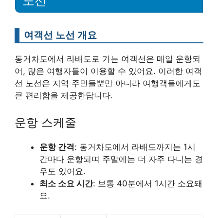
노선
여객선 노선 개요
동거차도에서 라배도로 가는 여객선은 매일 운항되
어, 많은 여행자들이 이용할 수 있어요. 이러한 여객
선 노선은 지역 주민들뿐만 아니라 여행객들에게도
큰 편리함을 제공한답니다.
운항 스케줄
운항 간격
: 동거차도에서 라배도까지는 1시
간마다 운항되며 주말에는 더 자주 다니는 경
우도 있어요.
최소 소요 시간
: 보통 40분에서 1시간 소요돼
요.