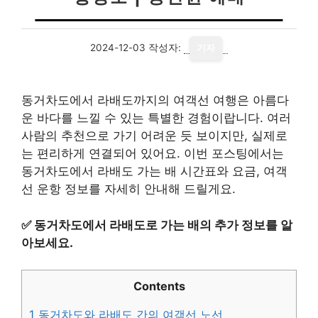
2024-12-03
작성자:
기자
동거차도에서 라배도까지의 여객선 여행은 아름다
운 바다를 느낄 수 있는 특별한 경험이랍니다. 여러
사람의 추천으로 가기 어려운 듯 보이지만, 실제로
는 편리하게 연결되어 있어요. 이번 포스팅에서는
동거차도에서 라배도 가는 배 시간표와 요금, 여객
선 운항 정보를 자세히 안내해 드릴게요.
✅
동거차도에서 라배도로 가는 배의 추가 정보를 알
아보세요.
Contents
1
동거차도와 라배도 간의 여객선 노선