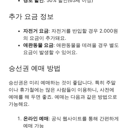
경로 할인
: 50% 할인(65세 이상)
추가 요금 정보
자전거 요금
: 자전거를 반입할 경우 2.000원
의 요금이 추가돼요.
애완동물 요금
: 애완동물을 데려올 경우 별도
요금이 발생할 수 있어요.
승선권 예매 방법
승선권은 미리 예매하는 것이 좋답니다. 특히 주말
이나 휴가철에는 많은 사람들이 이용하니, 사전에
예매를 해 두면 좋죠. 예매는 다음과 같은 방법으로
가능해요.
온라인 예매
: 공식 웹사이트를 통해 간편하게
예매 가능