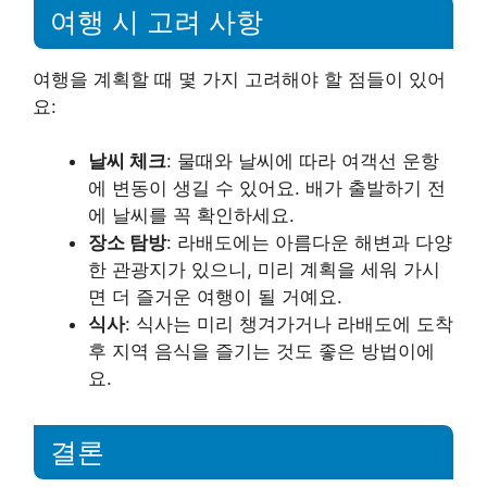
여행 시 고려 사항
여행을 계획할 때 몇 가지 고려해야 할 점들이 있어
요:
날씨 체크
: 물때와 날씨에 따라 여객선 운항
에 변동이 생길 수 있어요. 배가 출발하기 전
에 날씨를 꼭 확인하세요.
장소 탐방
: 라배도에는 아름다운 해변과 다양
한 관광지가 있으니, 미리 계획을 세워 가시
면 더 즐거운 여행이 될 거예요.
식사
: 식사는 미리 챙겨가거나 라배도에 도착
후 지역 음식을 즐기는 것도 좋은 방법이에
요.
결론