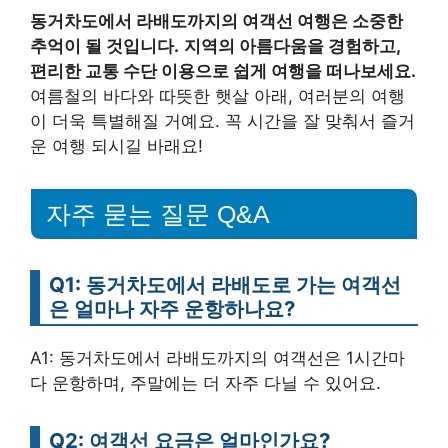
동거차도에서 라배도까지의 여객선 여행은 소중한
추억이 될 것입니다.
지역의 아름다움을 경험하고,
편리한 교통 수단 이용으로 쉽게 여행을 떠나보세요.
여름철의 바다와 따뜻한 햇살 아래, 여러분의 여행
이 더욱 특별해질 거예요. 꼭 시간을 잘 맞춰서 즐거
운 여행 되시길 바래요!
자주 묻는 질문 Q&A
Q1: 동거차도에서 라배도로 가는 여객선
은 얼마나 자주 운항하나요?
A1: 동거차도에서 라배도까지의 여객선은 1시간마
다 운항하며, 주말에는 더 자주 다닐 수 있어요.
Q2: 여객선 요금은 얼마인가요?