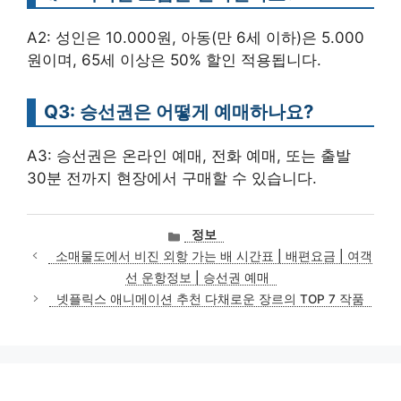
A2: 성인은 10.000원, 아동(만 6세 이하)은 5.000
원이며, 65세 이상은 50% 할인 적용됩니다.
Q3: 승선권은 어떻게 예매하나요?
A3: 승선권은 온라인 예매, 전화 예매, 또는 출발
30분 전까지 현장에서 구매할 수 있습니다.
카
정보
테
소매물도에서 비진 외항 가는 배 시간표 | 배편요금 | 여객
고
선 운항정보 | 승선권 예매
리
넷플릭스 애니메이션 추천 다채로운 장르의 TOP 7 작품