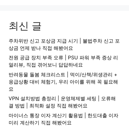
최신 글
주차위반 신고 포상금 지급 시기 | 불법주차 신고 포
상금 언제 받나 직접 해봤어요
전원 공급 장치 부족 오류 | PSU 파워 부족 증상 리
얼리뷰, 직접 겪어보니 답답하네요
반려동물 돌봄 체크리스트 | 먹이/산책/위생관리 +
응급상황 대비 체험기, 우리 아이를 위해 꼭 필요해
요
VPN 설치방법 총정리 | 운영체제별 세팅 | 오류해
결 방법 | 최적화 설정 직접 해봤어요
마이너스 통장 이자 계산기 활용법 | 한도대출 이자
미리 계산하기 직접 해봤어요