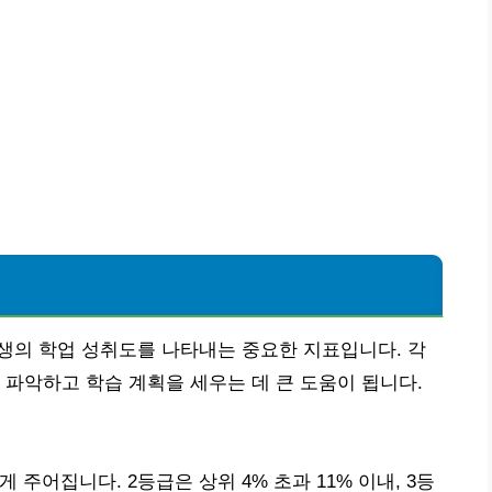
생의 학업 성취도를 나타내는 중요한 지표입니다. 각
 파악하고 학습 계획을 세우는 데 큰 도움이 됩니다.
 주어집니다. 2등급은 상위 4% 초과 11% 이내, 3등