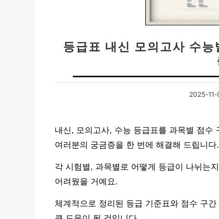
등급표 내신 모의고사 수능별
2025-11-
내신, 모의고사, 수능 등급표를 과목별 점수
여러분의 궁금증을 한 번에 해결해 드립니다.
각 시험별, 과목별로 어떻게 등급이 나뉘는지
어려웠을 거예요.
체계적으로 정리된 등급 기준표와 점수 구간 
큰 도움이 될 것입니다.