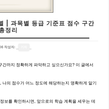
 | 과목별 등급 기준표 점수 구간
총정리
06
작성자:
기자
 구간까지 정확하게 파악하고 싶으신가요? 이 글에서
, 나의 점수가 어느 정도에 해당하는지 명확하게 알기
정보를 확인하시면, 앞으로의 학습 계획을 세우는 데