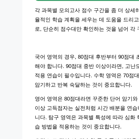
각 과목별 모의고사 점수 구간을 좀 더 상세
율적인 학습 계획을 세우는 데 도움을 드리고
로, 단순히 점수대만 확인하는 것을 넘어 각
국어 영역의 경우, 80점대 후반부터 90점대
해야 합니다. 90점대 중반 이상이라면, 고난
적용 연습이 필수입니다. 수학 영역은 70점
암기하고 반복 숙달하는 것이 중요합니다.
영어 영역은 80점대라면 꾸준한 단어 암기와 
이상 고득점자는 실전처럼 시간 배분을 연습하
니다. 탐구 영역은 과목별 특성에 따라 심화
습 방법을 적용하는 것이 중요합니다.