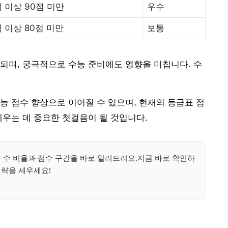
점 이상 90점 미만
우수
점 이상 80점 미만
보통
되며, 궁극적으로 수능 준비에도 영향을 미칩니다. 수
능 점수 향상으로 이어질 수 있으며, 현재의 등급표 점
세우는 데 중요한 첫걸음이 될 것입니다.
 수 비율과 점수 구간을 바로 알려드려요.지금 바로 확인하
전략을 세우세요!