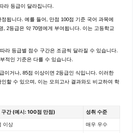
에 따라 등급이 달라집니다.
정됩니다. 예를 들어, 만점 100점 기준 국어 과목에
0명, 2등급은 약 70명에게 부여됩니다. 이는 고등학교
따라 등급별 점수 구간은 조금씩 달라질 수 있습니다.
부적인 기준은 다를 수 있습니다.
등급이거나, 85점 이상이면 2등급인 식입니다. 이러한
확인할 수 있으며, 이는 모의고사 결과와도 비교하여 학
 구간 (예시: 100점 만점)
성취 수준
점 이상
매우 우수