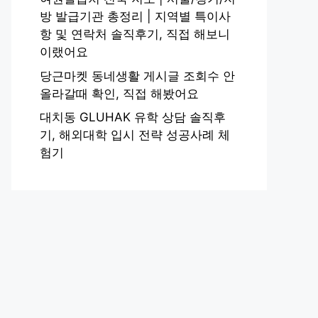
방 발급기관 총정리 | 지역별 특이사
항 및 연락처 솔직후기, 직접 해보니
이랬어요
당근마켓 동네생활 게시글 조회수 안
올라갈때 확인, 직접 해봤어요
대치동 GLUHAK 유학 상담 솔직후
기, 해외대학 입시 전략 성공사례 체
험기