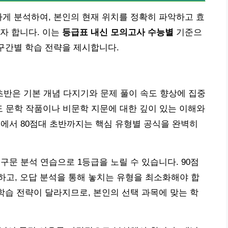
하게 분석하여, 본인의 현재 위치를 정확히 파악하고 효
자 합니다. 이는
등급표 내신 모의고사 수능별
기준으
 구간별 학습 전략을 제시합니다.
 초반은 기본 개념 다지기와 문제 풀이 속도 향상에 집중
도 문학 작품이나 비문학 지문에 대한 깊이 있는 이해와
대에서 80점대 초반까지는 핵심 유형별 공식을 완벽히
구문 분석 연습으로 1등급을 노릴 수 있습니다. 90점
고, 오답 분석을 통해 놓치는 유형을 최소화해야 합
 학습 전략이 달라지므로, 본인의 선택 과목에 맞는 학