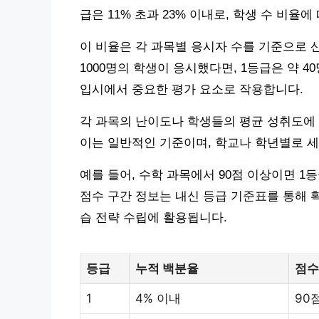
급은 11% 초과 23% 이내로, 학생 수 비율
이 비율은 각 과목별 응시자 수를 기준으로 산
1000명의 학생이 응시했다면, 1등급은 약 4
입시에서 중요한 평가 요소로 작용합니다.
각 과목의 난이도나 학생들의 평균 성취도에 
이는 일반적인 기준이며, 학교나 학년별로 세
예를 들어, 수학 과목에서 90점 이상이면 1
점수 구간 정보는 내신 등급 기준표를 통해 
습 전략 수립에 활용됩니다.
등급
누적 백분율
점수
1
4% 이내
90