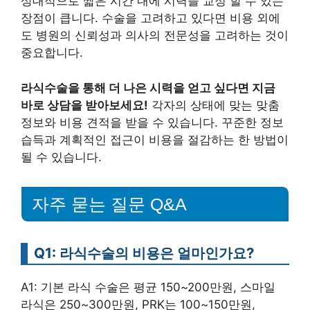
상대적으로 짧은 시간 내에 시력을 교정 할 수 있는
장점이 큽니다. 수술을 고려하고 있다면 비용 외에
도 병원의 신뢰성과 의사의 전문성을 고려하는 것이
중요합니다.
라식수술을 통해 더 나은 시력을 얻고 싶다면 지금
바로 상담을 받아보세요!
각자의 상태에 맞는 맞춤
정보와 비용 견적을 받을 수 있습니다. 꾸준한 정보
습득과 계획적인 접근이 비용을 절감하는 한 방법이
될 수 있습니다.
자주 묻는 질문 Q&A
Q1: 라식수술의 비용은 얼마인가요?
A1: 기본 라식 수술은 평균 150~200만원, 스마일
라식은 250~300만원, PRK는 100~150만원,