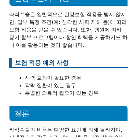
라식수술은 일반적으로 건강보험 적용을 받지 않지
만, 일부 특정 조건(예: 심각한 시력 저하 등)에 따라
보험 적용을 받을 수 있습니다. 또한, 병원에 따라
장기 할부 프로그램이나 할인 혜택을 제공하기도 하
니 이를 활용하는 것이 좋습니다.
보험 적용 예외 사항
시력 교정이 필요한 경우
각막 질환이 있는 경우
특별한 의료적 필요가 있는 경우
결론
라식수술의 비용은 다양한 요인에 의해 달라지며,