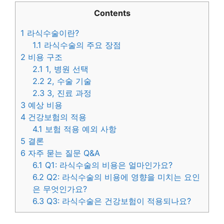
Contents
1
라식수술이란?
1.1
라식수술의 주요 장점
2
비용 구조
2.1
1, 병원 선택
2.2
2, 수술 기술
2.3
3, 진료 과정
3
예상 비용
4
건강보험의 적용
4.1
보험 적용 예외 사항
5
결론
6
자주 묻는 질문 Q&A
6.1
Q1: 라식수술의 비용은 얼마인가요?
6.2
Q2: 라식수술의 비용에 영향을 미치는 요인
은 무엇인가요?
6.3
Q3: 라식수술은 건강보험이 적용되나요?