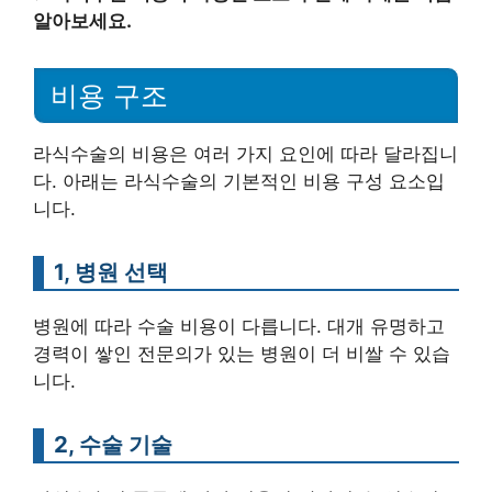
알아보세요.
비용 구조
라식수술의 비용은 여러 가지 요인에 따라 달라집니
다. 아래는 라식수술의 기본적인 비용 구성 요소입
니다.
1, 병원 선택
병원에 따라 수술 비용이 다릅니다. 대개 유명하고
경력이 쌓인 전문의가 있는 병원이 더 비쌀 수 있습
니다.
2, 수술 기술