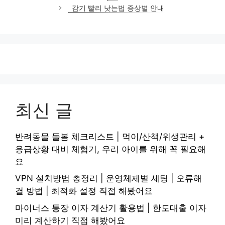
리
감기 빨리 낫는법 증상별 안내
최신 글
반려동물 돌봄 체크리스트 | 먹이/산책/위생관리 +
응급상황 대비 체험기, 우리 아이를 위해 꼭 필요해
요
VPN 설치방법 총정리 | 운영체제별 세팅 | 오류해
결 방법 | 최적화 설정 직접 해봤어요
마이너스 통장 이자 계산기 활용법 | 한도대출 이자
미리 계산하기 직접 해봤어요