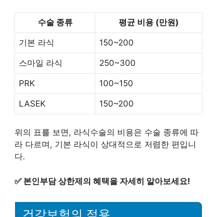
수술 종류
평균 비용 (만원)
기본 라식
150~200
스마일 라식
250~300
PRK
100~150
LASEK
150~200
위의 표를 보면, 라식수술의 비용은 수술 종류에 따
라 다르며, 기본 라식이 상대적으로 저렴한 편입니
다.
✅
본인부담 상한제의 혜택을 자세히 알아보세요!
건강보험의 적용