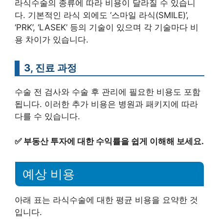
라식수술의 종류에 따라 비용이 달라질 수 있습니
다. 기본적인 라식 외에도 ‘스마일 라식(SMILE)’,
‘PRK’, ‘LASEK’ 등의 기술이 있으며 각 기술마다 비
용 차이가 있습니다.
3, 진료 과정
수술 전 검사와 수술 후 관리에 필요한 비용도 포함
됩니다. 이러한 추가 비용은 병원과 패키지에 따라
다를 수 있습니다.
✅
부동산 투자에 대한 수익률을 쉽게 이해해 보세요.
예상 비용
아래 표는 라식수술에 대한 평균 비용을 요약한 것
입니다.