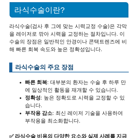
라식수술이란?
라식수술(검사 후 그에 맞는 시력교정 수술)은 각막
을 레이저로 깎아 시력을 교정하는 절차입니다. 이
수술의 장점은 일반적인 안경이나 콘택트렌즈에 비
해 빠른 회복 속도와 높은 정확성입니다.
라식수술의 주요 장점
빠른 회복
: 대부분의 환자는 수술 후 하루 만
에 일상적인 활동을 재개할 수 있습니다.
정확성
: 높은 정확도로 시력을 교정할 수 있
습니다.
부작용 감소
: 최신 레이저 기술을 사용하여
부작용을 최소화합니다.
✅
라식수술 비용의 다양한 요소와 실제 사례를 지금