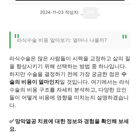
2024-11-03
작성자:
기자
라식수술 비용 알아보기: 얼마나 나올까?
라식수술은 많은 사람들이 시력을 교정하고 삶의 질
을 향상시키기 위해 선택하는 방법 중 하나입니다.
하지만 수술을 결정하기 전에 가장 궁금한 점은
수
술의 비용이 얼마인지
일 것입니다. 여기에서는 라식
수술의 비용 구조를 자세히 분석하고, 다양한 요인
들이 어떻게 비용에 영향을 미치는지 설명하겠습니
다.
✅
망막열공 치료에 대한 정보와 경험을 확인해 보세
요.