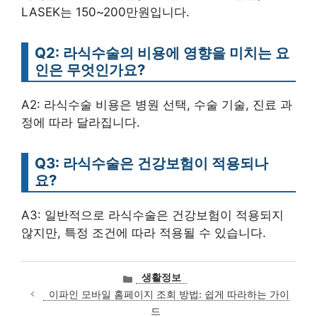
LASEK는 150~200만원입니다.
Q2: 라식수술의 비용에 영향을 미치는 요
인은 무엇인가요?
A2: 라식수술 비용은 병원 선택, 수술 기술, 진료 과
정에 따라 달라집니다.
Q3: 라식수술은 건강보험이 적용되나
요?
A3: 일반적으로 라식수술은 건강보험이 적용되지
않지만, 특정 조건에 따라 적용될 수 있습니다.
카
생활정보
테
이파인 모바일 홈페이지 조회 방법: 쉽게 따라하는 가이
고
드