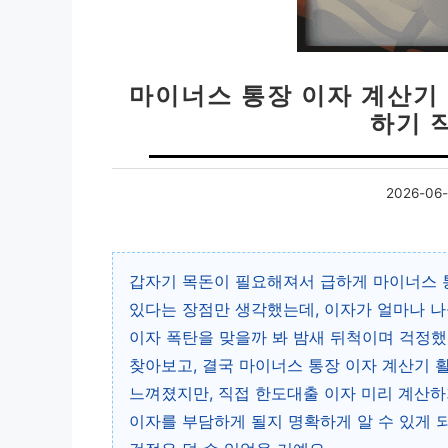
마이너스 통장 이자 계산기 
하기 
2026-06-
갑자기 목돈이 필요해져서 급하게 마이너스 통
있다는 장점만 생각했는데, 이자가 얼마나 나
이자 폭탄을 맞을까 봐 밤새 뒤척이며 걱정했
찾아보고, 결국 마이너스 통장 이자 계산기 
느껴졌지만, 직접 한도대출 이자 미리 계산하
이자를 부담하게 될지 명확하게 알 수 있게 