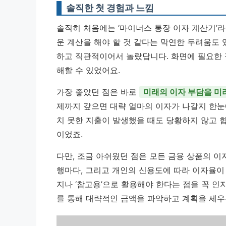
솔직한 첫 경험과 느낌
솔직히 처음에는 ‘마이너스 통장 이자 계산기’라
운 계산을 해야 할 것 같다는 막연한 두려움도
하고 직관적이어서 놀랐답니다. 화면에 필요한 
해할 수 있었어요.
가장 좋았던 점은 바로
미래의 이자 부담을 미
제까지 갚으면 대략 얼마의 이자가 나갈지 한눈
치 못한 지출이 발생했을 때도 당황하지 않고 
이었죠.
다만, 조금 아쉬웠던 점은 모든 금융 상품의 
행마다, 그리고 개인의 신용도에 따라 이자율이
지나 ‘참고용’으로 활용해야 한다는 점을 꼭 인
를 통해 대략적인 금액을 파악하고 계획을 세우