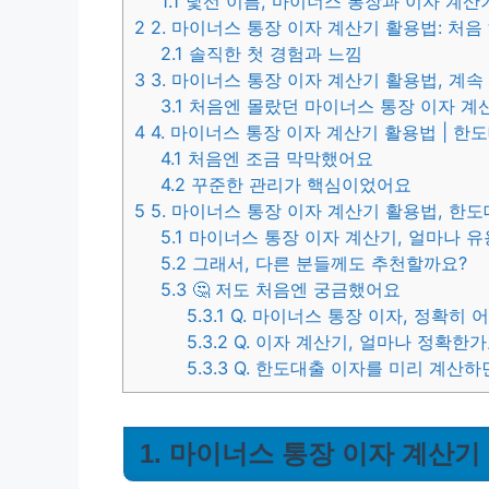
1.1
낯선 이름, 마이너스 통장과 이자 계산
2
2. 마이너스 통장 이자 계산기 활용법: 처
2.1
솔직한 첫 경험과 느낌
3
3. 마이너스 통장 이자 계산기 활용법, 계
3.1
처음엔 몰랐던 마이너스 통장 이자 계
4
4. 마이너스 통장 이자 계산기 활용법 | 한
4.1
처음엔 조금 막막했어요
4.2
꾸준한 관리가 핵심이었어요
5
5. 마이너스 통장 이자 계산기 활용법, 한
5.1
마이너스 통장 이자 계산기, 얼마나 
5.2
그래서, 다른 분들께도 추천할까요?
5.3
🤔 저도 처음엔 궁금했어요
5.3.1
Q. 마이너스 통장 이자, 정확히 
5.3.2
Q. 이자 계산기, 얼마나 정확한가
5.3.3
Q. 한도대출 이자를 미리 계산하
1. 마이너스 통장 이자 계산기