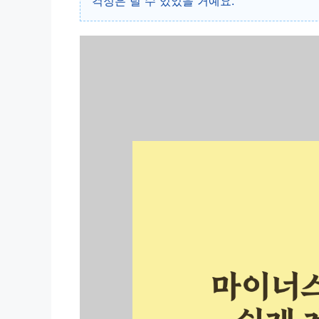
걱정은 덜 수 있었을 거예요.