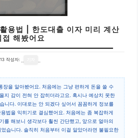
활용법 | 한도대출 이자 미리 계산
직접 해봤어요
13
작성자:
기자
장을 알아봤어요. 처음에는 그냥 편하게 돈을 쓸 수
올지 감이 전혀 안 잡히더라고요. 혹시나 예상치 못한
습니다. 이대로는 안 되겠다 싶어서 꼼꼼하게 정보를
활용법을 익히기로 결심했어요. 처음에는 좀 복잡하게
기를 해보니 생각보다 훨씬 간단했고, 앞으로 얼마의
되었습니다. 솔직히 처음부터 이걸 알았더라면 불필요한