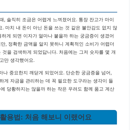
때, 솔직히 조금은 어렵게 느껴졌어요. 통장 잔고가 마이
 마치 내 돈이 아닌 돈을 쓰는 것 같은 불안감도 없지 않
사용하게 되면 이자가 얼마나 붙을까 하는 궁금증이 생겼어
지만, 정확한 금액을 알지 못하니 계획적인 소비가 어렵더
는 것을 검색하게 되었답니다. 처음에는 그저 숫자를 몇 개
고만 생각했어요.
마나 중요한지 깨닫게 되었어요. 단순한 궁금증을 넘어,
하게 자금을 관리하는 데 꼭 필요한 도구라는 생각이 들
자에 당황하지는 않을까 하는 작은 우려도 함께 품고 계산
 활용법: 처음 해보니 이랬어요