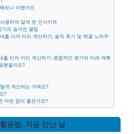
기
음 해보니 이랬어요
속 사용하며 알게 된 인사이트
산기의 숨겨진 꿀팁
도대출 이자 미리 계산하기: 솔직 후기 및 해결 노하우
도대출 이자 미리 계산하기: 종합적인 평가와 미래 계획
유용했을까요?
어떻게 계산되는 거예요?
요?
면 어떤 점이 좋은가요?
 활용법, 처음 만난 날