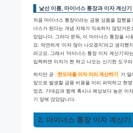
낯선 이름, 마이너스 통장과 이자 계산기
처음 마이너스 통장이라는 금융 상품을 접했을 
너스가 된다는 개념 자체가 익숙하지 않았거든요.
았답니다. 그러다 문득, 이 마이너스 통장을 
요. 막연하게 ‘이자 많이 나오겠지’라고 생각했
라고요. 그래서 ‘마이너스 통장 이자 계산기’라
입력하면 이자가 짠 하고 나오는 신기한 도구라
하지만 곧
한도대출 이자 미리 계산하기
가 얼
앞으로 발생할 금융 비용을 미리 파악하고 현명
었죠. 기대감과 함께 혹시나 예상보다 높은 이
기 앞에 앉았답니다.
2. 마이너스 통장 이자 계산기