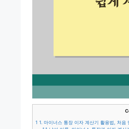
C
1
1. 마이너스 통장 이자 계산기 활용법, 처음 