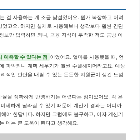
는 걸 사용하는 게 조금 낯설었어요. 뭔가 복잡하고 어려
 있었고요. 하지만 실제로 사용해보니 생각보다 훨씬 간단
정보만 입력하면 되니, 금융 지식이 부족한 저도 금방 이
리 예측할 수 있다는 점
이었어요. 얼마를 사용했을 때, 언
에 파악되니 계획 세우기가 훨씬 수월해지더라고요. 예상
합리적인 판단을 내릴 수 있는 든든한 지원군이 생긴 느낌
이자율을 정확하게 반영하기는 어렵다는 점이었어요. 각 은
 미세하게 달라질 수 있기 때문에 계산기 결과는 어디까
지해야 한답니다. 하지만 그럼에도 불구하고, 이자 계산기
는 데는 큰 도움이 된다고 생각해요.