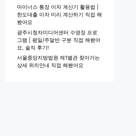
마이너스 통장 이자 계산기 활용법 |
한도대출 이자 미리 계산하기 직접 해
봤어요
광주시청자미디어센터 수영장 프로
그램 | 평일/주말반 구분 직접 해봤어
요, 솔직 후기!
서울중앙지방법원 제1별관 찾아가는
상세 위치안내 직접 해봤어요