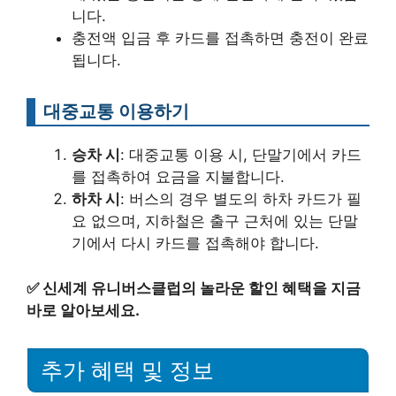
니다.
충전액 입금 후 카드를 접촉하면 충전이 완료
됩니다.
대중교통 이용하기
승차 시
: 대중교통 이용 시, 단말기에서 카드
를 접촉하여 요금을 지불합니다.
하차 시
: 버스의 경우 별도의 하차 카드가 필
요 없으며, 지하철은 출구 근처에 있는 단말
기에서 다시 카드를 접촉해야 합니다.
✅
신세계 유니버스클럽의 놀라운 할인 혜택을 지금
바로 알아보세요.
추가 혜택 및 정보