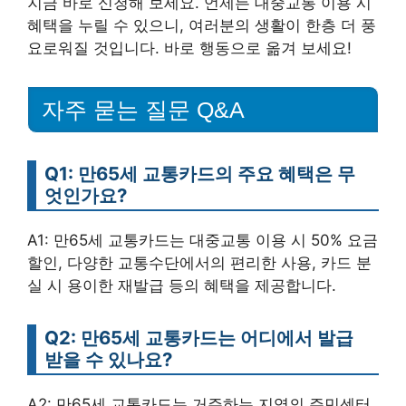
지금 바로 신청해 보세요. 언제든 대중교통 이용 시
혜택을 누릴 수 있으니, 여러분의 생활이 한층 더 풍
요로워질 것입니다. 바로 행동으로 옮겨 보세요!
자주 묻는 질문 Q&A
Q1: 만65세 교통카드의 주요 혜택은 무
엇인가요?
A1: 만65세 교통카드는 대중교통 이용 시 50% 요금
할인, 다양한 교통수단에서의 편리한 사용, 카드 분
실 시 용이한 재발급 등의 혜택을 제공합니다.
Q2: 만65세 교통카드는 어디에서 발급
받을 수 있나요?
A2: 만65세 교통카드는 거주하는 지역의 주민센터,