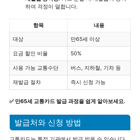
하여 걱정이 덜합니다.
항목
내용
대상
만65세 이상
요금 할인 비율
50%
사용 가능 교통수단
버스, 지하철, 기차 등
재발급 절차
즉시 신청 가능
✅
만65세 교통카드 발급 과정을 쉽게 알아보세요.
발급처와 신청 방법
교통카드는 특정 기관에서 발급 받을 수 있습니다.