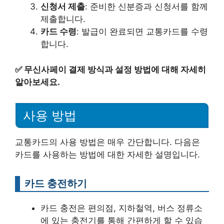
신청서 제출
: 준비한 신분증과 신청서를 함께
제출합니다.
카드 수령
: 발급이 완료되면 교통카드를 수령
합니다.
✅
무신사페이 결제 방식과 설정 방법에 대해 자세히
알아보세요.
사용 방법
교통카드의 사용 방법은 매우 간단합니다. 다음은
카드를 사용하는 방법에 대한 자세한 설명입니다.
카드 충전하기
카드 충전은 편의점, 지하철역, 버스 정류소
에 있는 충전기를 통해 간편하게 할 수 있습