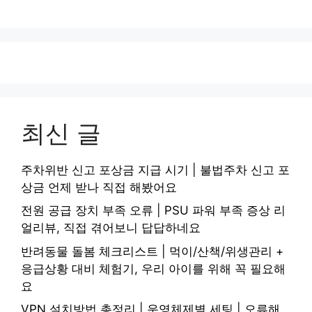
최신 글
주차위반 신고 포상금 지급 시기 | 불법주차 신고 포
상금 언제 받나 직접 해봤어요
전원 공급 장치 부족 오류 | PSU 파워 부족 증상 리
얼리뷰, 직접 겪어보니 답답하네요
반려동물 돌봄 체크리스트 | 먹이/산책/위생관리 +
응급상황 대비 체험기, 우리 아이를 위해 꼭 필요해
요
VPN 설치방법 총정리 | 운영체제별 세팅 | 오류해