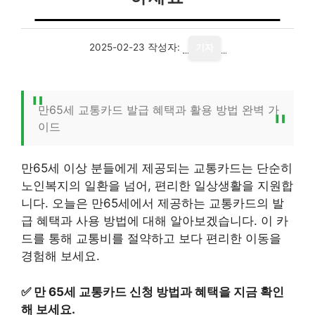
2025-02-23
작성자:
기자
만65세 교통카드 발급 혜택과 활용 방법 완벽 가
이드
만65세 이상 분들에게 제공되는 교통카드는 단순히
노인복지의 일환을 넘어, 편리한 일상생활을 지원합
니다. 오늘은 만65세에서 제공하는 교통카드의 발
급 혜택과 사용 방법에 대해 알아보겠습니다. 이 카
드를 통해 교통비를 절약하고 보다 편리한 이동을
경험해 보세요.
✅
만 65세 교통카드 신청 방법과 혜택을 지금 확인
해 보세요.