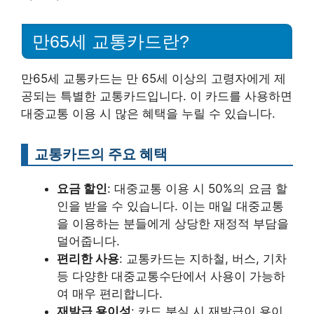
만65세 교통카드란?
만65세 교통카드는 만 65세 이상의 고령자에게 제
공되는 특별한 교통카드입니다. 이 카드를 사용하면
대중교통 이용 시 많은 혜택을 누릴 수 있습니다.
교통카드의 주요 혜택
요금 할인
: 대중교통 이용 시 50%의 요금 할
인을 받을 수 있습니다. 이는 매일 대중교통
을 이용하는 분들에게 상당한 재정적 부담을
덜어줍니다.
편리한 사용
: 교통카드는 지하철, 버스, 기차
등 다양한 대중교통수단에서 사용이 가능하
여 매우 편리합니다.
재발급 용이성
: 카드 분실 시 재발급이 용이