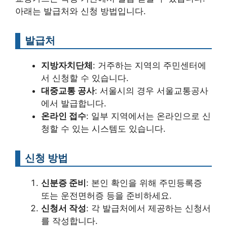
아래는 발급처와 신청 방법입니다.
발급처
지방자치단체
: 거주하는 지역의 주민센터에
서 신청할 수 있습니다.
대중교통 공사
: 서울시의 경우 서울교통공사
에서 발급합니다.
온라인 접수
: 일부 지역에서는 온라인으로 신
청할 수 있는 시스템도 있습니다.
신청 방법
신분증 준비
: 본인 확인을 위해 주민등록증
또는 운전면허증 등을 준비하세요.
신청서 작성
: 각 발급처에서 제공하는 신청서
를 작성합니다.