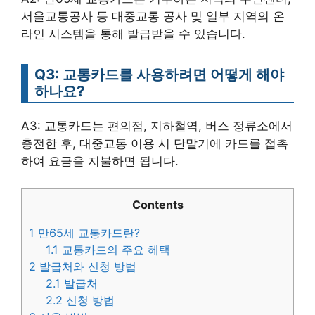
서울교통공사 등 대중교통 공사 및 일부 지역의 온
라인 시스템을 통해 발급받을 수 있습니다.
Q3: 교통카드를 사용하려면 어떻게 해야
하나요?
A3: 교통카드는 편의점, 지하철역, 버스 정류소에서
충전한 후, 대중교통 이용 시 단말기에 카드를 접촉
하여 요금을 지불하면 됩니다.
Contents
1
만65세 교통카드란?
1.1
교통카드의 주요 혜택
2
발급처와 신청 방법
2.1
발급처
2.2
신청 방법