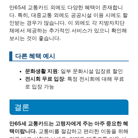
만65세 교통카드 외에도 다양한 혜택이 존재합니
다. 특히, 대중교통 외에도 공공시설 이용 시에도 할
인받는 경우가 많습니다. 이 외에도 각 지방자치단
체에서 제공하는 추가적인 서비스가 있으니 확인해
보시는 것이 좋습니다.
다른 혜택 예시
문화생활 지원
: 일부 문화시설 입장료 할인
전시회 무료 입장
: 특정 전시회에 대해 무료
로 입장 가능
결론
만65세 교통카드는 고령자에게 주는 아주 중요한 혜
택이랍니다.
교통비를 절감하고 편리한 이동을 위해