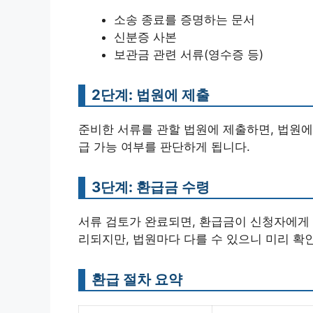
소송 종료를 증명하는 문서
신분증 사본
보관금 관련 서류(영수증 등)
2단계: 법원에 제출
준비한 서류를 관할 법원에 제출하면, 법원에
급 가능 여부를 판단하게 됩니다.
3단계: 환급금 수령
서류 검토가 완료되면, 환급금이 신청자에게 
리되지만, 법원마다 다를 수 있으니 미리 확
환급 절차 요약