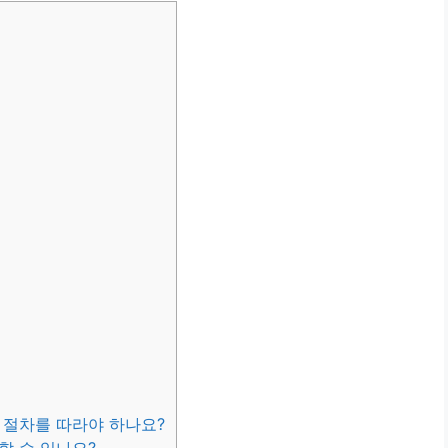
 절차를 따라야 하나요?