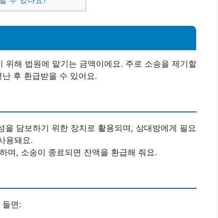
할 수 있나요?
 위해 법원에 맡기는 금액이에요. 주로 소송을 제기할
난 후 환급받을 수 있어요.
을 담보하기 위한 장치로 활용되며, 상대방에게 필요
사용돼요.
하며, 소송이 종료되면 잔액을 환급해 줘요.
 들면: