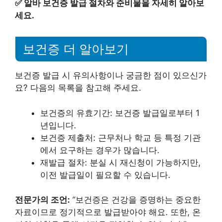
✅
알바 보건증 발급 절차와 준비물을 자세히 알아보
세요.
보건증 더 알아보기
보건증 발급 시 유의사항이나 궁금한 점이 있으신가
요? 다음의 목록을 참고해 주세요.
보건증의 유효기간: 보건증 발급일로부터 1
년입니다.
보건증 제출처: 근무처나 학교 등 특정 기관
에서 요구하는 경우가 많습니다.
재발급 절차: 분실 시 재신청이 가능하지만,
이전 발급일이 필요할 수 있습니다.
전문가의 조언:
“보건증은 건강을 증명하는 중요한
자료이므로 정기적으로 발급받아야 해요. 또한, 온