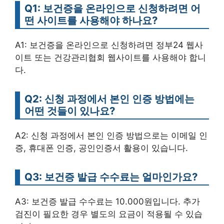
Q1: 보건증을 온라인으로 신청하려면 어
떤 사이트를 사용해야 하나요?
A1: 보건증을 온라인으로 신청하려면 정부24 웹사
이트 또는 건강관리협회 웹사이트를 사용해야 합니
다.
Q2: 신청 과정에서 본인 인증 방법에는
어떤 것들이 있나요?
A2: 신청 과정에서 본인 인증 방법으로는 이메일 인
증, 휴대폰 인증, 공인인증서 활용이 있습니다.
Q3: 보건증 발급 수수료는 얼마인가요?
A3: 보건증 발급 수수료는 10.000원입니다. 추가
검진이 필요한 경우 별도의 요금이 적용될 수 있습