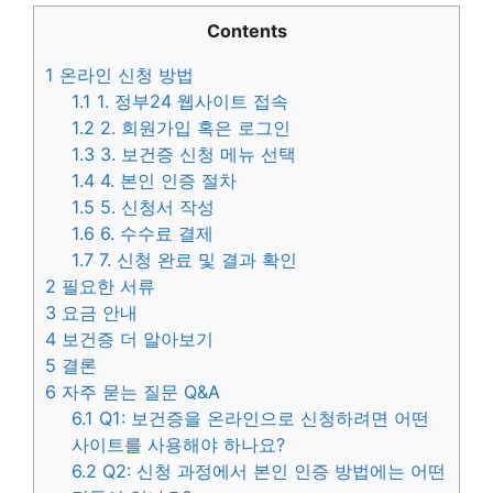
Contents
1
온라인 신청 방법
1.1
1. 정부24 웹사이트 접속
1.2
2. 회원가입 혹은 로그인
1.3
3. 보건증 신청 메뉴 선택
1.4
4. 본인 인증 절차
1.5
5. 신청서 작성
1.6
6. 수수료 결제
1.7
7. 신청 완료 및 결과 확인
2
필요한 서류
3
요금 안내
4
보건증 더 알아보기
5
결론
6
자주 묻는 질문 Q&A
6.1
Q1: 보건증을 온라인으로 신청하려면 어떤
사이트를 사용해야 하나요?
6.2
Q2: 신청 과정에서 본인 인증 방법에는 어떤