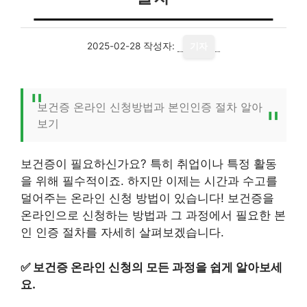
2025-02-28
작성자:
기자
보건증 온라인 신청방법과 본인인증 절차 알아
보기
보건증이 필요하신가요? 특히 취업이나 특정 활동
을 위해 필수적이죠. 하지만 이제는 시간과 수고를
덜어주는 온라인 신청 방법이 있습니다! 보건증을
온라인으로 신청하는 방법과 그 과정에서 필요한 본
인 인증 절차를 자세히 살펴보겠습니다.
✅
보건증 온라인 신청의 모든 과정을 쉽게 알아보세
요.