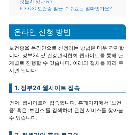
것들이 있나요?
6.3
Q3: 보건증 발급 수수료는 얼마인가요?
온라인 신청 방법
보건증을 온라인으로 신청하는 방법은 매우 간편합
니다. 정부24 및 건강관리협회 웹사이트를 통해 단
계별로 진행할 수 있습니다. 아래의 절차를 따라 주
시면 됩니다.
1. 정부24 웹사이트 접속
먼저, 웹사이트에 접속합니다. 홈페이지에서 ‘보건
증’ 혹은 ‘보건소’를 검색하여 관련 서비스를 찾아볼
수 있습니다.