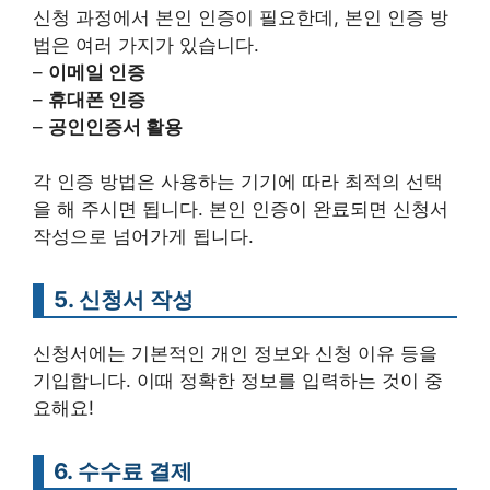
신청 과정에서 본인 인증이 필요한데, 본인 인증 방
법은 여러 가지가 있습니다.
–
이메일 인증
–
휴대폰 인증
–
공인인증서 활용
각 인증 방법은 사용하는 기기에 따라 최적의 선택
을 해 주시면 됩니다. 본인 인증이 완료되면 신청서
작성으로 넘어가게 됩니다.
5. 신청서 작성
신청서에는 기본적인 개인 정보와 신청 이유 등을
기입합니다. 이때 정확한 정보를 입력하는 것이 중
요해요!
6. 수수료 결제