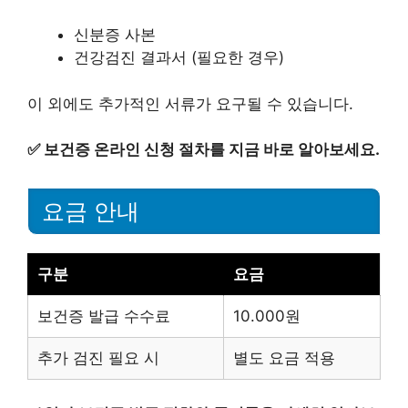
신분증 사본
건강검진 결과서 (필요한 경우)
이 외에도 추가적인 서류가 요구될 수 있습니다.
✅
보건증 온라인 신청 절차를 지금 바로 알아보세요.
요금 안내
구분
요금
보건증 발급 수수료
10.000원
추가 검진 필요 시
별도 요금 적용