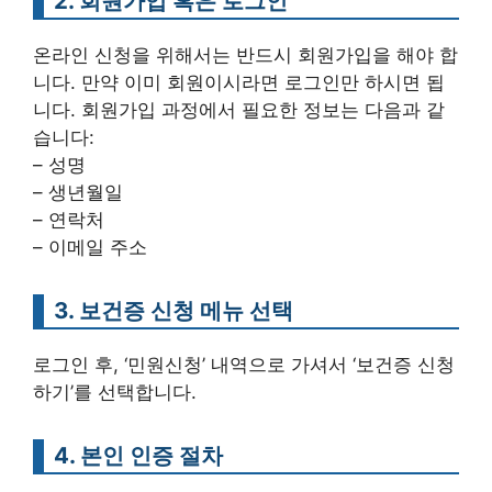
2. 회원가입 혹은 로그인
온라인 신청을 위해서는 반드시 회원가입을 해야 합
니다. 만약 이미 회원이시라면 로그인만 하시면 됩
니다. 회원가입 과정에서 필요한 정보는 다음과 같
습니다:
– 성명
– 생년월일
– 연락처
– 이메일 주소
3. 보건증 신청 메뉴 선택
로그인 후, ‘민원신청’ 내역으로 가셔서 ‘보건증 신청
하기’를 선택합니다.
4. 본인 인증 절차