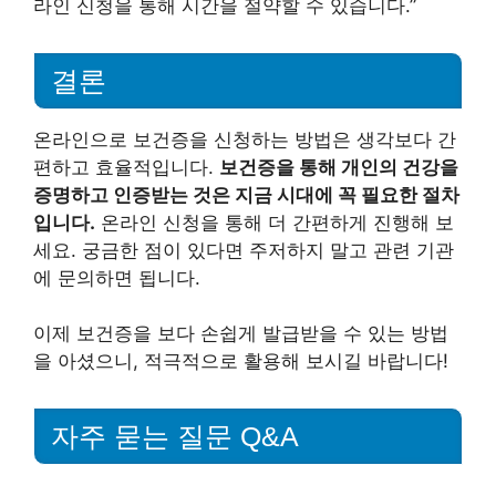
라인 신청을 통해 시간을 절약할 수 있습니다.”
결론
온라인으로 보건증을 신청하는 방법은 생각보다 간
편하고 효율적입니다.
보건증을 통해 개인의 건강을
증명하고 인증받는 것은 지금 시대에 꼭 필요한 절차
입니다.
온라인 신청을 통해 더 간편하게 진행해 보
세요. 궁금한 점이 있다면 주저하지 말고 관련 기관
에 문의하면 됩니다.
이제 보건증을 보다 손쉽게 발급받을 수 있는 방법
을 아셨으니, 적극적으로 활용해 보시길 바랍니다!
자주 묻는 질문 Q&A