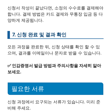
신청서 작성이 끝났다면, 소정의 수수료를 결제해야
합니다. 결제 방법은 카드 결제와 무통장 입금 등 다
양하게 제공됩니다.
7. 신청 완료 및 결과 확인
모든 과정을 완료한 뒤, 신청 상태를 확인 할 수 있
으며, 결과를 이메일이나 문자로 받을 수 있습니다.
✅
인감증명서 발급 방법과 주의사항을 자세히 알아
보세요.
필요한 서류
신청 과정에서 요구되는 서류가 있습니다. 미리 준
비해 주세요.