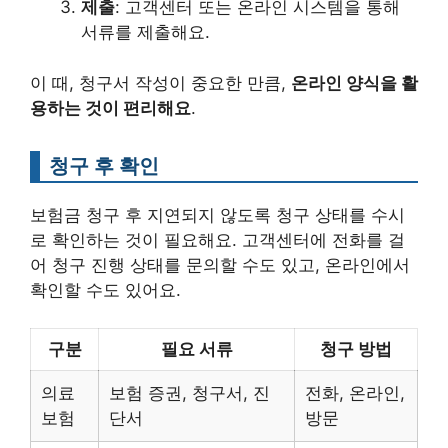
제출
: 고객센터 또는 온라인 시스템을 통해
서류를 제출해요.
이 때, 청구서 작성이 중요한 만큼,
온라인 양식을 활
용하는 것이 편리해요
.
청구 후 확인
보험금 청구 후 지연되지 않도록 청구 상태를 수시
로 확인하는 것이 필요해요. 고객센터에 전화를 걸
어 청구 진행 상태를 문의할 수도 있고, 온라인에서
확인할 수도 있어요.
구분
필요 서류
청구 방법
의료
보험 증권, 청구서, 진
전화, 온라인,
보험
단서
방문