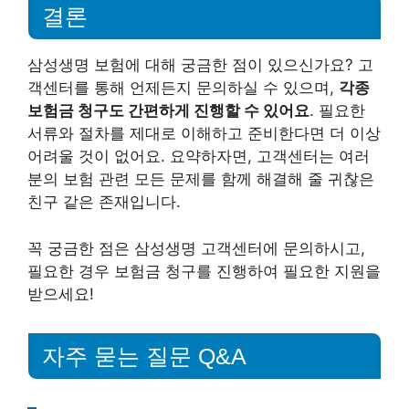
결론
삼성생명 보험에 대해 궁금한 점이 있으신가요? 고
객센터를 통해 언제든지 문의하실 수 있으며,
각종
보험금 청구도 간편하게 진행할 수 있어요
. 필요한
서류와 절차를 제대로 이해하고 준비한다면 더 이상
어려울 것이 없어요. 요약하자면, 고객센터는 여러
분의 보험 관련 모든 문제를 함께 해결해 줄 귀찮은
친구 같은 존재입니다.
꼭 궁금한 점은 삼성생명 고객센터에 문의하시고,
필요한 경우 보험금 청구를 진행하여 필요한 지원을
받으세요!
자주 묻는 질문 Q&A