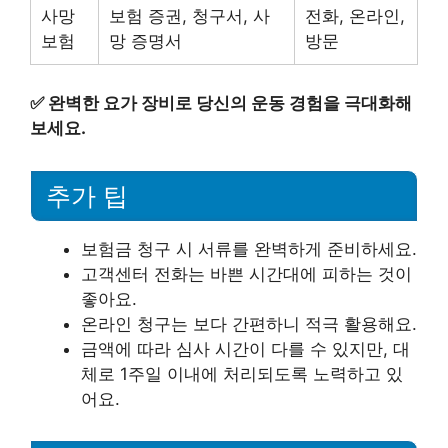
사망
보험 증권, 청구서, 사
전화, 온라인,
보험
망 증명서
방문
✅
완벽한 요가 장비로 당신의 운동 경험을 극대화해
보세요.
추가 팁
보험금 청구 시 서류를 완벽하게 준비하세요.
고객센터 전화는 바쁜 시간대에 피하는 것이
좋아요.
온라인 청구는 보다 간편하니 적극 활용해요.
금액에 따라 심사 시간이 다를 수 있지만, 대
체로 1주일 이내에 처리되도록 노력하고 있
어요.