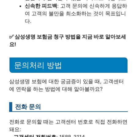
신속한 피드백
: 고객 문의에 신속하게 응답하
여 고객의 불만을 최소화하는 것이 목표입니
다.
✅
삼성생명 보험금 청구 방법을 지금 바로 알아보세
요!
문의처리 방법
삼성생명 보험에 대한 궁금증이 있을 때, 고객센터
에 연락을 하는 방법에 대해 알아볼까요?
전화 문의
전화로 문의할 때는 고객센터 번호로 직접 전화하면
돼요:
–
고객센터 전화번호
: 1588-3114