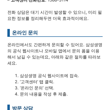
전화 상담은 대기 시간이 발생할 수 있으니, 미리 필
요한 정보를 정리해두면 더욱 효과적이에요.
온라인 문의
온라인에서도 간편하게 문의할 수 있어요. 삼성생명
의 공식 웹사이트나 모바일 앱에서 문의 폼을 이용
해서 남길 수 있는데요, 아래와 같은 절차를 따라보
세요.
삼성생명 공식 웹사이트에 접속.
‘고객센터’ 탭 클릭.
‘온라인 문의’ 선택.
문의 내용을 작성 후 제출.
방문 상담