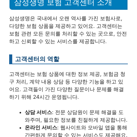
삼성생명 보험 고객센터 소개
삼성생명은 국내에서 오랜 역사를 가진 보험사로,
다양한 보험 상품을 제공하고 있어요. 고객센터는
보험 관련 모든 문의를 처리할 수 있는 곳으로, 안전
하고 신뢰할 수 있는 서비스를 제공합니다.
고객센터의 역할
고객센터는 보험 상품에 대한 정보 제공, 보험금 청
구 처리, 계약 내용 상담 등 다양한 기능을 하고 있
어요. 고객들이 가진 다양한 질문이나 문제를 해결
하기 위해 24시간 운영됩니다.
상담 서비스
: 전문 상담원이 문제 해결을 도
와주며, 필요한 정보를 친절하게 제공합니다.
온라인 서비스
: 웹사이트와 모바일 앱을 통해
간편하게 문의할 수 있는 서비스도 제공해요.