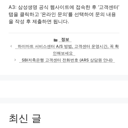
A3: 삼성생명 공식 웹사이트에 접속한 후 ‘고객센터’
탭을 클릭하고 ‘온라인 문의’를 선택하여 문의 내용
을 작성 후 제출하면 됩니다.
카
정보
테
하이마트 서비스센터 A/S 방법, 고객센터 운영시간, 꼭 확
고
인해보세요
리
SBI저축은행 고객센터 전화번호 (ARS 상담원 안내)
최신 글