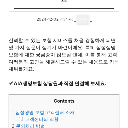
2024-12-02
작성자:
기자
신뢰할 수 있는 보험 서비스를 처음 경험하게 되면
몇 가지 질문이 생기기 마련이에요. 특히 삼성생명
보험에 대한 궁금증이 많으실 텐데, 이를 통해 고객
여러분의 고민을 해결해드릴 수 있는 내용으로 가득
채워볼게요.
✅
AIA생명보험 상담원과 직접 연결해 보세요.
Contents
1
삼성생명 보험 고객센터 소개
1.1
고객센터의 역할
2
문의처리 방법