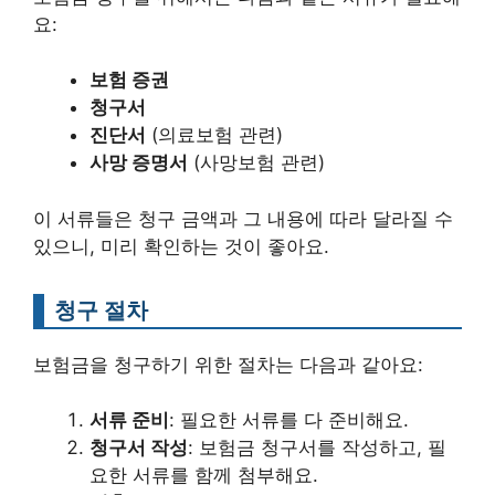
요:
보험 증권
청구서
진단서
(의료보험 관련)
사망 증명서
(사망보험 관련)
이 서류들은 청구 금액과 그 내용에 따라 달라질 수
있으니, 미리 확인하는 것이 좋아요.
청구 절차
보험금을 청구하기 위한 절차는 다음과 같아요:
서류 준비
: 필요한 서류를 다 준비해요.
청구서 작성
: 보험금 청구서를 작성하고, 필
요한 서류를 함께 첨부해요.