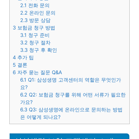
2.1
전화 문의
2.2
온라인 문의
2.3
방문 상담
3
보험금 청구 방법
3.1
청구 준비
3.2
청구 절차
3.3
청구 후 확인
4
추가 팁
5
결론
6
자주 묻는 질문 Q&A
6.1
Q1: 삼성생명 고객센터의 역할은 무엇인가
요?
6.2
Q2: 보험금 청구를 위해 어떤 서류가 필요한
가요?
6.3
Q3: 삼성생명에 온라인으로 문의하는 방법
은 어떻게 되나요?