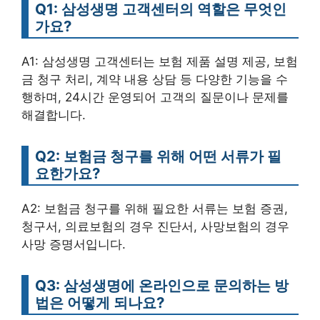
Q1: 삼성생명 고객센터의 역할은 무엇인
가요?
A1: 삼성생명 고객센터는 보험 제품 설명 제공, 보험
금 청구 처리, 계약 내용 상담 등 다양한 기능을 수
행하며, 24시간 운영되어 고객의 질문이나 문제를
해결합니다.
Q2: 보험금 청구를 위해 어떤 서류가 필
요한가요?
A2: 보험금 청구를 위해 필요한 서류는 보험 증권,
청구서, 의료보험의 경우 진단서, 사망보험의 경우
사망 증명서입니다.
Q3: 삼성생명에 온라인으로 문의하는 방
법은 어떻게 되나요?