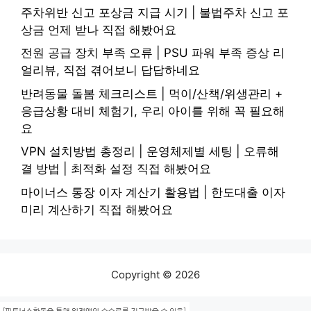
주차위반 신고 포상금 지급 시기 | 불법주차 신고 포
상금 언제 받나 직접 해봤어요
전원 공급 장치 부족 오류 | PSU 파워 부족 증상 리
얼리뷰, 직접 겪어보니 답답하네요
반려동물 돌봄 체크리스트 | 먹이/산책/위생관리 +
응급상황 대비 체험기, 우리 아이를 위해 꼭 필요해
요
VPN 설치방법 총정리 | 운영체제별 세팅 | 오류해
결 방법 | 최적화 설정 직접 해봤어요
마이너스 통장 이자 계산기 활용법 | 한도대출 이자
미리 계산하기 직접 해봤어요
Copyright © 2026