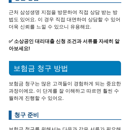
근처 삼성생명 지점을 방문하여 직접 상담 받는 방
법도 있어요. 이 경우 직접 대면하여 상담할 수 있어
더욱 신뢰를 느낄 수 있으니 유용해요.
✅
소상공인 대리대출 신청 조건과 서류를 자세히 알
아보세요!
보험금 청구 방법
보험금 청구는 많은 고객들이 경험하게 되는 중요한
과정이에요. 이 단계를 잘 이해하고 따르면 훨씬 수
월하게 진행할 수 있어요.
청구 준비
보험금 청구를 위해서는 다음과 같은 서류가 필요해