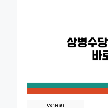
Contents