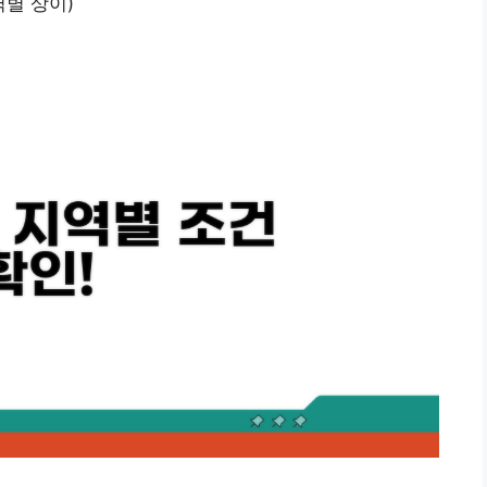
역별 상이)