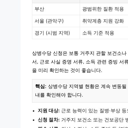
부산
광범위한 질환 적용
서울 (관악구)
취약계층 지원 강화
경기 (시범 지역)
소득 기준 적용
상병수당 신청은 보통 거주지 관할 보건소나
서, 근로 사실 증명 서류, 소득 관련 증빙 서
을 미리 확인하는 것이 좋습니다.
핵심:
상병수당 지역별 현황은 계속 변동될 
내를 확인해야 합니다.
지원 대상:
근로 능력이 있는 질병·부상 
신청 절차:
거주지 보건소 또는 건보공단 