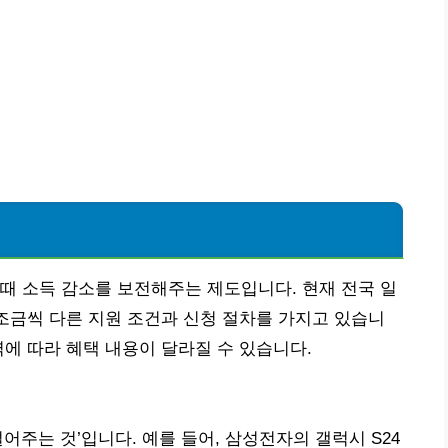
때 소득 감소를 보전해주는 제도입니다. 현재 전국 일
 조금씩 다른 지원 조건과 신청 절차를 가지고 있습니
역에 따라 혜택 내용이 달라질 수 있습니다.
어주는 것’입니다. 예를 들어, 삼성전자의 갤럭시 S24