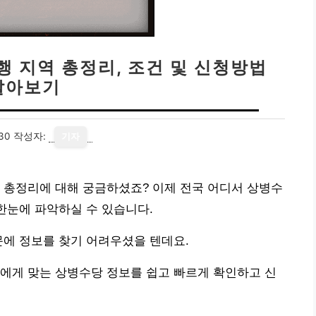
행 지역 총정리, 조건 및 신청방법
알아보기
30
작성자:
기자
 총정리에 대해 궁금하셨죠? 이제 전국 어디서 상병수
 한눈에 파악하실 수 있습니다.
문에 정보를 찾기 어려우셨을 텐데요.
에게 맞는 상병수당 정보를 쉽고 빠르게 확인하고 신