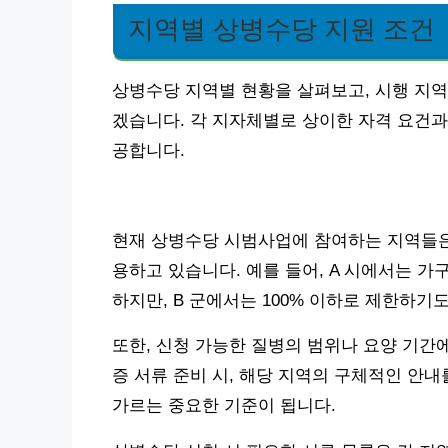
지역별 상병수당 지원 조건
상병수당 지역별 현황을 살펴보고, 시행 지역
겠습니다. 각 지자체별로 상이한 자격 요건과
공합니다.
현재 상병수당 시범사업에 참여하는 지역들은 
용하고 있습니다. 예를 들어, A 시에서는 가
하지만, B 군에서는 100% 이하로 제한하기도
또한, 신청 가능한 질병의 범위나 요양 기간
증 서류 준비 시, 해당 지역의 구체적인 안
가르는 중요한 기준이 됩니다.