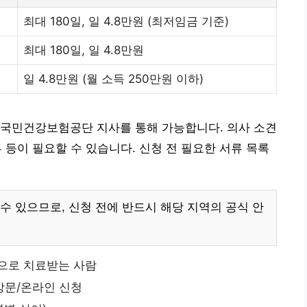
최대 180일, 일 4.8만원 (최저임금 기준)
최대 180일, 일 4.8만원
일 4.8만원 (월 소득 250만원 이하)
 국민건강보험공단 지사를 통해 가능합니다. 의사 소견
류 등이 필요할 수 있습니다. 신청 전 필요한 서류 목록
수 있으므로, 신청 전에 반드시 해당 지역의 공식 안
등으로 치료받는 사람
방문/온라인 신청