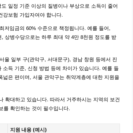
당도 일정 기준 이상의 질병이나 부상으로 소득이 줄어
 건강보험 가입자여야 합니다.
 최저임금의 60% 수준으로 책정됩니다. 예를 들어,
면, 상병수당으로는 하루 최대 약 4만 8천원 정도를 받
서울 일부 구(관악구, 서대문구), 경남 창원 등에서 진
 소득 기준, 신청 방법 등에 차이가 있습니다. 예를 들
 폭넓은 편이며, 서울 관악구는 취약계층에 대한 지원을
나 확대하고 있습니다. 따라서 거주하시는 지역의 보건
보를 확인하는 것이 필수입니다.
지원 내용 (예시)