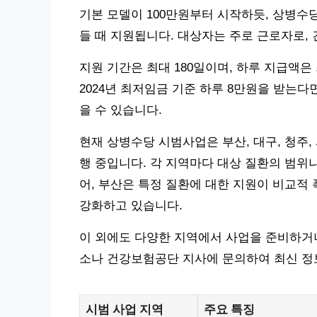
기본 모델이 100만원부터 시작하듯, 상병수
들 때 지원됩니다. 대상자는 주로 근로자로,
지원 기간은 최대 180일이며, 하루 지급액은
2024년 최저임금 기준 하루 8만원을 받는다
을 수 있습니다.
현재 상병수당 시범사업은 부산, 대구, 청주, 
행 중입니다. 각 지역마다 대상 질환의 범위나
어, 부산은 특정 질환에 대한 지원이 비교적
강화하고 있습니다.
이 외에도 다양한 지역에서 사업을 준비하거
소나 건강보험공단 지사에 문의하여 최신 정
시범 사업 지역
주요 특징