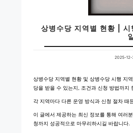
상병수당 지역별 현황 | 시
2025-12-
상병수당 지역별 현황 및 상병수당 시행 지역
당을 받을 수 있는지, 조건과 신청 방법까지
각 지역마다 다른 운영 방식과 신청 절차 때
이 글에서 제공하는 최신 정보를 통해 여러분
청까지 성공적으로 마무리하시길 바랍니다.