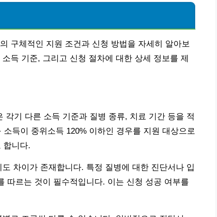
의 구체적인 지원 조건과 신청 방법을 자세히 알아보
 소득 기준, 그리고 신청 절차에 대한 상세 정보를 제
각기 다른 소득 기준과 질병 종류, 치료 기간 등을 적
구 소득이 중위소득 120% 이하인 경우를 지원 대상으로
 합니다.
에도 차이가 존재합니다. 특정 질병에 대한 진단서나 입
내를 따르는 것이 필수적입니다. 이는 신청 성공 여부를