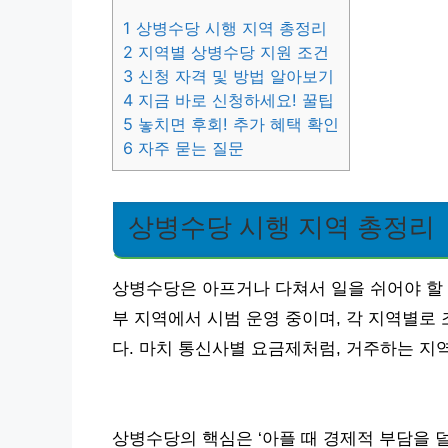
1
상병수당 시행 지역 총정리
2
지역별 상병수당 지원 조건
3
신청 자격 및 방법 알아보기
4
지금 바로 신청하세요! 꿀팁
5
놓치면 후회! 추가 혜택 확인
6
자주 묻는 질문
상병수당 시행 지역 총정리
상병수당은 아프거나 다쳐서 일을 쉬어야 할 
부 지역에서 시범 운영 중이며, 각 지역별로
다. 마치 통신사별 요금제처럼, 거주하는 지
상병수당의 핵심은 ‘아플 때 경제적 부담을 덜