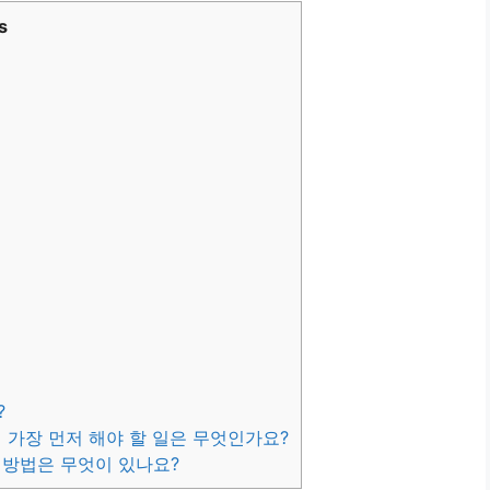
s
?
 가장 먼저 해야 할 일은 무엇인가요?
 방법은 무엇이 있나요?