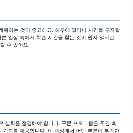
계획하는 것이 중요해요. 하루에 얼마나 시간을 투자할
바쁜 일상 속에서 학습 시간을 찾는 것이 쉽지 않지만,
갈 수 있어요.
 실력을 점검해야 합니다. 구몬 프로그램은 주간 혹
는 기회를 제공합니다. 이 과정에서 어떤 부분이 부족한