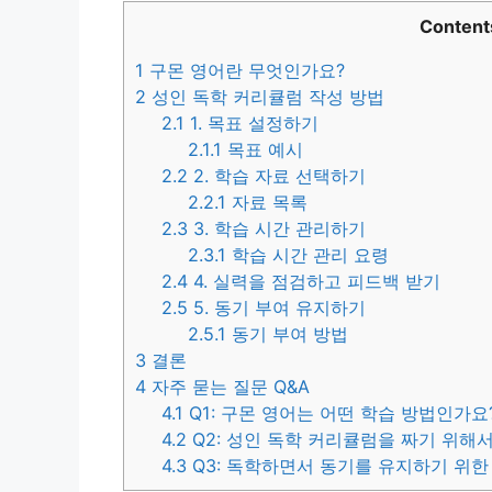
Content
1
구몬 영어란 무엇인가요?
2
성인 독학 커리큘럼 작성 방법
2.1
1. 목표 설정하기
2.1.1
목표 예시
2.2
2. 학습 자료 선택하기
2.2.1
자료 목록
2.3
3. 학습 시간 관리하기
2.3.1
학습 시간 관리 요령
2.4
4. 실력을 점검하고 피드백 받기
2.5
5. 동기 부여 유지하기
2.5.1
동기 부여 방법
3
결론
4
자주 묻는 질문 Q&A
4.1
Q1: 구몬 영어는 어떤 학습 방법인가요
4.2
Q2: 성인 독학 커리큘럼을 짜기 위해서
4.3
Q3: 독학하면서 동기를 유지하기 위한