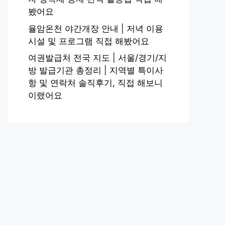
봤어요
율암온천 야간개장 안내 | 저녁 이용
시설 및 프로그램 직접 해봤어요
여권발급처 전국 지도 | 서울/경기/지
방 발급기관 총정리 | 지역별 특이사
항 및 연락처 솔직후기, 직접 해보니
이랬어요