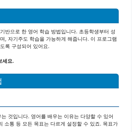
기반으로 한 영어 학습 방법입니다. 초등학생부터 성
며, 자기주도 학습을 가능하게 해줍니다. 이 프로그램
도록 구성되어 있어요.
보세요.
법
우는 것입니다. 영어를 배우는 이유는 다양할 수 있어
의 소통 등 모든 목표는 다르게 설정할 수 있죠. 목표가