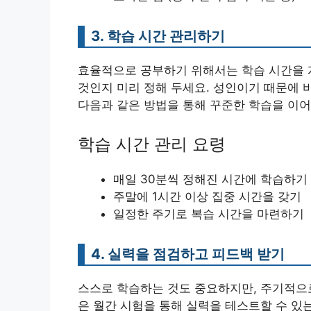
3. 학습 시간 관리하기
효율적으로 공부하기 위해서는 학습 시간을 
것인지 미리 정해 두세요. 성인이기 때문에 
다음과 같은 방법을 통해 꾸준한 학습을 이어
학습 시간 관리 요령
매일 30분씩 정해진 시간에 학습하기
주말에 1시간 이상 집중 시간을 갖기
일정한 주기로 복습 시간을 마련하기
4. 실력을 점검하고 피드백 받기
스스로 학습하는 것도 중요하지만, 주기적으로
은 월간 시험을 통해 실력을 테스트할 수 있