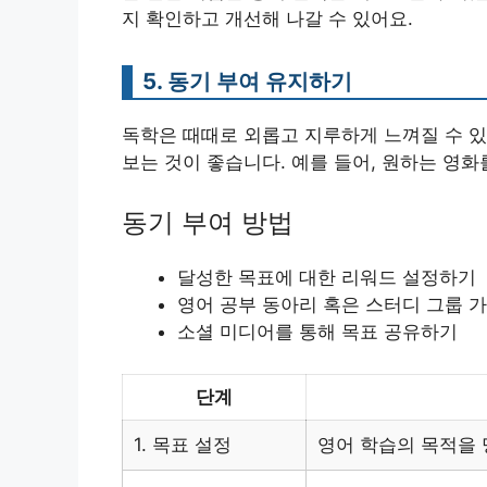
지 확인하고 개선해 나갈 수 있어요.
5. 동기 부여 유지하기
독학은 때때로 외롭고 지루하게 느껴질 수 있
보는 것이 좋습니다. 예를 들어, 원하는 영
동기 부여 방법
달성한 목표에 대한 리워드 설정하기
영어 공부 동아리 혹은 스터디 그룹 
소셜 미디어를 통해 목표 공유하기
단계
1. 목표 설정
영어 학습의 목적을 