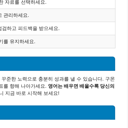
한 자료를 선택하세요.
고 관리하세요.
점검하고 피드백을 받으세요.
기를 유지하세요.
 꾸준한 노력으로 충분히 성과를 낼 수 있습니다. 구몬
표를 향해 나아가세요.
영어는 배우면 배울수록 당신의
 지금 바로 시작해 보세요!