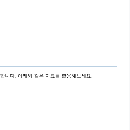
합니다. 아래와 같은 자료를 활용해보세요.