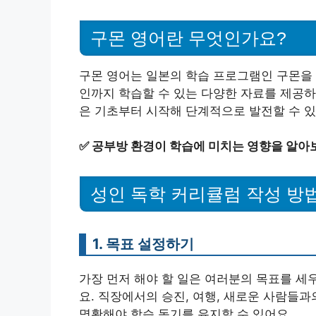
구몬 영어란 무엇인가요?
구몬 영어는 일본의 학습 프로그램인 구몬을 
인까지 학습할 수 있는 다양한 자료를 제공하
은 기초부터 시작해 단계적으로 발전할 수 있
✅
공부방 환경이 학습에 미치는 영향을 알아
성인 독학 커리큘럼 작성 방
1. 목표 설정하기
가장 먼저 해야 할 일은 여러분의 목표를 세
요. 직장에서의 승진, 여행, 새로운 사람들과
명확해야 학습 동기를 유지할 수 있어요.