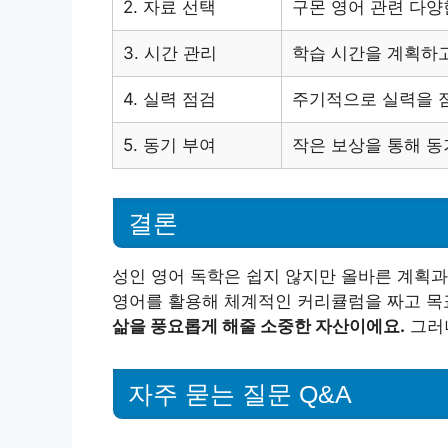
2. 자료 선택
구몬 영어 관련 다양
3. 시간 관리
학습 시간을 계획하
4. 실력 점검
주기적으로 실력을 
5. 동기 부여
작은 보상을 통해 동
결론
성인 영어 독학은 쉽지 않지만 올바른 계획과
영어를 활용해 체계적인 커리큘럼을 짜고 목
삶을 풍요롭게 해줄 소중한 자산이에요.
그러니
자주 묻는 질문 Q&A