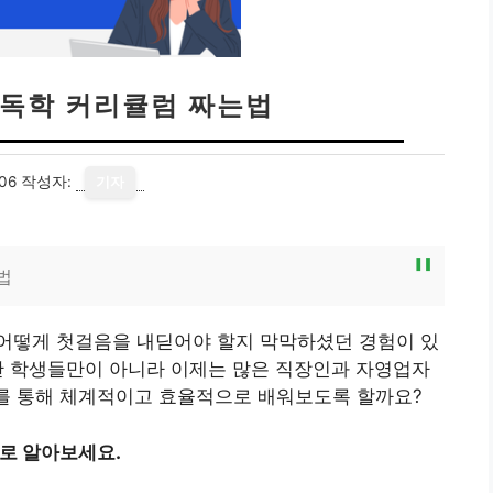
 독학 커리큘럼 짜는법
06
작성자:
기자
법
어떻게 첫걸음을 내딛어야 할지 막막하셨던 경험이 있
단 학생들만이 아니라 이제는 많은 직장인과 자영업자
어를 통해 체계적이고 효율적으로 배워보도록 할까요?
바로 알아보세요.