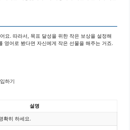
어요. 따라서, 목표 달성을 위한 작은 보상을 설정해
화를 영어로 봤다면 자신에게 작은 선물을 해주는 거죠.
가입하기
설명
명확히 하세요.