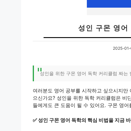
성인 구몬 영어
2025-01-
성인을 위한 구몬 영어 독학 커리큘럼 짜는 
여러분도 영어 공부를 시작하고 싶으시지만 
으신가요? 성인을 위한 독학 커리큘럼은 비
들에게도 큰 도움이 될 수 있어요. 구몬 영
✅
성인 구몬 영어 독학의 핵심 비법을 지금 