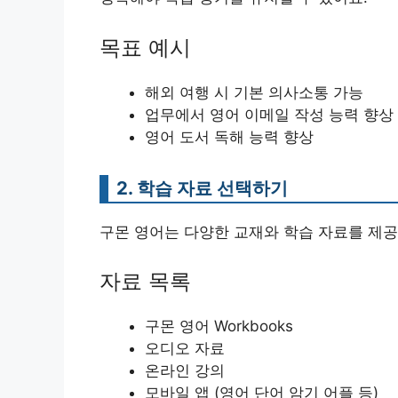
목표 예시
해외 여행 시 기본 의사소통 가능
업무에서 영어 이메일 작성 능력 향상
영어 도서 독해 능력 향상
2. 학습 자료 선택하기
구몬 영어는 다양한 교재와 학습 자료를 제공
자료 목록
구몬 영어 Workbooks
오디오 자료
온라인 강의
모바일 앱 (영어 단어 암기 어플 등)