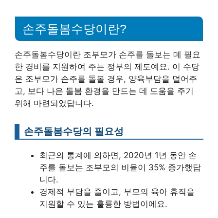
손주돌봄수당이란?
손주돌봄수당이란 조부모가 손주를 돌보는 데 필요
한 경비를 지원하여 주는 정부의 제도예요. 이 수당
은 조부모가 손주를 돌볼 경우, 양육부담을 덜어주
고, 보다 나은 돌봄 환경을 만드는 데 도움을 주기
위해 마련되었답니다.
손주돌봄수당의 필요성
최근의 통계에 의하면, 2020년 1년 동안 손
주를 돌보는 조부모의 비율이 35% 증가했답
니다.
경제적 부담을 줄이고, 부모의 육아 휴직을
지원할 수 있는 훌륭한 방법이에요.