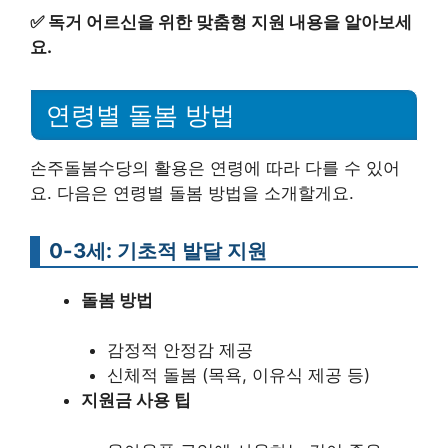
✅
독거 어르신을 위한 맞춤형 지원 내용을 알아보세
요.
연령별 돌봄 방법
손주돌봄수당의 활용은 연령에 따라 다를 수 있어
요. 다음은 연령별 돌봄 방법을 소개할게요.
0-3세: 기초적 발달 지원
돌봄 방법
감정적 안정감 제공
신체적 돌봄 (목욕, 이유식 제공 등)
지원금 사용 팁