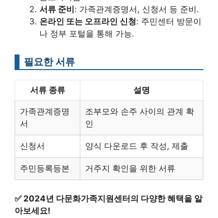
서류 준비
: 가족관계증명서, 신청서 등 준비.
온라인 또는 오프라인 신청
: 주민센터 방문이
나 정부 포털을 통해 가능.
필요한 서류
서류 종류
설명
가족관계증명
조부모와 손주 사이의 관계 확
서
인
신청서
양식 다운로드 후 작성, 제출
주민등록등본
거주지 확인을 위한 서류
✅
2024년 다문화가족지원센터의 다양한 혜택을 알
아보세요!