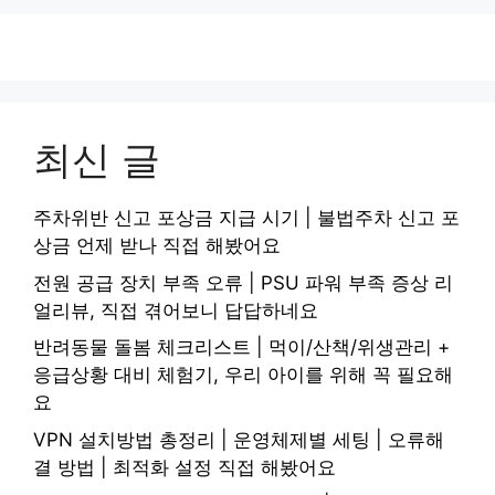
최신 글
주차위반 신고 포상금 지급 시기 | 불법주차 신고 포
상금 언제 받나 직접 해봤어요
전원 공급 장치 부족 오류 | PSU 파워 부족 증상 리
얼리뷰, 직접 겪어보니 답답하네요
반려동물 돌봄 체크리스트 | 먹이/산책/위생관리 +
응급상황 대비 체험기, 우리 아이를 위해 꼭 필요해
요
VPN 설치방법 총정리 | 운영체제별 세팅 | 오류해
결 방법 | 최적화 설정 직접 해봤어요