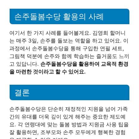
손주돌봄수당 활용의 사례
여기서 한 가지 사례를 들어볼게요. 김영희 할머니
는 매주 3일, 손주를 돌보는 역할을 하고 있어요. 이
과정에서 손주돌봄수당을 통해 구입한 연필 세트,
그림책 덕분에 손주와 함께 학습하는 즐거움도 느끼
고 있답니다.
손주돌봄수당을 활용하여 교육적 환경
을 마련한 것이라고 할 수 있어요.
결론
손주돌봄수당은 단순히 재정적인 지원을 넘어 가족
간의 유대를 더욱 깊이 있게 해주는 중요한 제도예
요. 각 연령대에 맞는 돌봄 방법과 지원금 사용 팁을
잘 활용하면, 조부모와 손주 모두에게 행복한 경험