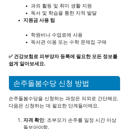
과외 활동 및 취미 생활 지원
독서 및 학습을 통한 지적 발달
지원금 사용 팁
학원비나 수업료에 사용
독서관 이용 또는 수학 문제집 구매
✅
건강보험료 피부양자 등록에 필요한 모든 정보를
쉽게 알아보세요.
손주돌봄수당 신청 방법
손주돌봄수당을 신청하는 과정은 의외로 간단해요.
다음은 신청하는 데 필요한 단계들이에요.
자격 확인
: 조부모가 손주를 일정 시간 이상
돌보아야함.