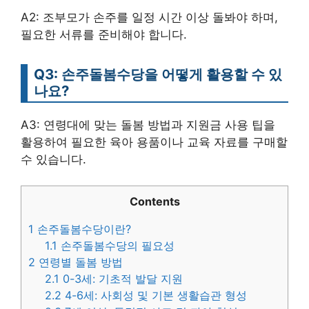
A2: 조부모가 손주를 일정 시간 이상 돌봐야 하며,
필요한 서류를 준비해야 합니다.
Q3: 손주돌봄수당을 어떻게 활용할 수 있
나요?
A3: 연령대에 맞는 돌봄 방법과 지원금 사용 팁을
활용하여 필요한 육아 용품이나 교육 자료를 구매할
수 있습니다.
Contents
1
손주돌봄수당이란?
1.1
손주돌봄수당의 필요성
2
연령별 돌봄 방법
2.1
0-3세: 기초적 발달 지원
2.2
4-6세: 사회성 및 기본 생활습관 형성