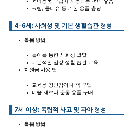
육아용품 구입에 사용하는 것이 좋음
크림, 물티슈 등 기본 용품 충당
4-6세: 사회성 및 기본 생활습관 형성
돌봄 방법
놀이를 통한 사회성 발달
기본적인 일상 생활 습관 교육
지원금 사용 팁
교육용 장난감이나 책 구입
미술 재료나 운동 용품 구매
7세 이상: 독립적 사고 및 자아 형성
돌봄 방법