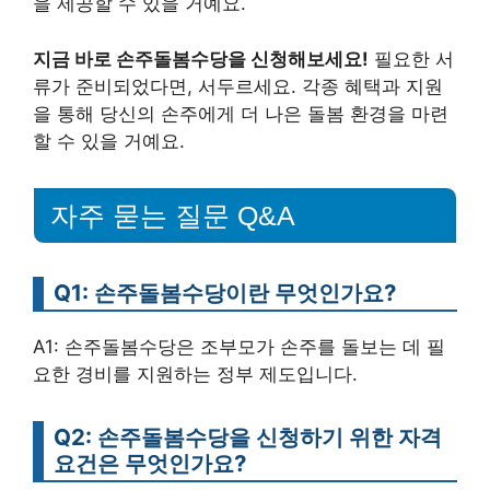
을 제공할 수 있을 거예요.
지금 바로 손주돌봄수당을 신청해보세요!
필요한 서
류가 준비되었다면, 서두르세요. 각종 혜택과 지원
을 통해 당신의 손주에게 더 나은 돌봄 환경을 마련
할 수 있을 거예요.
자주 묻는 질문 Q&A
Q1: 손주돌봄수당이란 무엇인가요?
A1: 손주돌봄수당은 조부모가 손주를 돌보는 데 필
요한 경비를 지원하는 정부 제도입니다.
Q2: 손주돌봄수당을 신청하기 위한 자격
요건은 무엇인가요?