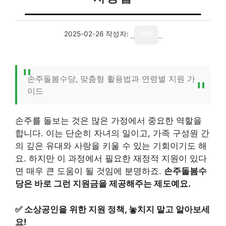
2025-02-26
작성자:
기자
손주돌봄수당, 맞춤형 활용법과 연령별 지원 가
이드
손주를 돌보는 것은 많은 가정에서 중요한 역할을
합니다. 이는 단순히 자녀의 일이고, 가족 구성원 간
의 깊은 유대와 사랑을 키울 수 있는 기회이기도 해
요. 하지만 이 과정에서 필요한 재정적 지원이 있다
면 매우 큰 도움이 될 것임에 분명하죠.
손주돌봄수
당은 바로 그런 지원금을 제공해주는 제도예요.
✅
소상공인을 위한 지원 정책, 놓치지 말고 알아보세
요!