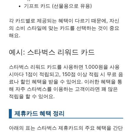
기프트 카드 (선물용으로 유용)
각 카드별로 제공되는 혜택이 다르기 때문에, 자신
의 소비 스타일에 맞는 카드를 선택하는 것이 중요
해요.
예시: 스타벅스 리워드 카드
스타벅스 리워드 카드를 사용하면 1.000원을 사용
시마다 1점이 적립되고, 150점 이상 적립 시 무료 음
료나 할인 혜택을 받을 수 있어요. 이러한 혜택을 통
해 자주 스타벅스를 이용하는 고객이라면 꽤 많은
적립을 할 수 있어요.
제휴카드 혜택 정리
아래의 표는 스타벅스 제휴카드의 주요 혜택을 간단