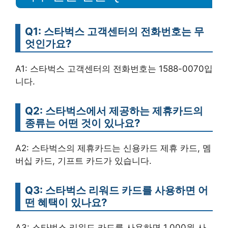
Q1: 스타벅스 고객센터의 전화번호는 무
엇인가요?
A1: 스타벅스 고객센터의 전화번호는 1588-0070입
니다.
Q2: 스타벅스에서 제공하는 제휴카드의
종류는 어떤 것이 있나요?
A2: 스타벅스의 제휴카드는 신용카드 제휴 카드, 멤
버십 카드, 기프트 카드가 있습니다.
Q3: 스타벅스 리워드 카드를 사용하면 어
떤 혜택이 있나요?
A3: 스타벅스 리워드 카드를 사용하면 1.000원 사