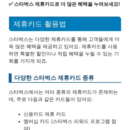
✅
스타벅스 제휴카드로 더 많은 혜택을 누려보세요!
제휴카드 활용법
스타벅스는 다양한 제휴카드를 통해 고객들에게 더
욱 많은 혜택을 제공하고 있어요. 제휴카드를 사용
하면 특별한 할인이나 적립 혜택을 누릴 수 있는 기
회를 가지게 되죠.
다양한 스타벅스 제휴카드 종류
스타벅스에서는 여러 종류의 제휴카드가 존재하는
데, 주로 다음과 같은 카드들이 있어요:
신용카드 제휴 카드
멤버십 카드 (스타벅스 리워드 프로그램 참
여)