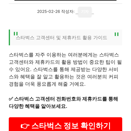
2025-02-26
작성자:
기자
스타벅스 고객센터 및 제휴카드 활용 가이드
스타벅스를 자주 이용하는 여러분에게는 스타벅스
고객센터와 제휴카드의 활용 방법이 중요한 팁이 될
수 있어요. 스타벅스를 통해 제공받는 다양한 서비
스와 혜택을 잘 알고 활용하는 것은 여러분의 커피
경험을 더욱 풍요롭게 해줄 거예요.
✅
스타벅스 고객센터 전화번호와 제휴카드를 통해
다양한 혜택을 알아보세요.
👉 스타벅스 정보 확인하기