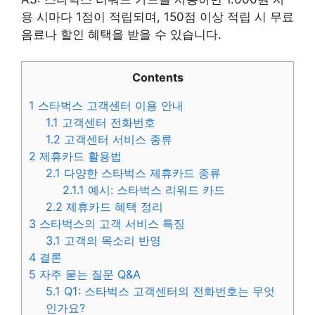
용 시마다 1점이 적립되며, 150점 이상 적립 시 무료
음료나 할인 혜택을 받을 수 있습니다.
Contents
1
스타벅스 고객센터 이용 안내
1.1
고객센터 전화번호
1.2
고객센터 서비스 종류
2
제휴카드 활용법
2.1
다양한 스타벅스 제휴카드 종류
2.1.1
예시: 스타벅스 리워드 카드
2.2
제휴카드 혜택 정리
3
스타벅스의 고객 서비스 특징
3.1
고객의 목소리 반영
4
결론
5
자주 묻는 질문 Q&A
5.1
Q1: 스타벅스 고객센터의 전화번호는 무엇
인가요?