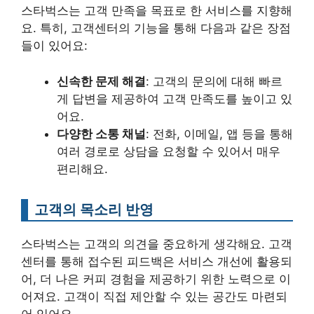
스타벅스는 고객 만족을 목표로 한 서비스를 지향해
요. 특히, 고객센터의 기능을 통해 다음과 같은 장점
들이 있어요:
신속한 문제 해결
: 고객의 문의에 대해 빠르
게 답변을 제공하여 고객 만족도를 높이고 있
어요.
다양한 소통 채널
: 전화, 이메일, 앱 등을 통해
여러 경로로 상담을 요청할 수 있어서 매우
편리해요.
고객의 목소리 반영
스타벅스는 고객의 의견을 중요하게 생각해요. 고객
센터를 통해 접수된 피드백은 서비스 개선에 활용되
어, 더 나은 커피 경험을 제공하기 위한 노력으로 이
어져요. 고객이 직접 제안할 수 있는 공간도 마련되
어 있어요.