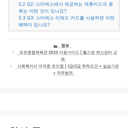
5.2
Q2: 스타벅스에서 제공하는 제휴카드의 종
류는 어떤 것이 있나요?
5.3
Q3: 스타벅스 리워드 카드를 사용하면 어떤
혜택이 있나요?
카
정보
테
포천종합체육관 2025 이용가이드 | 헬스장 최신장비 교
고
체
리
사회복지사 자격증 로드맵 | 1급/2급 취득요건 + 실습기관
+ 직무범위