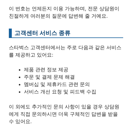
이 번호는 언제든지 이용 가능하며, 전문 상담원이
친절하게 여러분의 질문에 답변해 줄 거예요.
고객센터 서비스 종류
스타벅스 고객센터에서는 주로 다음과 같은 서비스
를 제공하고 있어요:
제품 관련 정보 제공
주문 및 결제 문제 해결
멤버십 및 제휴카드 관련 문의
서비스 개선 요청 및 피드백 수집
이 외에도 추가적인 문의 사항이 있을 경우 상담원
에게 직접 문의하시면 더욱 구체적인 답변을 받을
수 있어요.