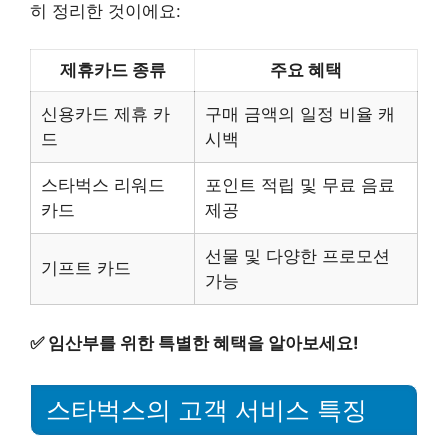
히 정리한 것이에요:
제휴카드 종류
주요 혜택
신용카드 제휴 카
구매 금액의 일정 비율 캐
드
시백
스타벅스 리워드
포인트 적립 및 무료 음료
카드
제공
선물 및 다양한 프로모션
기프트 카드
가능
✅
임산부를 위한 특별한 혜택을 알아보세요!
스타벅스의 고객 서비스 특징