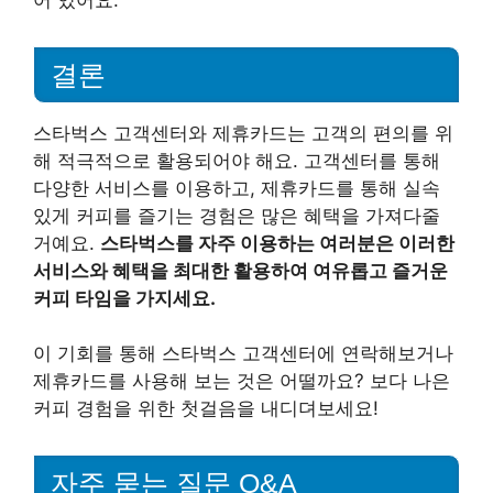
결론
스타벅스 고객센터와 제휴카드는 고객의 편의를 위
해 적극적으로 활용되어야 해요. 고객센터를 통해
다양한 서비스를 이용하고, 제휴카드를 통해 실속
있게 커피를 즐기는 경험은 많은 혜택을 가져다줄
거예요.
스타벅스를 자주 이용하는 여러분은 이러한
서비스와 혜택을 최대한 활용하여 여유롭고 즐거운
커피 타임을 가지세요.
이 기회를 통해 스타벅스 고객센터에 연락해보거나
제휴카드를 사용해 보는 것은 어떨까요? 보다 나은
커피 경험을 위한 첫걸음을 내디뎌보세요!
자주 묻는 질문 Q&A