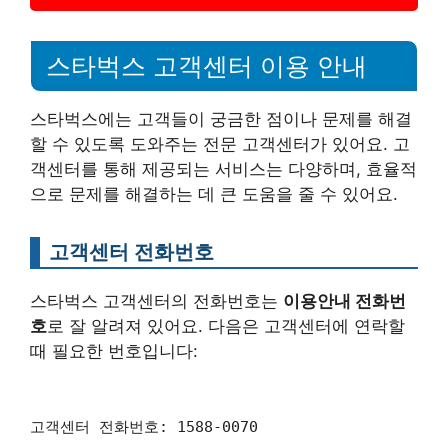
스타벅스 고객센터 이용 안내
스타벅스에는 고객들이 궁금한 점이나 문제를 해결
할 수 있도록 도와주는 전문 고객센터가 있어요. 고
객센터를 통해 제공되는 서비스는 다양하며, 효율적
으로 문제를 해결하는 데 큰 도움을 줄 수 있어요.
고객센터 전화번호
스타벅스 고객센터의 전화번호는
이용안내 전화번
호
로 잘 알려져 있어요. 다음은 고객센터에 연락할
때 필요한 번호입니다:
고객센터 전화번호: 1588-0070