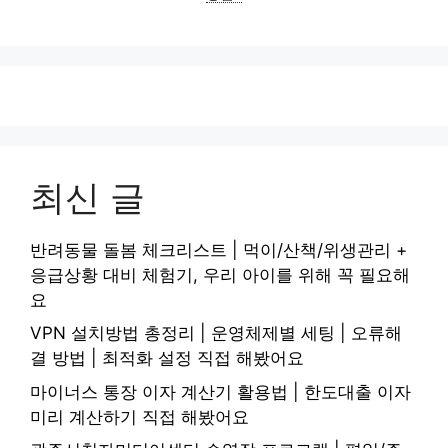
최신 글
반려동물 돌봄 체크리스트 | 먹이/산책/위생관리 +
응급상황 대비 체험기, 우리 아이를 위해 꼭 필요해
요
VPN 설치방법 총정리 | 운영체제별 세팅 | 오류해
결 방법 | 최적화 설정 직접 해봤어요
마이너스 통장 이자 계산기 활용법 | 한도대출 이자
미리 계산하기 직접 해봤어요