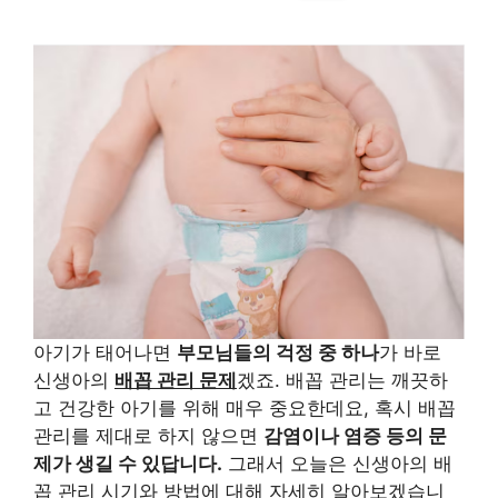
아기가 태어나면
부모님들의 걱정 중 하나
가 바로
신생아의
배꼽 관리 문제
겠죠. 배꼽 관리는 깨끗하
고 건강한 아기를 위해 매우 중요한데요, 혹시 배꼽
관리를 제대로 하지 않으면
감염이나 염증 등의 문
제가 생길 수 있답니다.
그래서 오늘은 신생아의 배
꼽 관리 시기와 방법에 대해 자세히 알아보겠습니