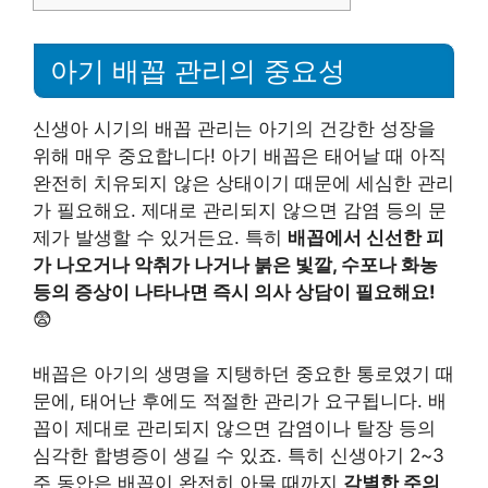
아기 배꼽 관리의 중요성
신생아 시기의 배꼽 관리는 아기의 건강한 성장을
위해 매우 중요합니다! 아기 배꼽은 태어날 때 아직
완전히 치유되지 않은 상태이기 때문에 세심한 관리
가 필요해요. 제대로 관리되지 않으면 감염 등의 문
제가 발생할 수 있거든요. 특히
배꼽에서 신선한 피
가 나오거나 악취가 나거나 붉은 빛깔, 수포나 화농
등의 증상이 나타나면 즉시 의사 상담이 필요해요!
😨
배꼽은 아기의 생명을 지탱하던 중요한 통로였기 때
문에, 태어난 후에도 적절한 관리가 요구됩니다. 배
꼽이 제대로 관리되지 않으면 감염이나 탈장 등의
심각한 합병증이 생길 수 있죠. 특히 신생아기 2~3
주 동안은 배꼽이 완전히 아물 때까지
각별한 주의