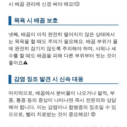
시 배꼽 관리에 신경 써야 해요!😉
목욕 시 배꼽 보호
넷째, 배꼽이 아직 완전히 떨어지지 않은 상태에서
는 목욕을 할 때도 주의가 필요해요. 배꼽 부위가 물
에 완전히 잠기지 않도록 주의해야 하며, 샤워나 세
수를 할 때도 배꼽을 피해 다른 부위부터 씻는 것이
좋아요⚠️
감염 징조 발견 시 신속 대응
마지막으로, 배꼽에서 분비물이 나오거나 발적, 부
종, 통증 등의 증상이 나타나면 즉시 전문의와 상담
해야 합니다. 이는 감염이나 합병증의 징조일 수 있
으므로, 빨리 치료받는 것이 중요해요! 😟