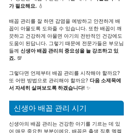
가 필요해요.
💧
배꼽 관리를 잘 하면 감염을 예방하고 안전하게 배
꼽이 아물도록 도와줄 수 있습니다. 또한 배꼽이 깨
끗하고 건강하게 아물면 아기의 전반적인 건강에도
도움이 된답니다. 그렇기 때문에 전문가들은 부모님
들께
신생아 배꼽 관리의 중요성을 늘 강조하고 있
죠.
💯
그렇다면 언제부터 배꼽 관리를 시작해야 할까요?
또 어떤 방법으로 관리해야 할까요?
다음 소제목에
서 자세히 살펴보도록 하겠습니다!
✨
신생아 배꼽 관리 시기
신생아의 배꼽 관리는 건강한 아기를 기르는 데 있
어 매우 중요한 부분이에요. 배꼽은 출생 직후 멕켈