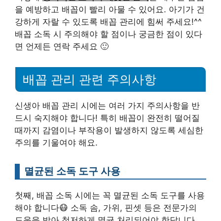
을 예방하고 배꼽이 빨리 아물 수 있어요. 아기가 건
강하게 자랄 수 있도록 배꼽 관리에 힘써 주세요!^^
배꼽 소독 시 주의해야 할 점이나 궁금한 점이 있다
면 언제든 연락 주세요 🙂
배꼽 관리 관련 주의사항
신생아 배꼽 관리 시에는 여러 가지 주의사항을 반
드시 숙지해야 합니다! 특히 배꼽이 완전히 떨어질
때까지 감염이나 부작용이 발생하지 않도록 세심한
주의를 기울여야 해요.
멸균된 소독 도구 사용
첫째, 배꼽 소독 시에는 꼭 멸균된 소독 도구를 사용
해야 합니다😷 소독 솜, 가위, 핀셋 등은 전문가의
도움을 받아 철저하게 멸균 처리되어야 한답니다.