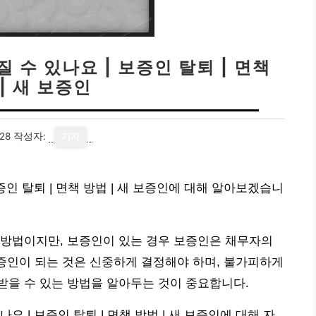
 수 있나요 | 보증인 탈퇴 | 면책
| 새 보증인
28
작성자:
기자
증인 탈퇴 | 면책 방법 | 새 보증인에 대해 알아보겠습니
 방법이지만, 보증인이 있는 경우 보증인은 채무자의
보증인이 되는 것은 신중하게 결정해야 하며, 불가피하게
받을 수 있는 방법을 알아두는 것이 중요합니다.
 | 보증인 탈퇴 | 면책 방법 | 새 보증인에 대해 자