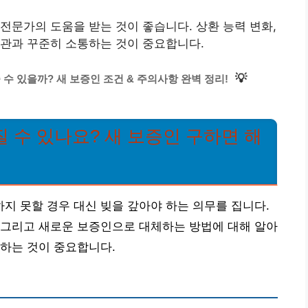
전문가의 도움을 받는 것이 좋습니다. 상환 능력 변화,
기관과 꾸준히 소통하는 것이 중요합니다.
💡
수 있을까? 새 보증인 조건 & 주의사항 완벽 정리!
 수 있나요? 새 보증인 구하면 해
 못할 경우 대신 빚을 갚아야 하는 의무를 집니다.
 그리고 새로운 보증인으로 대체하는 방법에 대해 알아
하는 것이 중요합니다.