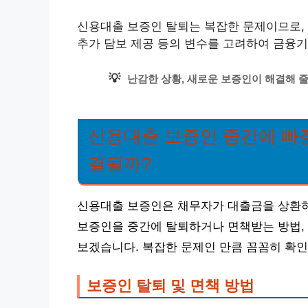
신용대출 보증인 탈퇴는 복잡한 문제이므로, 
추가 담보 제공 등의 변수를 고려하여 금융
💡
난감한 상황, 새로운 보증인이 해결해 줄 
신용대출 보증인 중간에 빠질
결될까?
신용대출 보증인은 채무자가 대출금을 상환하지
보증인을 중간에 탈퇴하거나 면책받는 방법,
보겠습니다. 복잡한 문제인 만큼 꼼꼼히 확인
보증인 탈퇴 및 면책 방법