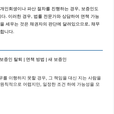
 개인회생이나 파산 절차를 진행하는 경우, 보증인도
니다. 이러한 경우, 법률 전문가와 상담하여 면책 가능
을 세우는 것은 채권자의 판단에 달려있으므로, 채무
합니다.
보증인 탈퇴 | 면책 방법 | 새 보증인
를 이행하지 못할 경우, 그 책임을 대신 지는 사람을
원칙적으로 어렵지만, 일정한 조건 하에 가능성을 모