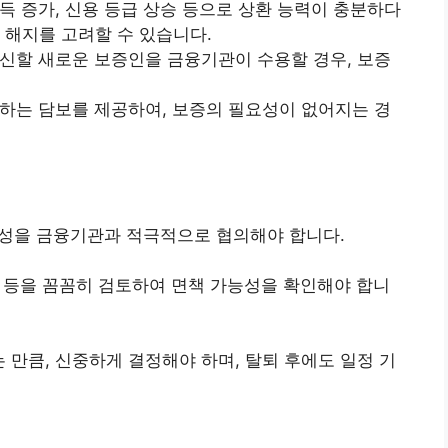
 소득 증가, 신용 등급 상승 등으로 상환 능력이 충분하다
 해지를 고려할 수 있습니다.
 대신할 새로운 보증인을 금융기관이 수용할 경우, 보증
상응하는 담보를 제공하여, 보증의 필요성이 없어지는 경
가능성을 금융기관과 적극적으로 협의해야 합니다.
 법규 등을 꼼꼼히 검토하여 면책 가능성을 확인해야 합니
르는 만큼, 신중하게 결정해야 하며, 탈퇴 후에도 일정 기