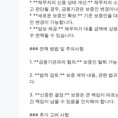
* **채무자의 신용 상태 개선:** 채무자의
고 판단될 경우, 금융기관은 보증인 변경이나
* **새로운 보증인 확보:** 기존 보증인을
인 변경이 가능합니다.
* **담보 제공:** 채무자가 대출 금액에 
우 면책될 수 있습니다.
### 면책 방법 및 주의사항
1. **금융기관과의 협의:** 보증인 탈퇴 
2. **법적 검토:** 보증 계약 내용, 관련
다.
3. **신중한 결정:** 보증은 큰 책임이 따
간 책임이 남을 수 있음을 인지해야 합니다.
### 추가 고려 사항