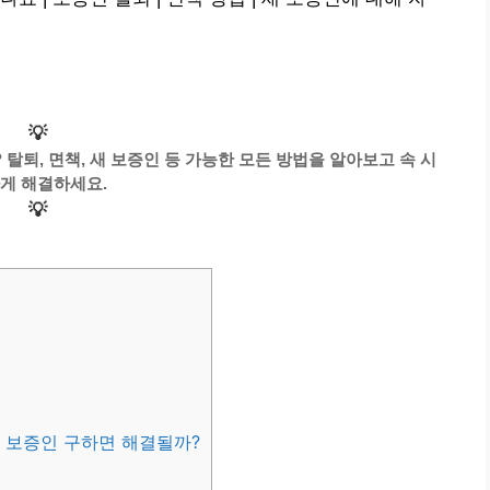
💡
탈퇴, 면책, 새 보증인 등 가능한 모든 방법을 알아보고 속 시
게 해결하세요.
💡
 보증인 구하면 해결될까?