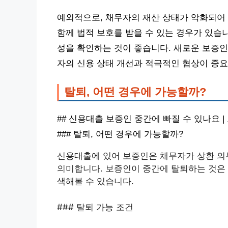
예외적으로, 채무자의 재산 상태가 악화되어
함께 법적 보호를 받을 수 있는 경우가 있습
성을 확인하는 것이 좋습니다. 새로운 보증인
자의 신용 상태 개선과 적극적인 협상이 중요
탈퇴, 어떤 경우에 가능할까?
## 신용대출 보증인 중간에 빠질 수 있나요 | 
### 탈퇴, 어떤 경우에 가능할까?
신용대출에 있어 보증인은 채무자가 상환 의무
의미합니다. 보증인이 중간에 탈퇴하는 것은 
색해볼 수 있습니다.
### 탈퇴 가능 조건