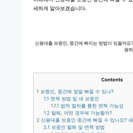
세하게 알아보겠습니다.
신용대출 보증인, 중간에 빠지는 방법이 있을까요? 
원하
Contents
1
보증인, 중간에 정말 빠질 수 있나?
1.1
면책 방법 및 새 보증인
1.1.1
법적 절차를 통한 면책 가능성
1.2
탈퇴, 어떤 경우에 가능할까?
2
신용대출 보증인 중간에 빠질 수 있나요? 새
2.1
보증인 탈퇴 및 면책 방법