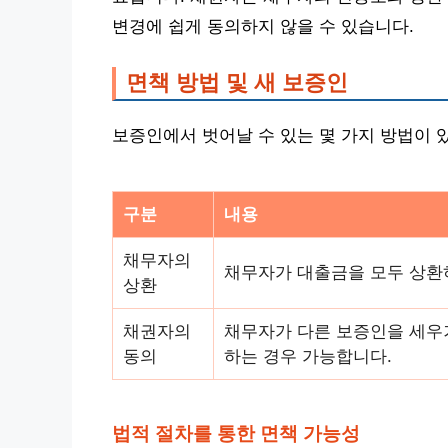
변경에 쉽게 동의하지 않을 수 있습니다.
면책 방법 및 새 보증인
보증인에서 벗어날 수 있는 몇 가지 방법이 
구분
내용
채무자의
채무자가 대출금을 모두 상환
상환
채권자의
채무자가 다른 보증인을 세우
동의
하는 경우 가능합니다.
법적 절차를 통한 면책 가능성