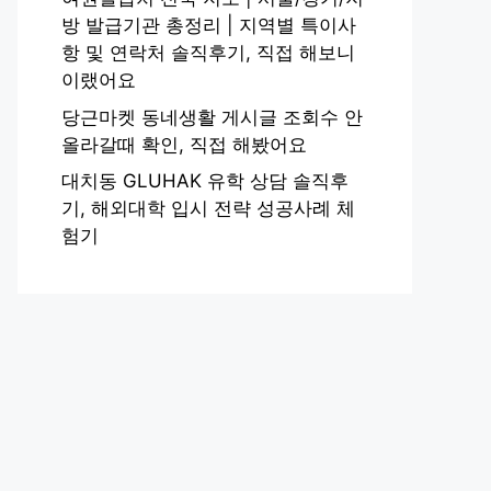
방 발급기관 총정리 | 지역별 특이사
항 및 연락처 솔직후기, 직접 해보니
이랬어요
당근마켓 동네생활 게시글 조회수 안
올라갈때 확인, 직접 해봤어요
대치동 GLUHAK 유학 상담 솔직후
기, 해외대학 입시 전략 성공사례 체
험기