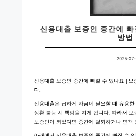
신용대출 보증인 중간에 빠질
방법 
2025-07-
신용대출 보증인 중간에 빠질 수 있나요 | 보
다.
신용대출은 급하게 자금이 필요할 때 유용한
상환 불능 시 책임을 지게 됩니다. 따라서 
보증인이 되었다면 중간에 탈퇴하거나 면책 
아래에서 신용대출 보증인 중간에 빠질 수 있나요