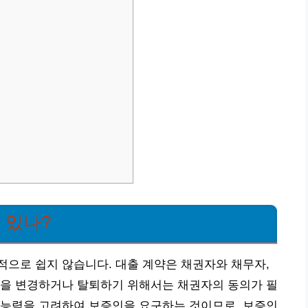
 있나?
으로 쉽지 않습니다. 대출 계약은 채권자와 채무자,
인을 변경하거나 탈퇴하기 위해서는 채권자의 동의가 필
 능력을 고려하여 보증인을 요구하는 것이므로, 보증인