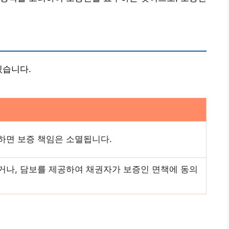
있습니다.
하면 보증 책임은 소멸됩니다.
거나, 담보를 제공하여 채권자가 보증인 면책에 동의