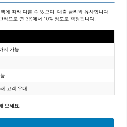
에 따라 다를 수 있으며, 대출 금리와 유사합니다.
적으로 연 3%에서 10% 정도로 책정됩니다.
까지 가능
가능
래 고객 우대
해 보세요.