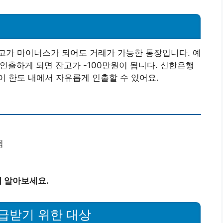
고가 마이너스가 되어도 거래가 가능한 통장입니다. 예
을 인출하게 되면 잔고가 -100만원이 됩니다. 신한은행
 한도 내에서 자유롭게 인출할 수 있어요.
됨
 알아보세요.
급받기 위한 대상