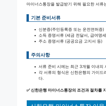
마이너스통장을 발급받기 위해 필요한 서류는
기본 준비서류
신분증(주민등록증 또는 운전면허증)
소득 증명서류 (세금 전달서, 급여명세
주소 증명서류 (공공요금 고지서 등)
주의사항
서류 준비 시에는 최근 3개월 이내의 
각 서류의 형식은 신한은행의 가이드라
다.
✅
신한은행 마이너스통장의 조건과 절차를 지