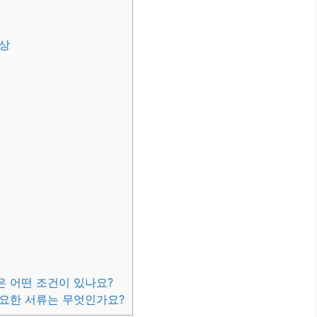
상
은 어떤 조건이 있나요?
필요한 서류는 무엇인가요?