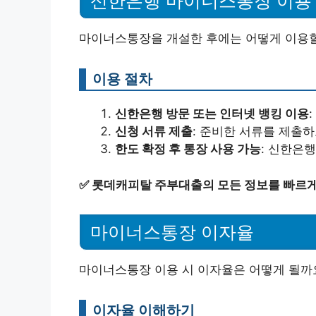
신한은행 마이너스통장 이용
마이너스통장을 개설한 후에는 어떻게 이용할
이용 절차
신한은행 방문 또는 인터넷 뱅킹 이용
신청 서류 제출
: 준비한 서류를 제출하
한도 확정 후 통장 사용 가능
: 신한은
✅
롯데캐피탈 주부대출의 모든 정보를 빠르게
마이너스통장 이자율
마이너스통장 이용 시 이자율은 어떻게 될까
이자율 이해하기