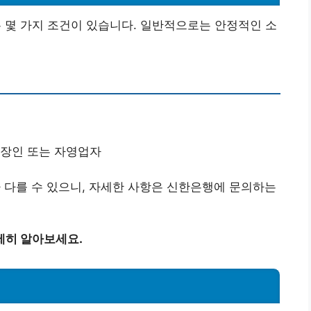
몇 가지 조건이 있습니다. 일반적으로는 안정적인 소
직장인 또는 자영업자
라 다를 수 있으니, 자세한 사항은 신한은행에 문의하는
세히 알아보세요.