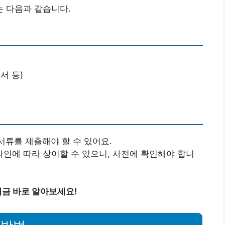
 다음과 같습니다.
서 등)
서류를 제출해야 할 수 있어요.
인에 따라 상이할 수 있으니, 사전에 확인해야 합니
금 바로 알아보세요!