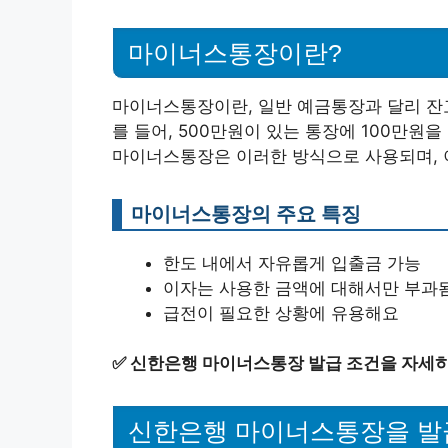
마이너스통장이란?
마이너스통장이란, 일반 예금통장과 달리 잔
를 들어, 500만원이 있는 통장에 100만원
마이너스통장은 이러한 방식으로 사용되며, 이
마이너스통장의 주요 특징
한도 내에서 자유롭게 입출금 가능
이자는 사용한 금액에 대해서만 부과
급전이 필요한 상황에 유용해요
✅
신한은행 마이너스통장 발급 조건을 자세히
신한은행 마이너스통장을 발