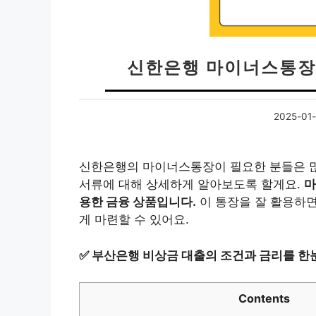
신한은행 마이너스통장
2025-01-
신한은행의 마이너스통장이 필요한 분들은 많
서류에 대해 상세하게 알아보도록 할게요.
마
용한 금융 상품입니다.
이 통장을 잘 활용하면
게 마련할 수 있어요.
✅
부산은행 비상금 대출의 조건과 금리를 한
Contents