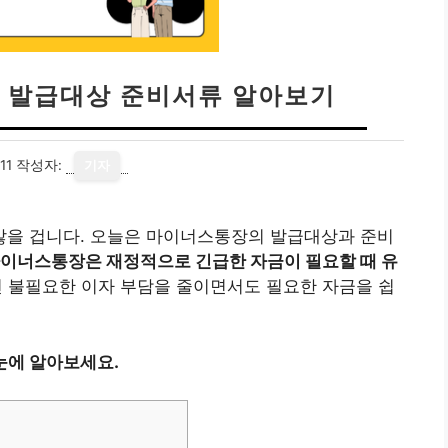
 발급대상 준비서류 알아보기
11
작성자:
기자
을 겁니다. 오늘은 마이너스통장의 발급대상과 준비
이너스통장은 재정적으로 긴급한 자금이 필요할 때 유
 불필요한 이자 부담을 줄이면서도 필요한 자금을 쉽
눈에 알아보세요.