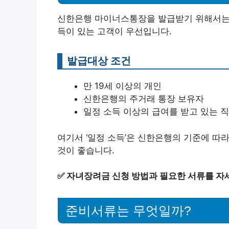
신한은행 마이너스통장을 발급받기 위해서는 
득이 있는 고객이 우선입니다.
발급대상 조건
만 19세 이상의 개인
신한은행의 주거래 통장 보유자
일정 소득 이상의 급여를 받고 있는 
여기서 ‘일정 소득’은 신한은행의 기준에 따
것이 좋습니다.
✅
자녀장려금 신청 방법과 필요한 서류를 자
준비서류는 무엇일까?