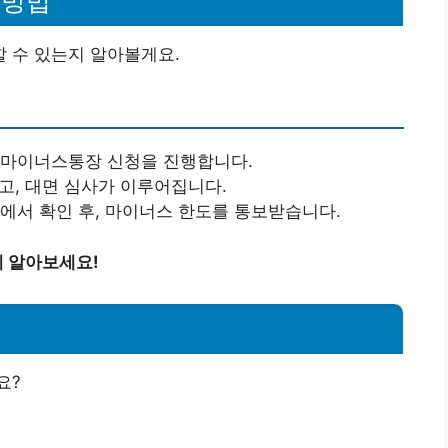
 방법
 수 있는지 알아볼게요.
: 마이너스통장 신청을 진행합니다.
고, 대면 심사가 이루어집니다.
행에서 확인 후, 마이너스 한도를 통보받습니다.
 알아보세요!
요?