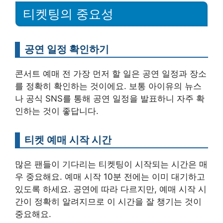
티켓팅의 중요성
공연 일정 확인하기
콘서트 예매 전 가장 먼저 할 일은 공연 일정과 장소
를 정확히 확인하는 것이에요. 보통 아이유의 뉴스
나 공식 SNS를 통해 공연 일정을 발표하니 자주 확
인하는 것이 좋답니다.
티켓 예매 시작 시간
많은 팬들이 기다리는 티켓팅이 시작되는 시간은 매
우 중요해요. 예매 시작 10분 전에는 이미 대기하고
있도록 하세요. 공연에 따라 다르지만, 예매 시작 시
간이 정확히 알려지므로 이 시간을 잘 챙기는 것이
중요해요.