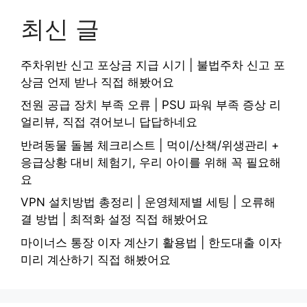
최신 글
주차위반 신고 포상금 지급 시기 | 불법주차 신고 포
상금 언제 받나 직접 해봤어요
전원 공급 장치 부족 오류 | PSU 파워 부족 증상 리
얼리뷰, 직접 겪어보니 답답하네요
반려동물 돌봄 체크리스트 | 먹이/산책/위생관리 +
응급상황 대비 체험기, 우리 아이를 위해 꼭 필요해
요
VPN 설치방법 총정리 | 운영체제별 세팅 | 오류해
결 방법 | 최적화 설정 직접 해봤어요
마이너스 통장 이자 계산기 활용법 | 한도대출 이자
미리 계산하기 직접 해봤어요