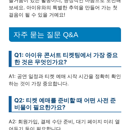
즐거움이 있는 활동이니, 긍정적인 마음으로 도전해
보세요. 아이유와의 특별한 추억을 만들어 가는 첫
걸음이 될 수 있을 거예요!
자주 묻는 질문 Q&A
Q1: 아이유 콘서트 티켓팅에서 가장 중요
한 것은 무엇인가요?
A1: 공연 일정과 티켓 예매 시작 시간을 정확히 확인
하는 것이 가장 중요합니다.
Q2: 티켓 예매를 준비할 때 어떤 사전 준
비물이 필요한가요?
A2: 회원가입, 결제 수단 준비, 대기 페이지 미리 열
어두기 등이 필요합니다.