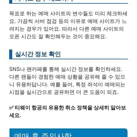
목표로 하는 예매 사이트의 변수들도 미리 체크하세
요. 가끔씩 서버 점검 등의 이유로 예매 사이트가 느
려지는 경우가 있어요. 따라서 다른 예매 사이트의
오픈 시간도 잘 확인해두는 것이 중요해요.
실시간 정보 확인
SNS나 팬카페를 통해 실시간 정보를 확인하세요.
다른 팬들이 경험한 예매 상황을 공유해 줄 수 있으
니 유용하답니다. 예를 들어, 특정 좌석이 예매되는
시점을 실시간으로 공유하면 더 큰 도움이 되죠.
✅
티웨이 항공의 유용한 취소 정책을 상세히 알아보
세요.
예매 후 주의사항