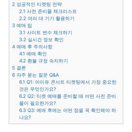
2
성공적인 티켓팅 전략
2.1
사전 준비물 체크리스트
2.2
여러 대 기기 활용하기
3
예매 팁
3.1
사이트 변수 체크하기
3.2
실시간 정보 확인
4
예매 후 주의사항
4.1
예매 확인
4.2
환불 규정 숙지하기
5
결론
6
자주 묻는 질문 Q&A
6.1
Q1: 아이유 콘서트 티켓팅에서 가장 중요한
것은 무엇인가요?
6.2
Q2: 티켓 예매를 준비할 때 어떤 사전 준비
물이 필요한가요?
6.3
Q3: 예매 후에는 어떤 점을 꼭 확인해야 하
나요?