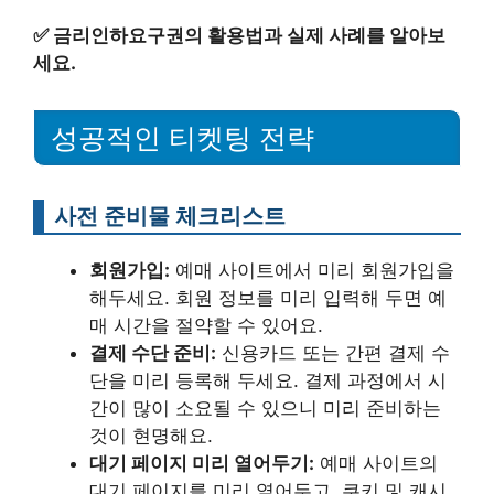
✅
금리인하요구권의 활용법과 실제 사례를 알아보
세요.
성공적인 티켓팅 전략
사전 준비물 체크리스트
회원가입:
예매 사이트에서 미리 회원가입을
해두세요. 회원 정보를 미리 입력해 두면 예
매 시간을 절약할 수 있어요.
결제 수단 준비:
신용카드 또는 간편 결제 수
단을 미리 등록해 두세요. 결제 과정에서 시
간이 많이 소요될 수 있으니 미리 준비하는
것이 현명해요.
대기 페이지 미리 열어두기:
예매 사이트의
대기 페이지를 미리 열어두고, 쿠키 및 캐시