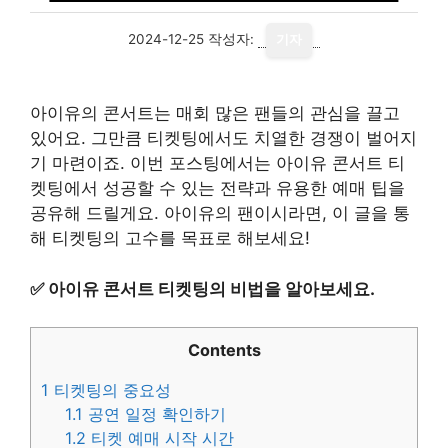
2024-12-25
작성자:
기자
아이유의 콘서트는 매회 많은 팬들의 관심을 끌고
있어요. 그만큼 티켓팅에서도 치열한 경쟁이 벌어지
기 마련이죠. 이번 포스팅에서는 아이유 콘서트 티
켓팅에서 성공할 수 있는 전략과 유용한 예매 팁을
공유해 드릴게요. 아이유의 팬이시라면, 이 글을 통
해 티켓팅의 고수를 목표로 해보세요!
✅
아이유 콘서트 티켓팅의 비법을 알아보세요.
Contents
1
티켓팅의 중요성
1.1
공연 일정 확인하기
1.2
티켓 예매 시작 시간