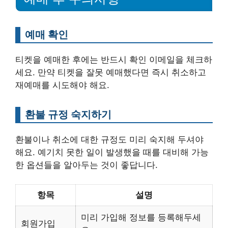
예매 확인
티켓을 예매한 후에는 반드시 확인 이메일을 체크하
세요. 만약 티켓을 잘못 예매했다면 즉시 취소하고
재예매를 시도해야 해요.
환불 규정 숙지하기
환불이나 취소에 대한 규정도 미리 숙지해 두셔야
해요. 예기치 못한 일이 발생했을 때를 대비해 가능
한 옵션들을 알아두는 것이 좋답니다.
항목
설명
미리 가입해 정보를 등록해두세
회원가입