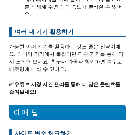
를 삭제해 주면 접속 속도가 빨라질 수 있어
요.
여러 대 기기 활용하기
가능한 여러 기기를 활용하는 것도 좋은 전략이에
요. 하나의 기기에서 붙잡히면 다른 기기를 통해 다
시 도전해 보세요. 친구나 가족과 함께하면 복수로
티켓팅에 나설 수 있어요.
✅
유튜브 시청 시간 관리를 통해 더 많은 콘텐츠를
즐겨보세요!
예매 팁
사이트 변수 체크하기