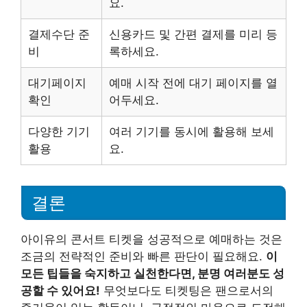
요.
결제수단 준
신용카드 및 간편 결제를 미리 등
비
록하세요.
대기페이지
예매 시작 전에 대기 페이지를 열
확인
어두세요.
다양한 기기
여러 기기를 동시에 활용해 보세
활용
요.
결론
아이유의 콘서트 티켓을 성공적으로 예매하는 것은
조금의 전략적인 준비와 빠른 판단이 필요해요.
이
모든 팁들을 숙지하고 실천한다면, 분명 여러분도 성
공할 수 있어요!
무엇보다도 티켓팅은 팬으로서의