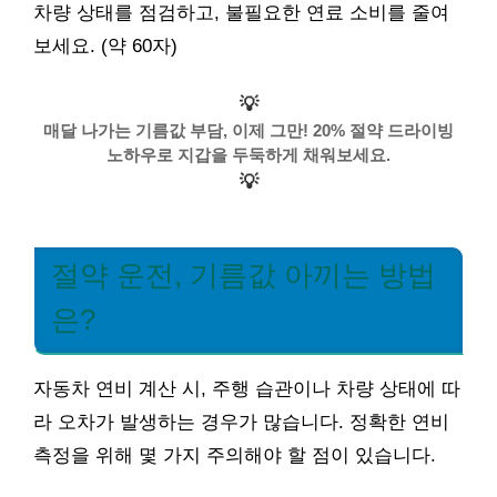
차량 상태를 점검하고, 불필요한 연료 소비를 줄여
보세요. (약 60자)
💡
매달 나가는 기름값 부담, 이제 그만! 20% 절약 드라이빙
노하우로 지갑을 두둑하게 채워보세요.
💡
절약 운전, 기름값 아끼는 방법
은?
자동차 연비 계산 시, 주행 습관이나 차량 상태에 따
라 오차가 발생하는 경우가 많습니다. 정확한 연비
측정을 위해 몇 가지 주의해야 할 점이 있습니다.