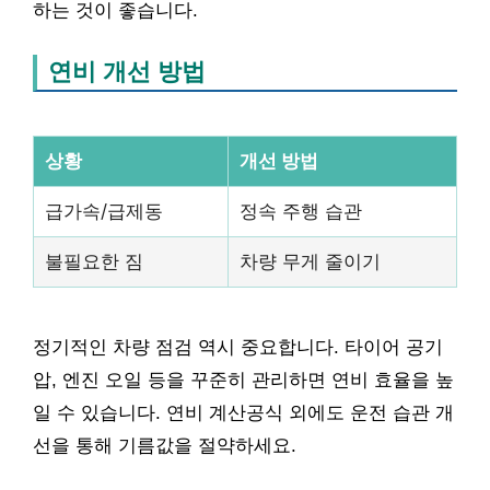
하는 것이 좋습니다.
연비 개선 방법
상황
개선 방법
급가속/급제동
정속 주행 습관
불필요한 짐
차량 무게 줄이기
정기적인 차량 점검 역시 중요합니다. 타이어 공기
압, 엔진 오일 등을 꾸준히 관리하면 연비 효율을 높
일 수 있습니다. 연비 계산공식 외에도 운전 습관 개
선을 통해 기름값을 절약하세요.