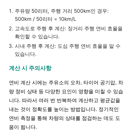
주유량 50리터, 주행 거리 500km인 경우:
500km / 50리터 = 10km/L
고속도로 주행 후 계산: 장거리 주행 연비 효율을
확인할 수 있습니다.
시내 주행 후 계산: 도심 주행 연비 효율을 알 수
있습니다.
계산 시 주의사항
연비 계산 시에는 주유소의 오차, 타이어 공기압, 차
량 정비 상태 등 다양한 요인이 영향을 미칠 수 있습
니다. 따라서 여러 번 반복하여 계산하고 평균값을
내는 것이 정확도를 높이는 방법입니다. 정기적인
연비 측정을 통해 차량의 상태를 점검하는 데도 도
움이 됩니다.