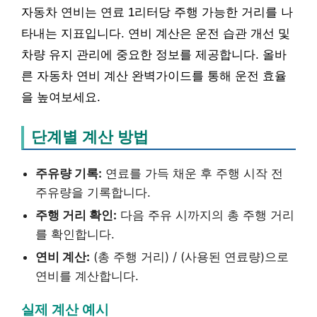
자동차 연비는 연료 1리터당 주행 가능한 거리를 나
타내는 지표입니다. 연비 계산은 운전 습관 개선 및
차량 유지 관리에 중요한 정보를 제공합니다. 올바
른 자동차 연비 계산 완벽가이드를 통해 운전 효율
을 높여보세요.
단계별 계산 방법
주유량 기록:
연료를 가득 채운 후 주행 시작 전
주유량을 기록합니다.
주행 거리 확인:
다음 주유 시까지의 총 주행 거리
를 확인합니다.
연비 계산:
(총 주행 거리) / (사용된 연료량)으로
연비를 계산합니다.
실제 계산 예시