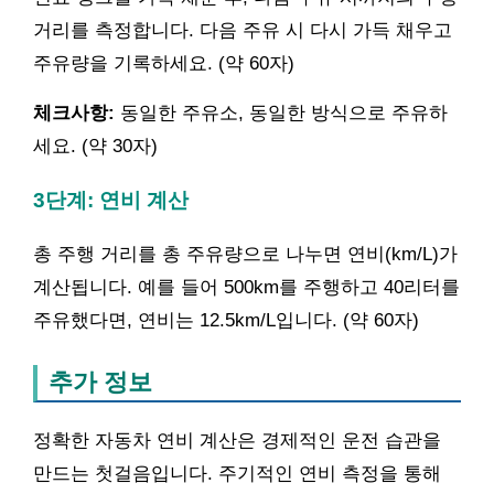
거리를 측정합니다. 다음 주유 시 다시 가득 채우고
주유량을 기록하세요. (약 60자)
체크사항:
동일한 주유소, 동일한 방식으로 주유하
세요. (약 30자)
3단계: 연비 계산
총 주행 거리를 총 주유량으로 나누면 연비(km/L)가
계산됩니다. 예를 들어 500km를 주행하고 40리터를
주유했다면, 연비는 12.5km/L입니다. (약 60자)
추가 정보
정확한 자동차 연비 계산은 경제적인 운전 습관을
만드는 첫걸음입니다. 주기적인 연비 측정을 통해