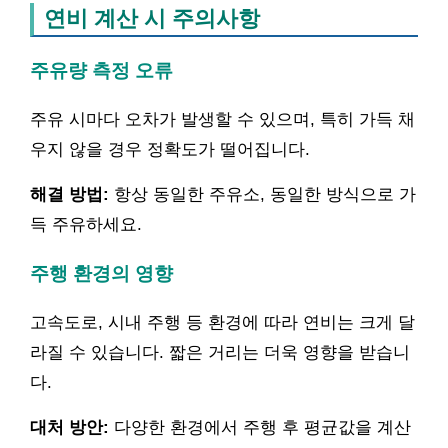
연비 계산 시 주의사항
주유량 측정 오류
주유 시마다 오차가 발생할 수 있으며, 특히 가득 채
우지 않을 경우 정확도가 떨어집니다.
해결 방법:
항상 동일한 주유소, 동일한 방식으로 가
득 주유하세요.
주행 환경의 영향
고속도로, 시내 주행 등 환경에 따라 연비는 크게 달
라질 수 있습니다. 짧은 거리는 더욱 영향을 받습니
다.
대처 방안:
다양한 환경에서 주행 후 평균값을 계산