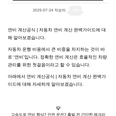
2025-07-24
작성자:
기자
연비 계산공식 | 자동차 연비 계산 완벽가이드에 대
해 알아보겠습니다.
자동차 운행 비용에서 큰 비중을 차지하는 것이 바
로 ‘연비’입니다. 정확한 연비 계산은 효율적인 차량
관리를 위한 첫걸음이라고 할 수 있습니다.
아래에서 연비 계산공식 | 자동차 연비 계산 완벽가
이드에 대해 자세하게 알아보겠습니다.
💡
고속도로 연비 향상? 안전 운전? 출발 전 간단한 체크리