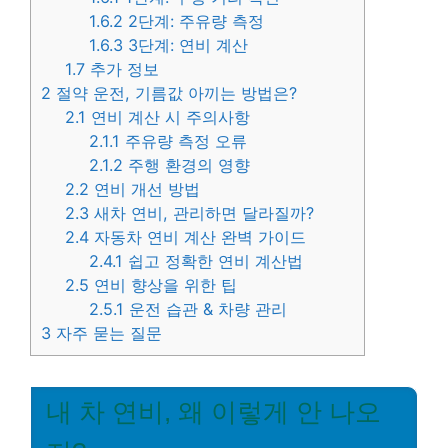
1.6.2
2단계: 주유량 측정
1.6.3
3단계: 연비 계산
1.7
추가 정보
2
절약 운전, 기름값 아끼는 방법은?
2.1
연비 계산 시 주의사항
2.1.1
주유량 측정 오류
2.1.2
주행 환경의 영향
2.2
연비 개선 방법
2.3
새차 연비, 관리하면 달라질까?
2.4
자동차 연비 계산 완벽 가이드
2.4.1
쉽고 정확한 연비 계산법
2.5
연비 향상을 위한 팁
2.5.1
운전 습관 & 차량 관리
3
자주 묻는 질문
내 차 연비, 왜 이렇게 안 나오