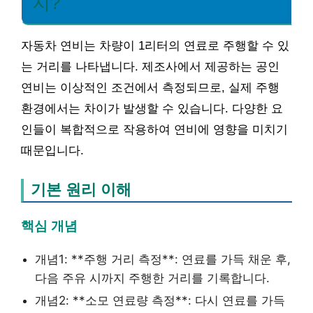
지?
자동차 연비는 차량이 1리터의 연료로 주행할 수 있
는 거리를 나타냅니다. 제조사에서 제공하는 공인
연비는 이상적인 조건에서 측정되므로, 실제 주행
환경에서는 차이가 발생할 수 있습니다. 다양한 요
인들이 복합적으로 작용하여 연비에 영향을 미치기
때문입니다.
기본 원리 이해
핵심 개념
개념1: **주행 거리 측정**: 연료를 가득 채운 후,
다음 주유 시까지 주행한 거리를 기록합니다.
개념2: **소모 연료량 측정**: 다시 연료를 가득