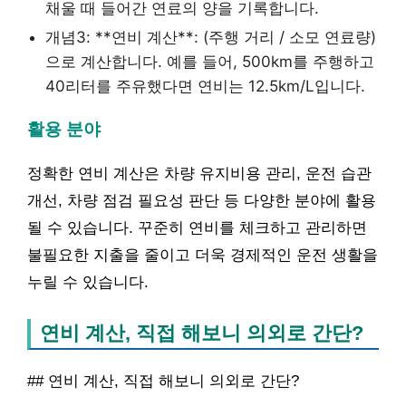
채울 때 들어간 연료의 양을 기록합니다.
개념3: **연비 계산**: (주행 거리 / 소모 연료량)
으로 계산합니다. 예를 들어, 500km를 주행하고
40리터를 주유했다면 연비는 12.5km/L입니다.
활용 분야
정확한 연비 계산은 차량 유지비용 관리, 운전 습관
개선, 차량 점검 필요성 판단 등 다양한 분야에 활용
될 수 있습니다. 꾸준히 연비를 체크하고 관리하면
불필요한 지출을 줄이고 더욱 경제적인 운전 생활을
누릴 수 있습니다.
연비 계산, 직접 해보니 의외로 간단?
## 연비 계산, 직접 해보니 의외로 간단?