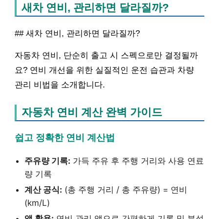
새차 연비, 관리하면 달라질까?
## 새차 연비, 관리하면 달라질까?
자동차 연비, 단순히 출고 시 스펙으로만 결정될까
요? 연비 개선을 위한 실질적인 운전 습관과 차량
관리 비법을 소개합니다.
자동차 연비 계산 완벽 가이드
쉽고 정확한 연비 계산법
주유량 기록:
가득 주유 후 주행 거리와 사용 연료
량 기록
계산 공식:
(총 주행 거리 / 총 주유량) = 연비
(km/L)
앱 활용:
연비 관리 앱으로 간편하게 기록 및 분석