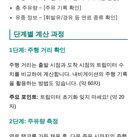
총 주유량 – [주유 기록 확인]
유종 정보 – [휘발유/경유 등 연료 종류 확인]
단계별 계산 과정
1단계: 주행 거리 확인
주행 거리는 출발 시점과 도착 시점의 트립미터 수
치를 비교하여 계산합니다. 내비게이션의 주행 기록
을 활용하는 방법도 있습니다. (약 60자)
주요 포인트:
트립미터 초기화 잊지 마세요! (약 20
자)
2단계: 주유량 측정
연료 탱크를 가득 채운 후, 다음 주유 시까지의 주행