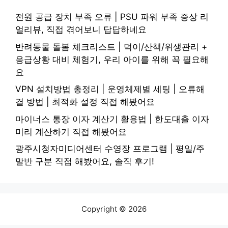
전원 공급 장치 부족 오류 | PSU 파워 부족 증상 리
얼리뷰, 직접 겪어보니 답답하네요
반려동물 돌봄 체크리스트 | 먹이/산책/위생관리 +
응급상황 대비 체험기, 우리 아이를 위해 꼭 필요해
요
VPN 설치방법 총정리 | 운영체제별 세팅 | 오류해
결 방법 | 최적화 설정 직접 해봤어요
마이너스 통장 이자 계산기 활용법 | 한도대출 이자
미리 계산하기 직접 해봤어요
광주시청자미디어센터 수영장 프로그램 | 평일/주
말반 구분 직접 해봤어요, 솔직 후기!
Copyright © 2026