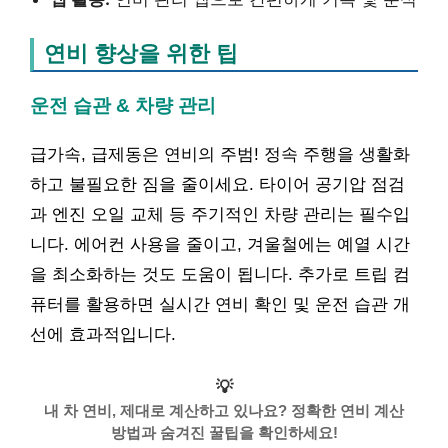
연비 향상을 위한 팁
운전 습관 & 차량 관리
급가속, 급제동은 연비의 주범! 정속 주행을 생활화
하고 불필요한 짐을 줄이세요. 타이어 공기압 점검
과 엔진 오일 교체 등 주기적인 차량 관리는 필수입
니다. 에어컨 사용을 줄이고, 겨울철에는 예열 시간
을 최소화하는 것도 도움이 됩니다. 추가로 트립 컴
퓨터를 활용하면 실시간 연비 확인 및 운전 습관 개
선에 효과적입니다.
💡
내 차 연비, 제대로 계산하고 있나요? 정확한 연비 계산
방법과 숨겨진 꿀팁을 확인하세요!