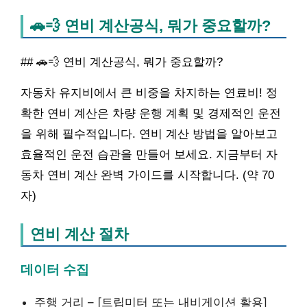
🚗💨 연비 계산공식, 뭐가 중요할까?
## 🚗💨 연비 계산공식, 뭐가 중요할까?
자동차 유지비에서 큰 비중을 차지하는 연료비! 정
확한 연비 계산은 차량 운행 계획 및 경제적인 운전
을 위해 필수적입니다. 연비 계산 방법을 알아보고
효율적인 운전 습관을 만들어 보세요. 지금부터 자
동차 연비 계산 완벽 가이드를 시작합니다. (약 70
자)
연비 계산 절차
데이터 수집
주행 거리 – [트립미터 또는 내비게이션 활용]