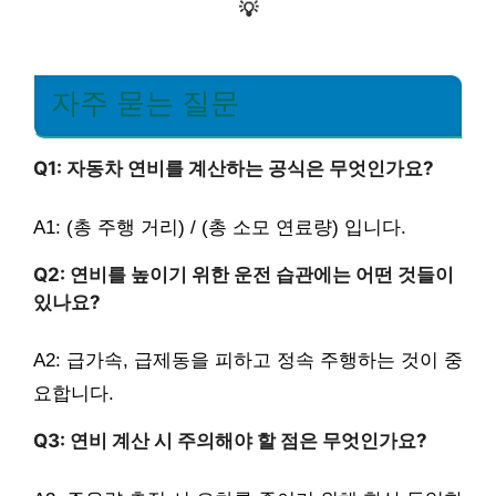
💡
자주 묻는 질문
Q1: 자동차 연비를 계산하는 공식은 무엇인가요?
A1: (총 주행 거리) / (총 소모 연료량) 입니다.
Q2: 연비를 높이기 위한 운전 습관에는 어떤 것들이
있나요?
A2: 급가속, 급제동을 피하고 정속 주행하는 것이 중
요합니다.
Q3: 연비 계산 시 주의해야 할 점은 무엇인가요?