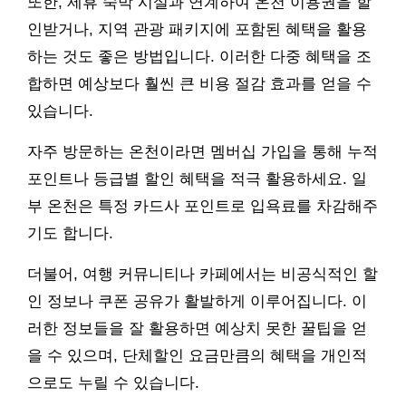
또한, 제휴 숙박 시설과 연계하여 온천 이용권을 할
인받거나, 지역 관광 패키지에 포함된 혜택을 활용
하는 것도 좋은 방법입니다. 이러한 다중 혜택을 조
합하면 예상보다 훨씬 큰 비용 절감 효과를 얻을 수
있습니다.
자주 방문하는 온천이라면 멤버십 가입을 통해 누적
포인트나 등급별 할인 혜택을 적극 활용하세요. 일
부 온천은 특정 카드사 포인트로 입욕료를 차감해주
기도 합니다.
더불어, 여행 커뮤니티나 카페에서는 비공식적인 할
인 정보나 쿠폰 공유가 활발하게 이루어집니다. 이
러한 정보들을 잘 활용하면 예상치 못한 꿀팁을 얻
을 수 있으며, 단체할인 요금만큼의 혜택을 개인적
으로도 누릴 수 있습니다.