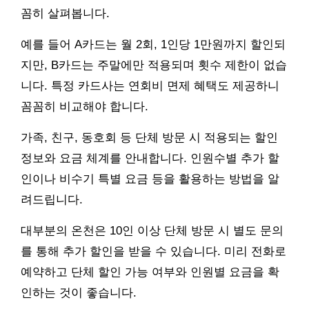
꼼히 살펴봅니다.
예를 들어 A카드는 월 2회, 1인당 1만원까지 할인되
지만, B카드는 주말에만 적용되며 횟수 제한이 없습
니다. 특정 카드사는 연회비 면제 혜택도 제공하니
꼼꼼히 비교해야 합니다.
가족, 친구, 동호회 등 단체 방문 시 적용되는 할인
정보와 요금 체계를 안내합니다. 인원수별 추가 할
인이나 비수기 특별 요금 등을 활용하는 방법을 알
려드립니다.
대부분의 온천은 10인 이상 단체 방문 시 별도 문의
를 통해 추가 할인을 받을 수 있습니다. 미리 전화로
예약하고 단체 할인 가능 여부와 인원별 요금을 확
인하는 것이 좋습니다.