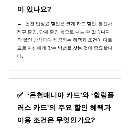
이 있나요?
→
온천 입장료 할인은 크게 카드 할인, 통신사
제휴 할인, 단체 할인 등으로 나눌 수 있습니다.
각 할인 방식마다 제공되는 혜택과 조건이 다르
므로 자신에게 맞는 방법을 찾는 것이 중요합니
다.
✅
‘온천매니아 카드’와 ‘힐링플
러스 카드’의 주요 할인 혜택과
이용 조건은 무엇인가요?