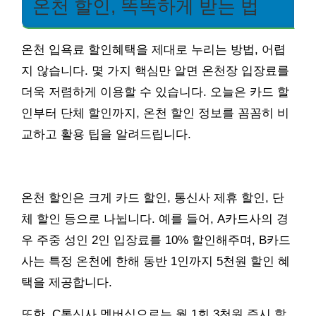
온천 할인, 똑똑하게 받는 법
온천 입욕료 할인혜택을 제대로 누리는 방법, 어렵
지 않습니다. 몇 가지 핵심만 알면 온천장 입장료를
더욱 저렴하게 이용할 수 있습니다. 오늘은 카드 할
인부터 단체 할인까지, 온천 할인 정보를 꼼꼼히 비
교하고 활용 팁을 알려드립니다.
온천 할인은 크게 카드 할인, 통신사 제휴 할인, 단
체 할인 등으로 나뉩니다. 예를 들어, A카드사의 경
우 주중 성인 2인 입장료를 10% 할인해주며, B카드
사는 특정 온천에 한해 동반 1인까지 5천원 할인 혜
택을 제공합니다.
또한, C통신사 멤버십으로는 월 1회 3천원 즉시 할