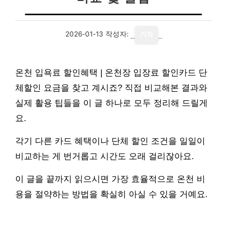
2026-01-13
작성자:
기자
온천 입욕료 할인혜택 | 온천장 입장료 할인카드 단
체할인 요금을 찾고 계시죠? 직접 비교해본 결과와
실제 활용 팁들을 이 글 하나로 모두 정리해 드릴게
요.
각기 다른 카드 혜택이나 단체 할인 조건을 일일이
비교하는 게 번거롭고 시간도 오래 걸리잖아요.
이 글을 끝까지 읽으시면 가장 효율적으로 온천 비
용을 절약하는 방법을 확실히 아실 수 있을 거예요.