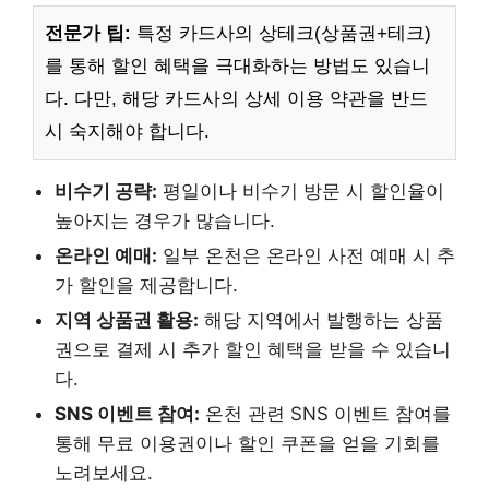
전문가 팁:
특정 카드사의 상테크(상품권+테크)
를 통해 할인 혜택을 극대화하는 방법도 있습니
다. 다만, 해당 카드사의 상세 이용 약관을 반드
시 숙지해야 합니다.
비수기 공략:
평일이나 비수기 방문 시 할인율이
높아지는 경우가 많습니다.
온라인 예매:
일부 온천은 온라인 사전 예매 시 추
가 할인을 제공합니다.
지역 상품권 활용:
해당 지역에서 발행하는 상품
권으로 결제 시 추가 할인 혜택을 받을 수 있습니
다.
SNS 이벤트 참여:
온천 관련 SNS 이벤트 참여를
통해 무료 이용권이나 할인 쿠폰을 얻을 기회를
노려보세요.