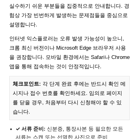
실수하기 쉬운 부분들을 집중적으로 안내합니다. 경
험상 가장 빈번하게 발생하는 문제점들을 중심으로
설명합니다.
인터넷 익스플로러는 오류 발생 가능성이 높으니,
크롬 최신 버전이나 Microsoft Edge 브라우저 사용
을 권장합니다. 모바일 환경에서는 Safari나 Chrome
앱을 통해 접속하는 것이 안정적입니다.
체크포인트:
각 단계 완료 후에는 반드시 확인 메
시지나 접수 번호를 확인하세요. 임의로 페이지
를 닫을 경우, 처음부터 다시 신청해야 할 수 있
습니다.
✓ 서류 준비:
신분증, 통장사본 등 필요한 모든
서류는 스캔 또는 선명한 사진으로 준비