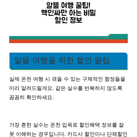
알뜰 여행을 위한 할인 꿀팁
실제 온천 여행 시 겪을 수 있는 구체적인 함정들을
미리 알려드릴게요. 같은 실수를 반복하지 않도록
꼼꼼히 확인하세요.
가장 흔한 실수는 온천 입욕료 할인혜택 정보를 잘
못 이해하는 경우입니다. 카드사 할인이나 단체할인