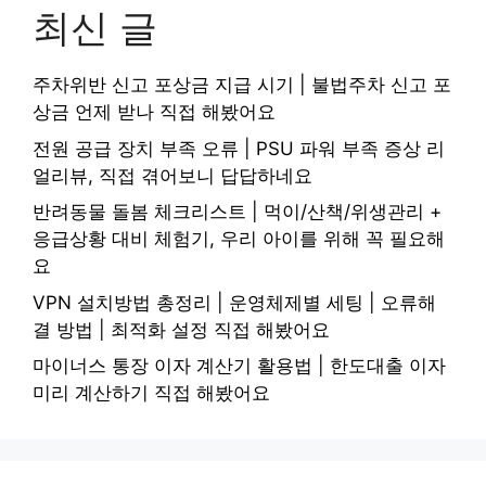
최신 글
주차위반 신고 포상금 지급 시기 | 불법주차 신고 포
상금 언제 받나 직접 해봤어요
전원 공급 장치 부족 오류 | PSU 파워 부족 증상 리
얼리뷰, 직접 겪어보니 답답하네요
반려동물 돌봄 체크리스트 | 먹이/산책/위생관리 +
응급상황 대비 체험기, 우리 아이를 위해 꼭 필요해
요
VPN 설치방법 총정리 | 운영체제별 세팅 | 오류해
결 방법 | 최적화 설정 직접 해봤어요
마이너스 통장 이자 계산기 활용법 | 한도대출 이자
미리 계산하기 직접 해봤어요