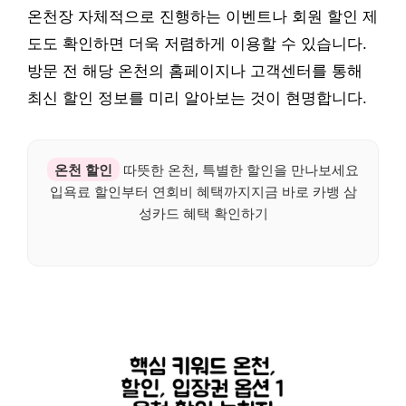
온천장 자체적으로 진행하는 이벤트나 회원 할인 제
도도 확인하면 더욱 저렴하게 이용할 수 있습니다.
방문 전 해당 온천의 홈페이지나 고객센터를 통해
최신 할인 정보를 미리 알아보는 것이 현명합니다.
온천 할인
따뜻한 온천, 특별한 할인을 만나보세요
입욕료 할인부터 연회비 혜택까지지금 바로 카뱅 삼
성카드 혜택 확인하기