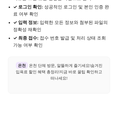
✓ 로그인 확인:
성공적인 로그인 및 본인 인증 완
료 여부 확인
✓ 입력 정보:
입력한 모든 정보와 첨부된 파일의
정확성 재확인
✓ 최종 접수:
접수 번호 발급 및 처리 상태 조회
가능 여부 확인
온천
온천 단체 방문, 알뜰하게 즐기세요!숨겨진
입욕료 할인 혜택 총정리!지금 바로 꿀팁 확인하고
떠나세요!