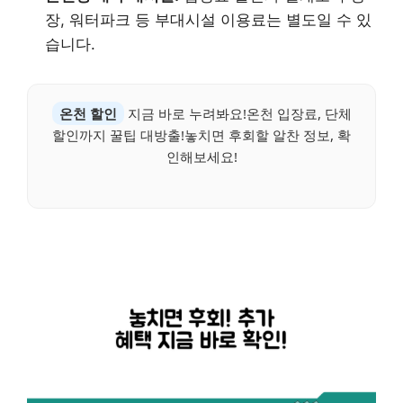
장, 워터파크 등 부대시설 이용료는 별도일 수 있
습니다.
온천 할인
지금 바로 누려봐요!온천 입장료, 단체
할인까지 꿀팁 대방출!놓치면 후회할 알찬 정보, 확
인해보세요!