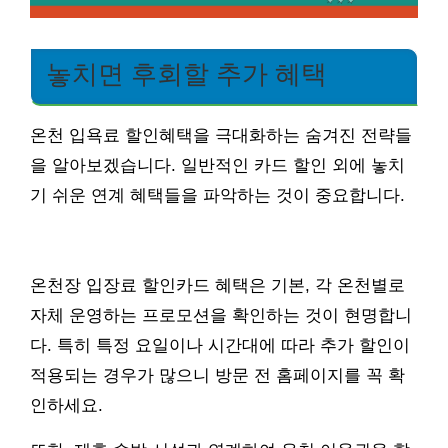
놓치면 후회할 추가 혜택
온천 입욕료 할인혜택을 극대화하는 숨겨진 전략들
을 알아보겠습니다. 일반적인 카드 할인 외에 놓치
기 쉬운 연계 혜택들을 파악하는 것이 중요합니다.
온천장 입장료 할인카드 혜택은 기본, 각 온천별로
자체 운영하는 프로모션을 확인하는 것이 현명합니
다. 특히 특정 요일이나 시간대에 따라 추가 할인이
적용되는 경우가 많으니 방문 전 홈페이지를 꼭 확
인하세요.