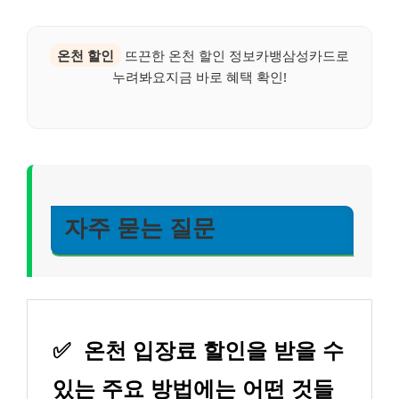
온천 할인
뜨끈한 온천 할인 정보카뱅삼성카드로
누려봐요지금 바로 혜택 확인!
자주 묻는 질문
✅
온천 입장료 할인을 받을 수
있는 주요 방법에는 어떤 것들