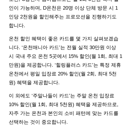
인이 가능하며, D온천은 20명 이상 단체 방문 시 1
인당 2천원을 할인해주는 프로모션을 진행하기도
합니다.
온천 할인 혜택이 좋은 카드를 몇 가지 살펴보겠습
니다. ‘온천매니아 카드’는 전월 실적 30만원 이상
시 국내 주요 온천 5곳에서 15% 할인(월 1회, 최대 1
만원)을 제공합니다. ‘힐링플러스 카드’는 특정 제휴
온천에서 평일 입장료 20% 할인(월 2회, 최대 5천
원) 혜택을 제공합니다.
이 외에도 ‘주말나들이 카드’는 주말 온천 입장료
10% 할인(월 1회, 최대 5천원) 혜택을 제공하므로,
자주 가는 온천과 본인의 소비 패턴에 맞는 카드를
선택하는 것이 중요합니다.