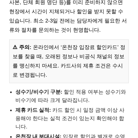
사본, 단체 회원 명단 등)를 미리 준비하지 않으면
현장에서 시간이 지체되거나 할인을 받지 못할 수
있습니다. 최소 2-3일 전에는 담당자에게 필요한 서
류와 절차를 문의하는 것이 현명합니다.
⚠️ 주의:
온라인에서 ‘온천장 입장료 할인카드’ 정
보를 찾을 때, 오래된 정보나 비공식 채널의 정보
를 맹신하지 마세요. 카드사의 제휴 조건은 수시
로 변경됩니다.
성수기/비수기 구분:
할인 적용 여부는 성수기와
비수기에 따라 크게 달라집니다.
제휴 카드 실적:
카드 할인 시 일정 금액 이상 사
용해야 한다는 실적 조건이 있는지 확인해야 합
니다.
온천장 내 부대시설:
입장료 할인과 별개로 수영