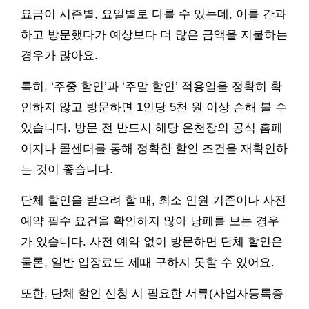
요금이 시즌별, 요일별로 다를 수 있는데, 이를 간과
하고 방문했다가 예상보다 더 많은 금액을 지불하는
경우가 많아요.
특히, ‘주중 할인’과 ‘주말 할인’ 적용일을 정확히 확
인하지 않고 방문하면 1인당 5천 원 이상 손해 볼 수
있습니다. 방문 전 반드시 해당 온천장의 공식 홈페
이지나 콜센터를 통해 정확한 할인 조건을 재확인하
는 것이 좋습니다.
단체 할인을 받으려 할 때, 최소 인원 기준이나 사전
예약 필수 요건을 확인하지 않아 낭패를 보는 경우
가 있습니다. 사전 예약 없이 방문하면 단체 할인은
물론, 일반 입장료도 제때 구하지 못할 수 있어요.
또한, 단체 할인 신청 시 필요한 서류(사업자등록증