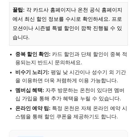
꿀팁:
각 카드사 홈페이지나 온천 공식 홈페이지
에서 최신 할인 정보를 수시로 확인하세요. 프로
모션이나 시즌별 특별 할인이 깜짝 진행될 수 있
습니다.
중복 할인 확인:
카드 할인과 단체 할인이 중복 적
용되는지 반드시 문의하세요.
비수기 노리기:
평일 낮 시간이나 성수기 외 기간
을 이용하면 더욱 저렴하게 이용 가능합니다.
멤버십 혜택:
자주 방문하는 온천이 있다면 멤버
십 가입을 통해 추가 혜택을 누릴 수 있습니다.
온라인 예약 팁:
특정 온천은 자체 온라인 예약 시
스템을 통해 할인 쿠폰을 제공하기도 합니다.