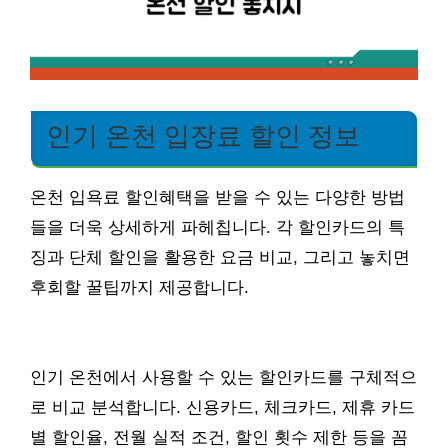
인기 온천 입장료 할인 정보
온천 입욕료 할인혜택을 받을 수 있는 다양한 방법
들을 더욱 상세하게 파헤칩니다. 각 할인카드의 특
징과 단체 할인을 활용한 요금 비교, 그리고 놓치면
후회할 꿀팁까지 제공합니다.
인기 온천에서 사용할 수 있는 할인카드를 구체적으
로 비교 분석합니다. 신용카드, 체크카드, 제휴 카드
별 할인율, 전월 실적 조건, 할인 횟수 제한 등을 꼼