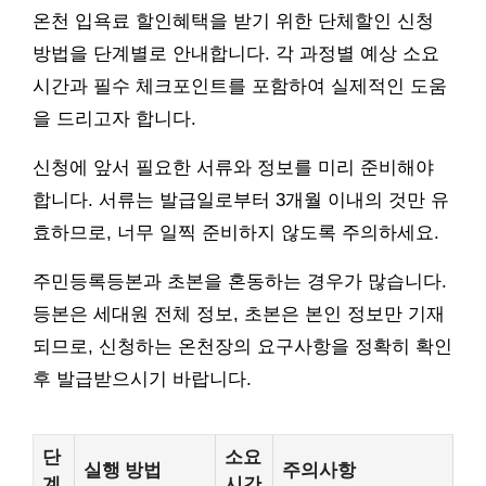
온천 입욕료 할인혜택을 받기 위한 단체할인 신청
방법을 단계별로 안내합니다. 각 과정별 예상 소요
시간과 필수 체크포인트를 포함하여 실제적인 도움
을 드리고자 합니다.
신청에 앞서 필요한 서류와 정보를 미리 준비해야
합니다. 서류는 발급일로부터 3개월 이내의 것만 유
효하므로, 너무 일찍 준비하지 않도록 주의하세요.
주민등록등본과 초본을 혼동하는 경우가 많습니다.
등본은 세대원 전체 정보, 초본은 본인 정보만 기재
되므로, 신청하는 온천장의 요구사항을 정확히 확인
후 발급받으시기 바랍니다.
단
소요
실행 방법
주의사항
계
시간