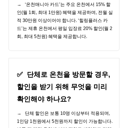
→
‘온천매니아 카드’는 주요 온천에서 15% 할
인(월 1회, 최대 1만원) 혜택을 제공하며, 전월 실
적 30만원 이상이어야 합니다. ‘힐링플러스 카
드’는 제휴 온천에서 평일 입장료 20% 할인(월 2
회, 최대 5천원) 혜택을 제공합니다.
✅
단체로 온천을 방문할 경우,
할인을 받기 위해 무엇을 미리
확인해야 하나요?
→
단체 할인은 보통 10명 이상부터 적용되며,
1인당 1천원에서 5천원까지 할인이 가능합니다.