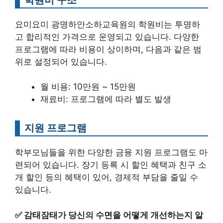
요미요미 광명하안소하교육원의 학원비는 투명하
고 합리적인 가격으로 운영되고 있습니다. 다양한
프로그램에 따라 비용이 상이하며, 다음과 같은 범
위로 설정되어 있습니다.
월 비용: 10만원 ~ 15만원
재료비: 프로그램에 따라 별도 발생
지원 프로그램
학부모님들을 위한 다양한 금융 지원 프로그램도 마
련되어 있습니다. 장기 등록 시 할인 혜택과 친구 소
개 할인 등의 혜택이 있어, 경제적 부담을 줄일 수
있습니다.
✅
감태잠태가 당신의 수면을 어떻게 개선하는지 알