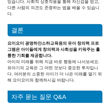
있습니다. 사회적 상호작용을 통해 자신감을 얻고,
다른 사람의 의견도 존중하는 법을 배울 수 있습니
다.
결론
요미요미 광명하안소하교육원의 유아 창의력 프로
그램은 아이들에게 창의력과 사회성을 키워주는 훌
륭한 기회를 제공합니다.
아이의 미래를 위해 지금 바로 행동에 나서보세요.
유아기의 교육은 그 어떤 것보다 중요한 투자입니
다. 여러분의 소중한 아이가 더 나은 미래를 열기 위
해 요미요미와 함께하시길 바랍니다.
자주 묻는 질문 Q&A