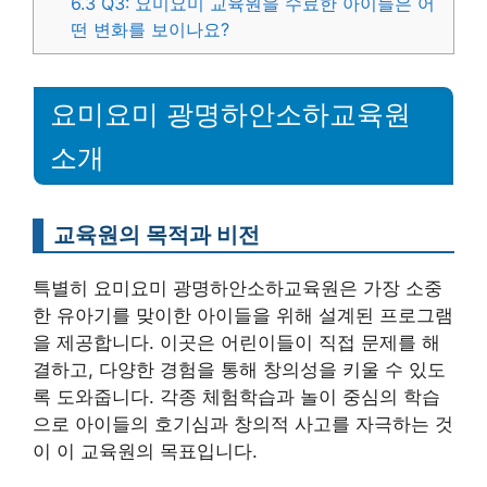
6.3
Q3: 요미요미 교육원을 수료한 아이들은 어
떤 변화를 보이나요?
요미요미 광명하안소하교육원
소개
교육원의 목적과 비전
특별히 요미요미 광명하안소하교육원은 가장 소중
한 유아기를 맞이한 아이들을 위해 설계된 프로그램
을 제공합니다. 이곳은 어린이들이 직접 문제를 해
결하고, 다양한 경험을 통해 창의성을 키울 수 있도
록 도와줍니다. 각종 체험학습과 놀이 중심의 학습
으로 아이들의 호기심과 창의적 사고를 자극하는 것
이 이 교육원의 목표입니다.