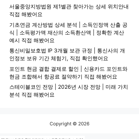
서울중앙지방법원 제1별관 찾아가는 상세 위치안내
직접 해봤어요
기초연금 계산방법 상세 분석 | 소득인정액 산출 공
식 | 소득평가액 재산의 소득환산액 | 정확한 계산
예시 직접 해봤어요
통신비밀보호법 IP 3개월 보관 규정 | 통신사의 개
인정보 보유 기간 체험기, 직접 확인했어요
포인트 현금 결합 결제로 할인 | 신용카드 포인트와
현금 조합해서 항공료 절약하기 직접 해봤어요
스테이블코인 전망 | 2026년 시장 전망 | 미래 가치
분석 직접 해봤어요
Copyright © 2026