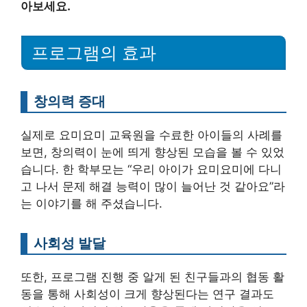
아보세요.
프로그램의 효과
창의력 증대
실제로 요미요미 교육원을 수료한 아이들의 사례를
보면, 창의력이 눈에 띄게 향상된 모습을 볼 수 있었
습니다. 한 학부모는 “우리 아이가 요미요미에 다니
고 나서 문제 해결 능력이 많이 늘어난 것 같아요”라
는 이야기를 해 주셨습니다.
사회성 발달
또한, 프로그램 진행 중 알게 된 친구들과의 협동 활
동을 통해 사회성이 크게 향상된다는 연구 결과도