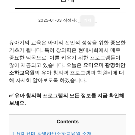
2025-01-03
작성자:
기자
유아기의 교육은 아이의 전인적 성장을 위한 중요한
기초가 됩니다. 특히 창의력은 현대사회에서 매우
중요한 덕목으로, 이를 키우기 위한 프로그램들이
많이 제공되고 있습니다. 오늘은
요미요미 광명하안
소하교육원
의 유아 창의력 프로그램과 학원비에 대
해 자세히 알아보도록 하겠습니다.
✅
유아 창의력 프로그램의 모든 정보를 지금 확인해
보세요.
Contents
1
요미요미 광명하안소하교육원 소개