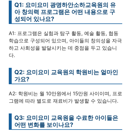
Q1: 요미요미 광명하안소하교육원의 유
아 창의력 프로그램은 어떤 내용으로 구
성되어 있나요?
A1: 프로그램은 실험과 탐구 활동, 예술 활동, 협동
학습으로 구성되어 있으며, 아이들의 창의성을 자극
하고 사회성을 발달시키는 데 중점을 두고 있습니
다.
Q2: 요미요미 교육원의 학원비는 얼마인
가요?
A2: 학원비는 월 10만원에서 15만원 사이이며, 프로
그램에 따라 별도로 재료비가 발생할 수 있습니다.
Q3: 요미요미 교육원을 수료한 아이들은
어떤 변화를 보이나요?