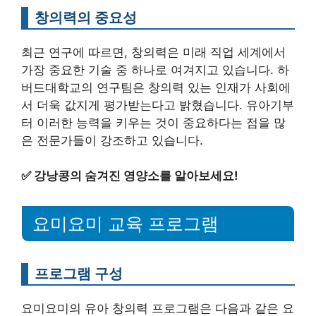
창의력의 중요성
최근 연구에 따르면, 창의력은 미래 직업 세계에서
가장 중요한 기술 중 하나로 여겨지고 있습니다. 하
버드대학교의 연구팀은 창의력 있는 인재가 사회에
서 더욱 값지게 평가받는다고 밝혔습니다. 유아기부
터 이러한 능력을 키우는 것이 중요하다는 점을 많
은 전문가들이 강조하고 있습니다.
✅
강낭콩의 숨겨진 영양소를 알아보세요!
요미요미 교육 프로그램
프로그램 구성
요미요미의 유아 창의력 프로그램은 다음과 같은 요