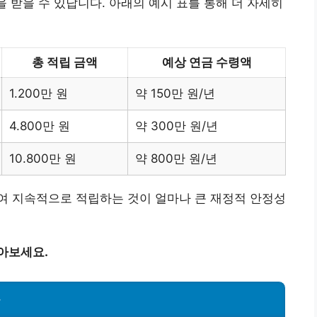
을 받을 수 있답니다. 아래의 예시 표를 통해 더 자세히
총 적립 금액
예상 연금 수령액
1.200만 원
약 150만 원/년
4.800만 원
약 300만 원/년
10.800만 원
약 800만 원/년
여 지속적으로 적립하는 것이 얼마나 큰 재정적 안정성
아보세요.
차