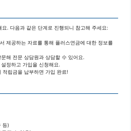
요. 다음과 같은 단계로 진행되니 참고해 주세요:
에서 제공하는 자료를 통해 플러스연금에 대한 정보를
방문해 전문 상담원과 상담할 수 있어요.
을 설정하고 가입을 신청해요.
째 적립금을 납부하면 가입 완료!
 등)