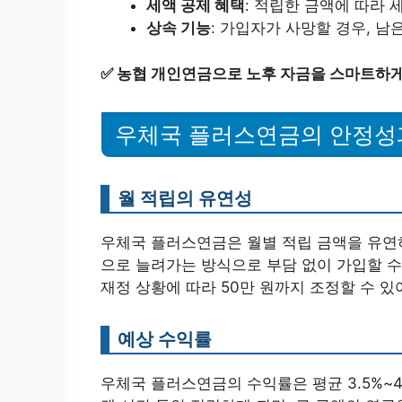
세액 공제 혜택
: 적립한 금액에 따라 
상속 기능
: 가입자가 사망할 경우, 남
✅
농협 개인연금으로 노후 자금을 스마트하게
우체국 플러스연금의 안정성
월 적립의 유연성
우체국 플러스연금은 월별 적립 금액을 유연하
으로 늘려가는 방식으로 부담 없이 가입할 수 
재정 상황에 따라 50만 원까지 조정할 수 있
예상 수익률
우체국 플러스연금의 수익률은 평균 3.5%~