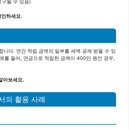
요구될 수 있음)
확인하세요.
니다. 연간 적립 금액의 일부를 세액 공제 받을 수 있
예를 들어, 연금으로 적립한 금액이 400만 원인 경우,
 알아보세요.
서의 활용 사례