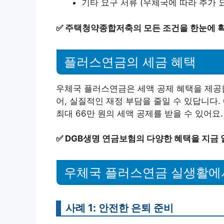
기타 요구 서류 (우체국에 따라 추가 
✅
주택청약종합저축의 모든 조건을 한눈에 
플러스연금의 세금 혜택
우체국 플러스연금은 세액 공제 혜택을 제공합
어, 실질적인 재정 부담을 줄일 수 있답니다. 
최대 66만 원의 세액 공제를 받을 수 있어요.
✅
DGB생명 연금보험의 다양한 혜택을 지금
우체국 플러스연금 실생활에
사례 1: 안전한 은퇴 준비