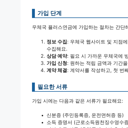
가입 단계
우체국 플러스연금에 가입하는 절차는 간단해
정보 수집
: 우체국 웹사이트 및 지점
수집해요.
상담 예약
: 필요 시 가까운 우체국에 
가입 신청
: 원하는 적립 금액과 기간
계약 체결
: 계약서를 작성하고, 첫 번
필요한 서류
가입 시에는 다음과 같은 서류가 필요해요:
신분증 (주민등록증, 운전면허증 등)
소득 증명서 (근로소득원천징수영수증