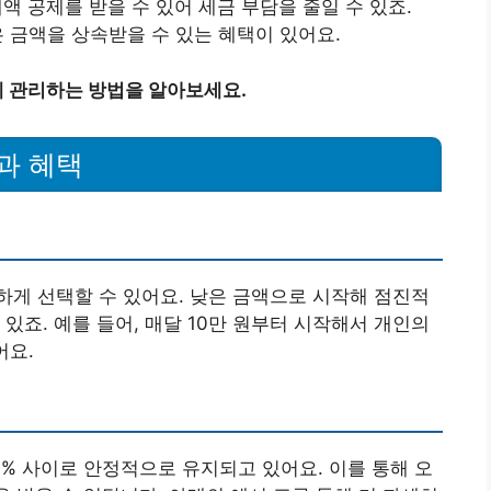
세액 공제를 받을 수 있어 세금 부담을 줄일 수 있죠.
은 금액을 상속받을 수 있는 혜택이 있어요.
 관리하는 방법을 알아보세요.
과 혜택
게 선택할 수 있어요. 낮은 금액으로 시작해 점진적
있죠. 예를 들어, 매달 10만 원부터 시작해서 개인의
어요.
4% 사이로 안정적으로 유지되고 있어요. 이를 통해 오