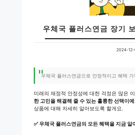
우체국 플러스연금 장기 
2024-12-
우체국 플러스연금으로 안정적이고 혜택 가
미래의 재정적 안정성에 대한 걱정은 많은 
한 고민을 해결해 줄 수 있는 훌륭한 선택이예
상품에 대해 자세히 알아보도록 할게요.
✅
우체국 플러스연금의 모든 혜택을 지금 알