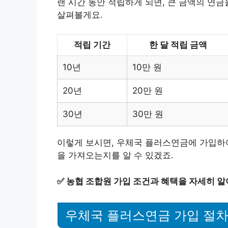
랜 시간 동안 적립하게 되면, 큰 금액의 연금
살펴볼게요.
적립 기간
한 달 적립 금액
10년
10만 원
20년
20만 원
30년
30만 원
이렇게 보시면, 우체국 플러스연금에 가입하
을 가져오는지를 알 수 있겠죠.
✅
농협 조합원 가입 조건과 혜택을 자세히 알
우체국 플러스연금 가입 절