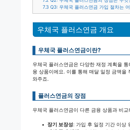
7.2
Q2: 우체국 플러스연금의 장점은 무엇
7.3
Q3: 우체국 플러스연금 가입 절차는 
우체국 플러스연금 개요
우체국 플러스연금이란?
우체국 플러스연금은 다양한 재정 계획을 통
융 상품이에요. 이를 통해 매달 일정 금액을
와주죠.
플러스연금의 장점
우체국 플러스연금이 다른 금융 상품과 비교해
장기 보장성
: 가입 후 일정 기간 이