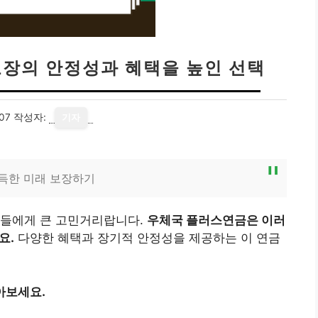
보장의 안정성과 혜택을 높인 선택
07
작성자:
기자
득한 미래 보장하기
이들에게 큰 고민거리랍니다.
우체국 플러스연금은 이러
요.
다양한 혜택과 장기적 안정성을 제공하는 이 연금
아보세요.