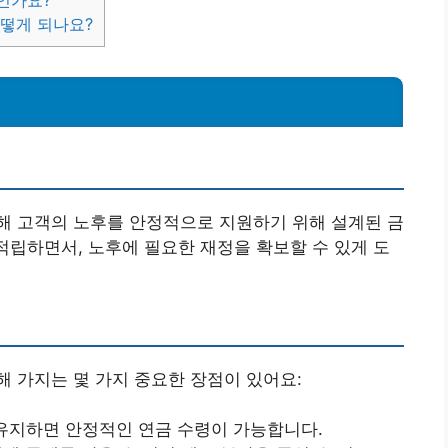
인가요?
어떻게 되나요?
해 고객의 노후를 안정적으로 지원하기 위해 설계된 금
 적립하면서, 노후에 필요한 재정을 확보할 수 있게 도
 가지는 몇 가지 중요한 장점이 있어요:
상 유지하면 안정적인 연금 수령이 가능합니다.