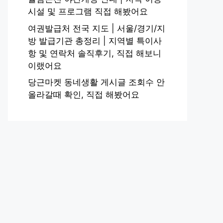
시설 및 프로그램 직접 해봤어요
여권발급처 전국 지도 | 서울/경기/지
방 발급기관 총정리 | 지역별 특이사
항 및 연락처 솔직후기, 직접 해보니
이랬어요
당근마켓 동네생활 게시글 조회수 안
올라갈때 확인, 직접 해봤어요