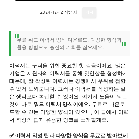
2024-12-12
작성자:
기자
무료 워드 이력서 양식 다운로드: 다양한 형식과
활용 방법으로 승진의 기회를 잡으세요!
이력서는 구직을 위한 중요한 첫 걸음이에요. 많은
기업은 지원자의 이력서를 통해 첫인상을 형성하기
때문에, 잘 작성된 이력서는 경쟁에서 우위를 점할
수 있게 도와줍니다. 그러나 이력서를 작성하는 일
은 생각보다 복잡할 수 있어요. 여기서 도움이 되는
것이 바로
워드 이력서 양식
이에요. 무료로 다운로
드할 수 있는 다양한 양식이 있으니, 이 글에서 이력
서 작성의 팁과 유용한 링크를 소개할게요.
✅
이력서 작성 팁과 다양한 양식을 무료로 받아보세