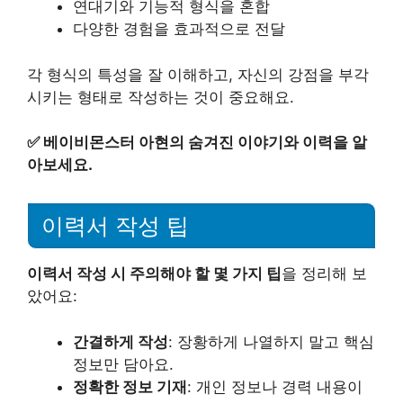
연대기와 기능적 형식을 혼합
다양한 경험을 효과적으로 전달
각 형식의 특성을 잘 이해하고, 자신의 강점을 부각
시키는 형태로 작성하는 것이 중요해요.
✅
베이비몬스터 아현의 숨겨진 이야기와 이력을 알
아보세요.
이력서 작성 팁
이력서 작성 시 주의해야 할 몇 가지 팁
을 정리해 보
았어요:
간결하게 작성
: 장황하게 나열하지 말고 핵심
정보만 담아요.
정확한 정보 기재
: 개인 정보나 경력 내용이