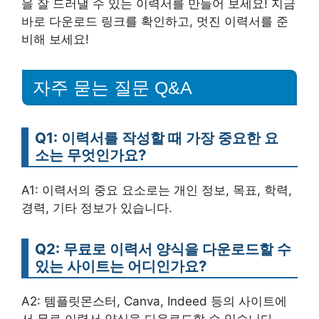
을 잘 드러낼 수 있는 이력서를 만들어 보세요! 지금
바로 다운로드 링크를 확인하고, 멋진 이력서를 준
비해 보세요!
자주 묻는 질문 Q&A
Q1: 이력서를 작성할 때 가장 중요한 요
소는 무엇인가요?
A1: 이력서의 중요 요소로는 개인 정보, 목표, 학력,
경력, 기타 정보가 있습니다.
Q2: 무료로 이력서 양식을 다운로드할 수
있는 사이트는 어디인가요?
A2: 템플릿몬스터, Canva, Indeed 등의 사이트에
서 무료 이력서 양식을 다운로드할 수 있습니다.