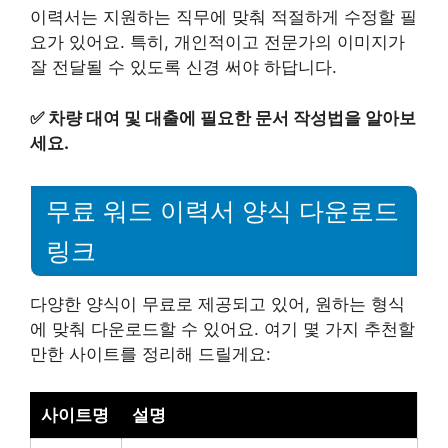
이력서는 지원하는 직무에 맞춰 적절하게 수정할 필
요가 있어요. 특히, 개인적이고 전문가의 이미지가
잘 전달될 수 있도록 신경 써야 하답니다.
✅
차량 대여 및 대출에 필요한 문서 작성법을 알아보
세요.
무료 워드 이력서 양식 다운로드
링크
다양한 양식이 무료로 제공되고 있어, 원하는 형식
에 맞춰 다운로드할 수 있어요. 여기 몇 가지 추천할
만한 사이트를 정리해 드릴게요:
사이트명
설명