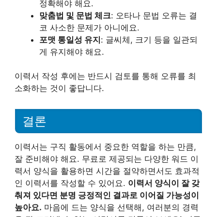
정확해야 해요.
맞춤법 및 문법 체크
: 오타나 문법 오류는 결
코 사소한 문제가 아니에요.
포맷 통일성 유지
: 글씨체, 크기 등을 일관되
게 유지해야 해요.
이력서 작성 후에는 반드시 검토를 통해 오류를 최
소화하는 것이 좋답니다.
결론
이력서는 구직 활동에서 중요한 역할을 하는 만큼,
잘 준비해야 해요. 무료로 제공되는 다양한 워드 이
력서 양식을 활용하면 시간을 절약하면서도 효과적
인 이력서를 작성할 수 있어요.
이력서 양식이 잘 갖
춰져 있다면 분명 긍정적인 결과로 이어질 가능성이
높아요.
마음에 드는 양식을 선택해, 여러분의 경력