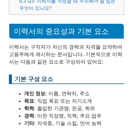
6.3
Q3: 이력서를 작성할 때 주의해야 할 팁은
무엇이 있나요?
이력서의 중요성과 기본 요소
이력서는 구직자가 자신의 경력과 자격을 요약하여
고용주에게 제시하는 문서입니다. 기본적으로 이력
서는 다음과 같은 요소로 구성되어 있어요:
기본 구성 요소
개인 정보
: 이름, 연락처, 주소
목표
: 직업 목표 또는 자기소개
학력
: 졸업한 기관명, 전공, 학위
경력
: 이전 직장명, 직책, 주요 업무
기타
: 자격증, 기술 스킬, 언어 능력