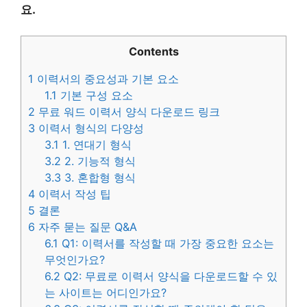
요.
Contents
1
이력서의 중요성과 기본 요소
1.1
기본 구성 요소
2
무료 워드 이력서 양식 다운로드 링크
3
이력서 형식의 다양성
3.1
1. 연대기 형식
3.2
2. 기능적 형식
3.3
3. 혼합형 형식
4
이력서 작성 팁
5
결론
6
자주 묻는 질문 Q&A
6.1
Q1: 이력서를 작성할 때 가장 중요한 요소는
무엇인가요?
6.2
Q2: 무료로 이력서 양식을 다운로드할 수 있
는 사이트는 어디인가요?