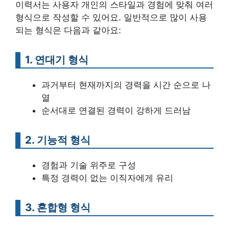
이력서는 사용자 개인의 스타일과 경험에 맞춰 여러
형식으로 작성할 수 있어요. 일반적으로 많이 사용
되는 형식은 다음과 같아요:
1. 연대기 형식
과거부터 현재까지의 경력을 시간 순으로 나
열
순서대로 연결된 경력이 강하게 드러남
2. 기능적 형식
경험과 기술 위주로 구성
특정 경력이 없는 이직자에게 유리
3. 혼합형 형식