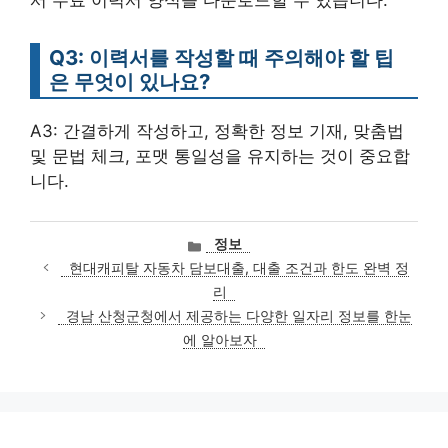
Q3: 이력서를 작성할 때 주의해야 할 팁
은 무엇이 있나요?
A3: 간결하게 작성하고, 정확한 정보 기재, 맞춤법
및 문법 체크, 포맷 통일성을 유지하는 것이 중요합
니다.
카
정보
테
현대캐피탈 자동차 담보대출, 대출 조건과 한도 완벽 정
고
리
리
경남 산청군청에서 제공하는 다양한 일자리 정보를 한눈
에 알아보자