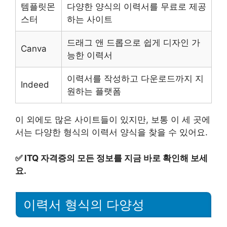
템플릿몬
다양한 양식의 이력서를 무료로 제공
스터
하는 사이트
드래그 앤 드롭으로 쉽게 디자인 가
Canva
능한 이력서
이력서를 작성하고 다운로드까지 지
Indeed
원하는 플랫폼
이 외에도 많은 사이트들이 있지만, 보통 이 세 곳에
서는 다양한 형식의 이력서 양식을 찾을 수 있어요.
✅
ITQ 자격증의 모든 정보를 지금 바로 확인해 보세
요.
이력서 형식의 다양성