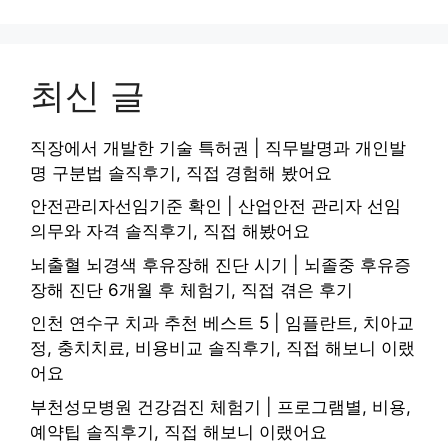
최신 글
직장에서 개발한 기술 특허권 | 직무발명과 개인발
명 구분법 솔직후기, 직접 경험해 봤어요
안전관리자선임기준 확인 | 산업안전 관리자 선임
의무와 자격 솔직후기, 직접 해봤어요
뇌출혈 뇌경색 후유장해 진단 시기 | 뇌졸중 후유증
장해 진단 6개월 후 체험기, 직접 겪은 후기
인천 연수구 치과 추천 베스트 5 | 임플란트, 치아교
정, 충치치료, 비용비교 솔직후기, 직접 해보니 이랬
어요
부천성모병원 건강검진 체험기 | 프로그램별, 비용,
예약팁 솔직후기, 직접 해보니 이랬어요