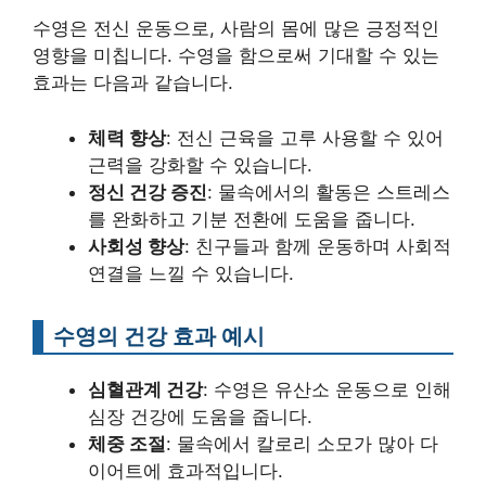
수영은 전신 운동으로, 사람의 몸에 많은 긍정적인
영향을 미칩니다. 수영을 함으로써 기대할 수 있는
효과는 다음과 같습니다.
체력 향상
: 전신 근육을 고루 사용할 수 있어
근력을 강화할 수 있습니다.
정신 건강 증진
: 물속에서의 활동은 스트레스
를 완화하고 기분 전환에 도움을 줍니다.
사회성 향상
: 친구들과 함께 운동하며 사회적
연결을 느낄 수 있습니다.
수영의 건강 효과 예시
심혈관계 건강
: 수영은 유산소 운동으로 인해
심장 건강에 도움을 줍니다.
체중 조절
: 물속에서 칼로리 소모가 많아 다
이어트에 효과적입니다.