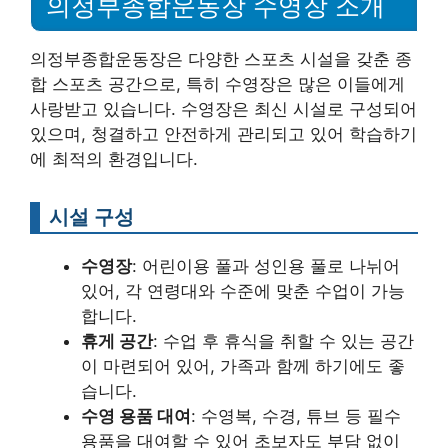
의정부종합운동장 수영장 소개
의정부종합운동장은 다양한 스포츠 시설을 갖춘 종
합 스포츠 공간으로, 특히 수영장은 많은 이들에게
사랑받고 있습니다. 수영장은 최신 시설로 구성되어
있으며, 청결하고 안전하게 관리되고 있어 학습하기
에 최적의 환경입니다.
시설 구성
수영장
: 어린이용 풀과 성인용 풀로 나뉘어
있어, 각 연령대와 수준에 맞춘 수업이 가능
합니다.
휴게 공간
: 수업 후 휴식을 취할 수 있는 공간
이 마련되어 있어, 가족과 함께 하기에도 좋
습니다.
수영 용품 대여
: 수영복, 수경, 튜브 등 필수
용품을 대여할 수 있어 초보자도 부담 없이