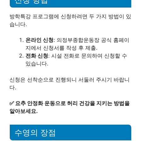
방학특강 프로그램에 신청하려면 두 가지 방법이 있
습니다.
온라인 신청
: 의정부종합운동장 공식 홈페이
지에서 신청서를 작성 후 제출.
전화 신청
: 시설 전화로 문의하여 신청할 수
있습니다.
신청은 선착순으로 진행되니 서둘러 주시기 바랍니
다.
✅
요추 안정화 운동으로 허리 건강을 지키는 방법을
알아보세요.
수영의 장점