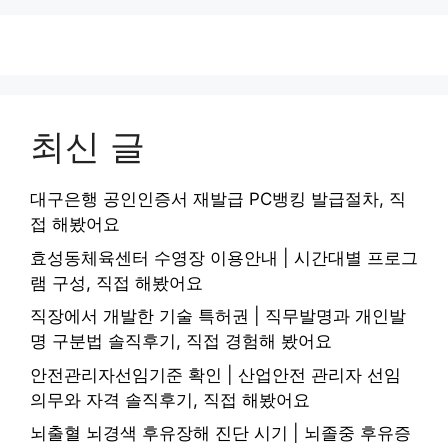
최신 글
대구은행 공인인증서 재발급 PC뱅킹 발급절차, 직
접 해봤어요
효성동체육센터 수영장 이용안내 | 시간대별 프로그
램 구성, 직접 해봤어요
직장에서 개발한 기술 특허권 | 직무발명과 개인발
명 구분법 솔직후기, 직접 경험해 봤어요
안전관리자선임기준 확인 | 산업안전 관리자 선임
의무와 자격 솔직후기, 직접 해봤어요
뇌출혈 뇌경색 후유장해 진단 시기 | 뇌졸중 후유증