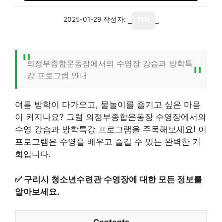
2025-01-29
작성자:
기자
의정부종합운동장에서의 수영장 강습과 방학특
강 프로그램 안내
여름 방학이 다가오고, 물놀이를 즐기고 싶은 마음
이 커지나요? 그럼 의정부종합운동장 수영장에서의
수영 강습과 방학특강 프로그램을 주목해보세요! 이
프로그램은 수영을 배우고 즐길 수 있는 완벽한 기
회입니다.
✅
구리시 청소년수련관 수영장에 대한 모든 정보를
알아보세요.