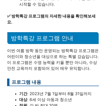
시작할 수 있습니다.
✅
방학특강 프로그램의 자세한 내용을 확인해보세
요.
방학특강 프로그램 안내
이번 여름 방학 동안 운영되는 방학특강 프로그램은
어린이와 청소년을 대상으로 하는 특별 강습입니다.
이 프로그램은 수영 능력을 키울 뿐만 아니라, 수상
안전 교육까지 포함되어 있어 매우 유익합니다.
프로그램 내용
기간
: 2023년 7월 1일부터 8월 31일까지
대상
: 6세 이상 아동과 청소년
정원
: 각 반 최대 10명