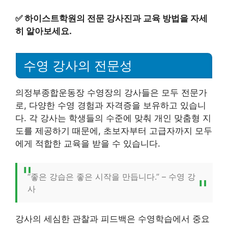
✅
하이스트학원의 전문 강사진과 교육 방법을 자세
히 알아보세요.
수영 강사의 전문성
의정부종합운동장 수영장의 강사들은 모두 전문가
로, 다양한 수영 경험과 자격증을 보유하고 있습니
다. 각 강사는 학생들의 수준에 맞춰 개인 맞춤형 지
도를 제공하기 때문에, 초보자부터 고급자까지 모두
에게 적합한 교육을 받을 수 있습니다.
“좋은 강습은 좋은 시작을 만듭니다.” – 수영 강
사
강사의 세심한 관찰과 피드백은 수영학습에서 중요