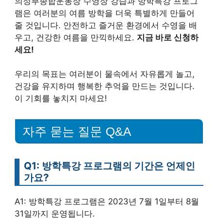
의정부종합운동장 수영장 강습과 방학특강 프로그
램은 여러분의 여름 방학을 더욱 특별하게 만들어
줄 것입니다. 안전하고 즐거운 환경에서 수영을 배
우고, 건강한 여름을 만끽하세요.
지금 바로 신청하
세요!
우리의 목표는 여러분이 물속에서 자유롭게 놀고,
건강을 유지하며 행복한 추억을 만드는 것입니다.
이 기회를 놓치지 마세요!
자주 묻는 질문 Q&A
Q1: 방학특강 프로그램의 기간은 언제인
가요?
A1: 방학특강 프로그램은 2023년 7월 1일부터 8월
31일까지 운영됩니다.