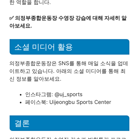
한 역할을 합니다.
✅
의정부종합운동장 수영장 강습에 대해 자세히 알
아보세요.
소셜 미디어 활용
의정부종합운동장은 SNS를 통해 매일 소식을 업데
이트하고 있습니다. 아래의 소셜 미디어를 통해 최
신 정보를 알아보세요.
인스타그램: @uj_sports
페이스북: Uijeongbu Sports Center
결론