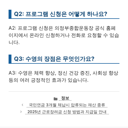
Q2: 프로그램 신청은 어떻게 하나요?
A2: 프로그램 신청은 의정부종합운동장 공식 홈페
이지에서 온라인 신청하거나 전화로 요청할 수 있습
니다.
Q3: 수영의 장점은 무엇인가요?
A3: 수영은 체력 향상, 정신 건강 증진, 사회성 향상
등의 여러 긍정적인 효과가 있습니다.
카
정보
테
국민연금 3개월 체납시 압류되는 재산 종류
고
2025년 근로장려금 신청 방법과 지급일 안내
리