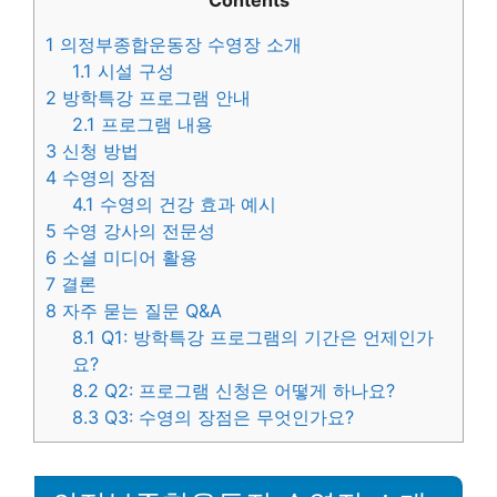
Contents
1
의정부종합운동장 수영장 소개
1.1
시설 구성
2
방학특강 프로그램 안내
2.1
프로그램 내용
3
신청 방법
4
수영의 장점
4.1
수영의 건강 효과 예시
5
수영 강사의 전문성
6
소셜 미디어 활용
7
결론
8
자주 묻는 질문 Q&A
8.1
Q1: 방학특강 프로그램의 기간은 언제인가
요?
8.2
Q2: 프로그램 신청은 어떻게 하나요?
8.3
Q3: 수영의 장점은 무엇인가요?