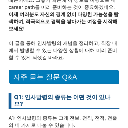
때문이에요. 그렇기 때문에 이 정보를 바탕으로 내
career path를 미리 준비하는 것이 중요하겠네요.
이제 여러분도 자신의 경계 없이 다양한 가능성을 탐
색하며, 적극적으로 경력을 쌓아가는 여정을 시작해
보세요!
이 글을 통해 인사발령의 개념을 정리하고, 직장 내
에서 발생할 수 있는 다양한 상황에 대해 미리 준비
할 수 있게 되셨길 바라요.
자주 묻는 질문 Q&A
Q1: 인사발령의 종류는 어떤 것이 있나
요?
A1: 인사발령의 종류는 크게 전보, 전직, 전적, 전출
의 네 가지로 나눌 수 있습니다.