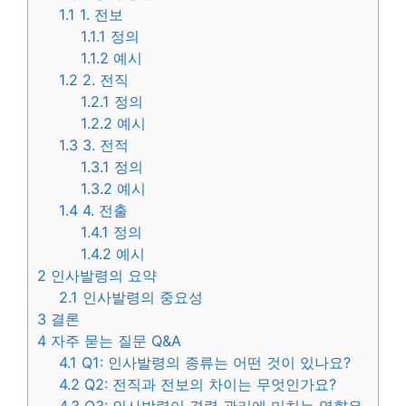
1.1
1. 전보
1.1.1
정의
1.1.2
예시
1.2
2. 전직
1.2.1
정의
1.2.2
예시
1.3
3. 전적
1.3.1
정의
1.3.2
예시
1.4
4. 전출
1.4.1
정의
1.4.2
예시
2
인사발령의 요약
2.1
인사발령의 중요성
3
결론
4
자주 묻는 질문 Q&A
4.1
Q1: 인사발령의 종류는 어떤 것이 있나요?
4.2
Q2: 전직과 전보의 차이는 무엇인가요?