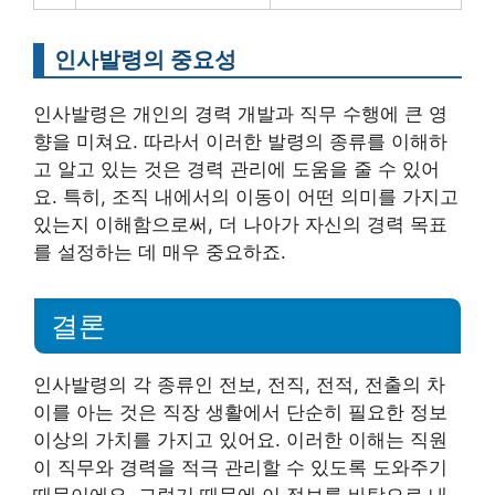
인사발령의 중요성
인사발령은 개인의 경력 개발과 직무 수행에 큰 영
향을 미쳐요. 따라서 이러한 발령의 종류를 이해하
고 알고 있는 것은 경력 관리에 도움을 줄 수 있어
요. 특히, 조직 내에서의 이동이 어떤 의미를 가지고
있는지 이해함으로써, 더 나아가 자신의 경력 목표
를 설정하는 데 매우 중요하죠.
결론
인사발령의 각 종류인 전보, 전직, 전적, 전출의 차
이를 아는 것은 직장 생활에서 단순히 필요한 정보
이상의 가치를 가지고 있어요. 이러한 이해는 직원
이 직무와 경력을 적극 관리할 수 있도록 도와주기