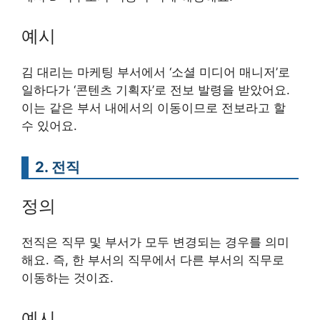
예시
김 대리는 마케팅 부서에서 ‘소셜 미디어 매니저’로
일하다가 ‘콘텐츠 기획자’로 전보 발령을 받았어요.
이는 같은 부서 내에서의 이동이므로 전보라고 할
수 있어요.
2. 전직
정의
전직은 직무 및 부서가 모두 변경되는 경우를 의미
해요. 즉, 한 부서의 직무에서 다른 부서의 직무로
이동하는 것이죠.
예시