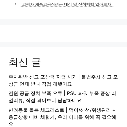
고령자 계속고용장려금 대상 및 신청방법 알아보자
최신 글
주차위반 신고 포상금 지급 시기 | 불법주차 신고 포
상금 언제 받나 직접 해봤어요
전원 공급 장치 부족 오류 | PSU 파워 부족 증상 리
얼리뷰, 직접 겪어보니 답답하네요
반려동물 돌봄 체크리스트 | 먹이/산책/위생관리 +
응급상황 대비 체험기, 우리 아이를 위해 꼭 필요해
요