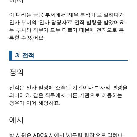
이 대리는 금융 부서에서 ‘재무 분석가’로 일하다가
인사 부서의 ‘인사 담당자’로 전직 발령을 받았어요.
두 부서와 직무가 모두 다르기 때문에 전직으로 분
류할 수 있어요.
3. 전적
정의
전적은 인사 발령에 소속된 기관이나 회사의 변경을
의미해요. 같은 직무에서 다른 기관으로 이동하는
경우가 이에 해당하죠.
예시
박 사원은 ABC회사에서 ‘재무팀 팀장’으로 일하다