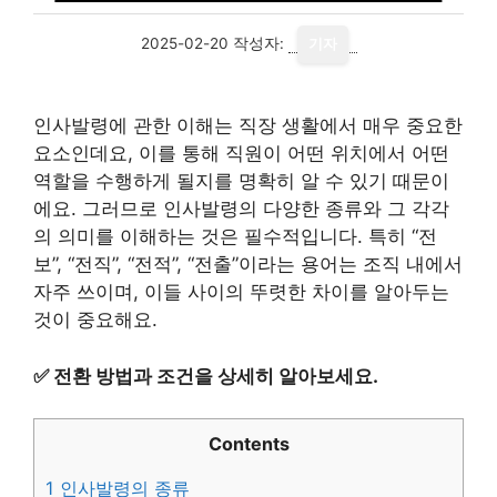
2025-02-20
작성자:
기자
인사발령에 관한 이해는 직장 생활에서 매우 중요한
요소인데요, 이를 통해 직원이 어떤 위치에서 어떤
역할을 수행하게 될지를 명확히 알 수 있기 때문이
에요. 그러므로 인사발령의 다양한 종류와 그 각각
의 의미를 이해하는 것은 필수적입니다. 특히 “전
보”, “전직”, “전적”, “전출”이라는 용어는 조직 내에서
자주 쓰이며, 이들 사이의 뚜렷한 차이를 알아두는
것이 중요해요.
✅
전환 방법과 조건을 상세히 알아보세요.
Contents
1
인사발령의 종류