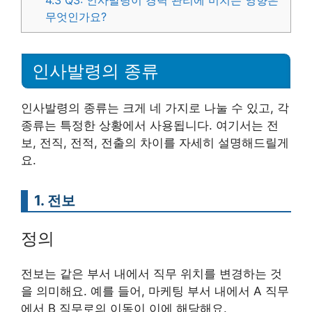
4.3
Q3: 인사발령이 경력 관리에 미치는 영향은
무엇인가요?
인사발령의 종류
인사발령의 종류는 크게 네 가지로 나눌 수 있고, 각
종류는 특정한 상황에서 사용됩니다. 여기서는 전
보, 전직, 전적, 전출의 차이를 자세히 설명해드릴게
요.
1. 전보
정의
전보는 같은 부서 내에서 직무 위치를 변경하는 것
을 의미해요. 예를 들어, 마케팅 부서 내에서 A 직무
에서 B 직무로의 이동이 이에 해당해요.