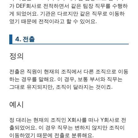
가 DEF회사로 전적하면서 같은 팀장 직무를 수행하
게 되었어요. 기관은 다르지만 같은 직무로 이동하
였기 때문에 전적이라고 할 수 있어요.
4. 전출
정의
전출은 직원이 현재의 조직에서 다른 조직으로 이동
하는 경우를 말해요. 이 경우, 보통 부서와 직무는
그대로 유지되지만, 조직이 달라지는 것이죠.
예시
정 대리는 현재의 조직인 X회사를 떠나 Y회사로 전
출되었어요. 이 경우 직무는 변하지 않지만 조직이
이동하였기 때문에 전출로 분류해요.