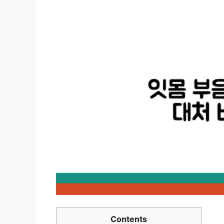
Contents