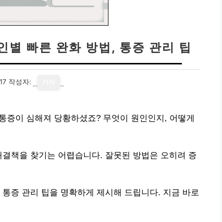
인별 빠른 완화 방법, 통증 관리 팁
17
작성자:
기자
고 통증이 심해져 당황하셨죠? 무엇이 원인인지, 어떻게
해결책을 찾기는 어렵습니다. 잘못된 방법은 오히려 증
 통증 관리 팁을 명확하게 제시해 드립니다. 지금 바로