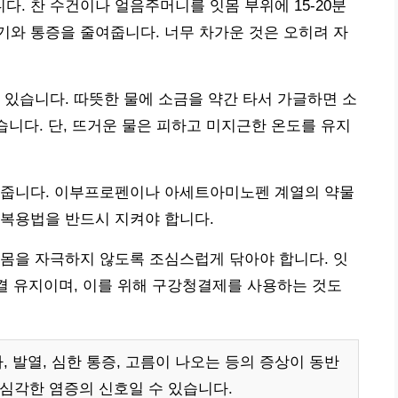
. 찬 수건이나 얼음주머니를 잇몸 부위에 15-20분
붓기와 통증을 줄여줍니다. 너무 차가운 것은 오히려 자
 있습니다. 따뜻한 물에 소금을 약간 타서 가글하면 소
습니다. 단, 뜨거운 물은 피하고 미지근한 온도를 유지
 줍니다. 이부프로펜이나 아세트아미노펜 계열의 약물
 복용법을 반드시 지켜야 합니다.
몸을 자극하지 않도록 조심스럽게 닦아야 합니다. 잇
청결 유지이며, 이를 위해 구강청결제를 사용하는 것도
 발열, 심한 통증, 고름이 나오는 등의 증상이 동반
 심각한 염증의 신호일 수 있습니다.