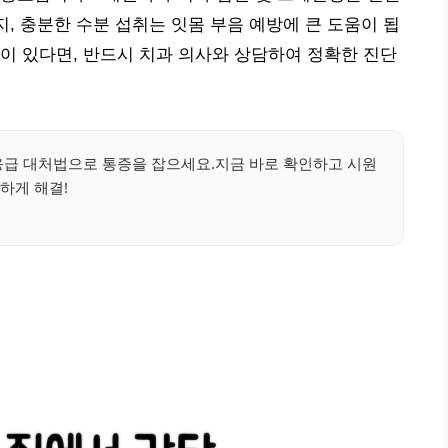
지, 충분한 수분 섭취는 잇몸 부음 예방에 큰 도움이 됩
이 있다면, 반드시 치과 의사와 상담하여 정확한 진단
급 대처법으로 통증을 잡으세요.지금 바로 확인하고 시원
하게 해결!