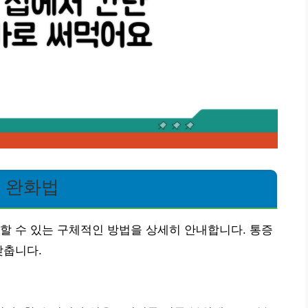
기 완화법
할 수 있는 구체적인 방법을 상세히 안내합니다. 통증
맞춥니다.