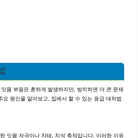
법
잇몸 부음은 흔하게 발생하지만, 방치하면 더 큰 문제
주요 원인을 알아보고, 집에서 할 수 있는 응급 대처법
한 잇몸 자극이나 치태, 치석 축적입니다. 이러한 이유