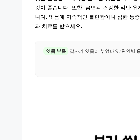
것이 좋습니다. 또한, 금연과 건강한 식단 유
니다. 잇몸에 지속적인 불편함이나 심한 통증
과 치료를 받으세요.
잇몸 부음
갑자기 잇몸이 부었나요?원인별 응