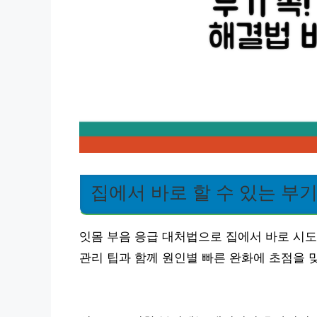
집에서 바로 할 수 있는 부
잇몸 부음 응급 대처법으로 집에서 바로 시도
관리 팁과 함께 원인별 빠른 완화에 초점을 