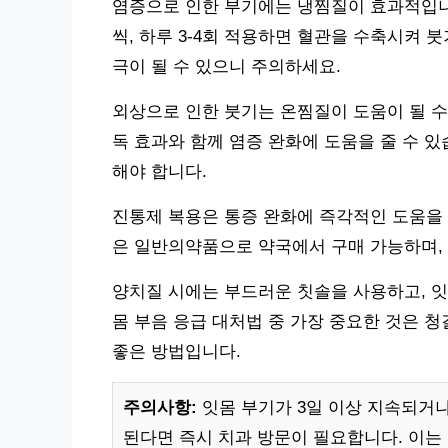
염증으로 인한 부기에는 냉찜질이 효과적입니다
씩, 하루 3-4회 적용하면 혈관을 수축시켜 
극이 될 수 있으니 주의하세요.
외상으로 인한 붓기는 온찜질이 도움이 될 수
독 효과와 함께 염증 완화에 도움을 줄 수 있
해야 합니다.
진통제 복용은 통증 완화에 즉각적인 도움을
은 일반의약품으로 약국에서 구매 가능하며,
양치질 시에는 부드러운 칫솔을 사용하고, 잇
몸 부음 응급 대처법 중 가장 중요한 것은 
좋은 방법입니다.
주의사항:
잇몸 부기가 3일 이상 지속되거나,
된다면 즉시 치과 방문이 필요합니다. 이는