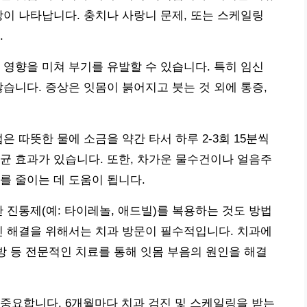
상이 나타납니다. 충치나 사랑니 문제, 또는 스케일링
.
 영향을 미쳐 부기를 유발할 수 있습니다. 특히 임신
많습니다. 증상은 잇몸이 붉어지고 붓는 것 외에 통증,
은 따뜻한 물에 소금을 약간 타서 하루 2-3회 15분씩
균 효과가 있습니다. 또한, 차가운 물수건이나 얼음주
를 줄이는 데 도움이 됩니다.
 진통제(예: 타이레놀, 애드빌)를 복용하는 것도 방법
인 해결을 위해서는 치과 방문이 필수적입니다. 치과에
처방 등 전문적인 치료를 통해 잇몸 부음의 원인을 해결
중요합니다. 6개월마다 치과 검진 및 스케일링을 받는