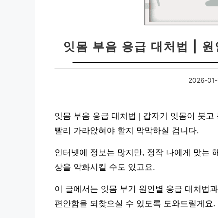
잇몸 부음 응급 대처법 | 원
2026-01-
잇몸 부음 응급 대처법 | 갑자기 잇몸이 붓
빨리 가라앉혀야 할지 막막하실 겁니다.
인터넷에 정보는 많지만, 정작 나에게 맞는 
상을 악화시킬 수도 있고요.
이 글에서는 잇몸 부기 원인별 응급 대처법과
편안함을 되찾으실 수 있도록 도와드릴게요.