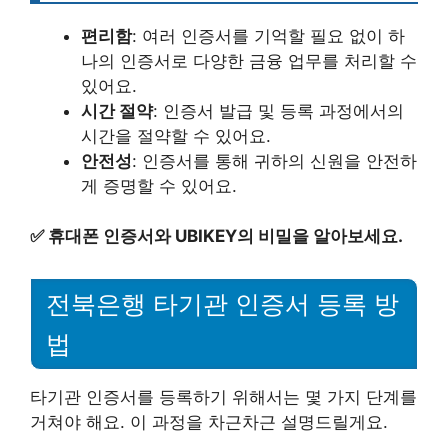
편리함
: 여러 인증서를 기억할 필요 없이 하
나의 인증서로 다양한 금융 업무를 처리할 수
있어요.
시간 절약
: 인증서 발급 및 등록 과정에서의
시간을 절약할 수 있어요.
안전성
: 인증서를 통해 귀하의 신원을 안전하
게 증명할 수 있어요.
✅
휴대폰 인증서와 UBIKEY의 비밀을 알아보세요.
전북은행 타기관 인증서 등록 방
법
타기관 인증서를 등록하기 위해서는 몇 가지 단계를
거쳐야 해요. 이 과정을 차근차근 설명드릴게요.