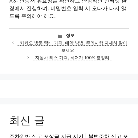
A3: 인증서 유효성을 확인하고 안정적인 인터넷 환
경에서 진행하며, 비밀번호 입력 시 오타가 나지 않
도록 주의해야 해요.
카
정보
테
카카오 방문 택배 가격, 예약 방법, 주의사항 자세히 알아
고
보세요
리
자동차 리스 가격, 최저가 100% 총정리
최신 글
주차위반 신고 포상금 지급 시기 | 불법주차 신고 포