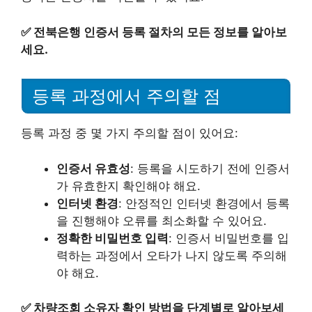
✅
전북은행 인증서 등록 절차의 모든 정보를 알아보
세요.
등록 과정에서 주의할 점
등록 과정 중 몇 가지 주의할 점이 있어요:
인증서 유효성
: 등록을 시도하기 전에 인증서
가 유효한지 확인해야 해요.
인터넷 환경
: 안정적인 인터넷 환경에서 등록
을 진행해야 오류를 최소화할 수 있어요.
정확한 비밀번호 입력
: 인증서 비밀번호를 입
력하는 과정에서 오타가 나지 않도록 주의해
야 해요.
✅
차량조회 소유자 확인 방법을 단계별로 알아보세