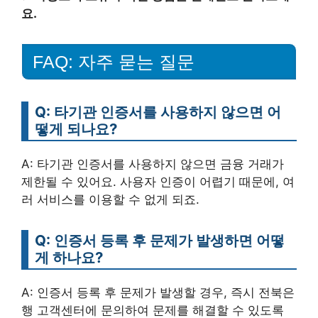
요.
FAQ: 자주 묻는 질문
Q: 타기관 인증서를 사용하지 않으면 어
떻게 되나요?
A: 타기관 인증서를 사용하지 않으면 금융 거래가
제한될 수 있어요. 사용자 인증이 어렵기 때문에, 여
러 서비스를 이용할 수 없게 되죠.
Q: 인증서 등록 후 문제가 발생하면 어떻
게 하나요?
A: 인증서 등록 후 문제가 발생할 경우, 즉시 전북은
행 고객센터에 문의하여 문제를 해결할 수 있도록