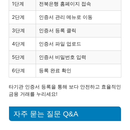
1단계
전북은행 홈페이지 접속
2단계
인증서 관리 메뉴로 이동
3단계
인증서 등록 클릭
4단계
인증서 파일 업로드
5단계
인증서 비밀번호 입력
6단계
등록 완료 확인
타기관 인증서 등록을 통해 보다 안전하고 효율적인
금융 거래를 누리세요!
자주 묻는 질문 Q&A