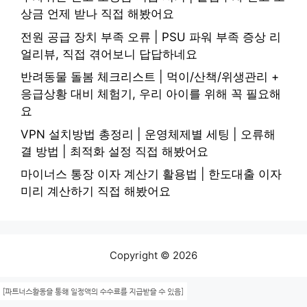
상금 언제 받나 직접 해봤어요
전원 공급 장치 부족 오류 | PSU 파워 부족 증상 리
얼리뷰, 직접 겪어보니 답답하네요
반려동물 돌봄 체크리스트 | 먹이/산책/위생관리 +
응급상황 대비 체험기, 우리 아이를 위해 꼭 필요해
요
VPN 설치방법 총정리 | 운영체제별 세팅 | 오류해
결 방법 | 최적화 설정 직접 해봤어요
마이너스 통장 이자 계산기 활용법 | 한도대출 이자
미리 계산하기 직접 해봤어요
Copyright © 2026