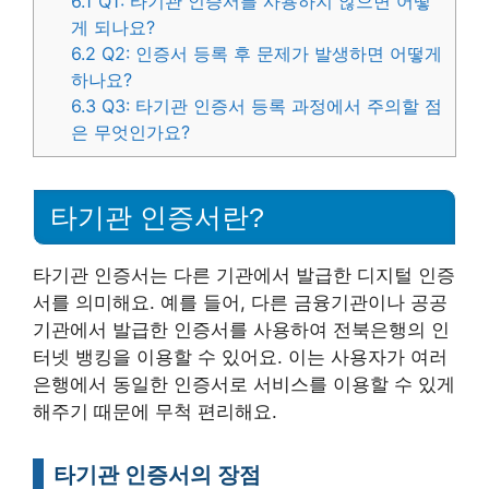
6.1
Q1: 타기관 인증서를 사용하지 않으면 어떻
게 되나요?
6.2
Q2: 인증서 등록 후 문제가 발생하면 어떻게
하나요?
6.3
Q3: 타기관 인증서 등록 과정에서 주의할 점
은 무엇인가요?
타기관 인증서란?
타기관 인증서는 다른 기관에서 발급한 디지털 인증
서를 의미해요. 예를 들어, 다른 금융기관이나 공공
기관에서 발급한 인증서를 사용하여 전북은행의 인
터넷 뱅킹을 이용할 수 있어요. 이는 사용자가 여러
은행에서 동일한 인증서로 서비스를 이용할 수 있게
해주기 때문에 무척 편리해요.
타기관 인증서의 장점