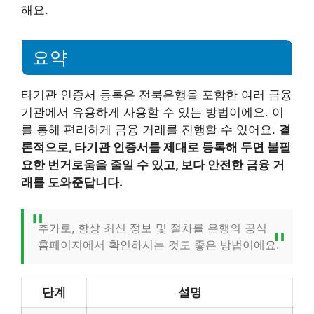
해요.
요약
타기관 인증서 등록은 전북은행을 포함한 여러 금융
기관에서 유용하게 사용할 수 있는 방법이에요. 이
를 통해 편리하게 금융 거래를 진행할 수 있어요.
결
론적으로, 타기관 인증서를 제대로 등록해 두면 불필
요한 번거로움을 줄일 수 있고, 보다 안전한 금융 거
래를 도와준답니다.
추가로, 항상 최신 정보 및 절차를 은행의 공식
홈페이지에서 확인하시는 것도 좋은 방법이에요.
단계
설명