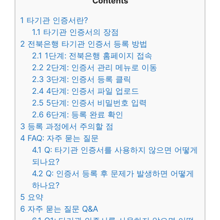
Contents
1
타기관 인증서란?
1.1
타기관 인증서의 장점
2
전북은행 타기관 인증서 등록 방법
2.1
1단계: 전북은행 홈페이지 접속
2.2
2단계: 인증서 관리 메뉴로 이동
2.3
3단계: 인증서 등록 클릭
2.4
4단계: 인증서 파일 업로드
2.5
5단계: 인증서 비밀번호 입력
2.6
6단계: 등록 완료 확인
3
등록 과정에서 주의할 점
4
FAQ: 자주 묻는 질문
4.1
Q: 타기관 인증서를 사용하지 않으면 어떻게
되나요?
4.2
Q: 인증서 등록 후 문제가 발생하면 어떻게
하나요?
5
요약
6
자주 묻는 질문 Q&A