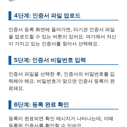
4단계: 인증서 파일 업로드
인증서 등록 화면에 들어가면, 타기관 인증서 파일
을 업로드할 수 있는 버튼이 있어요. 여기에서 자신
이 가지고 있는 인증서를 찾아서 선택해요.
5단계: 인증서 비밀번호 입력
인증서 파일을 선택한 후, 인증서의 비밀번호를 입
력해야 해요. 비밀번호가 맞으면 인증서 등록이 완
료돼요.
6단계: 등록 완료 확인
등록이 완료되면 확인 메시지가 나타나는데, 이때
등록된 인증서를 확인할 수 있어요.