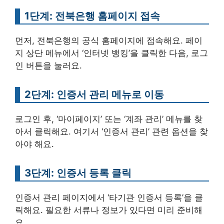
1단계: 전북은행 홈페이지 접속
먼저, 전북은행의 공식 홈페이지에 접속해요. 페이
지 상단 메뉴에서 ‘인터넷 뱅킹’을 클릭한 다음, 로그
인 버튼을 눌러요.
2단계: 인증서 관리 메뉴로 이동
로그인 후, ‘마이페이지’ 또는 ‘계좌 관리’ 메뉴를 찾
아서 클릭해요. 여기서 ‘인증서 관리’ 관련 옵션을 찾
아야 해요.
3단계: 인증서 등록 클릭
인증서 관리 페이지에서 ‘타기관 인증서 등록’을 클
릭해요. 필요한 서류나 정보가 있다면 미리 준비해
요.