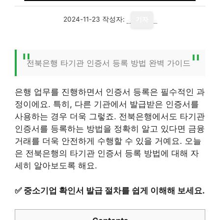
2024-11-23
작성자:
기자
전북은행 타기관 인증서 등록 방법 완벽 가이드
은행 업무를 진행하면서 인증서 등록은 필수적인 과
정이에요. 특히, 다른 기관에서 발급받은 인증서를
사용하는 경우 더욱 그렇죠. 전북은행에서도 타기관
인증서를 등록하는 방법을 정확히 알고 있다면 금융
거래를 더욱 안전하게 수행할 수 있을 거예요. 오늘
은 전북은행의 타기관 인증서 등록 방법에 대해 자
세히 알아보도록 해요.
✅
중소기업 확인서 발급 절차를 쉽게 이해해 보세요.