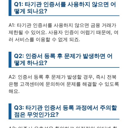
Q1: 타기관 인증서를 사용하지 않으면 어
떻게 되나요?
A1: 타기관 인증서를 사용하지 않으면 금융 거래가
제한될 수 있어요. 사용자 인증이 어렵기 때문에, 여
러 서비스를 이용할 수 없게 되죠.
Q2: 인증서 등록 후 문제가 발생하면 어
떻게 하나요?
A2: 인증서 등록 후 문제가 발생할 경우, 즉시 전북
은행 고객센터에 문의하여 문제를 해결할 수 있도록
해요.
Q3: 타기관 인증서 등록 과정에서 주의할
점은 무엇인가요?