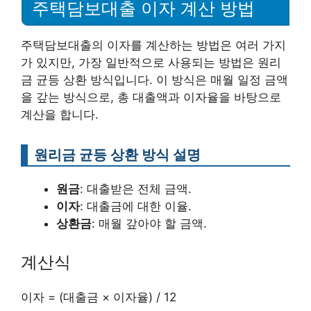
주택담보대출 이자 계산 방법
주택담보대출의 이자를 계산하는 방법은 여러 가지
가 있지만, 가장 일반적으로 사용되는 방법은 원리
금 균등 상환 방식입니다. 이 방식은 매월 일정 금액
을 갚는 방식으로, 총 대출액과 이자율을 바탕으로
계산을 합니다.
원리금 균등 상환 방식 설명
원금
: 대출받은 전체 금액.
이자
: 대출금에 대한 이율.
상환금
: 매월 갚아야 할 금액.
계산식
이자 = (대출금 × 이자율) / 12