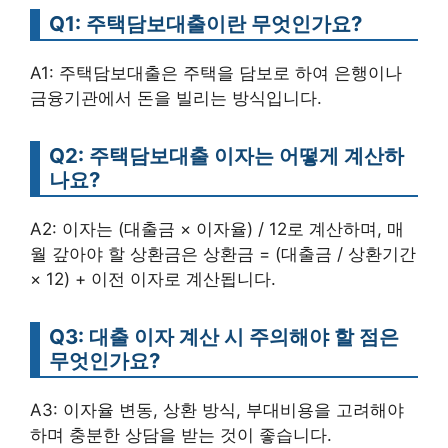
Q1: 주택담보대출이란 무엇인가요?
A1: 주택담보대출은 주택을 담보로 하여 은행이나
금융기관에서 돈을 빌리는 방식입니다.
Q2: 주택담보대출 이자는 어떻게 계산하
나요?
A2: 이자는 (대출금 × 이자율) / 12로 계산하며, 매
월 갚아야 할 상환금은 상환금 = (대출금 / 상환기간
× 12) + 이전 이자로 계산됩니다.
Q3: 대출 이자 계산 시 주의해야 할 점은
무엇인가요?
A3: 이자율 변동, 상환 방식, 부대비용을 고려해야
하며 충분한 상담을 받는 것이 좋습니다.