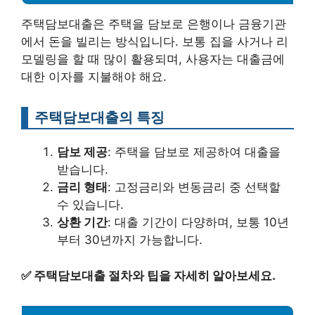
주택담보대출은 주택을 담보로 은행이나 금융기관
에서 돈을 빌리는 방식입니다. 보통 집을 사거나 리
모델링을 할 때 많이 활용되며, 사용자는 대출금에
대한 이자를 지불해야 해요.
주택담보대출의 특징
담보 제공
: 주택을 담보로 제공하여 대출을
받습니다.
금리 형태
: 고정금리와 변동금리 중 선택할
수 있습니다.
상환 기간
: 대출 기간이 다양하며, 보통 10년
부터 30년까지 가능합니다.
✅
주택담보대출 절차와 팁을 자세히 알아보세요.