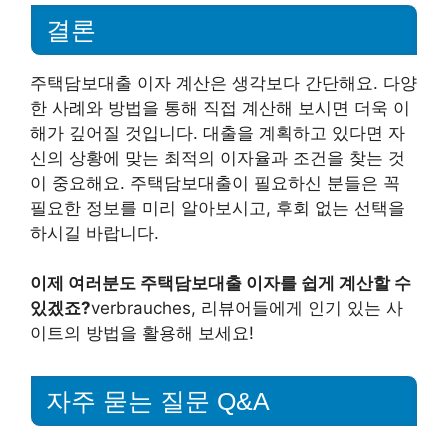
결론
주택담보대출 이자 계산은 생각보다 간단해요. 다양
한 사례와 방법을 통해 직접 계산해 보시면 더욱 이
해가 깊어질 것입니다. 대출을 계획하고 있다면 자
신의 상황에 맞는 최적의 이자율과 조건을 찾는 것
이 중요해요. 주택담보대출이 필요하신 분들은 꼭
필요한 정보를 미리 알아보시고, 후회 없는 선택을
하시길 바랍니다.
이제 여러분도 주택담보대출 이자를 쉽게 계산할 수
있겠죠?
verbrauches, 리뷰어들에게 인기 있는 사
이트의 방법을 활용해 보세요!
자주 묻는 질문 Q&A