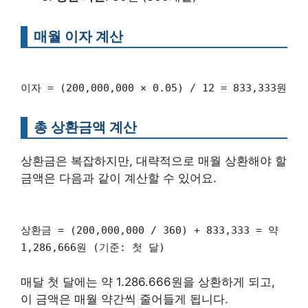
매월 이자 계산
이자 = (200,000,000 × 0.05) / 12 = 833,333원
총 상환금액 계산
상환금은 복잡하지만, 대략적으로 매월 상환해야 할
금액은 다음과 같이 계산할 수 있어요.
상환금 = (200,000,000 / 360) + 833,333 = 약
1,286,666원 (기준: 첫 달)
매달 첫 달에는 약 1.286.666원을 상환하게 되고,
이 금액은 매월 약간씩 줄어들게 됩니다.