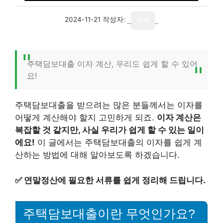
2024-11-21
작성자:
기자
주택담보대출 이자 계산, 우리도 쉽게 할 수 있어
요!
주택담보대출을 받으려는 많은 분들께서는 이자를
어떻게 계산해야 할지 고민하게 되죠.
이자 계산은
복잡할 것 같지만, 사실 우리가 쉽게 할 수 있는 일이
에요!
이 글에서는 주택담보대출의 이자를 쉽게 계
산하는 방법에 대해 알아보도록 하겠습니다.
✅
연말정산에 필요한 서류를 쉽게 정리해 드립니다.
주택담보대출이란 무엇인가요?