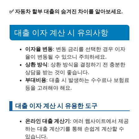
✅
자동차 할부 대출의 숨겨진 차이를 알아보세요.
대출 이자 계산 시 유의사항
이자율 변동
: 변동 금리를 선택한 경우 이자
율이 변동될 수 있으니 주의하세요.
상환 방식
: 상환 방식을 결정하기 전 충분한
상담을 받는 것이 좋습니다.
부대비용
: 대출 시 발생하는 수수료나 보험료
등을 고려해야 해요.
대출 이자 계산 시 유용한 도구
온라인 대출 계산기
: 여러 웹사이트에서 제공
하는 대출 계산기를 통해 손쉽게 계산할 수
있습니다.