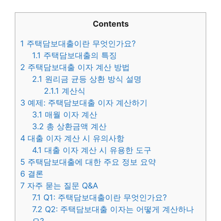
Contents
1
주택담보대출이란 무엇인가요?
1.1
주택담보대출의 특징
2
주택담보대출 이자 계산 방법
2.1
원리금 균등 상환 방식 설명
2.1.1
계산식
3
예제: 주택담보대출 이자 계산하기
3.1
매월 이자 계산
3.2
총 상환금액 계산
4
대출 이자 계산 시 유의사항
4.1
대출 이자 계산 시 유용한 도구
5
주택담보대출에 대한 주요 정보 요약
6
결론
7
자주 묻는 질문 Q&A
7.1
Q1: 주택담보대출이란 무엇인가요?
7.2
Q2: 주택담보대출 이자는 어떻게 계산하나