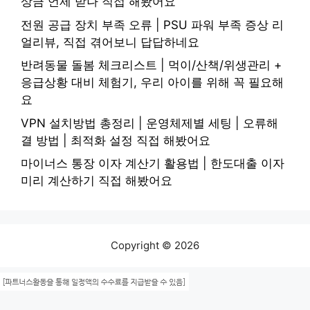
상금 언제 받나 직접 해봤어요
전원 공급 장치 부족 오류 | PSU 파워 부족 증상 리
얼리뷰, 직접 겪어보니 답답하네요
반려동물 돌봄 체크리스트 | 먹이/산책/위생관리 +
응급상황 대비 체험기, 우리 아이를 위해 꼭 필요해
요
VPN 설치방법 총정리 | 운영체제별 세팅 | 오류해
결 방법 | 최적화 설정 직접 해봤어요
마이너스 통장 이자 계산기 활용법 | 한도대출 이자
미리 계산하기 직접 해봤어요
Copyright © 2026