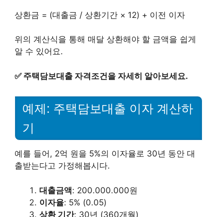
상환금 = (대출금 / 상환기간 × 12) + 이전 이자
위의 계산식을 통해 매달 상환해야 할 금액을 쉽게
알 수 있어요.
✅
주택담보대출 자격조건을 자세히 알아보세요.
예제: 주택담보대출 이자 계산하
기
예를 들어, 2억 원을 5%의 이자율로 30년 동안 대
출받는다고 가정해봅시다.
대출금액
: 200.000.000원
이자율
: 5% (0.05)
상환 기간
: 30년 (360개월)