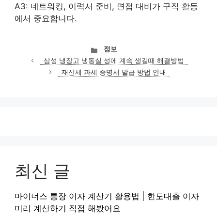
A3: 네트워킹, 이력서 준비, 면접 대비가 구직 활동
에서 중요합니다.
카
정보
테
삼성 냉장고 냉동실 성에 계속 생길때 해결방법
고
재산세 과세 증명서 발급 방법 안내
리
최신 글
마이너스 통장 이자 계산기 활용법 | 한도대출 이자
미리 계산하기 직접 해봤어요