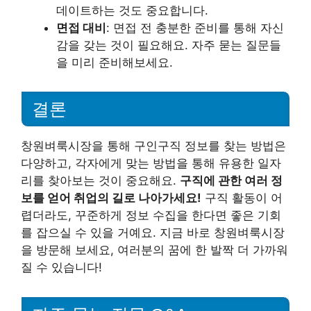
데이트하는 것도 중요합니다.
면접 대비
: 면접 전 충분한 준비를 통해 자신
감을 갖는 것이 필요해요. 자주 묻는 질문들
을 미리 준비해보세요.
결론
창원벼룩시장을 통해 구인구직 정보를 찾는 방법은
다양하고, 각자에게 맞는 방법을 통해 유용한 일자
리를 찾아보는 것이 중요해요.
구직에 관한 여러 정
보를 얻어 취업의 길로 나아가세요!
구직 활동이 어
렵더라도, 꾸준하게 정보 수집을 한다면 좋은 기회
를 잡으실 수 있을 거예요. 지금 바로 창원벼룩시장
을 방문해 보세요, 여러분의 꿈에 한 발짝 더 가까워
질 수 있습니다!