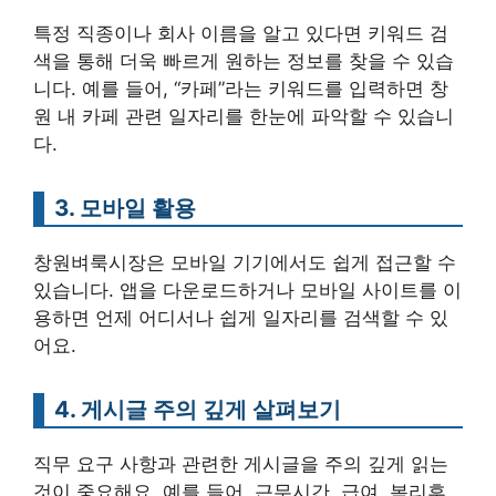
특정 직종이나 회사 이름을 알고 있다면 키워드 검
색을 통해 더욱 빠르게 원하는 정보를 찾을 수 있습
니다. 예를 들어, “카페”라는 키워드를 입력하면 창
원 내 카페 관련 일자리를 한눈에 파악할 수 있습니
다.
3. 모바일 활용
창원벼룩시장은 모바일 기기에서도 쉽게 접근할 수
있습니다. 앱을 다운로드하거나 모바일 사이트를 이
용하면 언제 어디서나 쉽게 일자리를 검색할 수 있
어요.
4. 게시글 주의 깊게 살펴보기
직무 요구 사항과 관련한 게시글을 주의 깊게 읽는
것이 중요해요. 예를 들어, 근무시간, 급여, 복리후