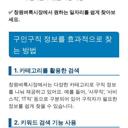
✅
창원벼룩시장에서 원하는 일자리를 쉽게 찾아보
세요.
구인구직 정보를 효과적으로 찾
는 방법
1. 카테고리를 활용한 검색
창원벼룩시장에서는 다양한 카테고리로 구직 정보
를 나눠 제공하고 있어요. 예를 들어, ‘사무직’, ‘서비
스직’, ‘IT직’ 등으로 구분되어 있어 구직자가 필요한
정보를 쉽게 찾을 수 있습니다.
2. 키워드 검색 기능 사용