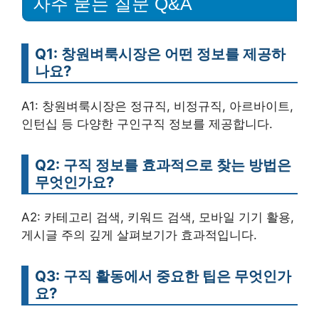
자주 묻는 질문 Q&A
Q1: 창원벼룩시장은 어떤 정보를 제공하
나요?
A1: 창원벼룩시장은 정규직, 비정규직, 아르바이트,
인턴십 등 다양한 구인구직 정보를 제공합니다.
Q2: 구직 정보를 효과적으로 찾는 방법은
무엇인가요?
A2: 카테고리 검색, 키워드 검색, 모바일 기기 활용,
게시글 주의 깊게 살펴보기가 효과적입니다.
Q3: 구직 활동에서 중요한 팁은 무엇인가
요?