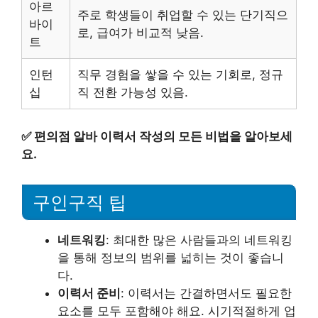
아르
주로 학생들이 취업할 수 있는 단기직으
바이
로, 급여가 비교적 낮음.
트
인턴
직무 경험을 쌓을 수 있는 기회로, 정규
십
직 전환 가능성 있음.
✅
편의점 알바 이력서 작성의 모든 비법을 알아보세
요.
구인구직 팁
네트워킹
: 최대한 많은 사람들과의 네트워킹
을 통해 정보의 범위를 넓히는 것이 좋습니
다.
이력서 준비
: 이력서는 간결하면서도 필요한
요소를 모두 포함해야 해요. 시기적절하게 업