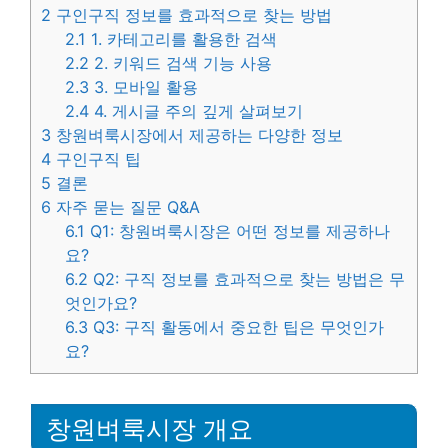
2
구인구직 정보를 효과적으로 찾는 방법
2.1
1. 카테고리를 활용한 검색
2.2
2. 키워드 검색 기능 사용
2.3
3. 모바일 활용
2.4
4. 게시글 주의 깊게 살펴보기
3
창원벼룩시장에서 제공하는 다양한 정보
4
구인구직 팁
5
결론
6
자주 묻는 질문 Q&A
6.1
Q1: 창원벼룩시장은 어떤 정보를 제공하나
요?
6.2
Q2: 구직 정보를 효과적으로 찾는 방법은 무
엇인가요?
6.3
Q3: 구직 활동에서 중요한 팁은 무엇인가
요?
창원벼룩시장 개요