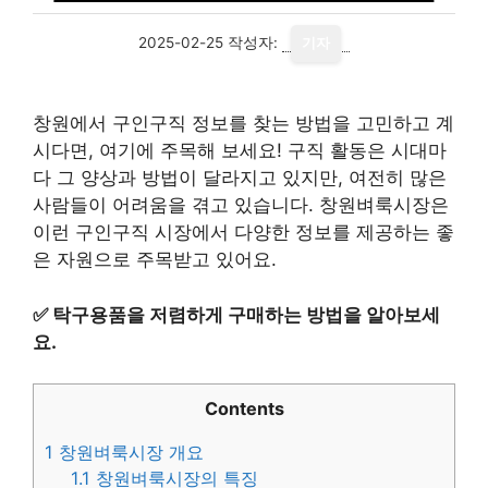
2025-02-25
작성자:
기자
창원에서 구인구직 정보를 찾는 방법을 고민하고 계
시다면, 여기에 주목해 보세요! 구직 활동은 시대마
다 그 양상과 방법이 달라지고 있지만, 여전히 많은
사람들이 어려움을 겪고 있습니다. 창원벼룩시장은
이런 구인구직 시장에서 다양한 정보를 제공하는 좋
은 자원으로 주목받고 있어요.
✅
탁구용품을 저렴하게 구매하는 방법을 알아보세
요.
Contents
1
창원벼룩시장 개요
1.1
창원벼룩시장의 특징