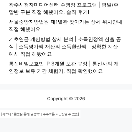
광주시청자미디어센터 수영장 프로그램 | 평일/주
말반 구분 직접 해봤어요, 솔직 후기!
서울중앙지방법원 제1별관 찾아가는 상세 위치안내
직접 해봤어요
기초연금 계산방법 상세 분석 | 소득인정액 산출 공
식 | 소득평가액 재산의 소득환산액 | 정확한 계산
예시 직접 해봤어요
통신비밀보호법 IP 3개월 보관 규정 | 통신사의 개
인정보 보유 기간 체험기, 직접 확인했어요
Copyright © 2026