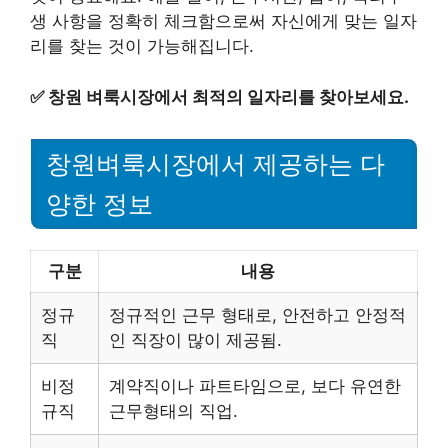
생 사항을 정확히 체크함으로써 자신에게 맞는 일자
리를 찾는 것이 가능해집니다.
✅
창원 벼룩시장에서 최적의 일자리를 찾아보세요.
창원벼룩시장에서 제공하는 다
양한 정보
구분
내용
정규
정규적인 근무 형태로, 안전하고 안정적
직
인 직장이 많이 제공됨.
비정
계약직이나 파트타임으로, 보다 유연한
규직
근무형태의 직업.