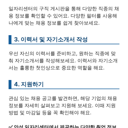
일자리센터의 구직 게시판을 통해 다양한 직종의 채
용 정보를 확인할 수 있어요. 다양한 필터를 사용해
나에게 맞는 채용 정보를 쉽게 찾아보세요.
3. 이력서 및 자기소개서 작성
우선 자신의 이력서를 준비하고, 원하는 직종에 맞
춰 자기소개서를 작성해보세요. 이력서와 자기소개
서는 훌륭한 첫인상으로 중요한 역할을 해요.
4. 지원하기
관심 있는 채용 공고를 발견하면, 해당 기업의 채용
정보를 자세히 살펴보고 지원해 보세요. 이때 지원
방법 및 마감일 등을 꼭 확인해야 해요.
✅
안성 일자리센터에서 제공하는 다양한 취업 정보