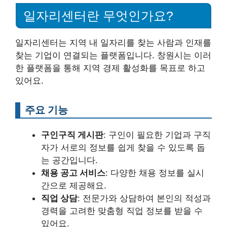
일자리센터란 무엇인가요?
일자리센터는 지역 내 일자리를 찾는 사람과 인재를
찾는 기업이 연결되는 플랫폼입니다. 창원시는 이러
한 플랫폼을 통해 지역 경제 활성화를 목표로 하고
있어요.
주요 기능
구인구직 게시판
: 구인이 필요한 기업과 구직
자가 서로의 정보를 쉽게 찾을 수 있도록 돕
는 공간입니다.
채용 공고 서비스
: 다양한 채용 정보를 실시
간으로 제공해요.
직업 상담
: 전문가와 상담하여 본인의 적성과
경력을 고려한 맞춤형 직업 정보를 받을 수
있어요.