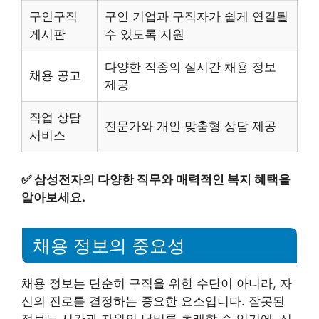
구인구직
구인 기업과 구직자가 쉽게 연결될
게시판
수 있도록 지원
다양한 직종의 실시간 채용 정보
채용 공고
제공
직업 상담
전문가와 개인 맞춤형 상담 제공
서비스
✅
삼성전자의 다양한 직무와 매력적인 복지 혜택을
알아보세요.
채용 정보의 중요성
채용 정보는 단순히 구직을 위한 수단이 아니라, 자
신의 진로를 결정하는 중요한 요소입니다. 잘못된
정보는 시간과 자원의 낭비를 초래할 수 있기에, 신