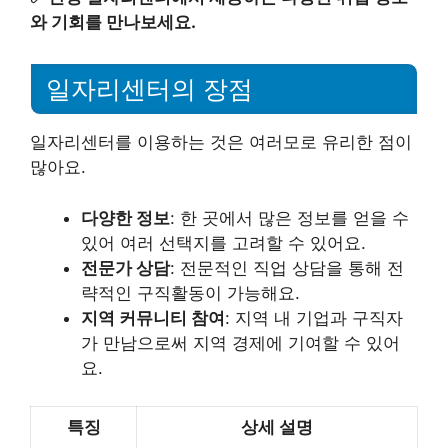
와 기회를 만나보세요.
일자리센터의 장점
일자리센터를 이용하는 것은 여러모로 유리한 점이
많아요.
다양한 정보
: 한 곳에서 많은 정보를 얻을 수
있어 여러 선택지를 고려할 수 있어요.
전문가 상담
: 전문적인 직업 상담을 통해 전
략적인 구직활동이 가능해요.
지역 커뮤니티 참여
: 지역 내 기업과 구직자
가 만남으로써 지역 경제에 기여할 수 있어
요.
특징
상세 설명