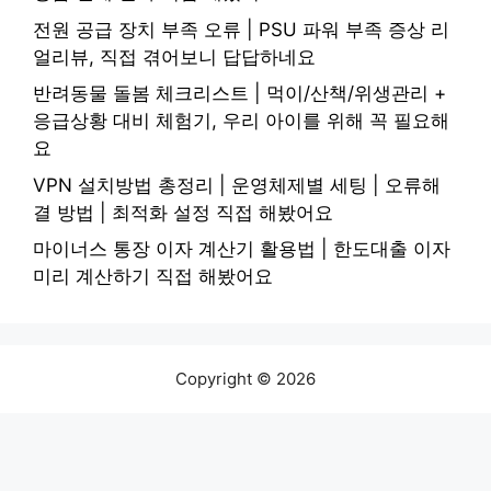
전원 공급 장치 부족 오류 | PSU 파워 부족 증상 리
얼리뷰, 직접 겪어보니 답답하네요
반려동물 돌봄 체크리스트 | 먹이/산책/위생관리 +
응급상황 대비 체험기, 우리 아이를 위해 꼭 필요해
요
VPN 설치방법 총정리 | 운영체제별 세팅 | 오류해
결 방법 | 최적화 설정 직접 해봤어요
마이너스 통장 이자 계산기 활용법 | 한도대출 이자
미리 계산하기 직접 해봤어요
Copyright © 2026