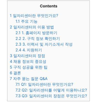
Contents
1
일자리센터란 무엇인가요?
1.1
주요 기능
2
일자리센터의 이용 방법
2.1
1. 홈페이지 방문하기
2.2
2. 구직 정보 확인하기
2.3
3. 이력서 및 자기소개서 작성
2.4
4. 지원하기
3
일자리센터의 장점
4
채용 정보의 중요성
5
구직 성공을 위한 팁
6
결론
7
자주 묻는 질문 Q&A
7.1
Q1: 일자리센터란 무엇인가요?
7.2
Q2: 일자리센터를 어떻게 이용하나요?
7.3
Q3: 일자리센터의 장점은 무엇인가요?