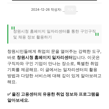
2024-12-26
작성자:
기자
창원시청 홈페이지 일자리센터를 통한 구인구직
및 채용 정보 활용하기
창원시민들에게 취업의 문을 열어주는 강력한 도구,
바로
창원시청 홈페이지 일자리센터
입니다. 이곳은
구직자와 구인 기업이 만나는 장소로, 특별한 취업
기회를 제공해요. 이 글에서는 일자리센터의 활용
방법과 다양한 서비스에 대해 깊이 있게 알아보려고
해요.
✅
울진 고용센터의 유용한 취업 정보와 프로그램을
알아보세요.