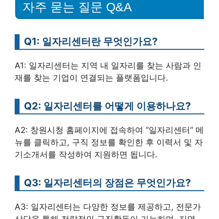
자주 묻는 질문 Q&A
Q1: 일자리센터란 무엇인가요?
A1: 일자리센터는 지역 내 일자리를 찾는 사람과 인
재를 찾는 기업이 연결되는 플랫폼입니다.
Q2: 일자리센터를 어떻게 이용하나요?
A2: 창원시청 홈페이지에 접속하여 “일자리센터” 메
뉴를 클릭하고, 구직 정보를 확인한 후 이력서 및 자
기소개서를 작성하여 지원하면 됩니다.
Q3: 일자리센터의 장점은 무엇인가요?
A3: 일자리센터는 다양한 정보를 제공하고, 전문가