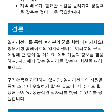
계속 배우기
: 필요한 스킬을 늘려가며 경쟁력
을 갖추는 것이 매우 중요합니다.
결론
일자리센터를 통해 여러분의 꿈을 향해 나아가세요!
창원시청 홈페이지의 일자리센터는 여러분의 구직
여정에 큰 힘이 될 거예요. 여러 기능과 정보를 활용
하여, 자신에게 맞는 일자리를 찾는 데 최선을 다해
보세요.
구직활동은 간단하지 않지만, 일자리센터의 지원을
통해 조금 더 수월하게 할 수 있으니, 지금 바로 활
용해 보세요. 성공적인 일자리를 찾을 수 있기를 응
원합니다!