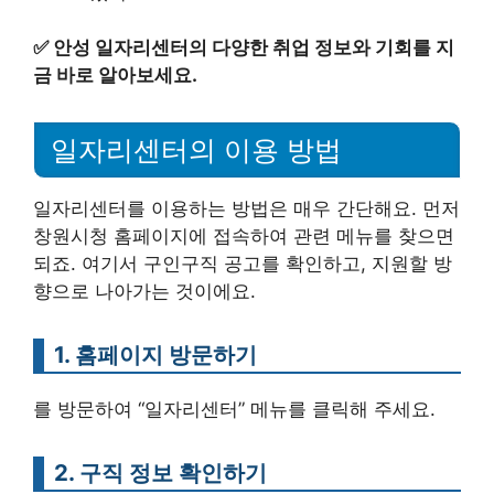
✅
안성 일자리센터의 다양한 취업 정보와 기회를 지
금 바로 알아보세요.
일자리센터의 이용 방법
일자리센터를 이용하는 방법은 매우 간단해요. 먼저
창원시청 홈페이지에 접속하여 관련 메뉴를 찾으면
되죠. 여기서 구인구직 공고를 확인하고, 지원할 방
향으로 나아가는 것이에요.
1. 홈페이지 방문하기
를 방문하여 “일자리센터” 메뉴를 클릭해 주세요.
2. 구직 정보 확인하기