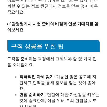
뢰할 수 있는 정보 원천에서 정보를 얻는 것이 매우
중요해요.
✅
감정평가사 시험 준비의 비결과 연봉 기대치를 알
아보세요.
구직 성공을 위한 팁
구직을 준비하는 과정에서 고려해야 할 몇 가지 팁
을 소개할게요.
적극적인 자세 갖기
: 가능한 많은 공고에 지
원하고 인맥을 통해 정보를 얻는 것이 좋아
요.
면접 준비하기
: 면접에 대한 자신감을 키우는
것이 중요한데, 이를 위해 모의 면접을 시도
해 보세요.